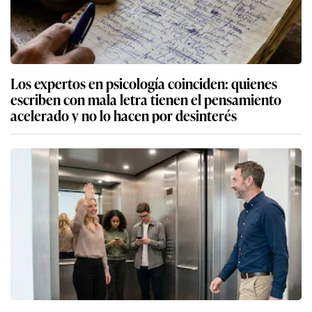
Los expertos en psicología coinciden: quienes
escriben con mala letra tienen el pensamiento
acelerado y no lo hacen por desinterés