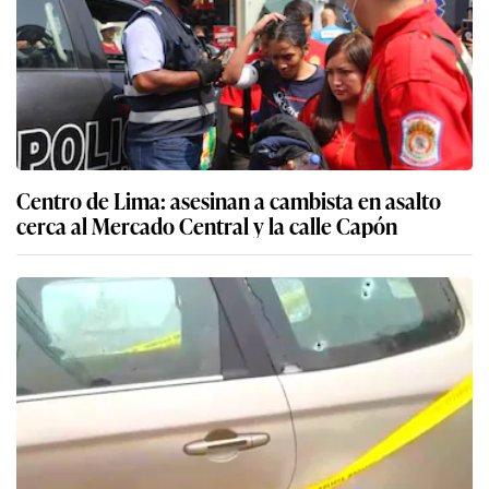
Centro de Lima: asesinan a cambista en asalto
cerca al Mercado Central y la calle Capón