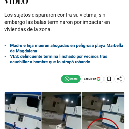
VIDEO
Los sujetos dispararon contra su víctima, sin
embargo las balas terminaron por impactar en
viviendas de la zona.
Madre e hija mueren ahogadas en peligrosa playa Marbella
de Magdalena
VES: delincuente termina linchado por vecinos tras
acuchillar a hombre que lo atrapó robando
Seguir en