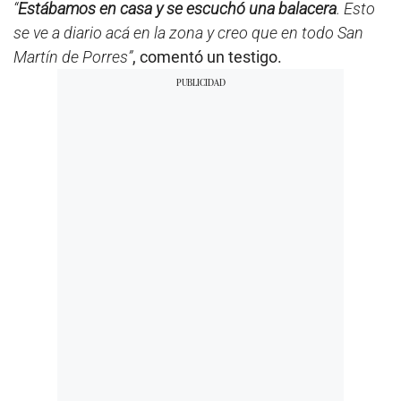
“
Estábamos en casa y se escuchó una balacera
. Esto
se ve a diario acá en la zona y creo que en todo San
Martín de Porres”
, comentó un testigo.