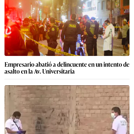
Empresario abatió a delincuente en un intento de
asalto en la Av. Universitaria