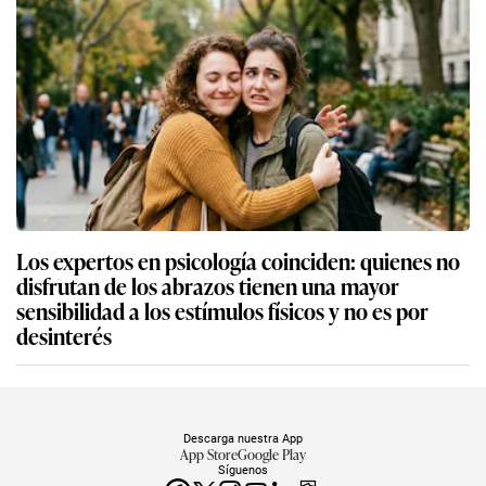
Los expertos en psicología coinciden: quienes no
disfrutan de los abrazos tienen una mayor
sensibilidad a los estímulos físicos y no es por
desinterés
Descarga nuestra App
App Store
Google Play
Síguenos