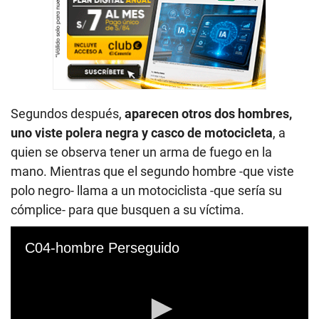
Segundos después,
aparecen otros dos hombres,
uno viste polera negra y casco de motocicleta
, a
quien se observa tener un arma de fuego en la
mano. Mientras que el segundo hombre -que viste
polo negro- llama a un motociclista -que sería su
cómplice- para que busquen a su víctima.
C04-hombre Perseguido