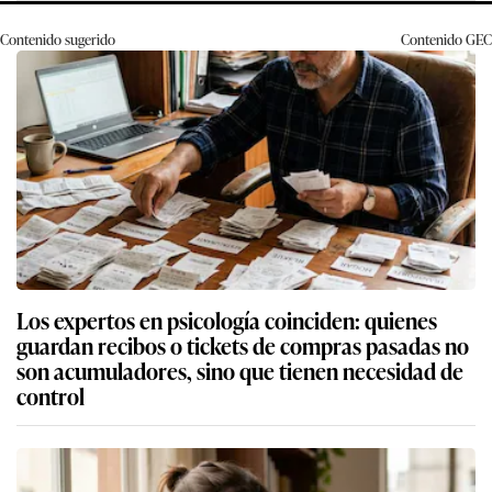
Contenido sugerido
Contenido
GEC
Los expertos en psicología coinciden: quienes
guardan recibos o tickets de compras pasadas no
son acumuladores, sino que tienen necesidad de
control