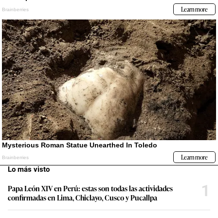
Lo más visto
1
Papa León XIV en Perú: estas son todas las actividades
confirmadas en Lima, Chiclayo, Cusco y Pucallpa