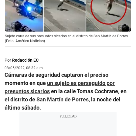
Sujeto corre de sus presuntos sicarios en el distrito de San Martín de Porres.
(Foto: América Noticias)
Por
Redacción EC
08/05/2022, 08:32 a.m.
Cámaras de seguridad captaron el preciso
momento en que
un sujeto es perseguido por
presuntos sicarios
en la calle Tomas Cochrane, en
el distrito de
San Martín de Porres
, la noche del
último sábado.