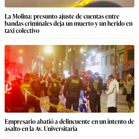
La Molina: presunto ajuste de cuentas entre
bandas criminales deja un muerto y un herido en
taxi colectivo
Empresario abatió a delincuente en un intento de
asalto en la Av. Universitaria