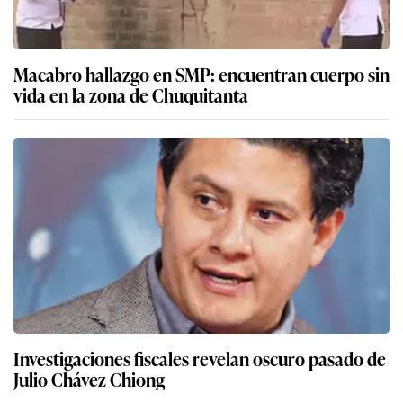
Macabro hallazgo en SMP: encuentran cuerpo sin
vida en la zona de Chuquitanta
Investigaciones fiscales revelan oscuro pasado de
Julio Chávez Chiong