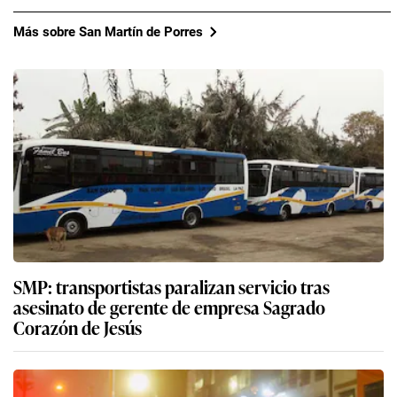
Más sobre San Martín de Porres
SMP: transportistas paralizan servicio tras
asesinato de gerente de empresa Sagrado
Corazón de Jesús