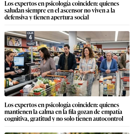
Los expertos en psicología coinciden: quienes
saludan siempre en el ascensor no viven a la
defensiva y tienen apertura social
Los expertos en psicología coinciden: quienes
mantienen la calma en la fila gozan de empatía
cognitiva, gratitud y no solo tienen autocontrol