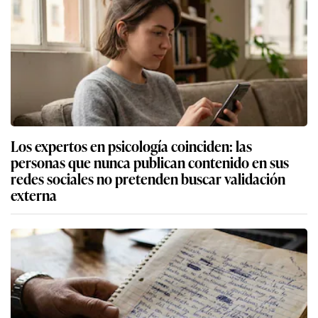
Los expertos en psicología coinciden: las
personas que nunca publican contenido en sus
redes sociales no pretenden buscar validación
externa