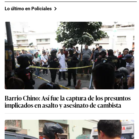
Lo último en Policiales
Barrio Chino: Así fue la captura de los presuntos
implicados en asalto y asesinato de cambista