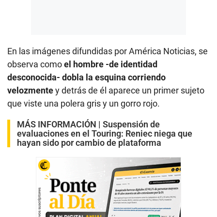
En las imágenes difundidas por América Noticias, se
observa como
el hombre -de identidad
desconocida- dobla la esquina corriendo
velozmente
y detrás de él aparece un primer sujeto
que viste una polera gris y un gorro rojo.
MÁS INFORMACIÓN |
Suspensión de
evaluaciones en el Touring: Reniec niega que
hayan sido por cambio de plataforma