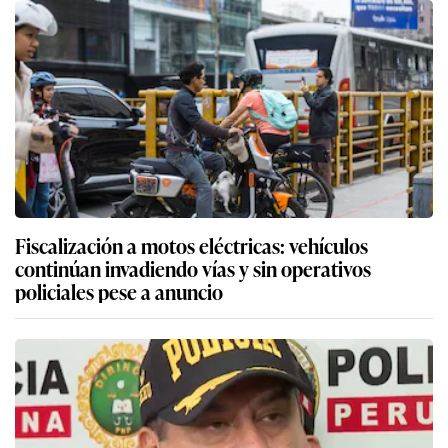
Fiscalización a motos eléctricas: vehículos
continúan invadiendo vías y sin operativos
policiales pese a anuncio