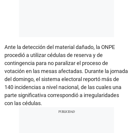
Ante la detección del material dañado, la ONPE
procedió a utilizar cédulas de reserva y de
contingencia para no paralizar el proceso de
votación en las mesas afectadas. Durante la jornada
del domingo, el sistema electoral reportó más de
140 incidencias a nivel nacional, de las cuales una
parte significativa correspondió a irregularidades
con las cédulas.