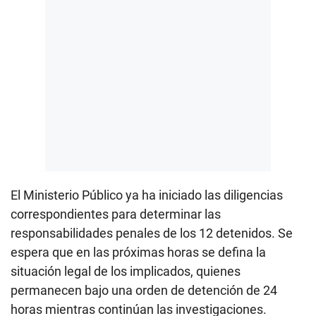
El Ministerio Público ya ha iniciado las diligencias
correspondientes para determinar las
responsabilidades penales de los 12 detenidos. Se
espera que en las próximas horas se defina la
situación legal de los implicados, quienes
permanecen bajo una orden de detención de 24
horas mientras continúan las investigaciones.