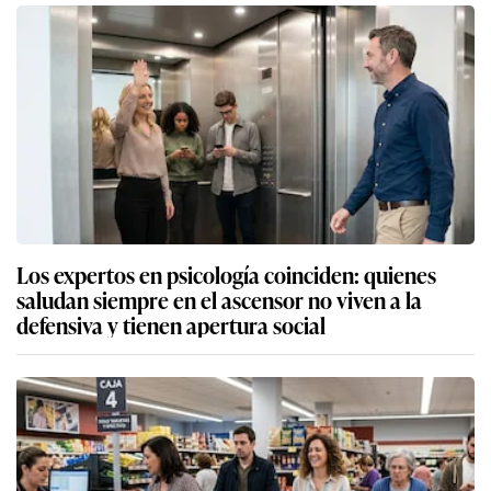
Los expertos en psicología coinciden: quienes
saludan siempre en el ascensor no viven a la
defensiva y tienen apertura social