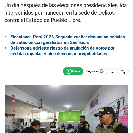
Un día después de las elecciones presidenciales, los
intervenidos permanecen en la sede de Delitos
contra el Estado de Pueblo Libre.
Elecciones Perú 2026 Segunda vuelta: denuncian cédulas
de votación con garabatos en San Isidro
Defensoría advierte riesgo de anulación de votos por
cédulas rayadas y pide denunciar irregularidades
Seguir en