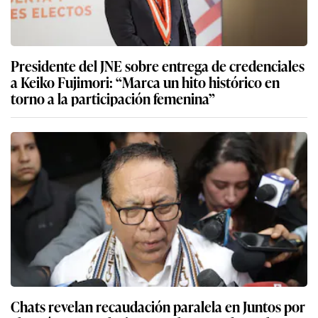
Presidente del JNE sobre entrega de credenciales
a Keiko Fujimori: “Marca un hito histórico en
torno a la participación femenina”
Chats revelan recaudación paralela en Juntos por