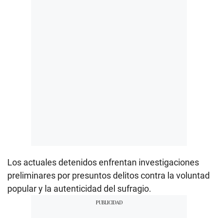
Los actuales detenidos enfrentan investigaciones
preliminares por presuntos delitos contra la voluntad
popular y la autenticidad del sufragio.