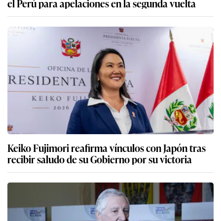
el Perú para apelaciones en la segunda vuelta
Keiko Fujimori reafirma vínculos con Japón tras
recibir saludo de su Gobierno por su victoria