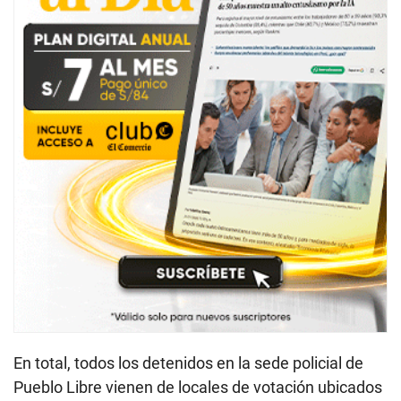
En total, todos los detenidos en la sede policial de
Pueblo Libre vienen de locales de votación ubicados