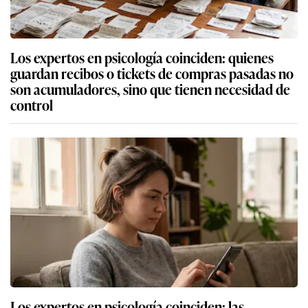
Los expertos en psicología coinciden: quienes
guardan recibos o tickets de compras pasadas no
son acumuladores, sino que tienen necesidad de
control
Los expertos en psicología coinciden: las