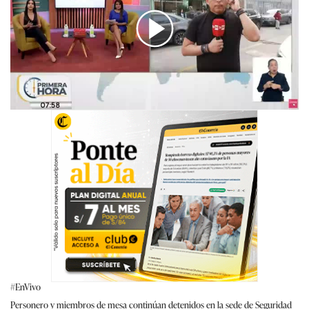
00:00
/
02:42
#EnVivo
Personero y miembros de mesa continúan detenidos en la sede de Seguridad