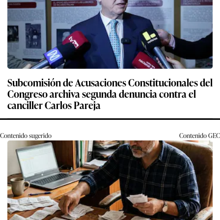
Subcomisión de Acusaciones Constitucionales del
Congreso archiva segunda denuncia contra el
canciller Carlos Pareja
Contenido sugerido
Contenido
GEC