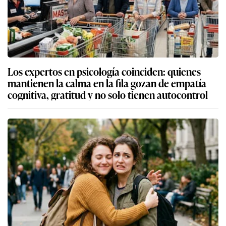
Los expertos en psicología coinciden: quienes
mantienen la calma en la fila gozan de empatía
cognitiva, gratitud y no solo tienen autocontrol