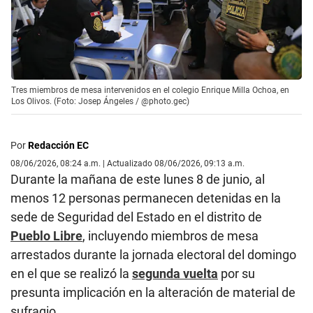
Tres miembros de mesa intervenidos en el colegio Enrique Milla Ochoa, en
Los Olivos. (Foto: Josep Ángeles / @photo.gec)
Por
Redacción EC
08/06/2026, 08:24 a.m. | Actualizado 08/06/2026, 09:13 a.m.
Durante la mañana de este lunes 8 de junio, al
menos 12 personas permanecen detenidas en la
sede de Seguridad del Estado en el distrito de
Pueblo Libre
, incluyendo miembros de mesa
arrestados durante la jornada electoral del domingo
en el que se realizó la
segunda vuelta
por su
presunta implicación en la alteración de material de
sufragio.