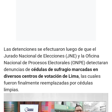
Las detenciones se efectuaron luego de que el
Jurado Nacional de Elecciones (JNE) y la Oficina
Nacional de Procesos Electorales (ONPE) detectaran
denuncias de
cédulas de sufragio marcadas en
diversos centros de votación de Lima
, las cuales
fueron finalmente reemplazadas por cédulas
limpias.