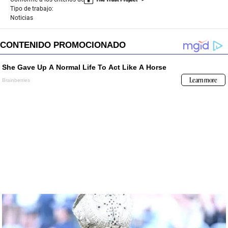
Tipo de trabajo:
Noticias