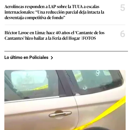
5
Aerolíneas responden a LAP sobre la TUUA a escalas
internacionales: “Una reducción parcial deja intacta la
desventaja competitiva de fondo”
6
Héctor Lavoe en Lima: hace 40 años el ‘Cantante de los
Cantantes’ hizo bailar a la Feria del Hogar | FOTOS
Lo último en Policiales