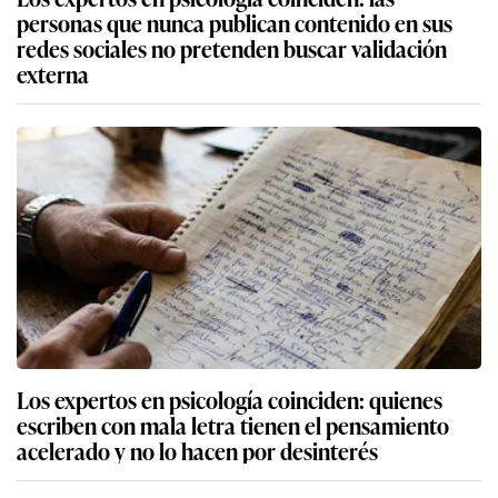
personas que nunca publican contenido en sus
redes sociales no pretenden buscar validación
externa
Los expertos en psicología coinciden: quienes
escriben con mala letra tienen el pensamiento
acelerado y no lo hacen por desinterés