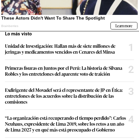
Lo más visto
1
Unidad de Investigación: Hallan más de siete millones de
jeringas y medicamentos vencidos en Cenares del Minsa
2
Primeras fisuras en Juntos por el Perú: La historia de Silvana
Robles y los entretelones del aparente voto de traición
3
Exdirigente del Movadef será el representante de JP en Ética:
entretelones de los acuerdos sobre la distribución de las
comisiones
4
“La organización está recuperando el tiempo perdido”: Carlos
Neuhaus, expresidente de Lima 2019, sobre los retos a un año
de Lima 2027 y en qué más está preocupado el Gobierno