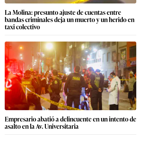
La Molina: presunto ajuste de cuentas entre
bandas criminales deja un muerto y un herido en
taxi colectivo
Empresario abatió a delincuente en un intento de
asalto en la Av. Universitaria