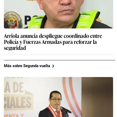
Arriola anuncia despliegue coordinado entre
Policía y Fuerzas Armadas para reforzar la
seguridad
Más sobre Segunda vuelta