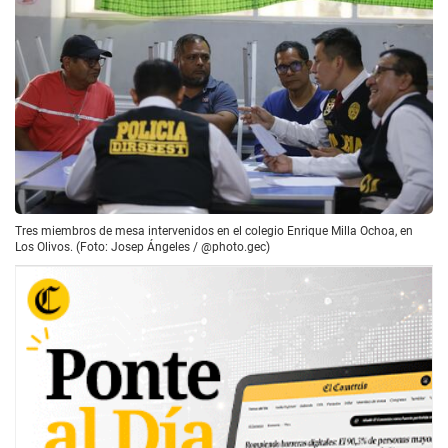
Tres miembros de mesa intervenidos en el colegio Enrique Milla Ochoa, en
Los Olivos. (Foto: Josep Ángeles / @photo.gec)