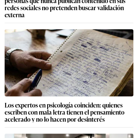
personas que nunca publican contenido en sus
redes sociales no pretenden buscar validación
externa
Los expertos en psicología coinciden: quienes
escriben con mala letra tienen el pensamiento
acelerado y no lo hacen por desinterés