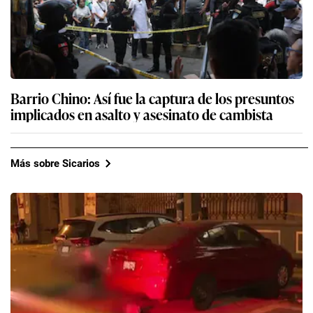
Barrio Chino: Así fue la captura de los presuntos
implicados en asalto y asesinato de cambista
Más sobre Sicarios