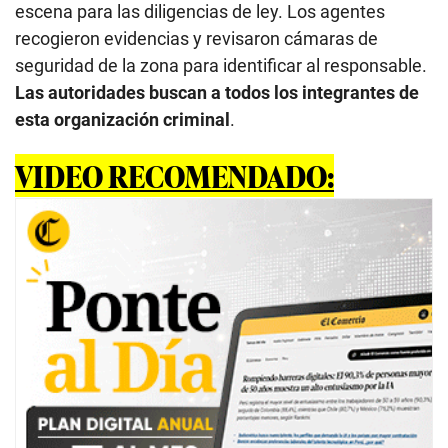
escena para las diligencias de ley. Los agentes
recogieron evidencias y revisaron cámaras de
seguridad de la zona para identificar al responsable.
Las autoridades buscan a todos los integrantes de
esta organización criminal
.
VIDEO RECOMENDADO: