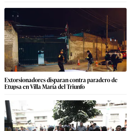
Extorsionadores disparan contra paradero de
Etupsa en Villa María del Triunfo