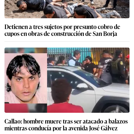
Detienen a tres sujetos por presunto cobro de
cupos en obras de construcción de San Borja
Callao: hombre muere tras ser atacado a balazos
mientras conducía por la avenida José Gálvez