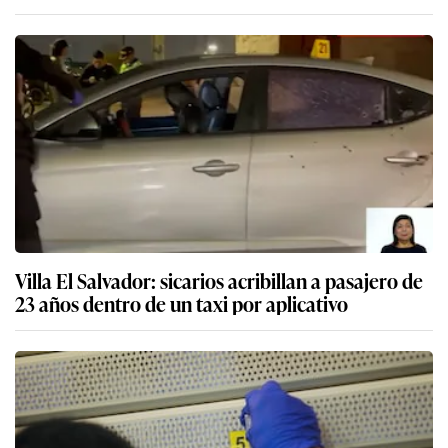
Villa El Salvador: sicarios acribillan a pasajero de
23 años dentro de un taxi por aplicativo