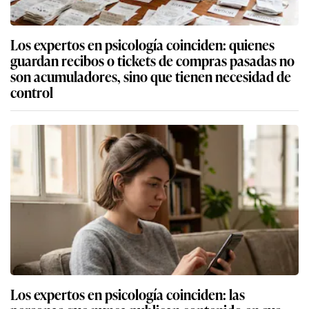
Los expertos en psicología coinciden: quienes
guardan recibos o tickets de compras pasadas no
son acumuladores, sino que tienen necesidad de
control
Los expertos en psicología coinciden: las