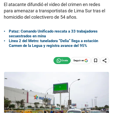
El atacante difundió el video del crimen en redes
para amenazar a transportistas de Lima Sur tras el
homicidio del colectivero de 54 años.
Pataz: Comando Unificado rescata a 33 trabajadores
secuestrados en mina
Línea 2 del Metro: tuneladora “Delia” llega a estación
Carmen de la Legua y registra avance del 95%
Seguir en