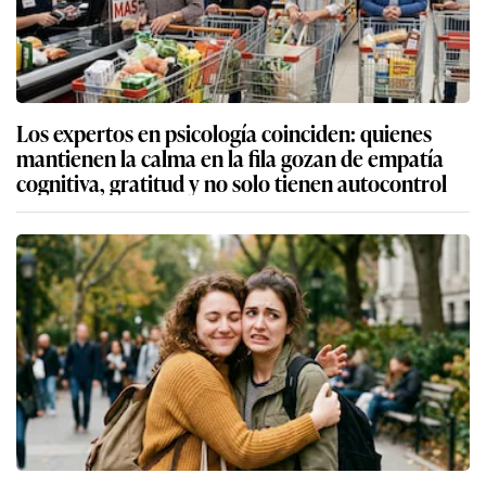
Los expertos en psicología coinciden: quienes
mantienen la calma en la fila gozan de empatía
cognitiva, gratitud y no solo tienen autocontrol