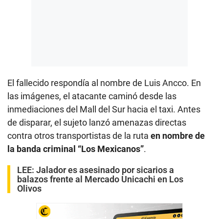
El fallecido respondía al nombre de Luis Ancco. En
las imágenes, el atacante caminó desde las
inmediaciones del Mall del Sur hacia el taxi. Antes
de disparar, el sujeto lanzó amenazas directas
contra otros transportistas de la ruta
en nombre de
la banda criminal “Los Mexicanos”
.
LEE:
Jalador es asesinado por sicarios a
balazos frente al Mercado Unicachi en Los
Olivos