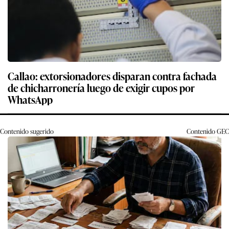
Callao: extorsionadores disparan contra fachada
de chicharronería luego de exigir cupos por
WhatsApp
Contenido sugerido
Contenido
GEC