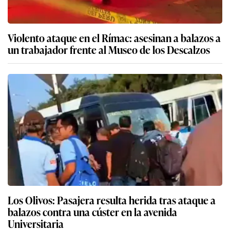
Violento ataque en el Rímac: asesinan a balazos a
un trabajador frente al Museo de los Descalzos
Los Olivos: Pasajera resulta herida tras ataque a
balazos contra una cúster en la avenida
Universitaria