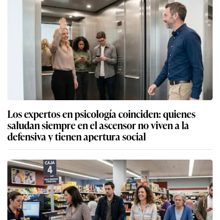
Los expertos en psicología coinciden: quienes
saludan siempre en el ascensor no viven a la
defensiva y tienen apertura social