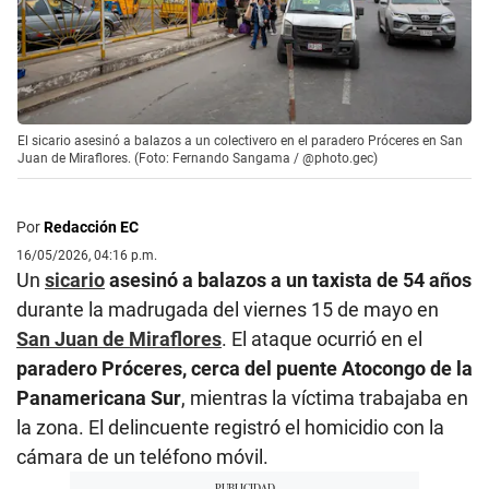
El sicario asesinó a balazos a un colectivero en el paradero Próceres en San
Juan de Miraflores. (Foto: Fernando Sangama / @photo.gec)
Por
Redacción EC
16/05/2026, 04:16 p.m.
Un
sicario
asesinó a balazos a un taxista de 54 años
durante la madrugada del viernes 15 de mayo en
San Juan de Miraflores
. El ataque ocurrió en el
paradero Próceres, cerca del puente Atocongo de la
Panamericana Sur
, mientras la víctima trabajaba en
la zona. El delincuente registró el homicidio con la
cámara de un teléfono móvil.