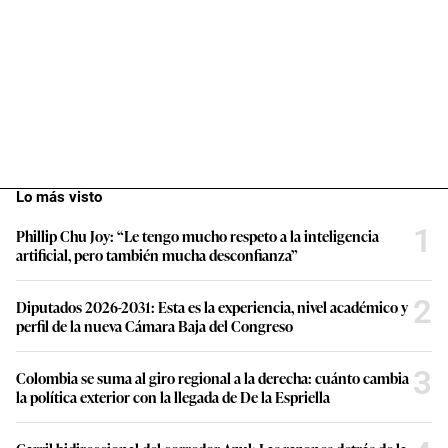
Lo más visto
1
Phillip Chu Joy: “Le tengo mucho respeto a la inteligencia
artificial, pero también mucha desconfianza”
2
Diputados 2026-2031: Esta es la experiencia, nivel académico y
perfil de la nueva Cámara Baja del Congreso
3
Colombia se suma al giro regional a la derecha: cuánto cambia
la política exterior con la llegada de De la Espriella