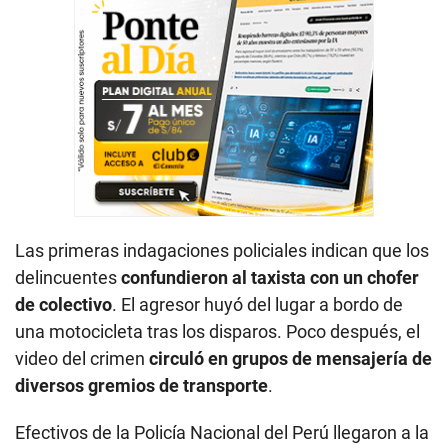
Las primeras indagaciones policiales indican que los
delincuentes
confundieron al taxista con un chofer
de colectivo
. El agresor huyó del lugar a bordo de
una motocicleta tras los disparos. Poco después, el
video del crimen
circuló en grupos de mensajería de
diversos gremios de transporte
.
Efectivos de la Policía Nacional del Perú llegaron a la