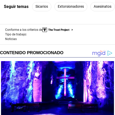
Seguir temas
Sicarios
Extorsionadores
Asesinatos
Conforme a los criterios de
Tipo de trabajo:
Noticias