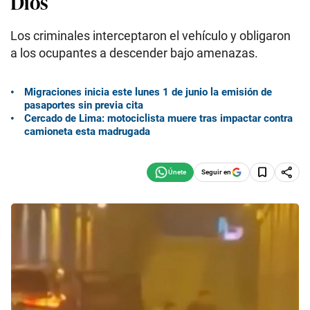
Dios
Los criminales interceptaron el vehículo y obligaron
a los ocupantes a descender bajo amenazas.
Migraciones inicia este lunes 1 de junio la emisión de
pasaportes sin previa cita
Cercado de Lima: motociclista muere tras impactar contra
camioneta esta madrugada
Seguir en