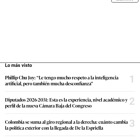
Lo más visto
1
Phillip Chu Joy: “Le tengo mucho respeto a la inteligencia
artificial, pero también mucha desconfianza”
2
Diputados 2026-2031: Esta es la experiencia, nivel académico y
perfil de la nueva Cámara Baja del Congreso
3
Colombia se suma al giro regional a la derecha: cuánto cambia
la política exterior con la llegada de De la Espriella