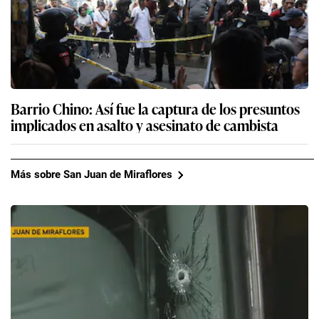
Barrio Chino: Así fue la captura de los presuntos
implicados en asalto y asesinato de cambista
Más sobre San Juan de Miraflores