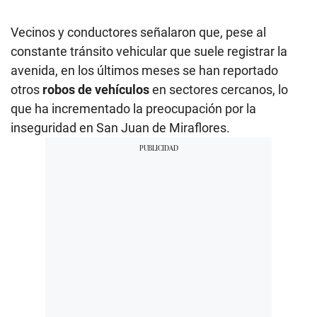
Vecinos y conductores señalaron que, pese al
constante tránsito vehicular que suele registrar la
avenida, en los últimos meses se han reportado
otros
robos de vehículos
en sectores cercanos, lo
que ha incrementado la preocupación por la
inseguridad en San Juan de Miraflores.