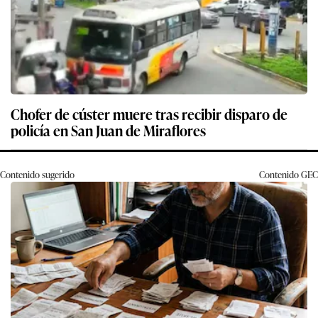
Chofer de cúster muere tras recibir disparo de
policía en San Juan de Miraflores
Contenido sugerido
Contenido
GEC