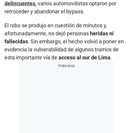
delincuentes
, varios automovilistas optaron por
retroceder y abandonar el bypass.
El robo se produjo en cuestión de minutos y,
afortunadamente, no dejó personas
heridas ni
fallecidas
. Sin embargo, el hecho volvió a poner en
evidencia la vulnerabilidad de algunos tramos de
esta importante vía de
acceso al sur de Lima
.