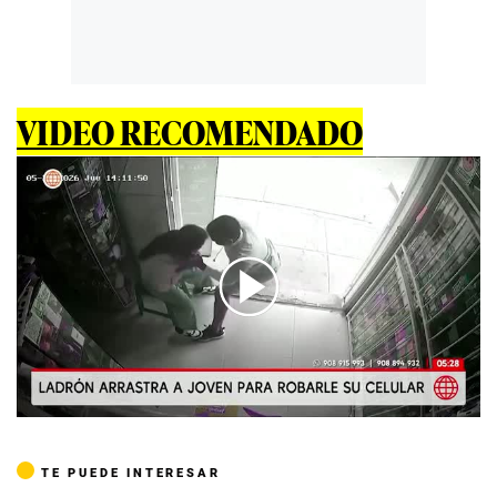
VIDEO RECOMENDADO
00:00
/
01:51
TE PUEDE INTERESAR