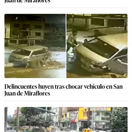
Delincuentes huyen tras chocar vehículo en San
Juan de Miraflores