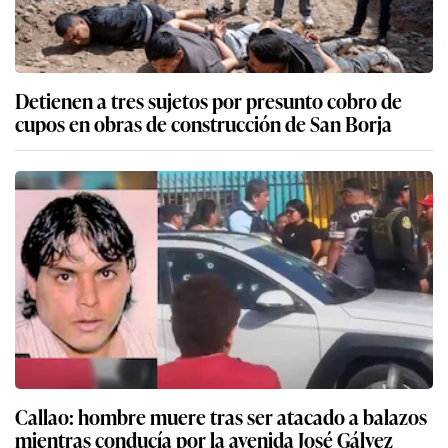
Detienen a tres sujetos por presunto cobro de
cupos en obras de construcción de San Borja
Callao: hombre muere tras ser atacado a balazos
mientras conducía por la avenida José Gálvez