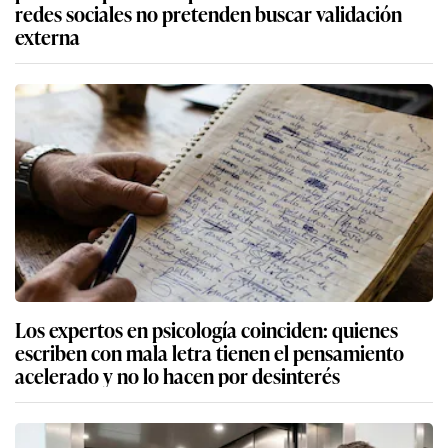
redes sociales no pretenden buscar validación
externa
Los expertos en psicología coinciden: quienes
escriben con mala letra tienen el pensamiento
acelerado y no lo hacen por desinterés