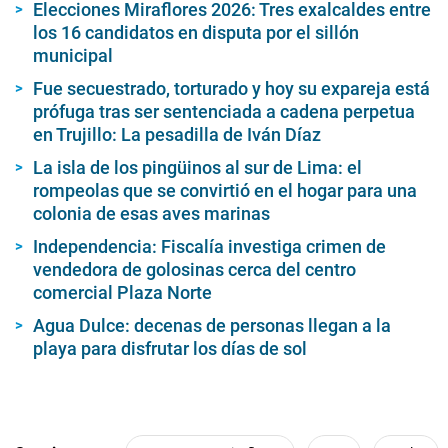
Elecciones Miraflores 2026: Tres exalcaldes entre
los 16 candidatos en disputa por el sillón
municipal
Fue secuestrado, torturado y hoy su expareja está
prófuga tras ser sentenciada a cadena perpetua
en Trujillo: La pesadilla de Iván Díaz
La isla de los pingüinos al sur de Lima: el
rompeolas que se convirtió en el hogar para una
colonia de esas aves marinas
Independencia: Fiscalía investiga crimen de
vendedora de golosinas cerca del centro
comercial Plaza Norte
Agua Dulce: decenas de personas llegan a la
playa para disfrutar los días de sol