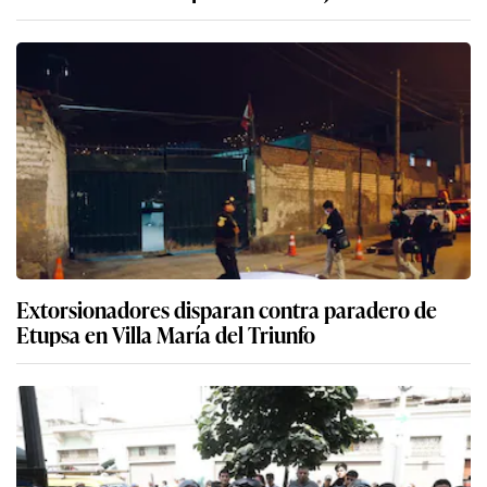
Extorsionadores disparan contra paradero de
Etupsa en Villa María del Triunfo