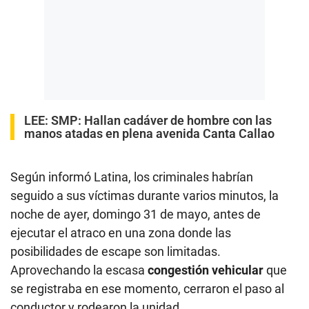
LEE:
SMP: Hallan cadáver de hombre con las
manos atadas en plena avenida Canta Callao
Según informó Latina, los criminales habrían
seguido a sus víctimas durante varios minutos, la
noche de ayer, domingo 31 de mayo, antes de
ejecutar el atraco en una zona donde las
posibilidades de escape son limitadas.
Aprovechando la escasa
congestión vehicular
que
se registraba en ese momento, cerraron el paso al
conductor y rodearon la unidad.