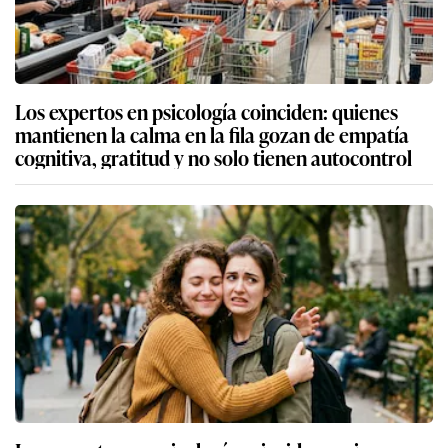
Los expertos en psicología coinciden: quienes
mantienen la calma en la fila gozan de empatía
cognitiva, gratitud y no solo tienen autocontrol