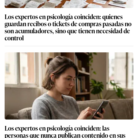
Los expertos en psicología coinciden: quienes
guardan recibos o tickets de compras pasadas no
son acumuladores, sino que tienen necesidad de
control
Los expertos en psicología coinciden: las
personas que nunca publican contenido en sus