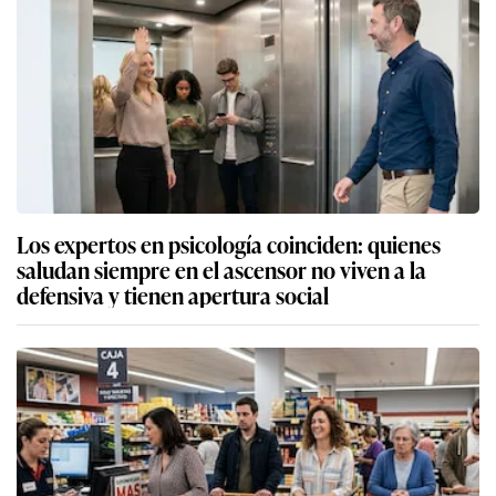
Los expertos en psicología coinciden: quienes
saludan siempre en el ascensor no viven a la
defensiva y tienen apertura social