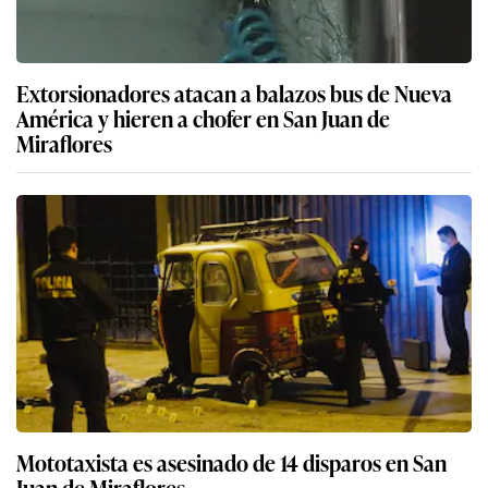
Extorsionadores atacan a balazos bus de Nueva
América y hieren a chofer en San Juan de
Miraflores
Mototaxista es asesinado de 14 disparos en San
Juan de Miraflores