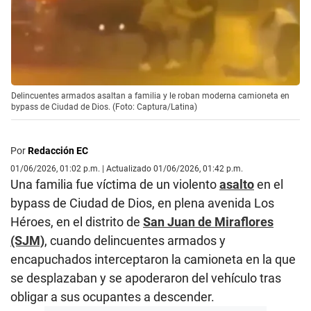
Delincuentes armados asaltan a familia y le roban moderna camioneta en
bypass de Ciudad de Dios. (Foto: Captura/Latina)
Por
Redacción EC
01/06/2026, 01:02 p.m. | Actualizado 01/06/2026, 01:42 p.m.
Una familia fue víctima de un violento
asalto
en el
bypass de Ciudad de Dios, en plena avenida Los
Héroes, en el distrito de
San Juan de Miraflores
(SJM)
, cuando delincuentes armados y
encapuchados interceptaron la camioneta en la que
se desplazaban y se apoderaron del vehículo tras
obligar a sus ocupantes a descender.