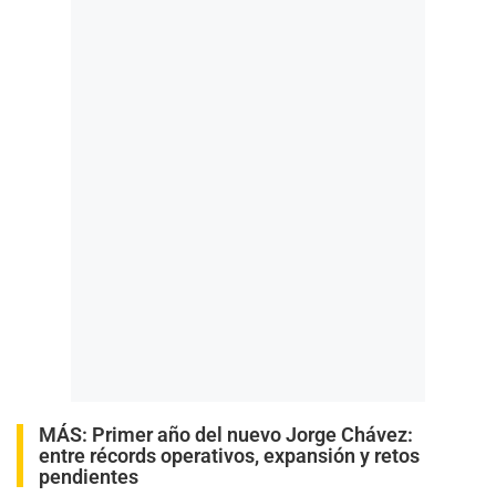
MÁS:
Primer año del nuevo Jorge Chávez:
entre récords operativos, expansión y retos
pendientes