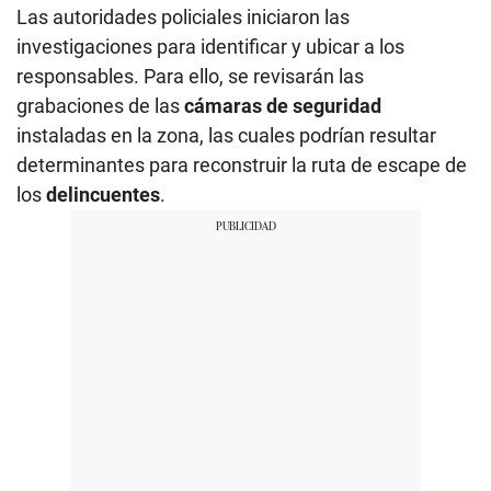
Las autoridades policiales iniciaron las
investigaciones para identificar y ubicar a los
responsables. Para ello, se revisarán las
grabaciones de las
cámaras de seguridad
instaladas en la zona, las cuales podrían resultar
determinantes para reconstruir la ruta de escape de
los
delincuentes
.