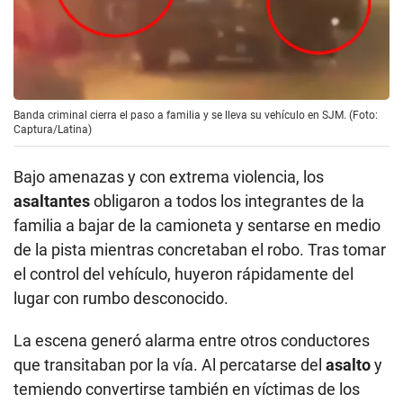
Banda criminal cierra el paso a familia y se lleva su vehículo en SJM. (Foto:
Captura/Latina)
Bajo amenazas y con extrema violencia, los
asaltantes
obligaron a todos los integrantes de la
familia a bajar de la camioneta y sentarse en medio
de la pista mientras concretaban el robo. Tras tomar
el control del vehículo, huyeron rápidamente del
lugar con rumbo desconocido.
La escena generó alarma entre otros conductores
que transitaban por la vía. Al percatarse del
asalto
y
temiendo convertirse también en víctimas de los