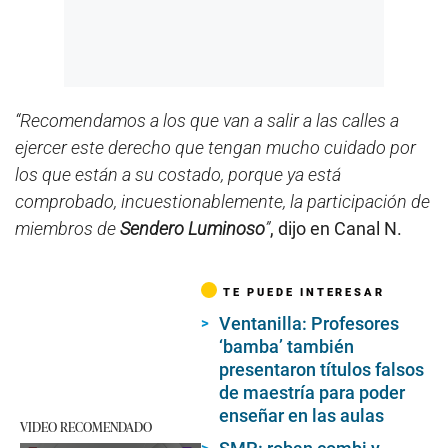
“Recomendamos a los que van a salir a las calles a
ejercer este derecho que tengan mucho cuidado por
los que están a su costado, porque ya está
comprobado, incuestionablemente, la participación de
miembros de
Sendero Luminoso
”
, dijo en Canal N.
TE PUEDE INTERESAR
Ventanilla: Profesores
‘bamba’ también
presentaron títulos falsos
de maestría para poder
enseñar en las aulas
VIDEO RECOMENDADO