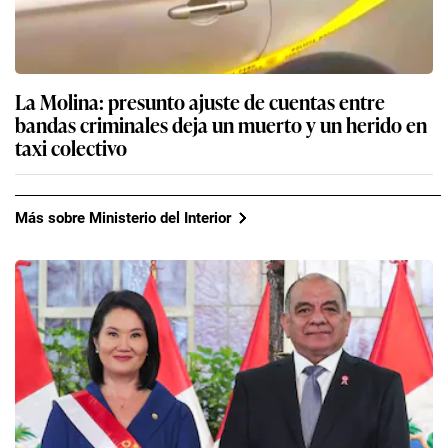
La Molina: presunto ajuste de cuentas entre
bandas criminales deja un muerto y un herido en
taxi colectivo
Más sobre Ministerio del Interior