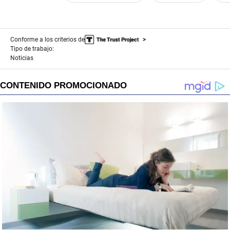
Conforme a los criterios de
Tipo de trabajo:
Noticias