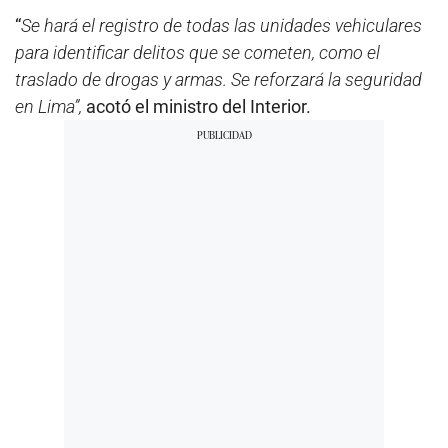
“
Se hará el registro de todas las unidades vehiculares
para identificar delitos que se cometen, como el
traslado de drogas y armas. Se reforzará la seguridad
en Lima”,
acotó el ministro del Interior.