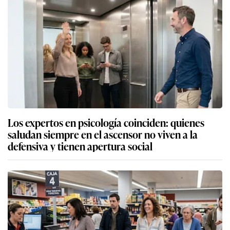
Los expertos en psicología coinciden: quienes
saludan siempre en el ascensor no viven a la
defensiva y tienen apertura social