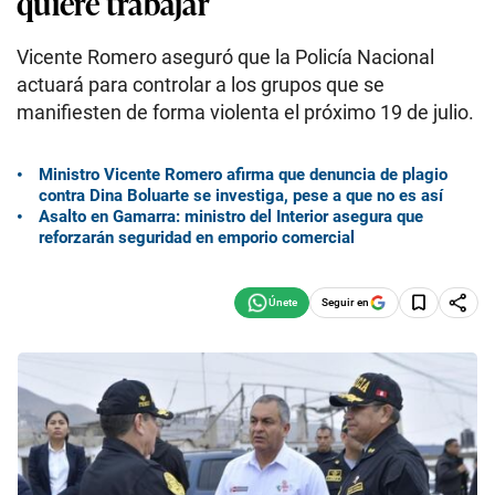
quiere trabajar
Vicente Romero aseguró que la Policía Nacional
actuará para controlar a los grupos que se
manifiesten de forma violenta el próximo 19 de julio.
Ministro Vicente Romero afirma que denuncia de plagio
contra Dina Boluarte se investiga, pese a que no es así
Asalto en Gamarra: ministro del Interior asegura que
reforzarán seguridad en emporio comercial
Seguir en