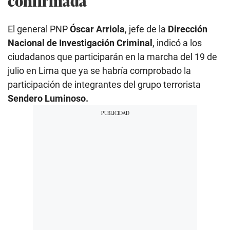
confirmada
El general PNP
Óscar Arriola
, jefe de la
Dirección
Nacional de Investigación Criminal
, indicó a los
ciudadanos que participarán en la marcha del 19 de
julio en Lima que ya se habría comprobado la
participación de integrantes del grupo terrorista
Sendero Luminoso.