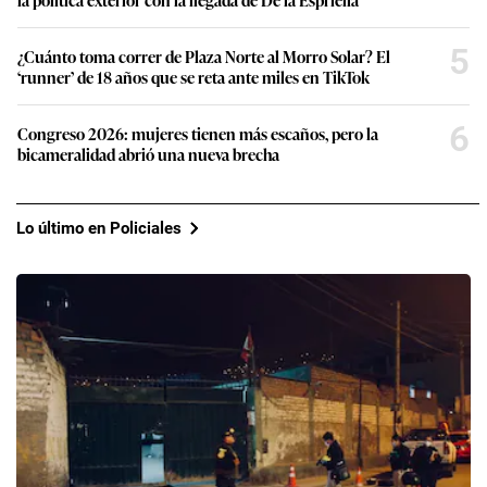
5
¿Cuánto toma correr de Plaza Norte al Morro Solar? El
‘runner’ de 18 años que se reta ante miles en TikTok
6
Congreso 2026: mujeres tienen más escaños, pero la
bicameralidad abrió una nueva brecha
Lo último en Policiales