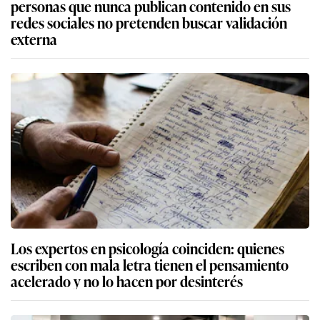
personas que nunca publican contenido en sus
redes sociales no pretenden buscar validación
externa
Los expertos en psicología coinciden: quienes
escriben con mala letra tienen el pensamiento
acelerado y no lo hacen por desinterés