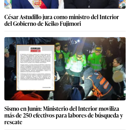
César Astudillo jura como ministro del Interior
del Gobierno de Keiko Fujimori
Sismo en Junín: Ministerio del Interior moviliza
más de 250 efectivos para labores de búsqueda y
rescate