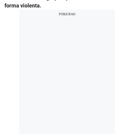
forma violenta.