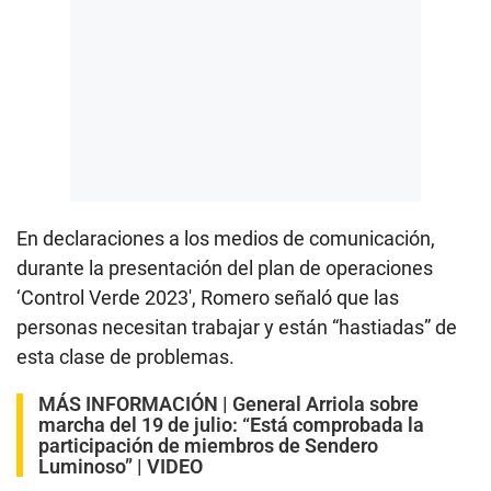
En declaraciones a los medios de comunicación,
durante la presentación del plan de operaciones
‘Control Verde 2023′, Romero señaló que las
personas necesitan trabajar y están “hastiadas” de
esta clase de problemas.
MÁS INFORMACIÓN |
General Arriola sobre
marcha del 19 de julio: “Está comprobada la
participación de miembros de Sendero
Luminoso” | VIDEO