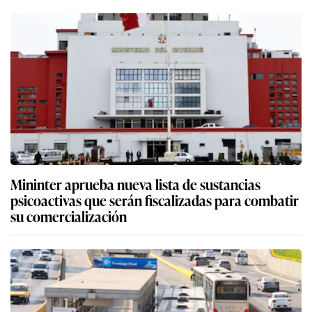
Mininter aprueba nueva lista de sustancias
psicoactivas que serán fiscalizadas para combatir
su comercialización