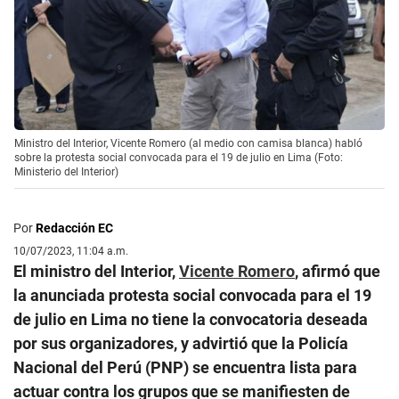
Ministro del Interior, Vicente Romero (al medio con camisa blanca) habló
sobre la protesta social convocada para el 19 de julio en Lima (Foto:
Ministerio del Interior)
Por
Redacción EC
10/07/2023, 11:04 a.m.
El ministro del Interior,
Vicente Romero
, afirmó que
la anunciada protesta social convocada para el 19
de julio en Lima no tiene la convocatoria deseada
por sus organizadores, y advirtió que la Policía
Nacional del Perú (PNP) se encuentra lista para
actuar contra los grupos que se manifiesten de