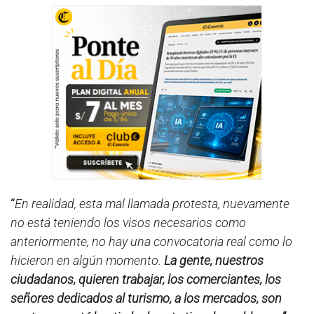
“
En realidad, esta mal llamada protesta, nuevamente
no está teniendo los visos necesarios como
anteriormente, no hay una convocatoria real como lo
hicieron en algún momento.
La gente, nuestros
ciudadanos, quieren trabajar, los comerciantes, los
señores dedicados al turismo, a los mercados, son