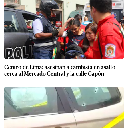
Centro de Lima: asesinan a cambista en asalto
cerca al Mercado Central y la calle Capón