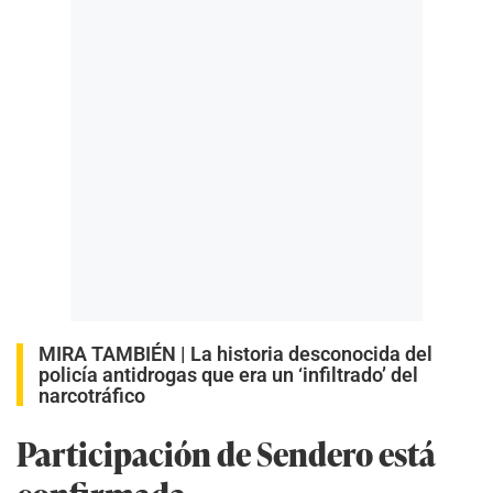
MIRA TAMBIÉN |
La historia desconocida del
policía antidrogas que era un ‘infiltrado’ del
narcotráfico
Participación de Sendero está