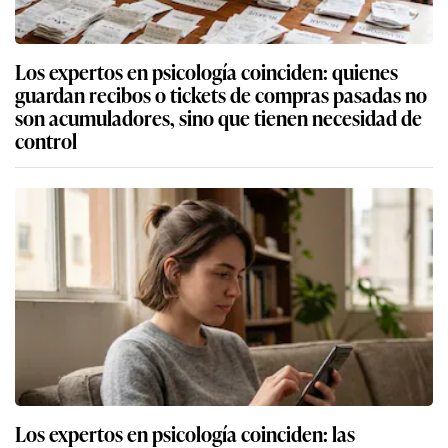
Los expertos en psicología coinciden: quienes
guardan recibos o tickets de compras pasadas no
son acumuladores, sino que tienen necesidad de
control
Los expertos en psicología coinciden: las