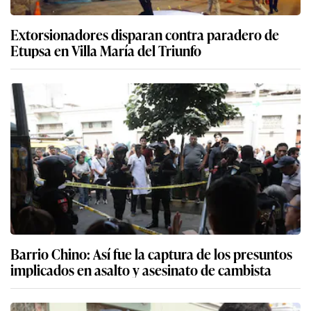
Extorsionadores disparan contra paradero de
Etupsa en Villa María del Triunfo
Barrio Chino: Así fue la captura de los presuntos
implicados en asalto y asesinato de cambista