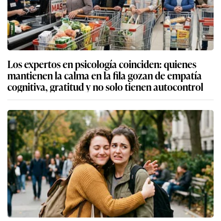
Los expertos en psicología coinciden: quienes
mantienen la calma en la fila gozan de empatía
cognitiva, gratitud y no solo tienen autocontrol