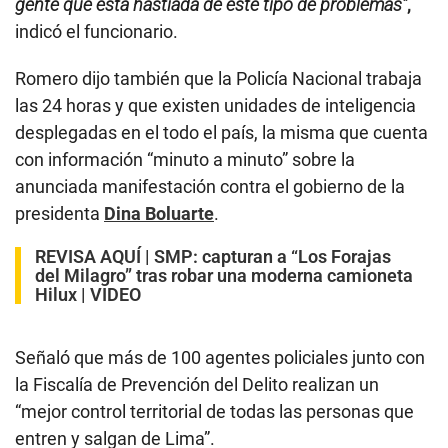
gente que está hastiada de este tipo de problemas”
,
indicó el funcionario.
Romero dijo también que la Policía Nacional trabaja
las 24 horas y que existen unidades de inteligencia
desplegadas en el todo el país, la misma que cuenta
con información “minuto a minuto” sobre la
anunciada manifestación contra el gobierno de la
presidenta
Dina Boluarte
.
REVISA AQUÍ |
SMP: capturan a “Los Forajas
del Milagro” tras robar una moderna camioneta
Hilux | VIDEO
Señaló que más de 100 agentes policiales junto con
la Fiscalía de Prevención del Delito realizan un
“mejor control territorial de todas las personas que
entren y salgan de Lima”.