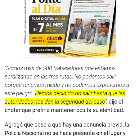
“Somos más de 500 trabajadores que estamos
paralizando en las tres rutas. No podemos salir
porque tenemos miedo y no podemos exponernos a
este peligro.
Hemos decidido no salir hasta que las
autoridades nos den la seguridad del caso
”,
dijo el
chofer que prefirió mantener oculta su identidad.
Agregó que pese a que hay una denuncia previa, la
Policía Nacional no se hace presente en el lugar y