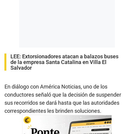
LEE:
Extorsionadores atacan a balazos buses
de la empresa Santa Catalina en Villa El
Salvador
En diálogo con América Noticias, uno de los
conductores señaló que la decisión de suspender
sus recorridos se dará hasta que las autoridades
correspondientes les brinden soluciones.