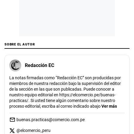
SOBRE EL AUTOR
Redacción EC
La notas firmadas como “Redacción EC” son producidas por
miembros de nuestra redacción bajo la supervisión del editor
de la sección en las que son publicadas. Puede conocer a
nuestro equipo editorial en https://elcomercio.pe/buenas-
practicas/. Si usted tiene algún comentario sobre nuestro
proceso editorial, escriba al correo indicado abajo
Ver más
buenas.practicas@comercio.com.pe
@
elcomercio_peru