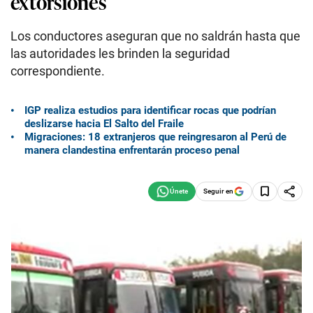
extorsiones
Los conductores aseguran que no saldrán hasta que
las autoridades les brinden la seguridad
correspondiente.
IGP realiza estudios para identificar rocas que podrían
deslizarse hacia El Salto del Fraile
Migraciones: 18 extranjeros que reingresaron al Perú de
manera clandestina enfrentarán proceso penal
Seguir en