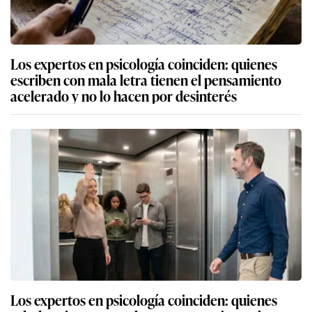
Los expertos en psicología coinciden: quienes
escriben con mala letra tienen el pensamiento
acelerado y no lo hacen por desinterés
Los expertos en psicología coinciden: quienes