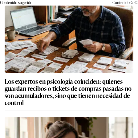
Contenido sugerido
Contenido
GEC
Los expertos en psicología coinciden: quienes
guardan recibos o tickets de compras pasadas no
son acumuladores, sino que tienen necesidad de
control