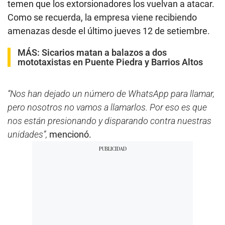
temen que los extorsionadores los vuelvan a atacar.
Como se recuerda, la empresa viene recibiendo
amenazas desde el último jueves 12 de setiembre.
MÁS:
Sicarios matan a balazos a dos
mototaxistas en Puente Piedra y Barrios Altos
“Nos han dejado un número de WhatsApp para llamar,
pero nosotros no vamos a llamarlos. Por eso es que
nos están presionando y disparando contra nuestras
unidades”,
mencionó.