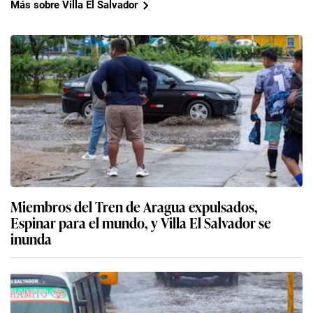
Más sobre Villa El Salvador
Miembros del Tren de Aragua expulsados,
Espinar para el mundo, y Villa El Salvador se
inunda