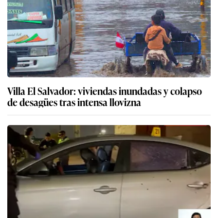
Villa El Salvador: viviendas inundadas y colapso
de desagües tras intensa llovizna