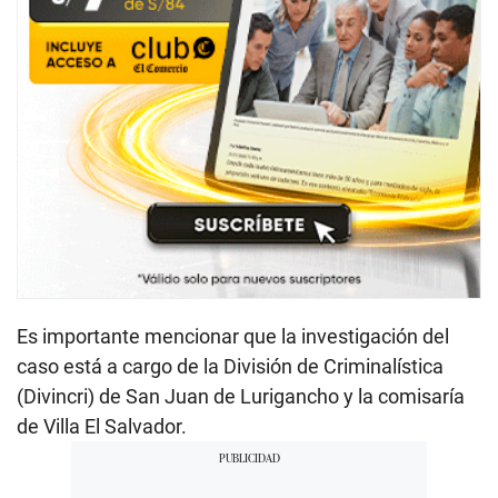
Es importante mencionar que la investigación del
caso está a cargo de la División de Criminalística
(Divincri) de San Juan de Lurigancho y la comisaría
de Villa El Salvador.