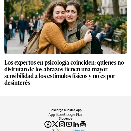
Los expertos en psicología coinciden: quienes no
disfrutan de los abrazos tienen una mayor
sensibilidad a los estímulos físicos y no es por
desinterés
Descarga nuestra App
App Store
Google Play
Síguenos