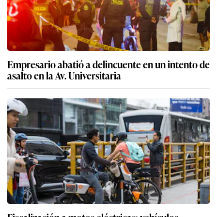
Empresario abatió a delincuente en un intento de
asalto en la Av. Universitaria
Fiscalización a motos eléctricas: vehículos