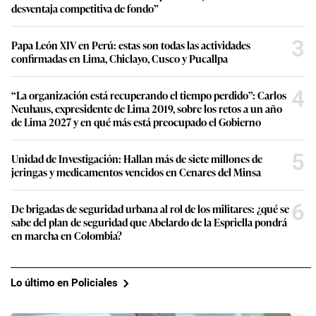
desventaja competitiva de fondo”
3
Papa León XIV en Perú: estas son todas las actividades
confirmadas en Lima, Chiclayo, Cusco y Pucallpa
4
“La organización está recuperando el tiempo perdido”: Carlos
Neuhaus, expresidente de Lima 2019, sobre los retos a un año
de Lima 2027 y en qué más está preocupado el Gobierno
5
Unidad de Investigación: Hallan más de siete millones de
jeringas y medicamentos vencidos en Cenares del Minsa
6
De brigadas de seguridad urbana al rol de los militares: ¿qué se
sabe del plan de seguridad que Abelardo de la Espriella pondrá
en marcha en Colombia?
Lo último en Policiales