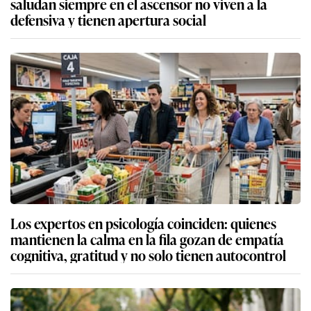
saludan siempre en el ascensor no viven a la
defensiva y tienen apertura social
Los expertos en psicología coinciden: quienes
mantienen la calma en la fila gozan de empatía
cognitiva, gratitud y no solo tienen autocontrol