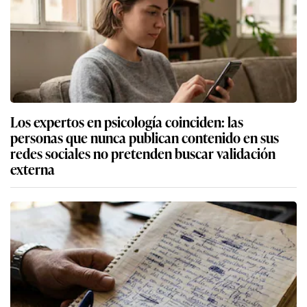
Los expertos en psicología coinciden: las
personas que nunca publican contenido en sus
redes sociales no pretenden buscar validación
externa