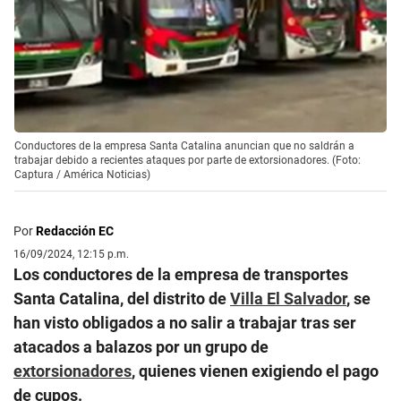
Conductores de la empresa Santa Catalina anuncian que no saldrán a
trabajar debido a recientes ataques por parte de extorsionadores. (Foto:
Captura / América Noticias)
Por
Redacción EC
16/09/2024, 12:15 p.m.
Los conductores de la empresa de transportes
Santa Catalina, del distrito de
Villa El Salvador
, se
han visto obligados a no salir a trabajar tras ser
atacados a balazos por un grupo de
extorsionadores
, quienes vienen exigiendo el pago
de cupos.