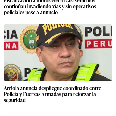
continúan invadiendo vías y sin operativos
policiales pese a anuncio
Arriola anuncia despliegue coordinado entre
Policía y Fuerzas Armadas para reforzar la
seguridad