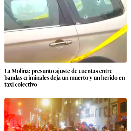
La Molina: presunto ajuste de cuentas entre
bandas criminales deja un muerto y un herido en
taxi colectivo