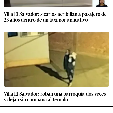
Villa El Salvador: sicarios acribillan a pasajero de
23 años dentro de un taxi por aplicativo
Villa El Salvador: roban una parroquia dos veces
y dejan sin campana al templo