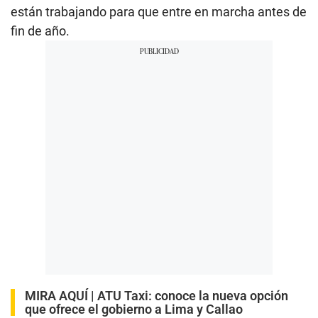
están trabajando para que entre en marcha antes de
fin de año.
MIRA AQUÍ |
ATU Taxi: conoce la nueva opción
que ofrece el gobierno a Lima y Callao