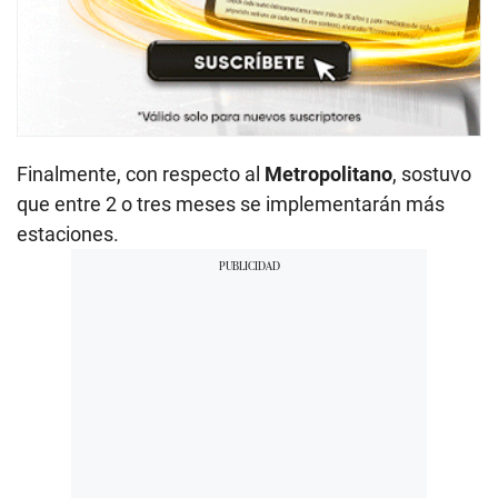
Finalmente, con respecto al
Metropolitano
, sostuvo
que entre 2 o tres meses se implementarán más
estaciones.