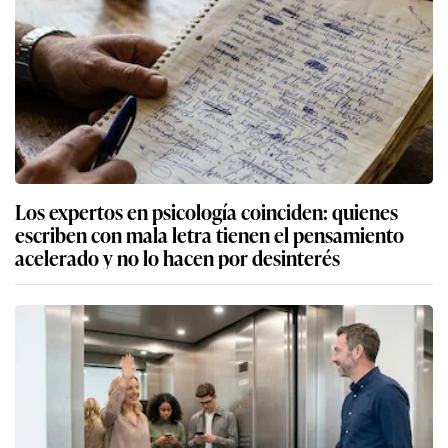
Los expertos en psicología coinciden: quienes
escriben con mala letra tienen el pensamiento
acelerado y no lo hacen por desinterés