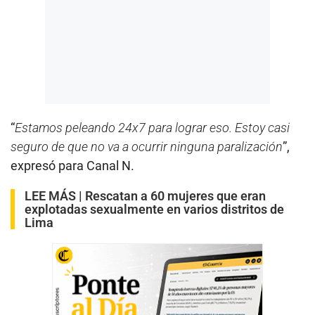
“
Estamos peleando 24x7 para lograr eso. Estoy casi
seguro de que no va a ocurrir ninguna paralización
”,
expresó para Canal N.
LEE MÁS |
Rescatan a 60 mujeres que eran
explotadas sexualmente en varios distritos de
Lima