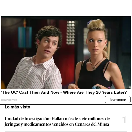
Lo más visto
1
Unidad de Investigación: Hallan más de siete millones de
jeringas y medicamentos vencidos en Cenares del Minsa