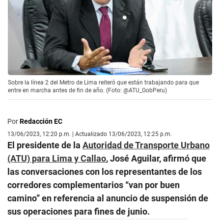
Sobre la línea 2 del Metro de Lima reiteró que están trabajando para que
entre en marcha antes de fin de año. (Foto: @ATU_GobPeru)
Por
Redacción EC
13/06/2023, 12:20 p.m. | Actualizado 13/06/2023, 12:25 p.m.
El presidente de la
Autoridad de Transporte Urbano
(ATU) para Lima y Callao
, José Aguilar, afirmó que
las conversaciones con los representantes de los
corredores complementarios “van por buen
camino” en referencia al anuncio de suspensión de
sus operaciones para fines de junio.