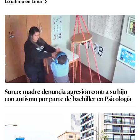
Lo último en Lima
Surco: madre denuncia agresión contra su hijo
con autismo por parte de bachiller en Psicología