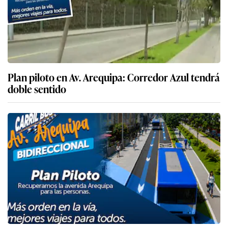
Plan piloto en Av. Arequipa: Corredor Azul tendrá
doble sentido