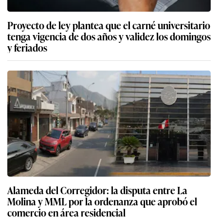
Proyecto de ley plantea que el carné universitario
tenga vigencia de dos años y validez los domingos
y feriados
Alameda del Corregidor: la disputa entre La
Molina y MML por la ordenanza que aprobó el
comercio en área residencial