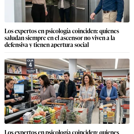
Los expertos en psicología coinciden: quienes
saludan siempre en el ascensor no viven a la
defensiva y tienen apertura social
Los expertos en psicología coinciden: quienes