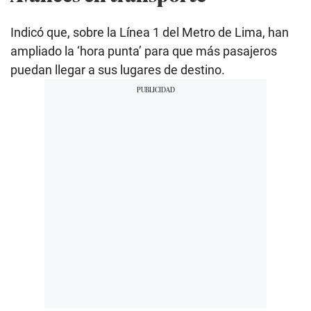
Indicó que, sobre la Línea 1 del Metro de Lima, han
ampliado la ‘hora punta’ para que más pasajeros
puedan llegar a sus lugares de destino.