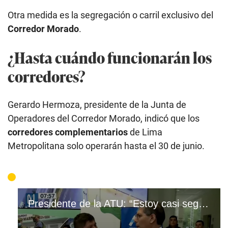
Otra medida es la segregación o carril exclusivo del
Corredor Morado
.
¿Hasta cuándo funcionarán los
corredores?
Gerardo Hermoza, presidente de la Junta de
Operadores del Corredor Morado, indicó que los
corredores complementarios
de Lima
Metropolitana solo operarán hasta el 30 de junio.
Presidente de la ATU: “Estoy casi seguro de que no va a ocurrir ninguna paralización”