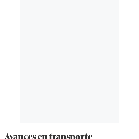
Avances en transporte