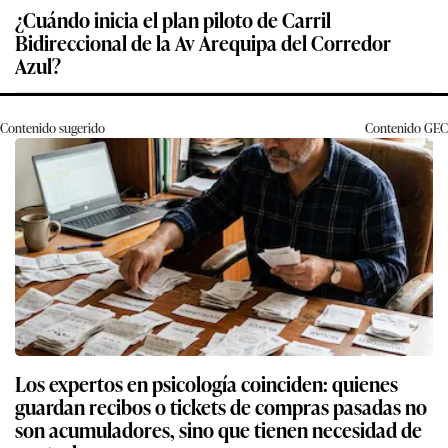
¿Cuándo inicia el plan piloto de Carril
Bidireccional de la Av Arequipa del Corredor
Azul?
Contenido sugerido
Contenido
GEC
Los expertos en psicología coinciden: quienes
guardan recibos o tickets de compras pasadas no
son acumuladores, sino que tienen necesidad de