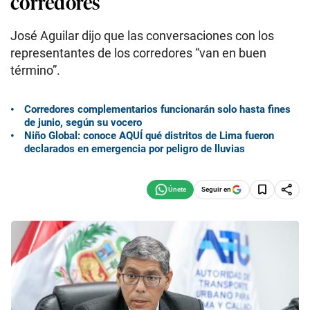
corredores
José Aguilar dijo que las conversaciones con los
representantes de los corredores “van en buen
término”.
Corredores complementarios funcionarán solo hasta fines
de junio, según su vocero
Niño Global: conoce AQUÍ qué distritos de Lima fueron
declarados en emergencia por peligro de lluvias
Seguir en