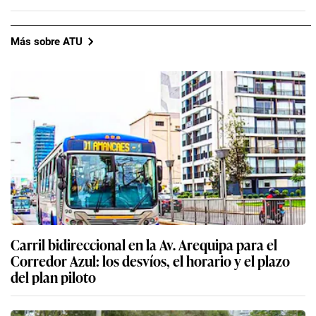
Más sobre ATU
Carril bidireccional en la Av. Arequipa para el
Corredor Azul: los desvíos, el horario y el plazo
del plan piloto