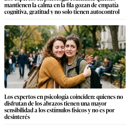
mantienen la calma en la fila gozan de empatía
cognitiva, gratitud y no solo tienen autocontrol
Los expertos en psicología coinciden: quienes no
disfrutan de los abrazos tienen una mayor
sensibilidad a los estímulos físicos y no es por
desinterés