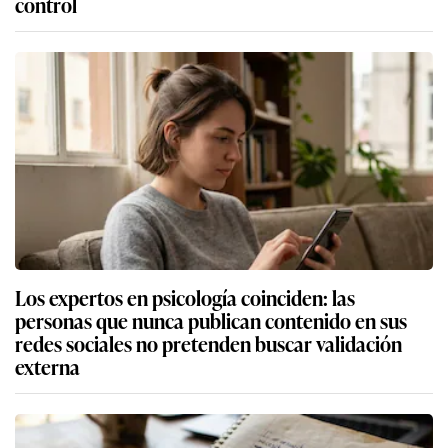
control
Los expertos en psicología coinciden: las
personas que nunca publican contenido en sus
redes sociales no pretenden buscar validación
externa