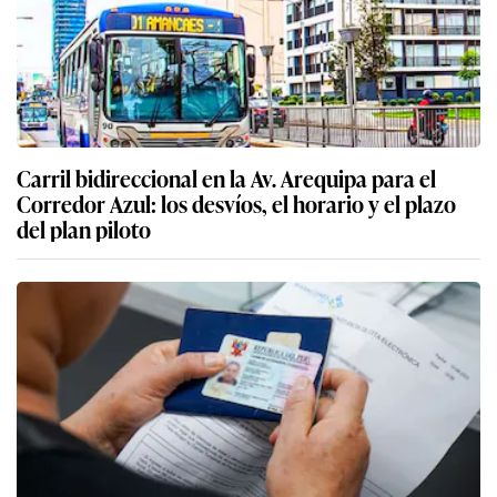
Carril bidireccional en la Av. Arequipa para el
Corredor Azul: los desvíos, el horario y el plazo
del plan piloto