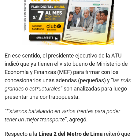
En ese sentido, el presidente ejecutivo de la ATU
indicó que ya tienen el visto bueno de Ministerio de
Economía y Finanzas (MEF) para firmar con los
concesionarios unas adendas (pequeñas) y “
las más
grandes o estructurales
” son analizadas para luego
presentar una contrapopuesta.
“
Estamos batallando en varios frentes para poder
tener un mejor transporte
”, agregó.
Respecto a la
Línea 2 del Metro de Lima
reiteró que