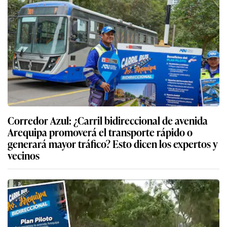
Corredor Azul: ¿Carril bidireccional de avenida
Arequipa promoverá el transporte rápido o
generará mayor tráfico? Esto dicen los expertos y
vecinos