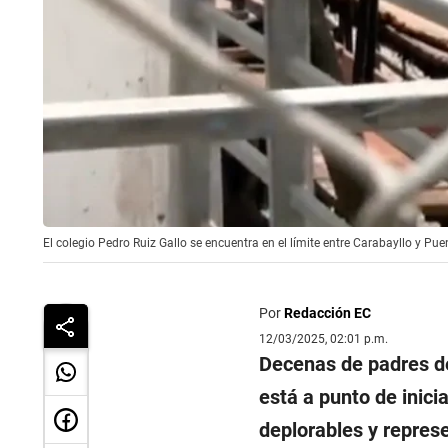
El colegio Pedro Ruiz Gallo se encuentra en el límite entre Carabayllo y Pu
Por
Redacción EC
12/03/2025, 02:01 p.m.
Decenas de padres d
está a punto de inici
deplorables y represe