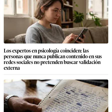
Los expertos en psicología coinciden: las
personas que nunca publican contenido en sus
redes sociales no pretenden buscar validación
externa