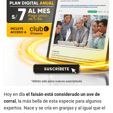
Hoy en día
el faisán está considerado un ave de
corral
, la más bella de esta especie para algunos
expertos. Nace y se cría en granjas y al igual que el