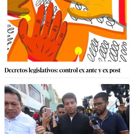
Decretos legislativos: control ex ante y ex post