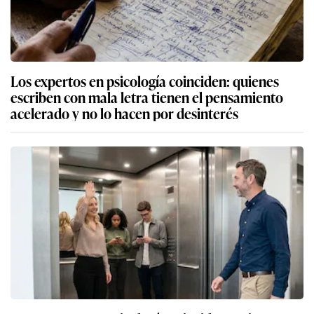
Los expertos en psicología coinciden: quienes
escriben con mala letra tienen el pensamiento
acelerado y no lo hacen por desinterés