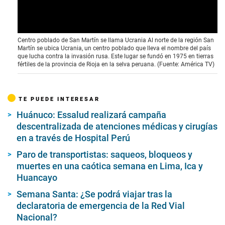
Centro poblado de San Martín se llama Ucrania Al norte de la región San
Martín se ubica Ucrania, un centro poblado que lleva el nombre del país
que lucha contra la invasión rusa. Este lugar se fundó en 1975 en tierras
fértiles de la provincia de Rioja en la selva peruana. (Fuente: América TV)
TE PUEDE INTERESAR
Huánuco: Essalud realizará campaña
descentralizada de atenciones médicas y cirugías
en a través de Hospital Perú
Paro de transportistas: saqueos, bloqueos y
muertes en una caótica semana en Lima, Ica y
Huancayo
Semana Santa: ¿Se podrá viajar tras la
declaratoria de emergencia de la Red Vial
Nacional?