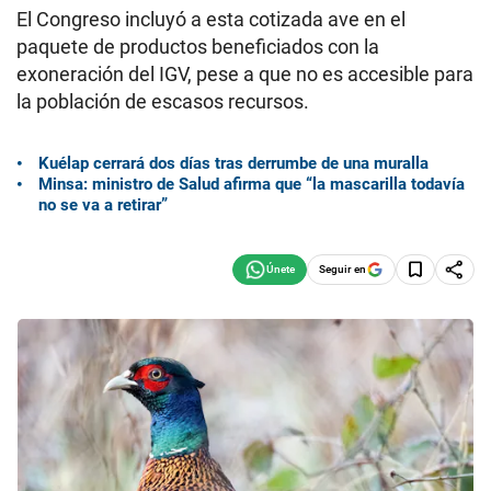
El Congreso incluyó a esta cotizada ave en el
paquete de productos beneficiados con la
exoneración del IGV, pese a que no es accesible para
la población de escasos recursos.
Kuélap cerrará dos días tras derrumbe de una muralla
Minsa: ministro de Salud afirma que “la mascarilla todavía
no se va a retirar”
Seguir en