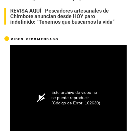
REVISA AQUÍ |
Pescadores artesanales de
Chimbote anuncian desde HOY paro
indefinido: “Tenemos que buscarnos la vida”
VIDEO RECOMENDADO
Este archivo de video no
se puede reproducir.
(Código de Error: 102630)