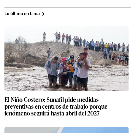
Lo último en Lima
El Niño Costero: Sunafil pide medidas
preventivas en centros de trabajo porque
fenómeno seguirá hasta abril del 2027