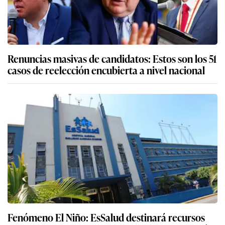
Renuncias masivas de candidatos: Estos son los 51
casos de reelección encubierta a nivel nacional
Fenómeno El Niño: EsSalud destinará recursos