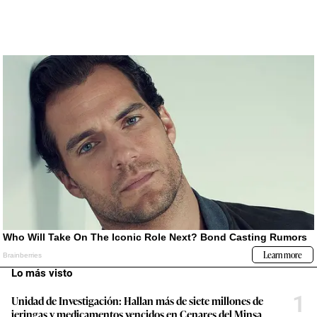
Lo más visto
1
Unidad de Investigación: Hallan más de siete millones de
jeringas y medicamentos vencidos en Cenares del Minsa