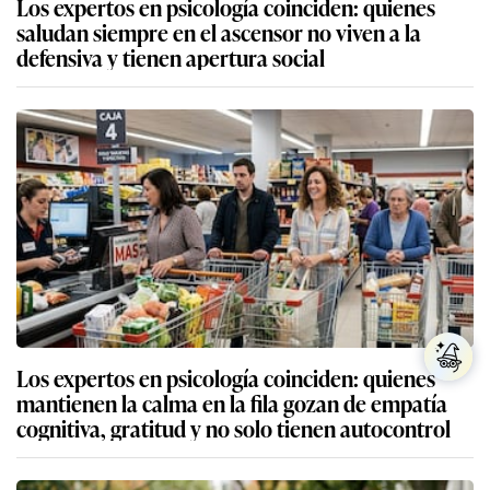
Los expertos en psicología coinciden: quienes
saludan siempre en el ascensor no viven a la
defensiva y tienen apertura social
Los expertos en psicología coinciden: quienes
mantienen la calma en la fila gozan de empatía
cognitiva, gratitud y no solo tienen autocontrol