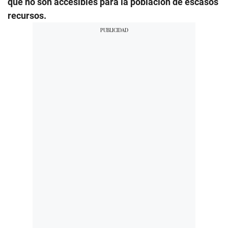
que no son accesibles para la población de escasos
recursos.