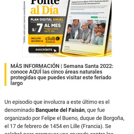
MÁS INFORMACIÓN |
Semana Santa 2022:
conoce AQUÍ las cinco áreas naturales
protegidas que puedes visitar este feriado
largo
Un episodio que involucra a este último es el
denominado
Banquete del Faisán
, que fue
organizado por Felipe el Bueno, duque de Borgoña,
el 17 de febrero de 1454 en Lille (Francia). Se