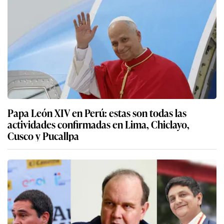
Papa León XIV en Perú: estas son todas las
actividades confirmadas en Lima, Chiclayo,
Cusco y Pucallpa