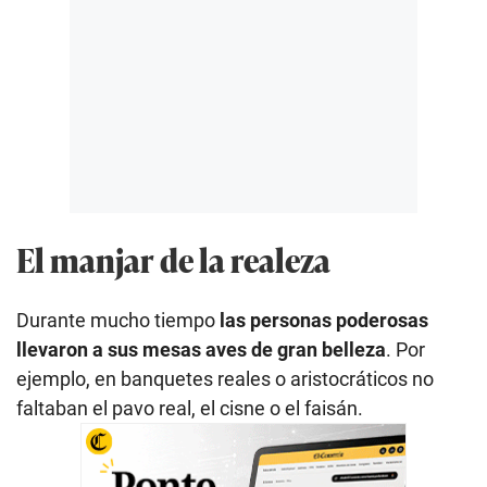
El manjar de la realeza
Durante mucho tiempo
las personas poderosas
llevaron a sus mesas aves de gran belleza
. Por
ejemplo, en banquetes reales o aristocráticos no
faltaban el pavo real, el cisne o el faisán.