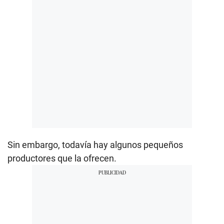
Sin embargo, todavía hay algunos pequeños
productores que la ofrecen.