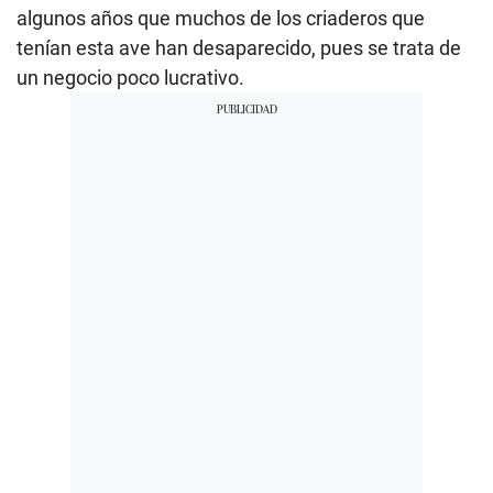
algunos años que muchos de los criaderos que
tenían esta ave han desaparecido, pues se trata de
un negocio poco lucrativo.