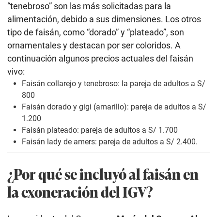
“tenebroso” son las más solicitadas para la
alimentación, debido a sus dimensiones. Los otros
tipo de faisán, como “dorado” y “plateado”, son
ornamentales y destacan por ser coloridos. A
continuación algunos precios actuales del faisán
vivo:
Faisán collarejo y tenebroso: la pareja de adultos a S/
800
Faisán dorado y gigi (amarillo): pareja de adultos a S/
1.200
Faisán plateado: pareja de adultos a S/ 1.700
Faisán lady de amers: pareja de adultos a S/ 2.400.
¿Por qué se incluyó al faisán en
la exoneración del IGV?