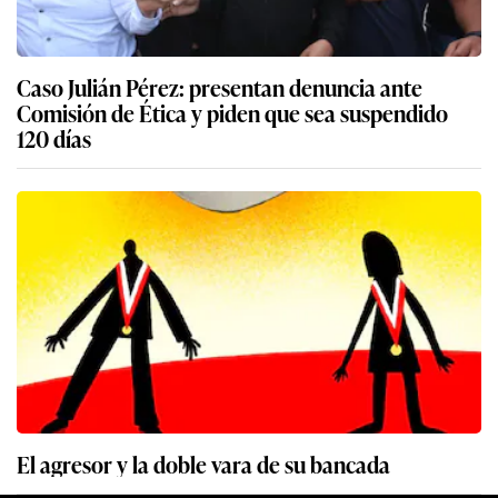
Caso Julián Pérez: presentan denuncia ante
Comisión de Ética y piden que sea suspendido
120 días
El agresor y la doble vara de su bancada