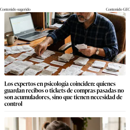
Contenido sugerido
Contenido
GEC
Los expertos en psicología coinciden: quienes
guardan recibos o tickets de compras pasadas no
son acumuladores, sino que tienen necesidad de
control