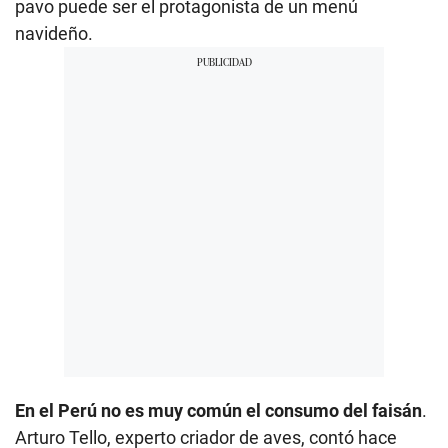
pavo puede ser el protagonista de un menú
navideño.
En el Perú no es muy común el consumo del faisán
.
Arturo Tello, experto criador de aves, contó hace