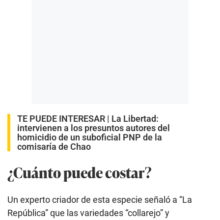
TE PUEDE INTERESAR |
La Libertad:
intervienen a los presuntos autores del
homicidio de un suboficial PNP de la
comisaría de Chao
¿Cuánto puede costar?
Un experto criador de esta especie señaló a “La
República” que las variedades “collarejo” y