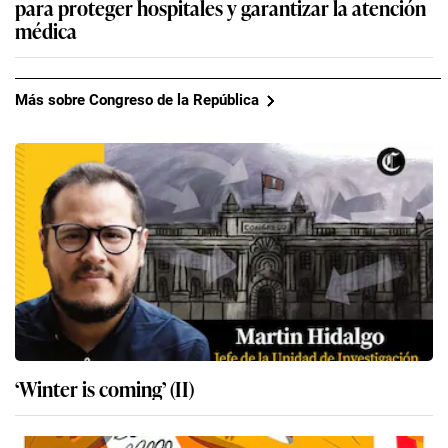
para proteger hospitales y garantizar la atención
médica
Más sobre Congreso de la República
‘Winter is coming’ (II)