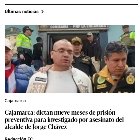
Últimas noticias
Cajamarca
Cajamarca: dictan nueve meses de prisión
preventiva para investigado por asesinato del
alcalde de Jorge Chávez
Redacción EC