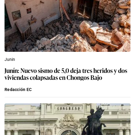
Junin
Junín: Nuevo sismo de 5,0 deja tres heridos y dos
viviendas colapsadas en Chongos Bajo
Redacción EC