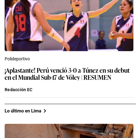
Polideportivo
¡Aplastante! Perú venció 3-0 a Túnez en su debut
en el Mundial Sub-17 de Vóley | RESUMEN
Redacción EC
Lo último en Lima