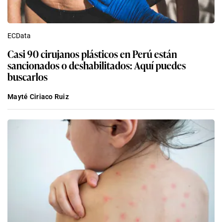
ECData
Casi 90 cirujanos plásticos en Perú están
sancionados o deshabilitados: Aquí puedes
buscarlos
Mayté Ciriaco Ruiz