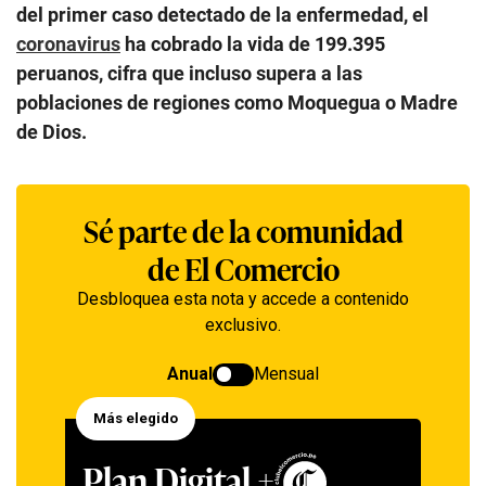
del primer caso detectado de la enfermedad, el
coronavirus
ha cobrado la vida de 199.395
peruanos, cifra que incluso supera a las
poblaciones de regiones como Moquegua o Madre
de Dios.