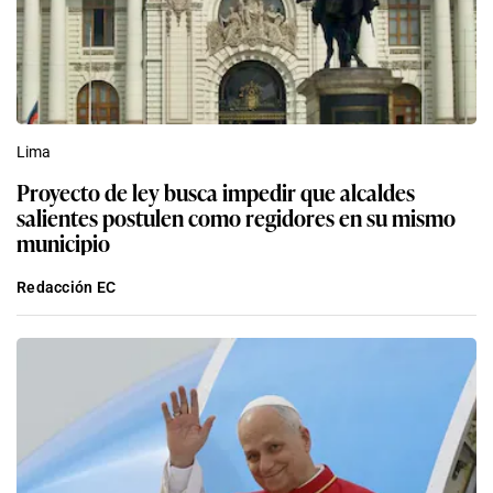
Lima
Proyecto de ley busca impedir que alcaldes
salientes postulen como regidores en su mismo
municipio
Redacción EC