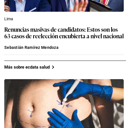
Lima
Renuncias masivas de candidatos: Estos son los
63 casos de reelección encubierta a nivel nacional
Sebastián Ramírez Mendoza
Más sobre ecdata salud