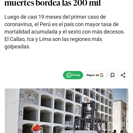
muertes bordea las 200 mil
Luego de casi 19 meses del primer caso de
coronavirus, el Perú es el país con mayor tasa de
mortalidad acumulada y el sexto con más decesos.
El Callao, Ica y Lima son las regiones más
golpeadas.
Seguir en