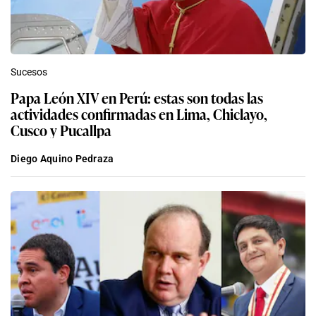
Sucesos
Papa León XIV en Perú: estas son todas las
actividades confirmadas en Lima, Chiclayo,
Cusco y Pucallpa
Diego Aquino Pedraza