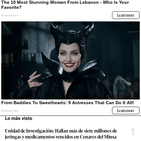
Lo más visto
1
Unidad de Investigación: Hallan más de siete millones de
jeringas y medicamentos vencidos en Cenares del Minsa