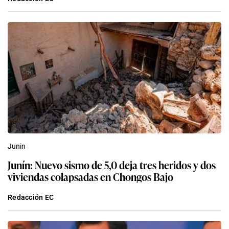
Junin
Junín: Nuevo sismo de 5,0 deja tres heridos y dos
viviendas colapsadas en Chongos Bajo
Redacción EC