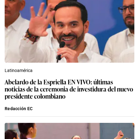
Latinoamérica
Abelardo de la Espriella EN VIVO: últimas
noticias de la ceremonia de investidura del nuevo
presidente colombiano
Redacción EC