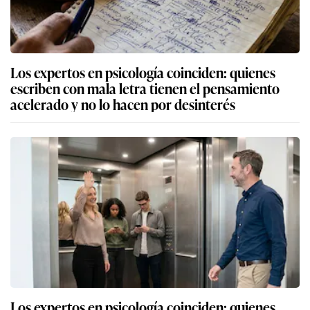
Los expertos en psicología coinciden: quienes
escriben con mala letra tienen el pensamiento
acelerado y no lo hacen por desinterés
Los expertos en psicología coinciden: quienes