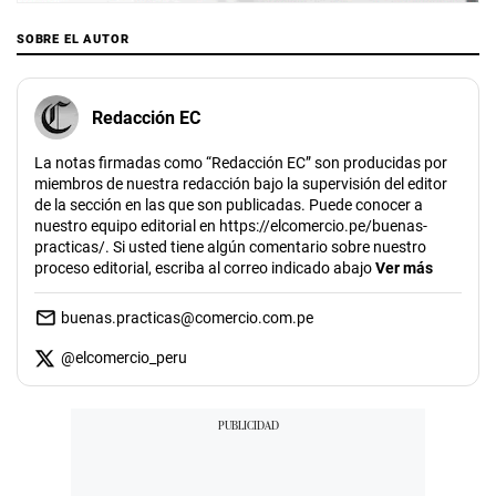
SOBRE EL AUTOR
Redacción EC
La notas firmadas como “Redacción EC” son producidas por
miembros de nuestra redacción bajo la supervisión del editor
de la sección en las que son publicadas. Puede conocer a
nuestro equipo editorial en https://elcomercio.pe/buenas-
practicas/. Si usted tiene algún comentario sobre nuestro
proceso editorial, escriba al correo indicado abajo
Ver más
buenas.practicas@comercio.com.pe
@
elcomercio_peru