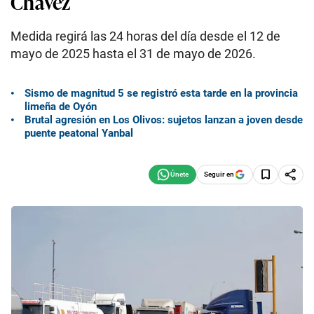
Chávez
Medida regirá las 24 horas del día desde el 12 de
mayo de 2025 hasta el 31 de mayo de 2026.
Sismo de magnitud 5 se registró esta tarde en la provincia
limeña de Oyón
Brutal agresión en Los Olivos: sujetos lanzan a joven desde
puente peatonal Yanbal
Seguir en