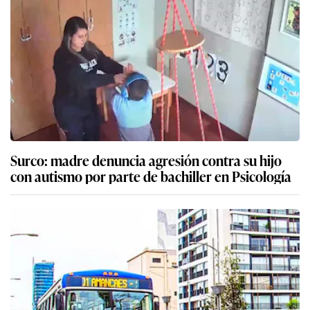
Surco: madre denuncia agresión contra su hijo
con autismo por parte de bachiller en Psicología