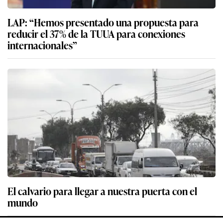
LAP: “Hemos presentado una propuesta para
reducir el 37% de la TUUA para conexiones
internacionales”
El calvario para llegar a nuestra puerta con el
mundo