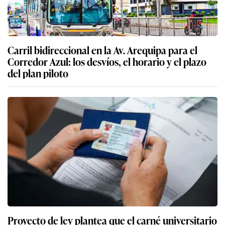
Carril bidireccional en la Av. Arequipa para el
Corredor Azul: los desvíos, el horario y el plazo
del plan piloto
Proyecto de ley plantea que el carné universitario