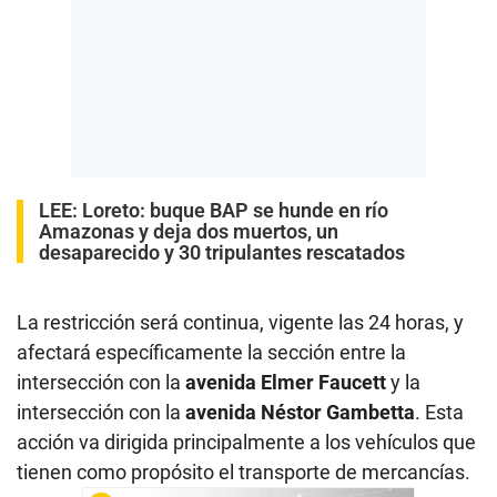
LEE:
Loreto: buque BAP se hunde en río
Amazonas y deja dos muertos, un
desaparecido y 30 tripulantes rescatados
La restricción será continua, vigente las 24 horas, y
afectará específicamente la sección entre la
intersección con la
avenida Elmer Faucett
y la
intersección con la
avenida Néstor Gambetta
. Esta
acción va dirigida principalmente a los vehículos que
tienen como propósito el transporte de mercancías.