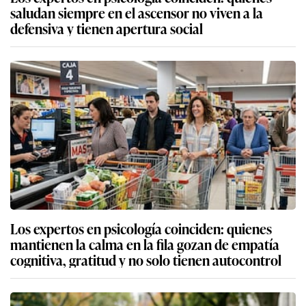
saludan siempre en el ascensor no viven a la
defensiva y tienen apertura social
Los expertos en psicología coinciden: quienes
mantienen la calma en la fila gozan de empatía
cognitiva, gratitud y no solo tienen autocontrol