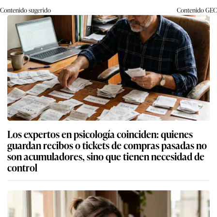
Contenido sugerido
Contenido
GEC
Los expertos en psicología coinciden: quienes
guardan recibos o tickets de compras pasadas no
son acumuladores, sino que tienen necesidad de
control