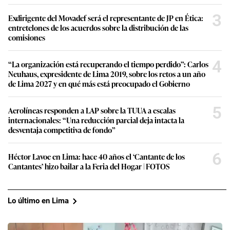
3
Exdirigente del Movadef será el representante de JP en Ética:
entretelones de los acuerdos sobre la distribución de las
comisiones
4
“La organización está recuperando el tiempo perdido”: Carlos
Neuhaus, expresidente de Lima 2019, sobre los retos a un año
de Lima 2027 y en qué más está preocupado el Gobierno
5
Aerolíneas responden a LAP sobre la TUUA a escalas
internacionales: “Una reducción parcial deja intacta la
desventaja competitiva de fondo”
6
Héctor Lavoe en Lima: hace 40 años el ‘Cantante de los
Cantantes’ hizo bailar a la Feria del Hogar | FOTOS
Lo último en Lima