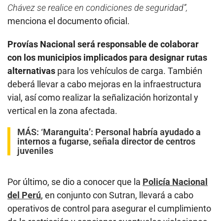
Chávez se realice en condiciones de seguridad”,
menciona el documento oficial.
Provías Nacional será responsable de colaborar
con los municipios implicados para designar rutas
alternativas
para los vehículos de carga. También
deberá llevar a cabo mejoras en la infraestructura
vial, así como realizar la señalización horizontal y
vertical en la zona afectada.
MÁS:
‘Maranguita’: Personal habría ayudado a
internos a fugarse, señala director de centros
juveniles
Por último, se dio a conocer que la
Policía Nacional
del Perú
, en conjunto con Sutran, llevará a cabo
operativos de control para asegurar el cumplimiento