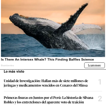
Lo más visto
1
Unidad de Investigación: Hallan más de siete millones de
jeringas y medicamentos vencidos en Cenares del Minsa
2
Primeras fisuras en Juntos por el Perú: La historia de Silvana
Robles y los entretelones del aparente voto de traición