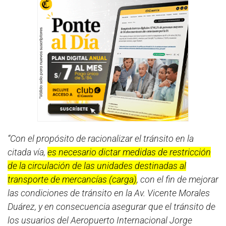
“Con el propósito de racionalizar el tránsito en la
citada vía,
es necesario dictar medidas de restricción
de la circulación de las unidades destinadas al
transporte de mercancías (carga)
, con el fin de mejorar
las condiciones de tránsito en la Av. Vicente Morales
Duárez, y en consecuencia asegurar que el tránsito de
los usuarios del Aeropuerto Internacional Jorge