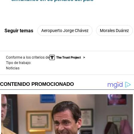
Seguir temas
Aeropuerto Jorge Chávez
Morales Duárez
Conforme a los criterios de
Tipo de trabajo:
Noticias