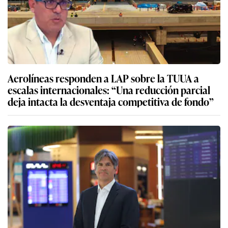
Aerolíneas responden a LAP sobre la TUUA a
escalas internacionales: “Una reducción parcial
deja intacta la desventaja competitiva de fondo”