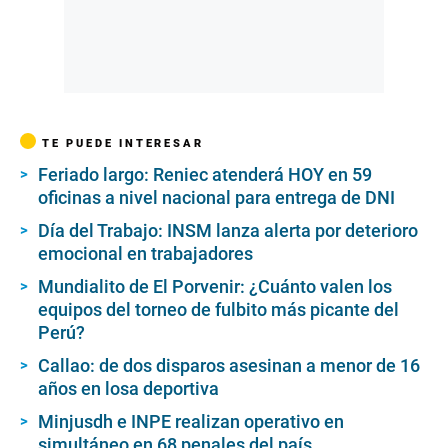
TE PUEDE INTERESAR
Feriado largo: Reniec atenderá HOY en 59
oficinas a nivel nacional para entrega de DNI
Día del Trabajo: INSM lanza alerta por deterioro
emocional en trabajadores
Mundialito de El Porvenir: ¿Cuánto valen los
equipos del torneo de fulbito más picante del
Perú?
Callao: de dos disparos asesinan a menor de 16
años en losa deportiva
Minjusdh e INPE realizan operativo en
simultáneo en 68 penales del país