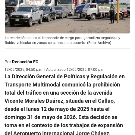
La restricción aplica al transporte de carga para garantizar seguridad y
fluidez vehicular en zonas cercanas al aeropuerto. (Foto: Archivo)
Por
Redacción EC
12/05/2025, 04:50 p.m. | Actualizado 12/05/2025, 07:00 p.m.
La Dirección General de Políticas y Regulación en
Transporte Multimodal comunicó la prohibición
total del tráfico en una sección de la avenida
Vicente Morales Duárez, situada en el
Callao
,
desde el lunes 12 de mayo de 2025 hasta el
domingo 31 de mayo de 2026. Esta decisión se
toma en el contexto de los trabajos de expansión
del
Aeropuerto Internacional Jorge Chávez
.