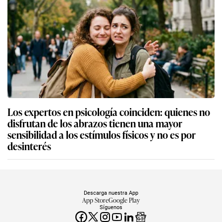
Los expertos en psicología coinciden: quienes no
disfrutan de los abrazos tienen una mayor
sensibilidad a los estímulos físicos y no es por
desinterés
Descarga nuestra App
App Store
Google Play
Síguenos