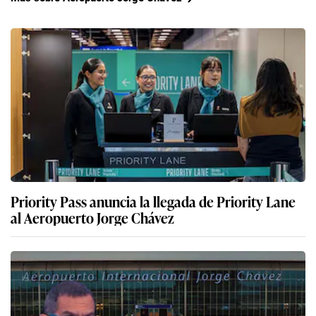
Priority Pass anuncia la llegada de Priority Lane
al Aeropuerto Jorge Chávez