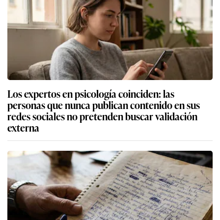
Los expertos en psicología coinciden: las
personas que nunca publican contenido en sus
redes sociales no pretenden buscar validación
externa