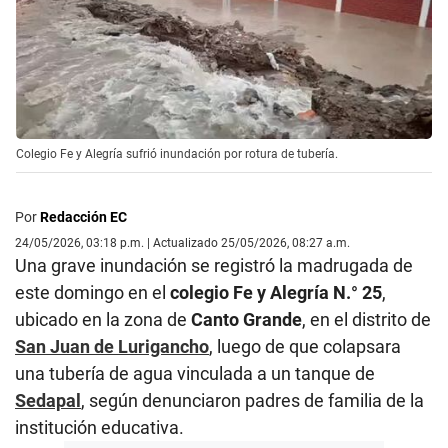
Colegio Fe y Alegría sufrió inundación por rotura de tubería.
Por
Redacción EC
24/05/2026, 03:18 p.m. | Actualizado 25/05/2026, 08:27 a.m.
Una grave inundación se registró la madrugada de
este domingo en el
colegio Fe y Alegría N.° 25
,
ubicado en la zona de
Canto Grande
, en el distrito de
San Juan de Lurigancho
, luego de que colapsara
una tubería de agua vinculada a un tanque de
Sedapal
, según denunciaron padres de familia de la
institución educativa.