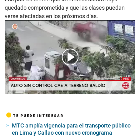
quedado comprometida y que las clases puedan
verse afectadas en los próximos días.
00:00
/
01:17
TE PUEDE INTERESAR
MTC amplía vigencia para el transporte público
en Lima y Callao con nuevo cronograma