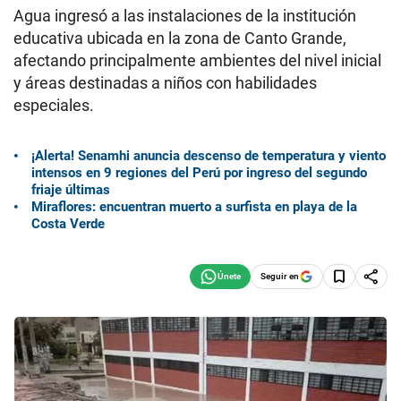
Agua ingresó a las instalaciones de la institución
educativa ubicada en la zona de Canto Grande,
afectando principalmente ambientes del nivel inicial
y áreas destinadas a niños con habilidades
especiales.
¡Alerta! Senamhi anuncia descenso de temperatura y viento
intensos en 9 regiones del Perú por ingreso del segundo
friaje últimas
Miraflores: encuentran muerto a surfista en playa de la
Costa Verde
Seguir en