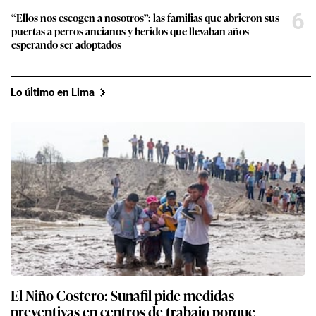
6
“Ellos nos escogen a nosotros”: las familias que abrieron sus
puertas a perros ancianos y heridos que llevaban años
esperando ser adoptados
Lo último en Lima
El Niño Costero: Sunafil pide medidas
preventivas en centros de trabajo porque