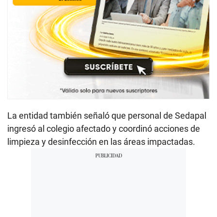
La entidad también señaló que personal de Sedapal
ingresó al colegio afectado y coordinó acciones de
limpieza y desinfección en las áreas impactadas.