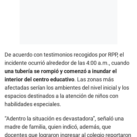
De acuerdo con testimonios recogidos por RPP, el
incidente ocurrió alrededor de las 4:00 a.m., cuando
una tubería se rompió y comenzó a inundar el
interior del centro educativo
. Las zonas más
afectadas serían los ambientes del nivel inicial y los
espacios destinados a la atención de niños con
habilidades especiales.
“Adentro la situación es devastadora”, señaló una
madre de familia, quien indicó, además, que
docentes que lograron ingresar al colegio reportaron