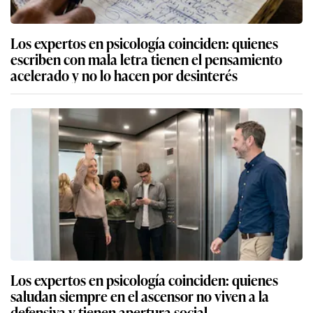
Los expertos en psicología coinciden: quienes
escriben con mala letra tienen el pensamiento
acelerado y no lo hacen por desinterés
Los expertos en psicología coinciden: quienes
saludan siempre en el ascensor no viven a la
defensiva y tienen apertura social