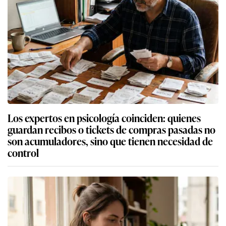
Los expertos en psicología coinciden: quienes
guardan recibos o tickets de compras pasadas no
son acumuladores, sino que tienen necesidad de
control