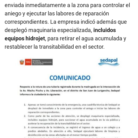
enviada inmediatamente a la zona para controlar el
aniego y ejecutar las labores de reparación
correspondientes. La empresa indicó además que
desplegó maquinaria especializada,
incluidos
equipos hidrojet
, para retirar el agua acumulada y
restablecer la transitabilidad en el sector.