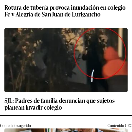
Rotura de tubería provoca inundación en colegio
Fe y Alegría de San Juan de Lurigancho
SJL: Padres de familia denuncian que sujetos
planean invadir colegio
Contenido sugerido
Contenido
GEC