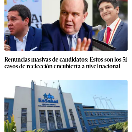
Renuncias masivas de candidatos: Estos son los 51
casos de reelección encubierta a nivel nacional