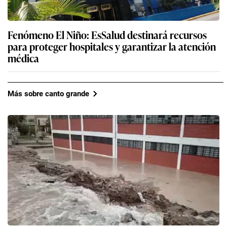
Fenómeno El Niño: EsSalud destinará recursos
para proteger hospitales y garantizar la atención
médica
Más sobre canto grande