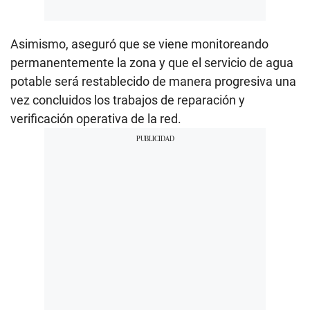
Asimismo, aseguró que se viene monitoreando
permanentemente la zona y que el servicio de agua
potable será restablecido de manera progresiva una
vez concluidos los trabajos de reparación y
verificación operativa de la red.