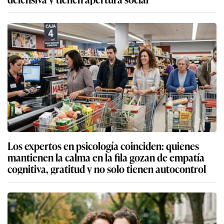
Los expertos en psicología coinciden: quienes
mantienen la calma en la fila gozan de empatía
cognitiva, gratitud y no solo tienen autocontrol