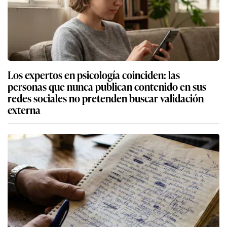
Los expertos en psicología coinciden: las
personas que nunca publican contenido en sus
redes sociales no pretenden buscar validación
externa