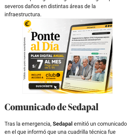
severos daños en distintas áreas de la
infraestructura.
Comunicado de Sedapal
Tras la emergencia,
Sedapal
emitió un comunicado
en el que informó que una cuadrilla técnica fue