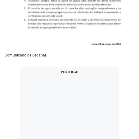
Comunicado de Sedapal.