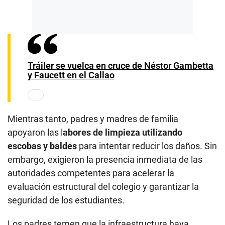
Tráiler se vuelca en cruce de Néstor Gambetta
y Faucett en el Callao
Mientras tanto, padres y madres de familia
apoyaron las l
abores de limpieza utilizando
escobas y baldes
para intentar reducir los daños. Sin
embargo, exigieron la presencia inmediata de las
autoridades competentes para acelerar la
evaluación estructural del colegio y garantizar la
seguridad de los estudiantes.
Los padres temen que la infraestructura haya