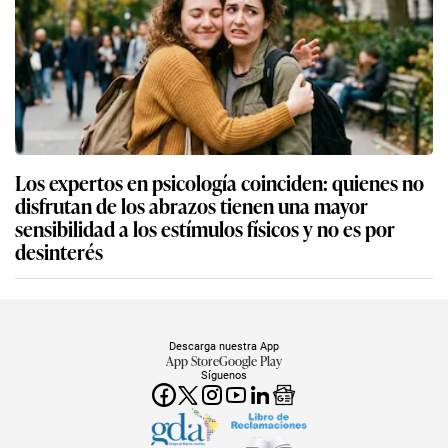
Los expertos en psicología coinciden: quienes no
disfrutan de los abrazos tienen una mayor
sensibilidad a los estímulos físicos y no es por
desinterés
Descarga nuestra App
App Store
Google Play
Síguenos