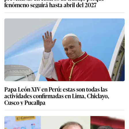
fenómeno seguirá hasta abril del 2027
Papa León XIV en Perú: estas son todas las
actividades confirmadas en Lima, Chiclayo,
Cusco y Pucallpa