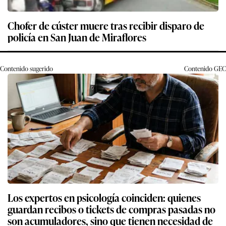
Chofer de cúster muere tras recibir disparo de
policía en San Juan de Miraflores
Contenido sugerido
Contenido
GEC
Los expertos en psicología coinciden: quienes
guardan recibos o tickets de compras pasadas no
son acumuladores, sino que tienen necesidad de