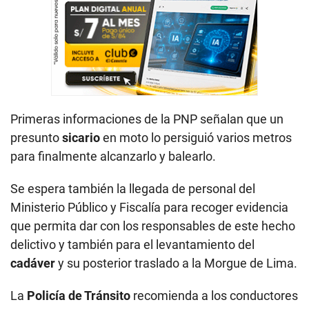
Primeras informaciones de la PNP señalan que un
presunto
sicario
en moto lo persiguió varios metros
para finalmente alcanzarlo y balearlo.
Se espera también la llegada de personal del
Ministerio Público y Fiscalía para recoger evidencia
que permita dar con los responsables de este hecho
delictivo y también para el levantamiento del
cadáver
y su posterior traslado a la Morgue de Lima.
La
Policía de Tránsito
recomienda a los conductores