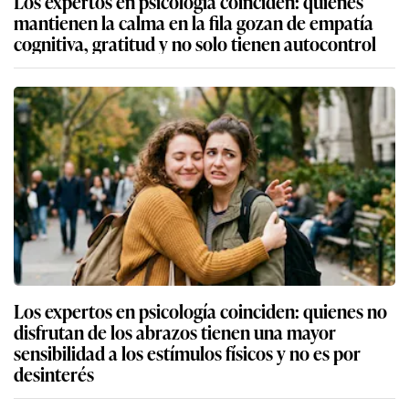
Los expertos en psicología coinciden: quienes
mantienen la calma en la fila gozan de empatía
cognitiva, gratitud y no solo tienen autocontrol
Los expertos en psicología coinciden: quienes no
disfrutan de los abrazos tienen una mayor
sensibilidad a los estímulos físicos y no es por
desinterés