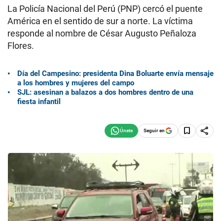
La Policía Nacional del Perú (PNP) cercó el puente
América en el sentido de sur a norte. La víctima
responde al nombre de César Augusto Peñaloza
Flores.
Día del Campesino: presidenta Dina Boluarte envía mensaje
a los hombres y mujeres del campo
SJL: asesinan a balazos a dos hombres dentro de una
fiesta infantil
Seguir en