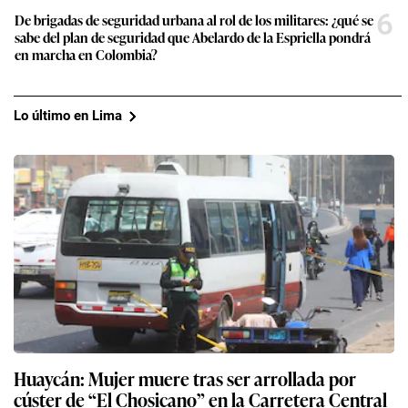
6
De brigadas de seguridad urbana al rol de los militares: ¿qué se
sabe del plan de seguridad que Abelardo de la Espriella pondrá
en marcha en Colombia?
Lo último en Lima
Huaycán: Mujer muere tras ser arrollada por
cúster de “El Chosicano” en la Carretera Central