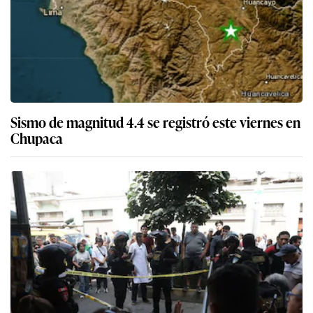
Sismo de magnitud 4.4 se registró este viernes en
Chupaca