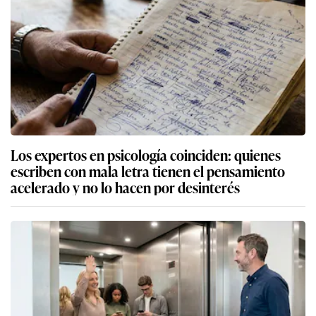
Los expertos en psicología coinciden: quienes
escriben con mala letra tienen el pensamiento
acelerado y no lo hacen por desinterés