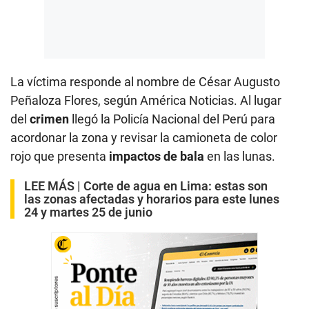
La víctima responde al nombre de César Augusto
Peñaloza Flores, según América Noticias. Al lugar
del
crimen
llegó la Policía Nacional del Perú para
acordonar la zona y revisar la camioneta de color
rojo que presenta
impactos de bala
en las lunas.
LEE MÁS |
Corte de agua en Lima: estas son
las zonas afectadas y horarios para este lunes
24 y martes 25 de junio