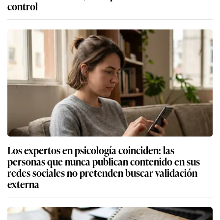
control
Los expertos en psicología coinciden: las
personas que nunca publican contenido en sus
redes sociales no pretenden buscar validación
externa