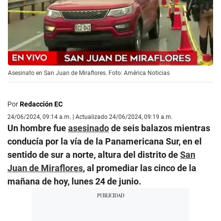
Asesinato en San Juan de Miraflores. Foto: América Noticias
Por
Redacción EC
24/06/2024, 09:14 a.m. | Actualizado 24/06/2024, 09:19 a.m.
Un hombre fue
asesinado
de seis balazos mientras
conducía por la vía de la Panamericana Sur, en el
sentido de sur a norte, altura del distrito de
San
Juan de Miraflores
, al promediar las cinco de la
mañana de hoy, lunes 24 de junio.