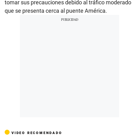
tomar sus precauciones debido al tráfico moderado
que se presenta cerca al puente América.
VIDEO RECOMENDADO