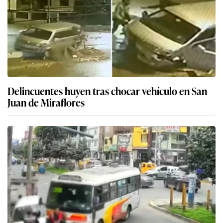
Delincuentes huyen tras chocar vehículo en San
Juan de Miraflores