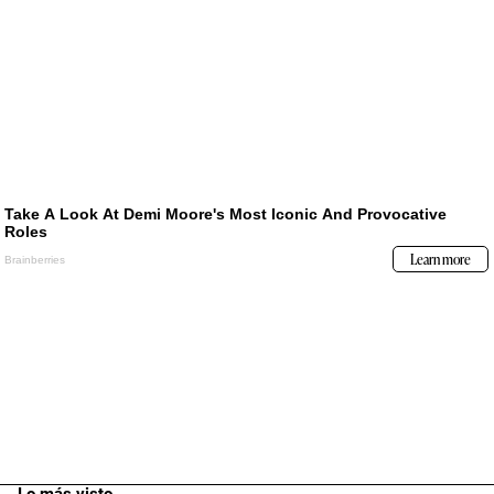
Lo más visto