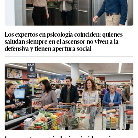
Los expertos en psicología coinciden: quienes
saludan siempre en el ascensor no viven a la
defensiva y tienen apertura social