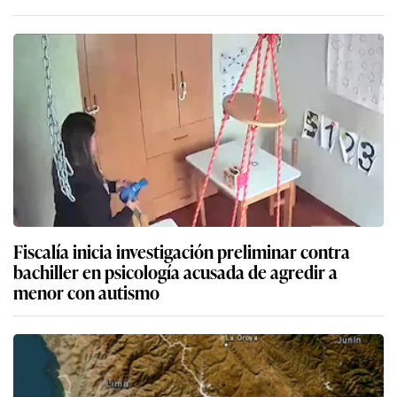
Fiscalía inicia investigación preliminar contra
bachiller en psicología acusada de agredir a
menor con autismo