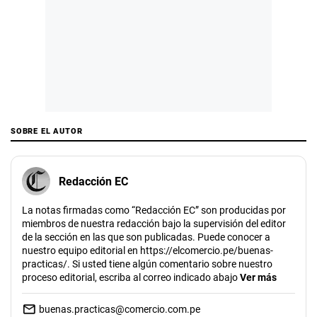
SOBRE EL AUTOR
Redacción EC
La notas firmadas como “Redacción EC” son producidas por
miembros de nuestra redacción bajo la supervisión del editor
de la sección en las que son publicadas. Puede conocer a
nuestro equipo editorial en https://elcomercio.pe/buenas-
practicas/. Si usted tiene algún comentario sobre nuestro
proceso editorial, escriba al correo indicado abajo
Ver más
buenas.practicas@comercio.com.pe