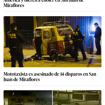
Miraflores
Mototaxista es asesinado de 14 disparos en San
Juan de Miraflores