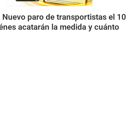
:
Nuevo paro de transportistas el 10
iénes acatarán la medida y cuánto