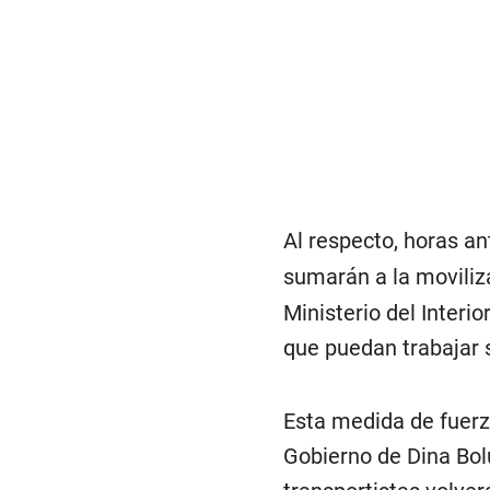
Al respecto, horas a
sumarán a la moviliz
Ministerio del Interi
que puedan trabajar 
Esta medida de fuerz
Gobierno de Dina Bolu