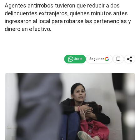
Agentes antirrobos tuvieron que reducir a dos
delincuentes extranjeros, quienes minutos antes
ingresaron al local para robarse las pertenencias y
dinero en efectivo.
Seguir en