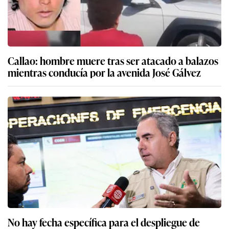
Callao: hombre muere tras ser atacado a balazos
mientras conducía por la avenida José Gálvez
No hay fecha específica para el despliegue de
Fuerzas Armadas en apoyo a la policía