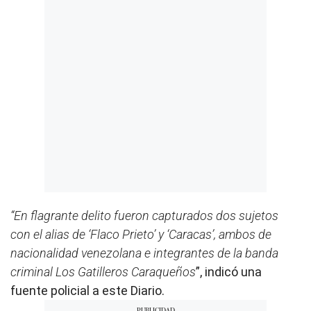
“En flagrante delito fueron capturados dos sujetos
con el alias de ‘Flaco Prieto’ y ‘Caracas’, ambos de
nacionalidad venezolana e integrantes de la banda
criminal Los Gatilleros Caraqueños
”, indicó una
fuente policial a este Diario.