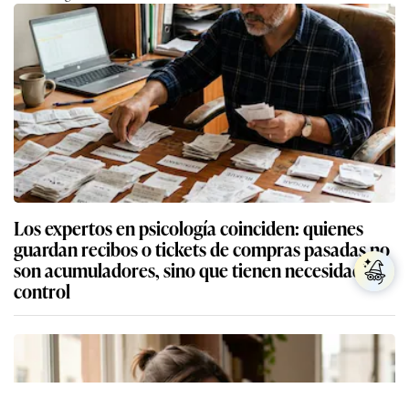
Los expertos en psicología coinciden: quienes
guardan recibos o tickets de compras pasadas no
son acumuladores, sino que tienen necesidad de
control