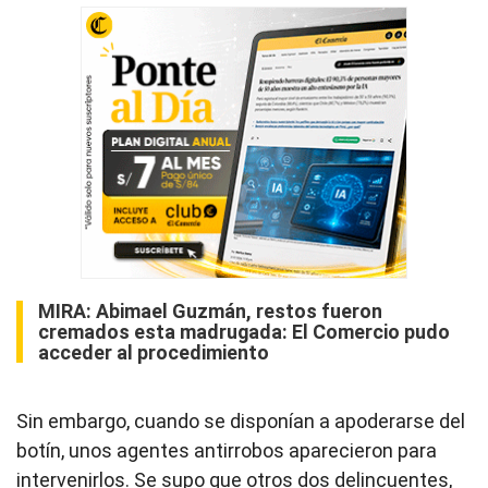
MIRA:
Abimael Guzmán, restos fueron
cremados esta madrugada: El Comercio pudo
acceder al procedimiento
Sin embargo, cuando se disponían a apoderarse del
botín, unos agentes antirrobos aparecieron para
intervenirlos. Se supo que otros dos delincuentes,