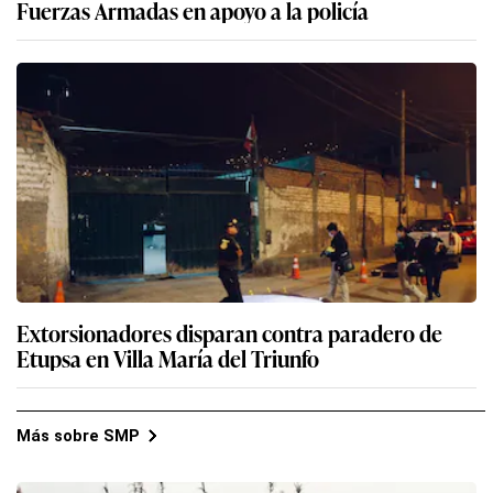
Extorsionadores disparan contra paradero de
Etupsa en Villa María del Triunfo
Más sobre SMP