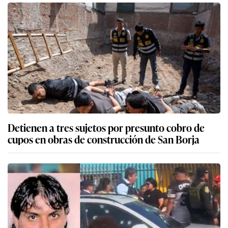
Detienen a tres sujetos por presunto cobro de
cupos en obras de construcción de San Borja