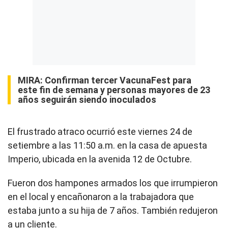
MIRA:
Confirman tercer VacunaFest para
este fin de semana y personas mayores de 23
años seguirán siendo inoculados
El frustrado atraco ocurrió este viernes 24 de
setiembre a las 11:50 a.m. en la casa de apuesta
Imperio, ubicada en la avenida 12 de Octubre.
Fueron dos hampones armados los que irrumpieron
en el local y encañonaron a la trabajadora que
estaba junto a su hija de 7 años. También redujeron
a un cliente.