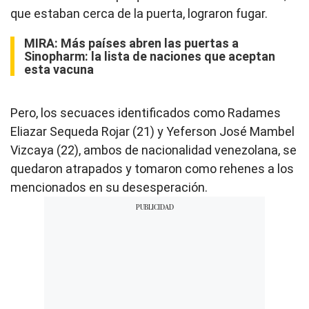
que estaban cerca de la puerta, lograron fugar.
MIRA:
Más países abren las puertas a
Sinopharm: la lista de naciones que aceptan
esta vacuna
Pero, los secuaces identificados como Radames
Eliazar Sequeda Rojar (21) y Yeferson José Mambel
Vizcaya (22), ambos de nacionalidad venezolana, se
quedaron atrapados y tomaron como rehenes a los
mencionados en su desesperación.