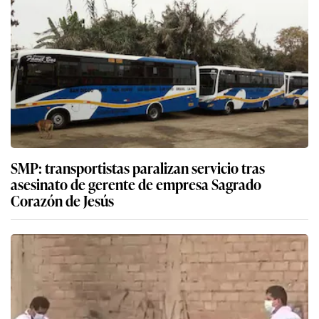
SMP: transportistas paralizan servicio tras
asesinato de gerente de empresa Sagrado
Corazón de Jesús