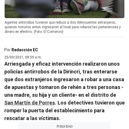
Agentes antirrobos tuvieron que reducir a dos delincuentes extranjeros,
quienes minutos antes ingresaron al local para robarse las pertenencias y
dinero en efectivo. (Foto: El Comercio)
Por
Redacción EC
25/09/2021, 08:59 a.m.
Arriesgada y eficaz intervención realizaron unos
policías antirrobos de la Dirincri, tras enterarse
que dos extranjeros ingresaron a robar a una casa
de apuestas y tomaron de rehén a tres personas -
una madre, su hija y un cliente- en el distrito de
San Martín de Porres
. Los detectives tuvieron que
romper la puerta del establecimiento para
rescatar a las víctimas.