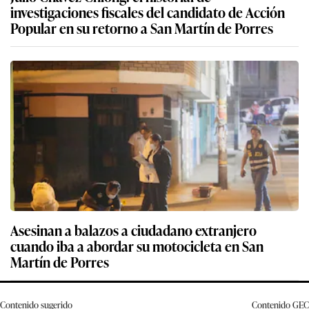
Asesinan a balazos a ciudadano extranjero
cuando iba a abordar su motocicleta en San
Martín de Porres
Contenido sugerido
Contenido
GEC