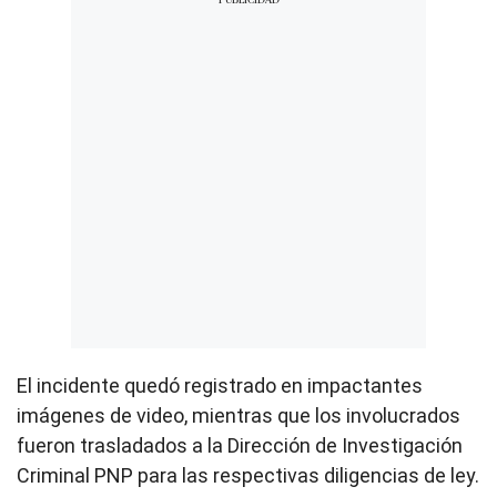
El incidente quedó registrado en impactantes
imágenes de video, mientras que los involucrados
fueron trasladados a la Dirección de Investigación
Criminal PNP para las respectivas diligencias de ley.