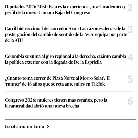
3
Carril bidireccional del corredor Azul: Las razones detrás de la
postergación del cambio de sentido de la Av. Arequipa por parte
de la ATU
4
Colombia se suma al giro regional a la derecha: cuánto cambia
la política exterior con la llegada de De la Espriella
5
¿Cuánto toma correr de Plaza Norte al Morro Solar? El
‘runner’ de 18 años que se reta ante miles en TikTok
6
Congreso 2026: mujeres tienen más escaños, pero la
bicameralidad abrió una nueva brecha
Lo último en Lima