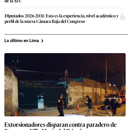
de la ATU
6
Diputados 2026-2031: Esta es la experiencia, nivel académico y
perfil de la nueva Cámara Baja del Congreso
Lo último en Lima
Extorsionadores disparan contra paradero de