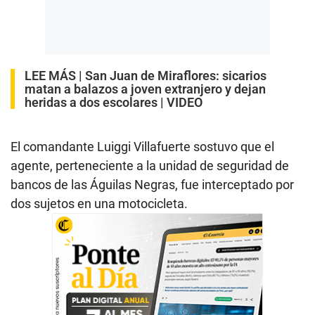
LEE MÁS |
San Juan de Miraflores: sicarios
matan a balazos a joven extranjero y dejan
heridas a dos escolares | VIDEO
El comandante Luiggi Villafuerte sostuvo que el
agente, perteneciente a la unidad de seguridad de
bancos de las Águilas Negras, fue interceptado por
dos sujetos en una motocicleta.