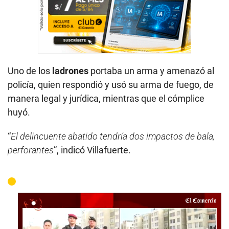
Uno de los
ladrones
portaba un arma y amenazó al
policía, quien respondió y usó su arma de fuego, de
manera legal y jurídica, mientras que el cómplice
huyó.
“
El delincuente abatido tendría dos impactos de bala,
perforantes
”, indicó Villafuerte.