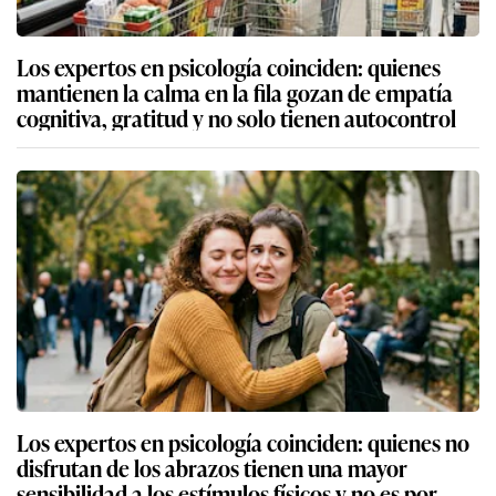
Los expertos en psicología coinciden: quienes
mantienen la calma en la fila gozan de empatía
cognitiva, gratitud y no solo tienen autocontrol
Los expertos en psicología coinciden: quienes no
disfrutan de los abrazos tienen una mayor
sensibilidad a los estímulos físicos y no es por