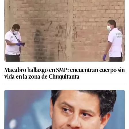
Macabro hallazgo en SMP: encuentran cuerpo sin
vida en la zona de Chuquitanta