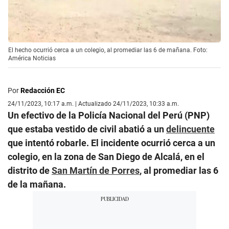
El hecho ocurrió cerca a un colegio, al promediar las 6 de mañana. Foto:
América Noticias
Por
Redacción EC
24/11/2023, 10:17 a.m. | Actualizado 24/11/2023, 10:33 a.m.
Un efectivo de la Policía Nacional del Perú (PNP)
que estaba vestido de civil abatió a un
delincuente
que intentó robarle. El incidente ocurrió cerca a un
colegio, en la zona de San Diego de Alcalá, en el
distrito de
San Martín de Porres
, al promediar las 6
de la mañana.