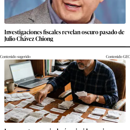
Investigaciones fiscales revelan oscuro pasado de
Julio Chávez Chiong
Contenido sugerido
Contenido
GEC