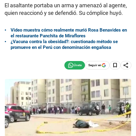
El asaltante portaba un arma y amenazó al agente,
quien reaccionó y se defendió. Su cómplice huyó.
Video muestra cómo realmente murió Rosa Benavides en
el restaurante Panchita de Miraflores
¿Vacuna contra la obesidad?: cuestionado método se
promueve en el Perú con denominación engañosa
Seguir en