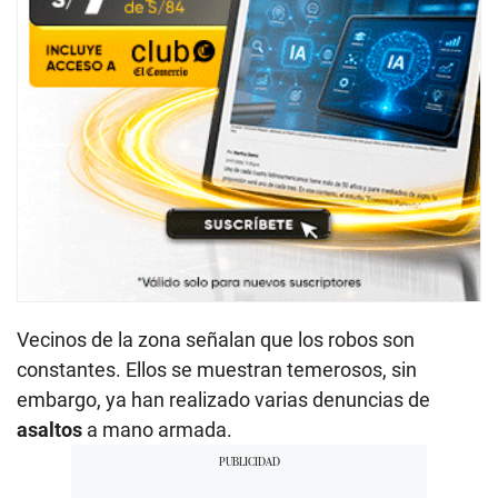
Vecinos de la zona señalan que los robos son
constantes. Ellos se muestran temerosos, sin
embargo, ya han realizado varias denuncias de
asaltos
a mano armada.