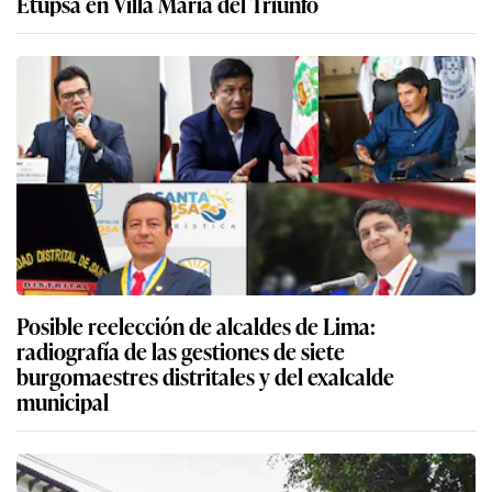
Etupsa en Villa María del Triunfo
Posible reelección de alcaldes de Lima:
radiografía de las gestiones de siete
burgomaestres distritales y del exalcalde
municipal