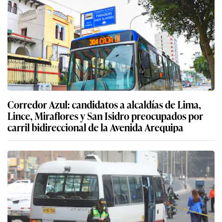
Corredor Azul: candidatos a alcaldías de Lima,
Lince, Miraflores y San Isidro preocupados por
carril bidireccional de la Avenida Arequipa