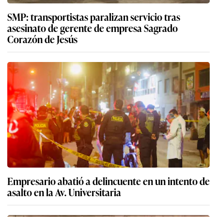
SMP: transportistas paralizan servicio tras
asesinato de gerente de empresa Sagrado
Corazón de Jesús
Empresario abatió a delincuente en un intento de
asalto en la Av. Universitaria