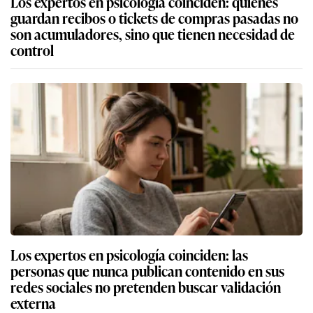
Los expertos en psicología coinciden: quienes
guardan recibos o tickets de compras pasadas no
son acumuladores, sino que tienen necesidad de
control
Los expertos en psicología coinciden: las
personas que nunca publican contenido en sus
redes sociales no pretenden buscar validación
externa