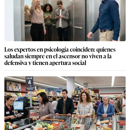
Los expertos en psicología coinciden: quienes
saludan siempre en el ascensor no viven a la
defensiva y tienen apertura social