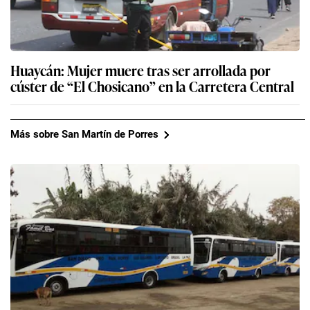
Huaycán: Mujer muere tras ser arrollada por
cúster de “El Chosicano” en la Carretera Central
Más sobre San Martín de Porres