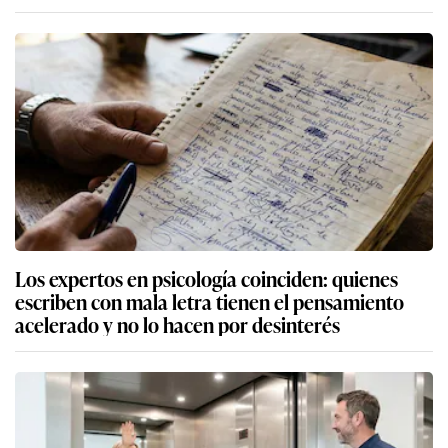
Los expertos en psicología coinciden: quienes
escriben con mala letra tienen el pensamiento
acelerado y no lo hacen por desinterés