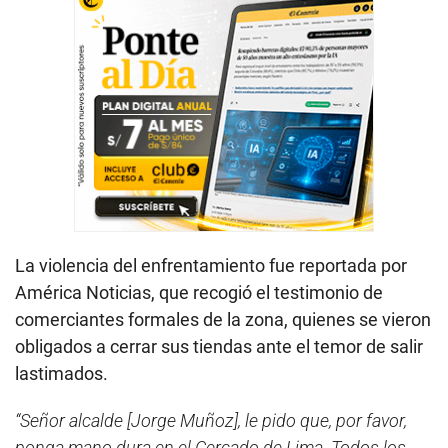
La violencia del enfrentamiento fue reportada por
América Noticias, que recogió el testimonio de
comerciantes formales de la zona, quienes se vieron
obligados a cerrar sus tiendas ante el temor de salir
lastimados.
“Señor alcalde [Jorge Muñoz], le pido que, por favor,
ponga mano dura en el Cercado de Lima. Todos los