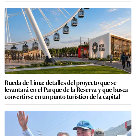
Rueda de Lima: detalles del proyecto que se
levantará en el Parque de la Reserva y que busca
convertirse en un punto turístico de la capital