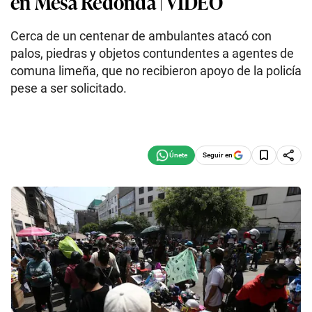
en Mesa Redonda | VIDEO
Cerca de un centenar de ambulantes atacó con
palos, piedras y objetos contundentes a agentes de
comuna limeña, que no recibieron apoyo de la policía
pese a ser solicitado.
Seguir en