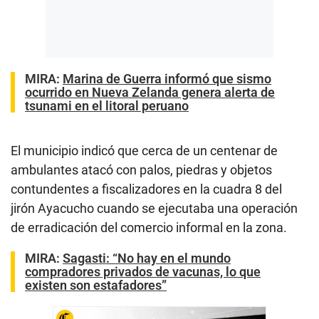
MIRA:
Marina de Guerra informó que sismo
ocurrido en Nueva Zelanda genera alerta de
tsunami en el litoral peruano
El municipio indicó que cerca de un centenar de
ambulantes atacó con palos, piedras y objetos
contundentes a fiscalizadores en la cuadra 8 del
jirón Ayacucho cuando se ejecutaba una operación
de erradicación del comercio informal en la zona.
MIRA:
Sagasti: “No hay en el mundo
compradores privados de vacunas, lo que
existen son estafadores”