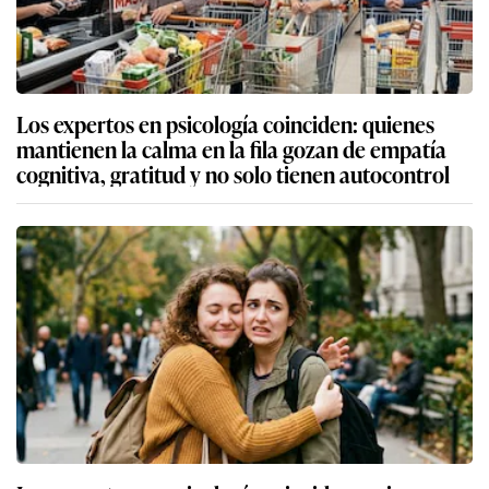
Los expertos en psicología coinciden: quienes
mantienen la calma en la fila gozan de empatía
cognitiva, gratitud y no solo tienen autocontrol