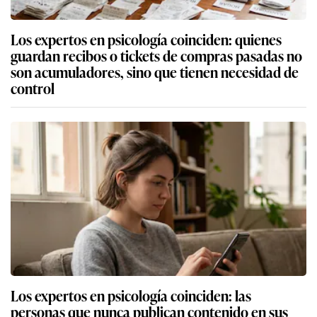
Los expertos en psicología coinciden: quienes
guardan recibos o tickets de compras pasadas no
son acumuladores, sino que tienen necesidad de
control
Los expertos en psicología coinciden: las
personas que nunca publican contenido en sus