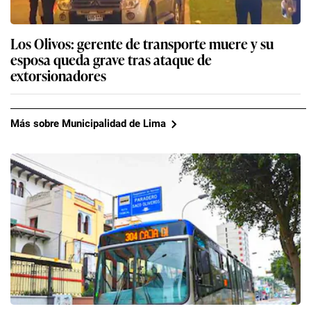
Los Olivos: gerente de transporte muere y su
esposa queda grave tras ataque de
extorsionadores
Más sobre Municipalidad de Lima