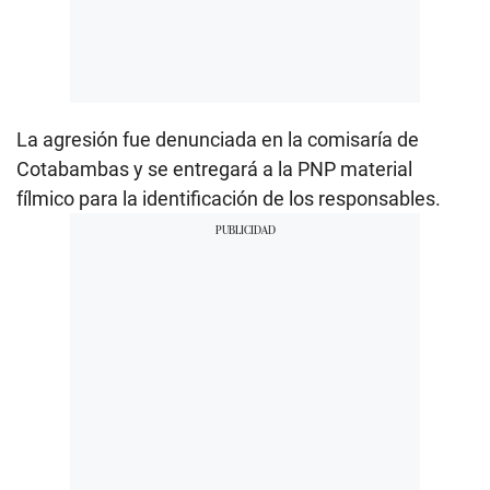
La agresión fue denunciada en la comisaría de
Cotabambas y se entregará a la PNP material
fílmico para la identificación de los responsables.