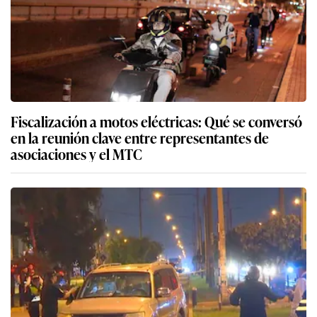
Fiscalización a motos eléctricas: Qué se conversó
en la reunión clave entre representantes de
asociaciones y el MTC