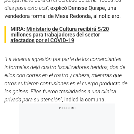
días pasa esto acá”,
explicó Denisse Quispe, una
vendedora formal de Mesa Redonda, al noticiero.
MIRA:
Ministerio de Cultura recibirá S/20
millones para trabajadores del sector
afectados por el COVID-19
“La violenta agresión por parte de los comerciantes
informales dejó cuatro fiscalizadores heridos, dos de
ellos con cortes en el rostro y cabeza, mientras que
otros sufrieron contusiones en el cuerpo producto de
los golpes. Ellos fueron trasladados a una clínica
privada para su atención”
, indicó la comuna.