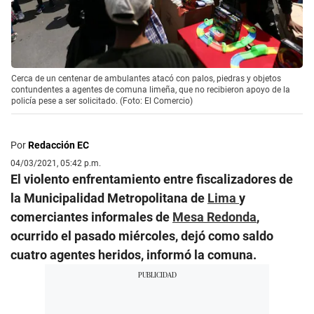
Cerca de un centenar de ambulantes atacó con palos, piedras y objetos
contundentes a agentes de comuna limeña, que no recibieron apoyo de la
policía pese a ser solicitado. (Foto: El Comercio)
Por
Redacción EC
04/03/2021, 05:42 p.m.
El violento enfrentamiento entre fiscalizadores de
la Municipalidad Metropolitana de
Lima
y
comerciantes informales de
Mesa Redonda
,
ocurrido el pasado miércoles, dejó como saldo
cuatro agentes heridos, informó la comuna.