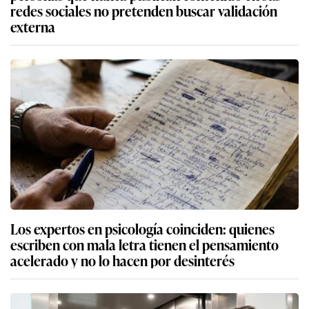
redes sociales no pretenden buscar validación
externa
Los expertos en psicología coinciden: quienes
escriben con mala letra tienen el pensamiento
acelerado y no lo hacen por desinterés