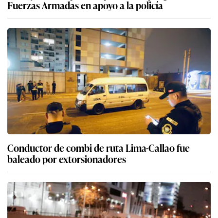
Fuerzas Armadas en apoyo a la policía
Conductor de combi de ruta Lima-Callao fue
baleado por extorsionadores