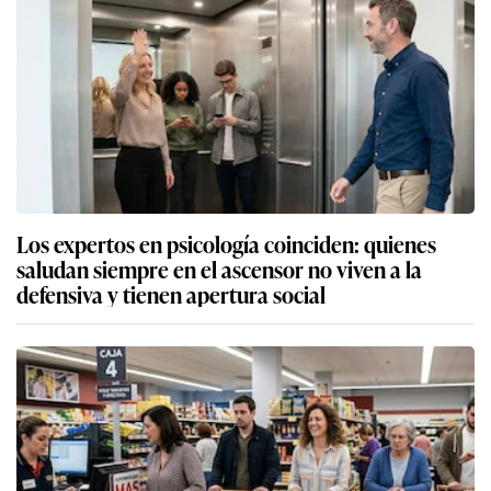
Los expertos en psicología coinciden: quienes
saludan siempre en el ascensor no viven a la
defensiva y tienen apertura social