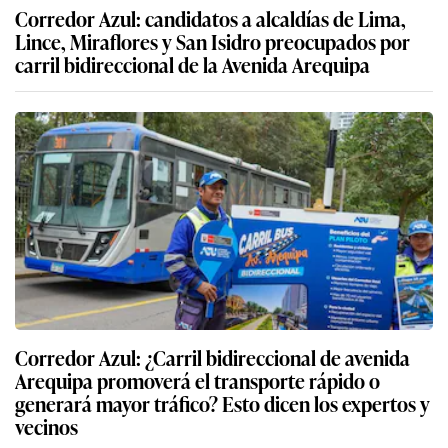
Corredor Azul: candidatos a alcaldías de Lima,
Lince, Miraflores y San Isidro preocupados por
carril bidireccional de la Avenida Arequipa
Corredor Azul: ¿Carril bidireccional de avenida
Arequipa promoverá el transporte rápido o
generará mayor tráfico? Esto dicen los expertos y
vecinos