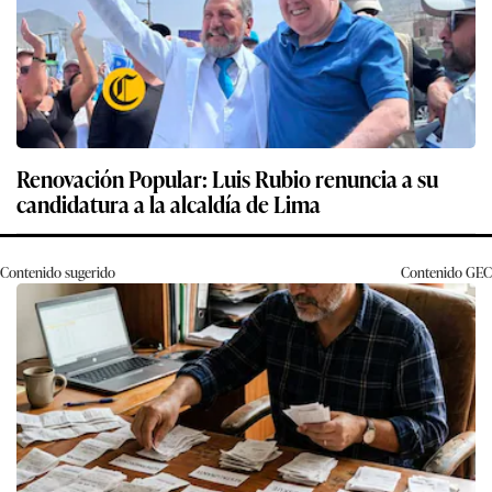
Renovación Popular: Luis Rubio renuncia a su
candidatura a la alcaldía de Lima
Contenido sugerido
Contenido
GEC