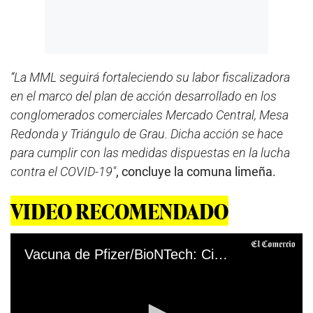
“La MML seguirá fortaleciendo su labor fiscalizadora
en el marco del plan de acción desarrollado en los
conglomerados comerciales Mercado Central, Mesa
Redonda y Triángulo de Grau. Dicha acción se hace
para cumplir con las medidas dispuestas en la lucha
contra el COVID-19″
, concluye la comuna limeña.
VIDEO RECOMENDADO
Vacuna de Pfizer/BioNTech: Cinco datos que debes conocer sobre el inmunizante