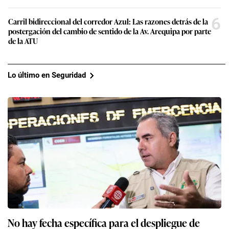
6
Carril bidireccional del corredor Azul: Las razones detrás de la
postergación del cambio de sentido de la Av. Arequipa por parte
de la ATU
Lo último en Seguridad
No hay fecha específica para el despliegue de