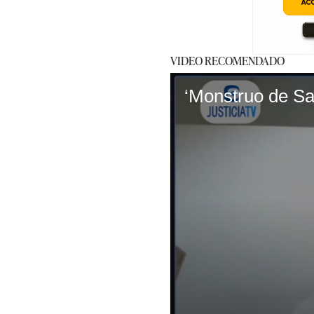
VIDEO RECOMENDADO