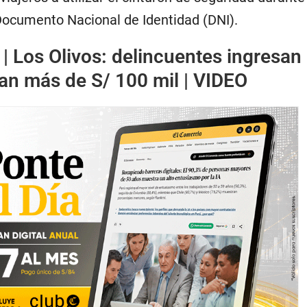
 Documento Nacional de Identidad (DNI).
 |
Los Olivos: delincuentes ingresan
van más de S/ 100 mil | VIDEO