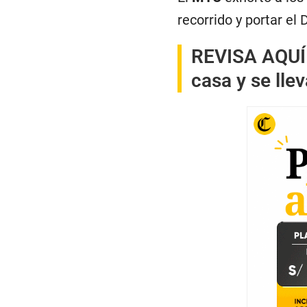
recorrido y portar el
REVISA AQUÍ
casa y se lle