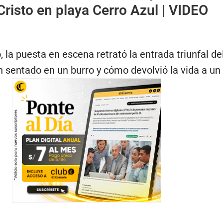
Cristo en playa Cerro Azul | VIDEO
la puesta en escena retrató la entrada triunfal de
 sentado en un burro y cómo devolvió la vida a un 