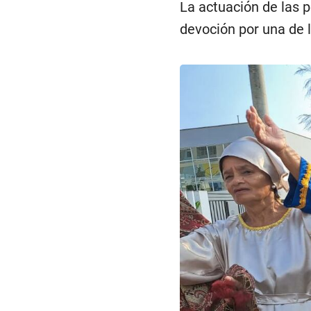
La actuación de las 
devoción por una de l