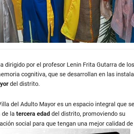
 dirigido por el profesor Lenin Frita Gutarra de los
emoria cognitiva, que se desarrollan en las instal
ayor
del distrito.
illa del Adulto Mayor es un espacio integral que se
 de la
tercera edad
del distrito, promoviendo su
ración social para que tengan una mejor calidad de 