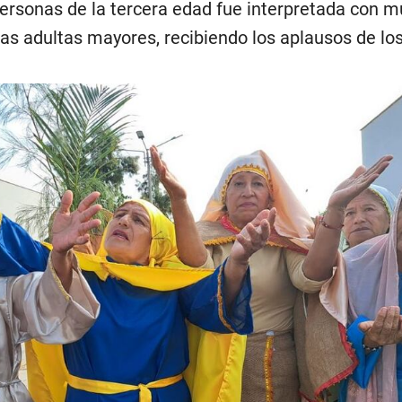
personas de la tercera edad fue interpretada con 
as adultas mayores, recibiendo los aplausos de los