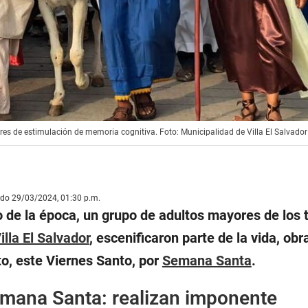
lleres de estimulación de memoria cognitiva. Foto: Municipalidad de Villa El Salvador
ado 29/03/2024, 01:30 p.m.
 de la época, un grupo de adultos mayores de los t
illa El Salvador
, escenificaron parte de la vida, obr
to, este Viernes Santo, por
Semana Santa
.
mana Santa: realizan imponente