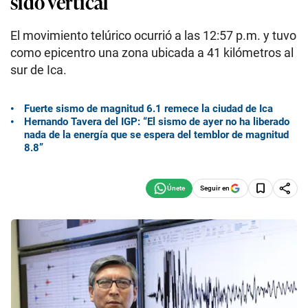
sido vertical
El movimiento telúrico ocurrió a las 12:57 p.m. y tuvo
como epicentro una zona ubicada a 41 kilómetros al
sur de Ica.
Fuerte sismo de magnitud 6.1 remece la ciudad de Ica
Hernando Tavera del IGP: “El sismo de ayer no ha liberado
nada de la energía que se espera del temblor de magnitud
8.8”
Seguir en