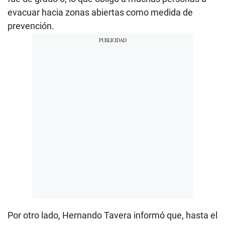
evacuar hacia zonas abiertas como medida de
prevención.
Por otro lado, Hernando Tavera informó que, hasta el