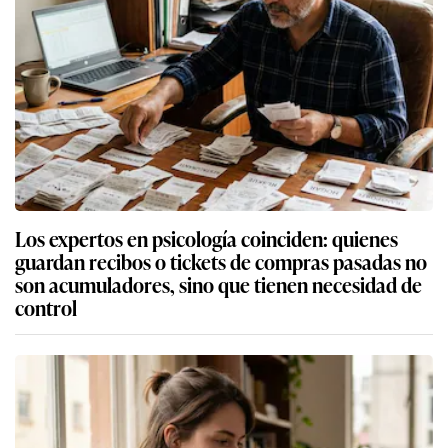
Los expertos en psicología coinciden: quienes
guardan recibos o tickets de compras pasadas no
son acumuladores, sino que tienen necesidad de
control