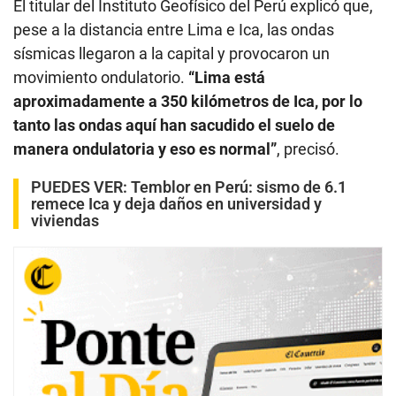
El titular del Instituto Geofísico del Perú explicó que,
pese a la distancia entre Lima e Ica, las ondas
sísmicas llegaron a la capital y provocaron un
movimiento ondulatorio.
“Lima está
aproximadamente a 350 kilómetros de Ica, por lo
tanto las ondas aquí han sacudido el suelo de
manera ondulatoria y eso es normal”
, precisó.
PUEDES VER:
Temblor en Perú: sismo de 6.1
remece Ica y deja daños en universidad y
viviendas