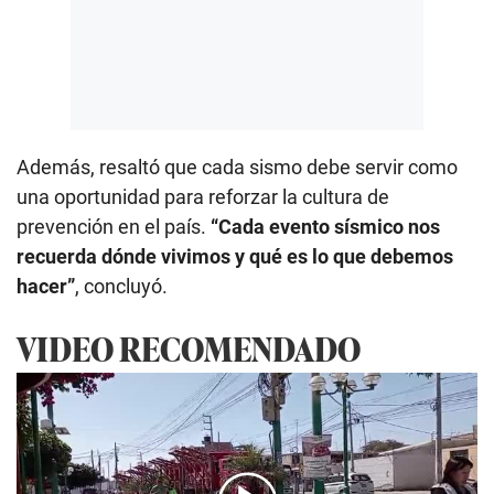
Además, resaltó que cada sismo debe servir como
una oportunidad para reforzar la cultura de
prevención en el país.
“Cada evento sísmico nos
recuerda dónde vivimos y qué es lo que debemos
hacer”
, concluyó.
VIDEO RECOMENDADO