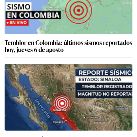
Temblor en Colombia: últimos sismos reportados
hoy, jueves 6 de agosto