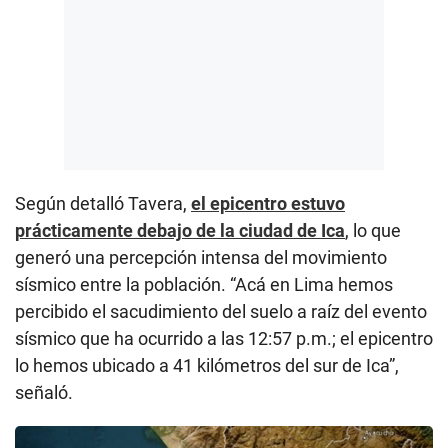
Según detalló Tavera,
el epicentro estuvo
prácticamente debajo de la ciudad de Ica
, lo que
generó una percepción intensa del movimiento
sísmico entre la población. “Acá en Lima hemos
percibido el sacudimiento del suelo a raíz del evento
sísmico que ha ocurrido a las 12:57 p.m.; el epicentro
lo hemos ubicado a 41 kilómetros del sur de Ica”,
señaló.