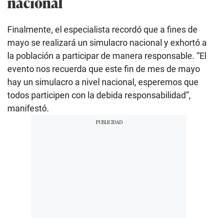
nacional
Finalmente, el especialista recordó que a fines de
mayo se realizará un simulacro nacional y exhortó a
la población a participar de manera responsable. “El
evento nos recuerda que este fin de mes de mayo
hay un simulacro a nivel nacional, esperemos que
todos participen con la debida responsabilidad”,
manifestó.