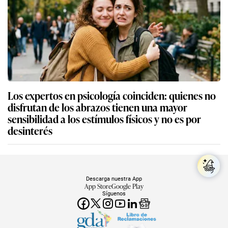
Los expertos en psicología coinciden: quienes no
disfrutan de los abrazos tienen una mayor
sensibilidad a los estímulos físicos y no es por
desinterés
Descarga nuestra App
App Store
Google Play
Síguenos