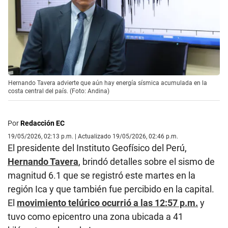
Hernando Tavera advierte que aún hay energía sísmica acumulada en la
costa central del país. (Foto: Andina)
Por
Redacción EC
19/05/2026, 02:13 p.m. | Actualizado 19/05/2026, 02:46 p.m.
El presidente del Instituto Geofísico del Perú,
Hernando Tavera
, brindó detalles sobre el sismo de
magnitud 6.1 que se registró este martes en la
región Ica y que también fue percibido en la capital.
El
movimiento telúrico ocurrió a las 12:57 p.m.
y
tuvo como epicentro una zona ubicada a 41