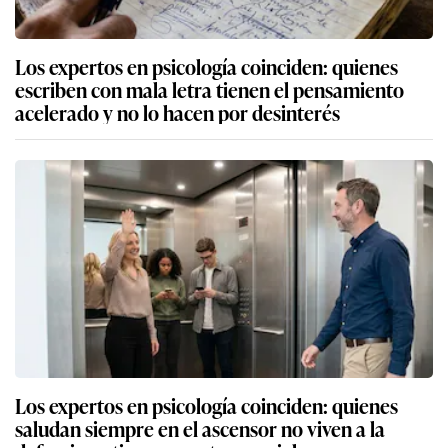
Los expertos en psicología coinciden: quienes
escriben con mala letra tienen el pensamiento
acelerado y no lo hacen por desinterés
Los expertos en psicología coinciden: quienes
saludan siempre en el ascensor no viven a la