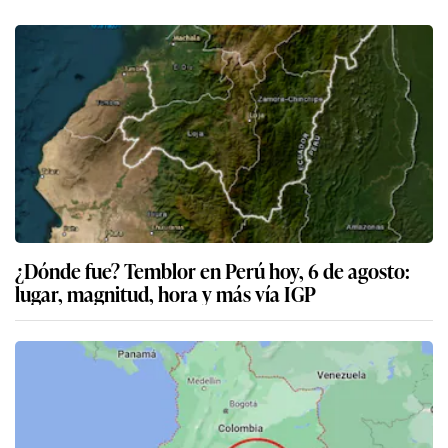
¿Dónde fue? Temblor en Perú hoy, 6 de agosto:
lugar, magnitud, hora y más vía IGP