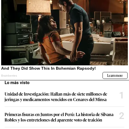
Lo más visto
1
Unidad de Investigación: Hallan más de siete millones de
jeringas y medicamentos vencidos en Cenares del Minsa
2
Primeras fisuras en Juntos por el Perú: La historia de Silvana
Robles y los entretelones del aparente voto de traición