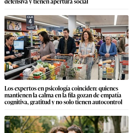
defensiva y tienen apertura social
Los expertos en psicología coinciden: quienes
mantienen la calma en la fila gozan de empatía
cognitiva, gratitud y no solo tienen autocontrol