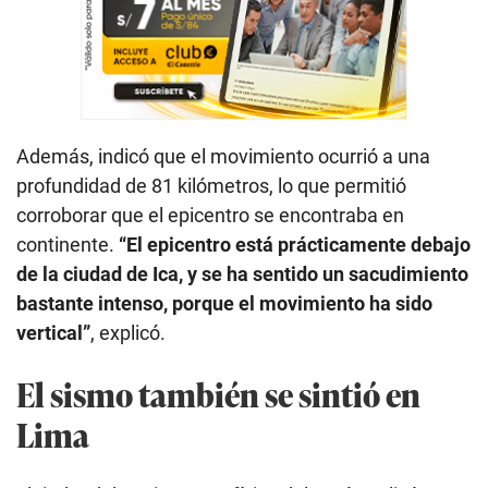
Además, indicó que el movimiento ocurrió a una
profundidad de 81 kilómetros, lo que permitió
corroborar que el epicentro se encontraba en
continente.
“El epicentro está prácticamente debajo
de la ciudad de Ica, y se ha sentido un sacudimiento
bastante intenso, porque el movimiento ha sido
vertical”
, explicó.
El sismo también se sintió en
Lima