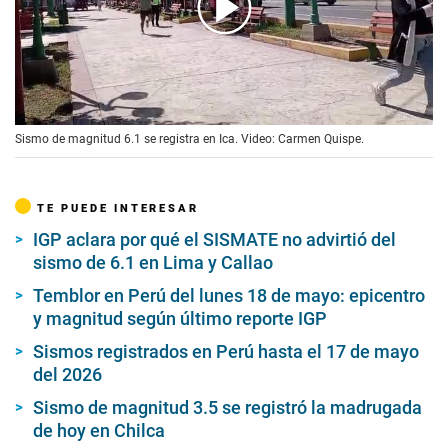
00:00
/
00:28
Sismo de magnitud 6.1 se registra en Ica. Video: Carmen Quispe.
TE PUEDE INTERESAR
IGP aclara por qué el SISMATE no advirtió del
sismo de 6.1 en Lima y Callao
Temblor en Perú del lunes 18 de mayo: epicentro
y magnitud según último reporte IGP
Sismos registrados en Perú hasta el 17 de mayo
del 2026
Sismo de magnitud 3.5 se registró la madrugada
de hoy en Chilca