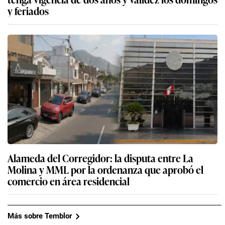
y feriados
Alameda del Corregidor: la disputa entre La
Molina y MML por la ordenanza que aprobó el
comercio en área residencial
Más sobre Temblor