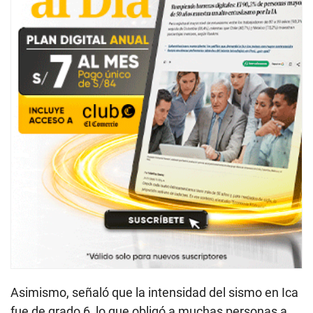
Asimismo, señaló que la intensidad del sismo en Ica
fue de grado 6, lo que obligó a muchas personas a