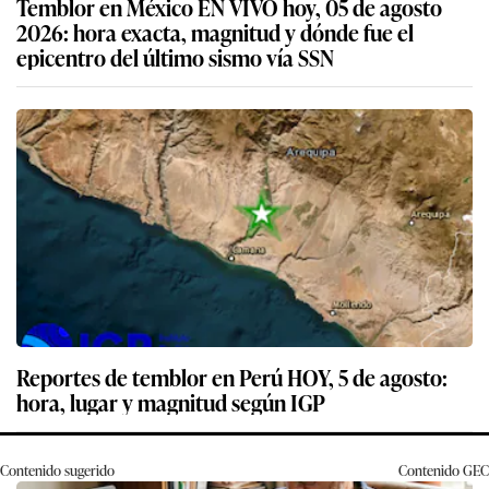
Temblor en México EN VIVO hoy, 05 de agosto
2026: hora exacta, magnitud y dónde fue el
epicentro del último sismo vía SSN
Reportes de temblor en Perú HOY, 5 de agosto:
hora, lugar y magnitud según IGP
Contenido sugerido
Contenido
GEC