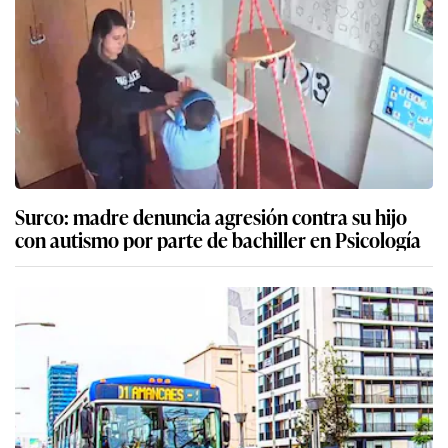
Surco: madre denuncia agresión contra su hijo
con autismo por parte de bachiller en Psicología