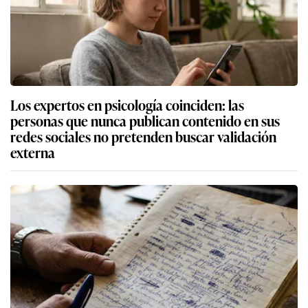
Los expertos en psicología coinciden: las
personas que nunca publican contenido en sus
redes sociales no pretenden buscar validación
externa