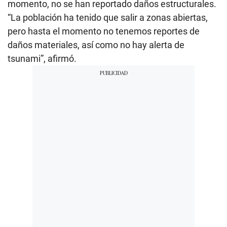
momento, no se han reportado daños estructurales.
“La población ha tenido que salir a zonas abiertas,
pero hasta el momento no tenemos reportes de
daños materiales, así como no hay alerta de
tsunami”, afirmó.