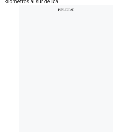
kilómetros al sur de Ica.