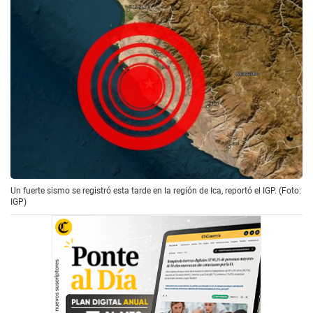
Un fuerte sismo se registró esta tarde en la región de Ica, reportó el IGP. (Foto:
IGP)