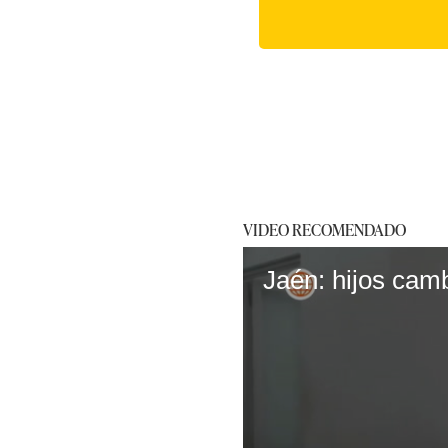
VIDEO RECOMENDADO
Jaén: hijos cam