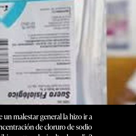
un malestar general la hizo ir a
oncentración de cloruro de sodio