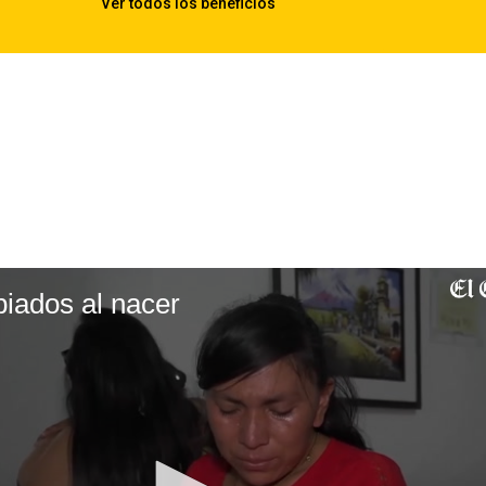
biados al nacer