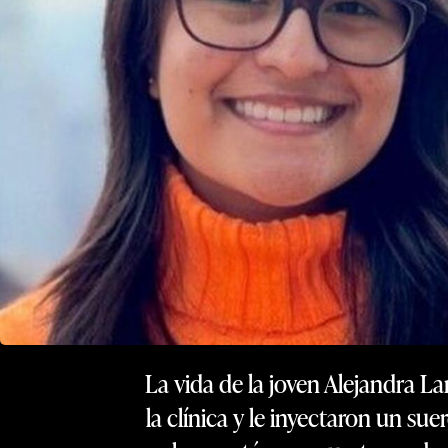
La vida de la joven Alejandra L
la clínica y le inyectaron un s