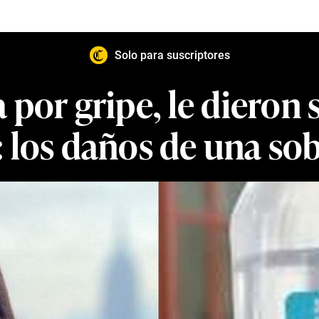
Solo para suscriptores
ca por gripe, le dieron
 los daños de una so