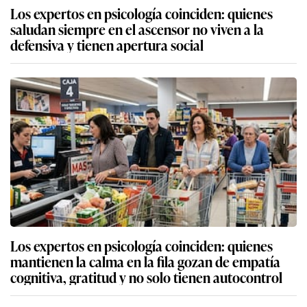
Los expertos en psicología coinciden: quienes
saludan siempre en el ascensor no viven a la
defensiva y tienen apertura social
Los expertos en psicología coinciden: quienes
mantienen la calma en la fila gozan de empatía
cognitiva, gratitud y no solo tienen autocontrol