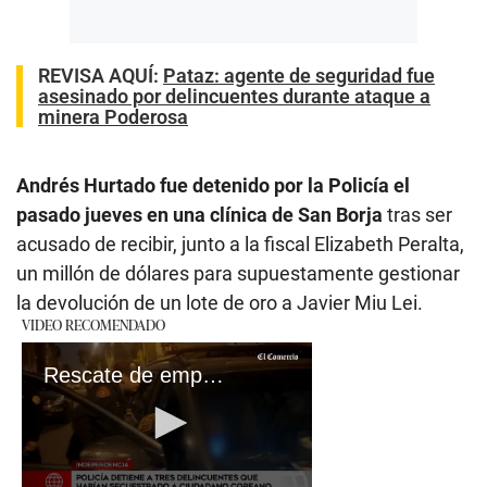
REVISA AQUÍ
:
Pataz: agente de seguridad fue
asesinado por delincuentes durante ataque a
minera Poderosa
Andrés Hurtado fue detenido por la Policía el
pasado jueves en una clínica de San Borja
tras ser
acusado de recibir, junto a la fiscal Elizabeth Peralta,
un millón de dólares para supuestamente gestionar
la devolución de un lote de oro a Javier Miu Lei.
VIDEO RECOMENDADO
Rescate de empresario coreano en Independencia