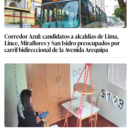
Corredor Azul: candidatos a alcaldías de Lima,
Lince, Miraflores y San Isidro preocupados por
carril bidireccional de la Avenida Arequipa