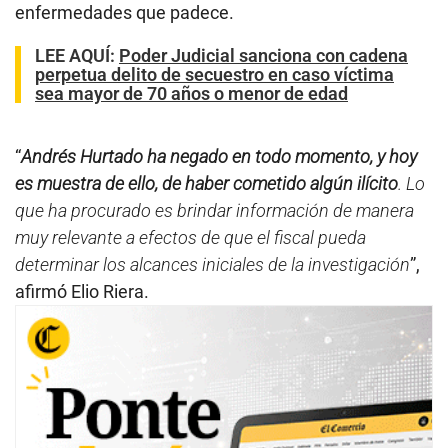
enfermedades que padece.
LEE AQUÍ
:
Poder Judicial sanciona con cadena
perpetua delito de secuestro en caso víctima
sea mayor de 70 años o menor de edad
“
Andrés Hurtado ha negado en todo momento, y hoy
es muestra de ello, de haber cometido algún ilícito
. Lo
que ha procurado es brindar información de manera
muy relevante a efectos de que el fiscal pueda
determinar los alcances iniciales de la investigación
”,
afirmó Elio Riera.