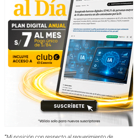
“
Mi posición con respecto al requerimiento de