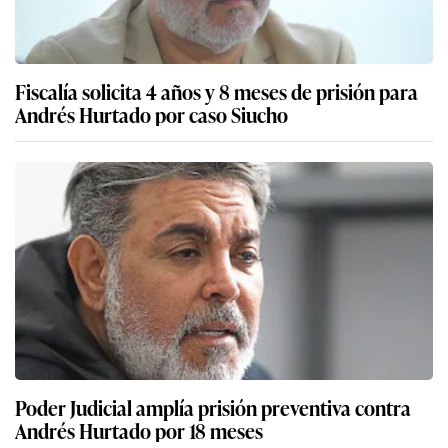
Fiscalía solicita 4 años y 8 meses de prisión para
Andrés Hurtado por caso Siucho
Poder Judicial amplía prisión preventiva contra
Andrés Hurtado por 18 meses