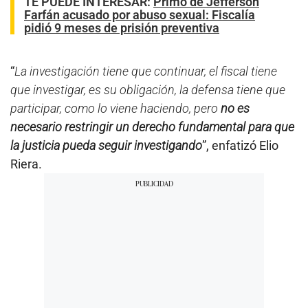
TE PUEDE INTERESAR
:
Primo de Jefferson
Farfán acusado por abuso sexual: Fiscalía
pidió 9 meses de prisión preventiva
“
La investigación tiene que continuar, el fiscal tiene
que investigar, es su obligación, la defensa tiene que
participar, como lo viene haciendo, pero
no es
necesario restringir un derecho fundamental para que
la justicia pueda seguir investigando
”, enfatizó Elio
Riera.