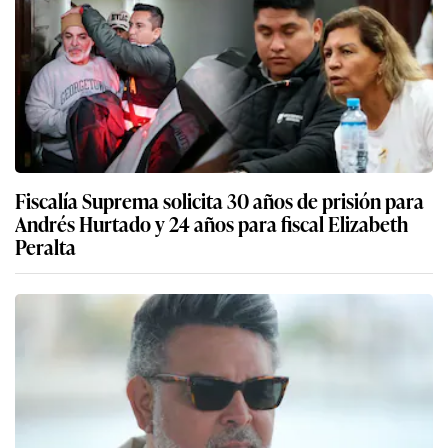
Fiscalía Suprema solicita 30 años de prisión para
Andrés Hurtado y 24 años para fiscal Elizabeth
Peralta