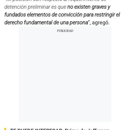
detención preliminar es que
no existen graves y
fundados elementos de convicción para restringir el
derecho fundamental de una persona
”, agregó.