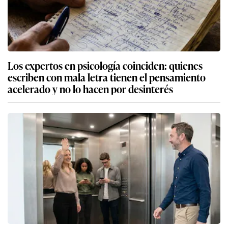
Los expertos en psicología coinciden: quienes
escriben con mala letra tienen el pensamiento
acelerado y no lo hacen por desinterés