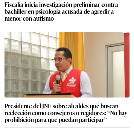
Fiscalía inicia investigación preliminar contra
bachiller en psicología acusada de agredir a
menor con autismo
Presidente del JNE sobre alcaldes que buscan
reelección como consejeros o regidores: “No hay
prohibición para que puedan participar”