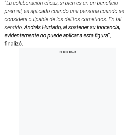
“
La colaboración eficaz, si bien es en un beneficio
premial, es aplicado cuando una persona cuando se
considera culpable de los delitos cometidos. En tal
sentido,
Andrés Hurtado, al sostener su inocencia,
evidentemente no puede aplicar a esta figura
”,
finalizó.