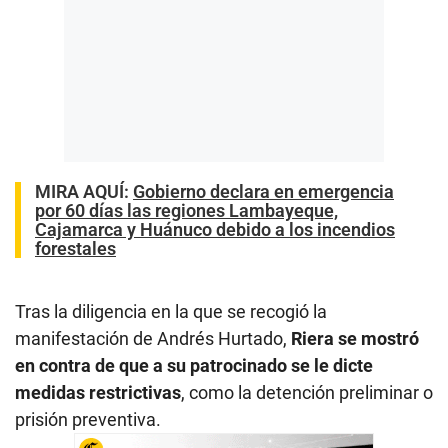
MIRA AQUÍ:
Gobierno declara en emergencia
por 60 días las regiones Lambayeque,
Cajamarca y Huánuco debido a los incendios
forestales
Tras la diligencia en la que se recogió la
manifestación de Andrés Hurtado,
Riera se mostró
en contra de que a su patrocinado se le dicte
medidas restrictivas
, como la detención preliminar o
prisión preventiva.