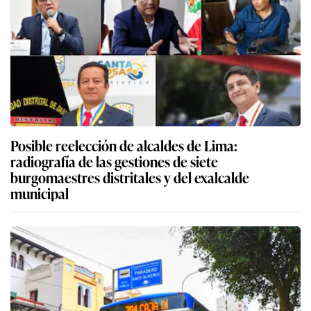
Posible reelección de alcaldes de Lima:
radiografía de las gestiones de siete
burgomaestres distritales y del exalcalde
municipal