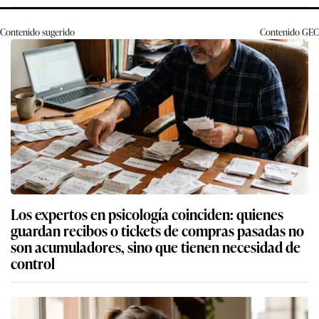
Contenido sugerido
Contenido
GEC
Los expertos en psicología coinciden: quienes
guardan recibos o tickets de compras pasadas no
son acumuladores, sino que tienen necesidad de
control