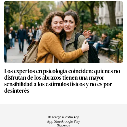
Los expertos en psicología coinciden: quienes no
disfrutan de los abrazos tienen una mayor
sensibilidad a los estímulos físicos y no es por
desinterés
Descarga nuestra App
App Store
Google Play
Síguenos