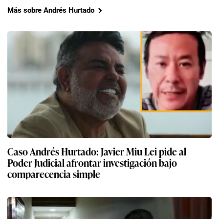
Más sobre Andrés Hurtado
Caso Andrés Hurtado: Javier Miu Lei pide al
Poder Judicial afrontar investigación bajo
comparecencia simple