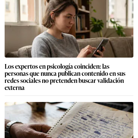
Los expertos en psicología coinciden: las
personas que nunca publican contenido en sus
redes sociales no pretenden buscar validación
externa