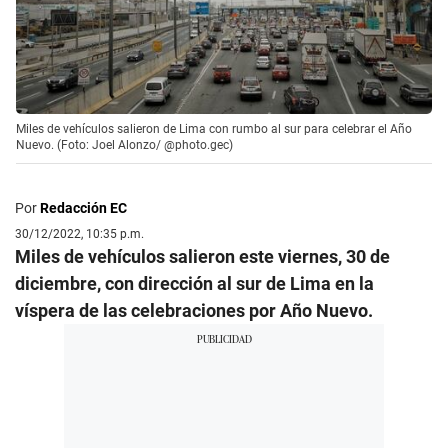
Miles de vehículos salieron de Lima con rumbo al sur para celebrar el Año
Nuevo. (Foto: Joel Alonzo/ @photo.gec)
Por
Redacción EC
30/12/2022, 10:35 p.m.
Miles de vehículos salieron este viernes, 30 de
diciembre, con dirección al sur de Lima en la
víspera de las celebraciones por Año Nuevo.