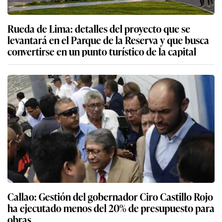
Rueda de Lima: detalles del proyecto que se
levantará en el Parque de la Reserva y que busca
convertirse en un punto turístico de la capital
Callao: Gestión del gobernador Ciro Castillo Rojo
ha ejecutado menos del 20% de presupuesto para
obras