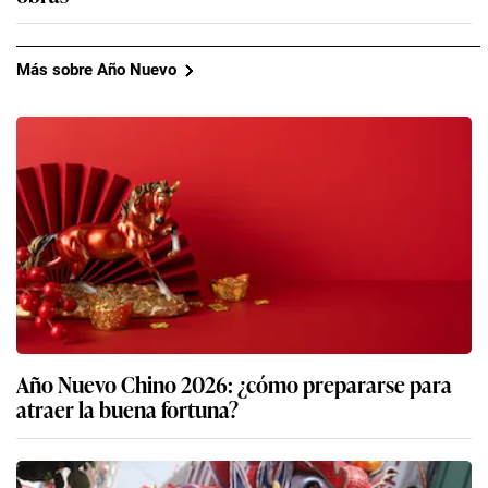
Más sobre Año Nuevo
Año Nuevo Chino 2026: ¿cómo prepararse para
atraer la buena fortuna?