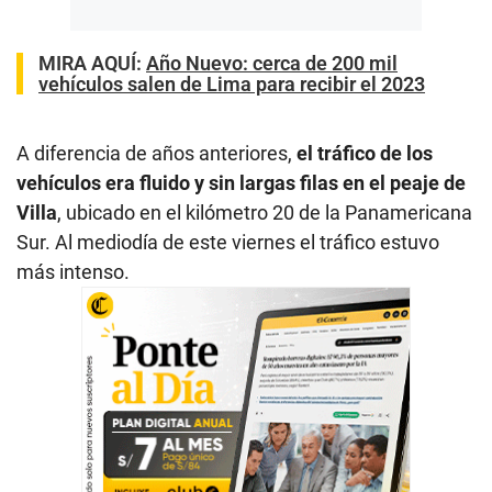
MIRA AQUÍ:
Año Nuevo: cerca de 200 mil
vehículos salen de Lima para recibir el 2023
A diferencia de años anteriores,
el tráfico de los
vehículos era fluido y sin largas filas en el peaje de
Villa
, ubicado en el kilómetro 20 de la Panamericana
Sur. Al mediodía de este viernes el tráfico estuvo
más intenso.