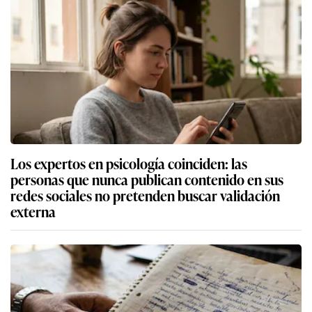
Los expertos en psicología coinciden: las
personas que nunca publican contenido en sus
redes sociales no pretenden buscar validación
externa