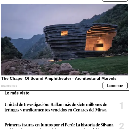
Lo más visto
1
Unidad de Investigación: Hallan más de siete millones de
jeringas y medicamentos vencidos en Cenares del Minsa
2
Primeras fisuras en Juntos por el Perú: La historia de Silvana