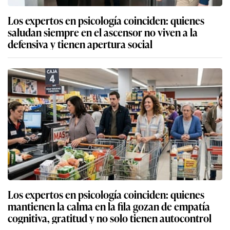
Los expertos en psicología coinciden: quienes
saludan siempre en el ascensor no viven a la
defensiva y tienen apertura social
Los expertos en psicología coinciden: quienes
mantienen la calma en la fila gozan de empatía
cognitiva, gratitud y no solo tienen autocontrol