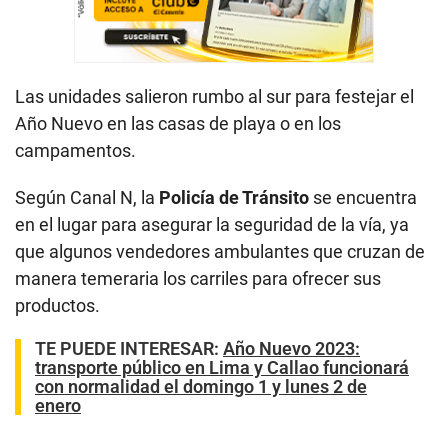
Las unidades salieron rumbo al sur para festejar el
Año Nuevo en las casas de playa o en los
campamentos.
Según Canal N, la
Policía de Tránsito
se encuentra
en el lugar para asegurar la seguridad de la vía, ya
que algunos vendedores ambulantes que cruzan de
manera temeraria los carriles para ofrecer sus
productos.
TE PUEDE INTERESAR
:
Año Nuevo 2023:
transporte público en Lima y Callao funcionará
con normalidad el domingo 1 y lunes 2 de
enero