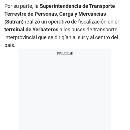
Por su parte, la
Superintendencia de Transporte
Terrestre de Personas, Carga y Mercancías
(Sutran)
realizó un operativo de fiscalización en el
terminal de Yerbateros
a los buses de transporte
interprovincial que se dirigían al sur y al centro del
país.