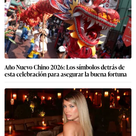
Año Nuevo Chino 2026: Los símbolos detrás de
esta celebración para asegurar la buena fortuna