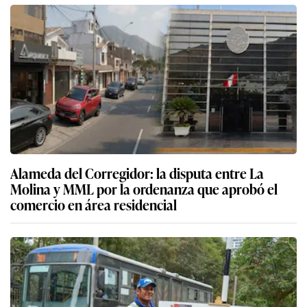
Alameda del Corregidor: la disputa entre La
Molina y MML por la ordenanza que aprobó el
comercio en área residencial