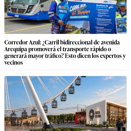
Corredor Azul: ¿Carril bidireccional de avenida
Arequipa promoverá el transporte rápido o
generará mayor tráfico? Esto dicen los expertos y
vecinos