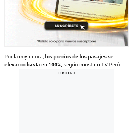
Por la coyuntura,
los precios de los pasajes se
elevaron hasta en 100%
, según constató TV Perú.