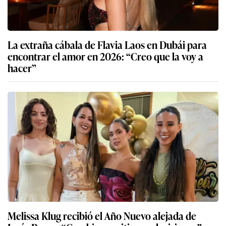
La extraña cábala de Flavia Laos en Dubái para
encontrar el amor en 2026: “Creo que la voy a
hacer”
Melissa Klug recibió el Año Nuevo alejada de