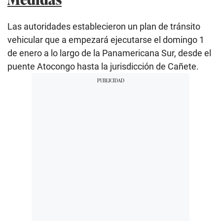
Las autoridades establecieron un plan de tránsito
vehicular que a empezará ejecutarse el domingo 1
de enero a lo largo de la Panamericana Sur, desde el
puente Atocongo hasta la jurisdicción de Cañete.