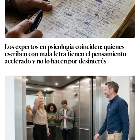
Los expertos en psicología coinciden: quienes
escriben con mala letra tienen el pensamiento
acelerado y no lo hacen por desinterés