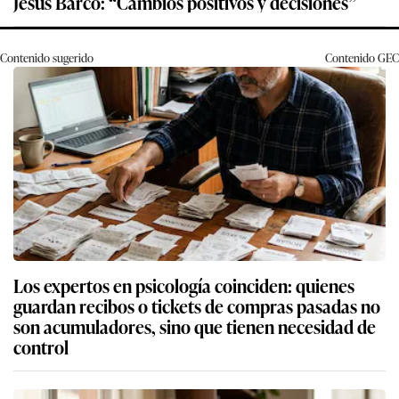
Jesús Barco: “Cambios positivos y decisiones”
Contenido sugerido
Contenido
GEC
Los expertos en psicología coinciden: quienes
guardan recibos o tickets de compras pasadas no
son acumuladores, sino que tienen necesidad de
control