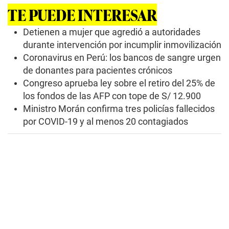
TE PUEDE INTERESAR
Detienen a mujer que agredió a autoridades
durante intervención por incumplir inmovilización
Coronavirus en Perú: los bancos de sangre urgen
de donantes para pacientes crónicos
Congreso aprueba ley sobre el retiro del 25% de
los fondos de las AFP con tope de S/ 12.900
Ministro Morán confirma tres policías fallecidos
por COVID-19 y al menos 20 contagiados