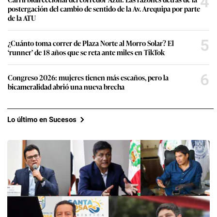
4
postergación del cambio de sentido de la Av. Arequipa por parte
de la ATU
5
¿Cuánto toma correr de Plaza Norte al Morro Solar? El
‘runner’ de 18 años que se reta ante miles en TikTok
6
Congreso 2026: mujeres tienen más escaños, pero la
bicameralidad abrió una nueva brecha
Lo último en Sucesos