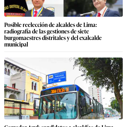
Posible reelección de alcaldes de Lima:
radiografía de las gestiones de siete
burgomaestres distritales y del exalcalde
municipal