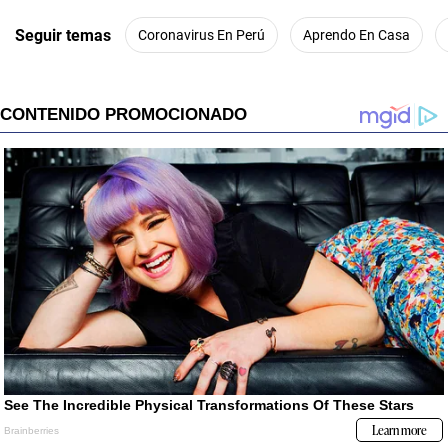
Seguir temas
Coronavirus En Perú
Aprendo En Casa