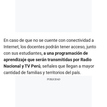
En caso de que no se cuente con conectividad a
Internet, los docentes podrán tener acceso, junto
con sus estudiantes
, a una programación de
aprendizaje que serán transmitidas por Radio
Nacional y TV Perú
, señales que llegan a mayor
cantidad de familias y territorios del país.