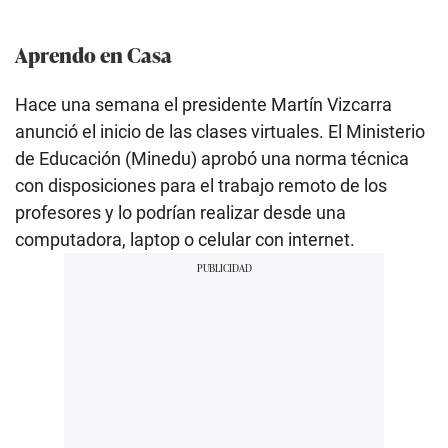
Aprendo en Casa
Hace una semana el presidente Martín Vizcarra
anunció el inicio de las clases virtuales. El Ministerio
de Educación (Minedu) aprobó una norma técnica
con disposiciones para el trabajo remoto de los
profesores y lo podrían realizar desde una
computadora, laptop o celular con internet.