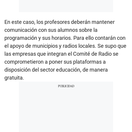
En este caso, los profesores deberán mantener
comunicación con sus alumnos sobre la
programación y sus horarios. Para ello contarán con
el apoyo de municipios y radios locales. Se supo que
las empresas que integran el Comité de Radio se
comprometieron a poner sus plataformas a
disposición del sector educación, de manera
gratuita.