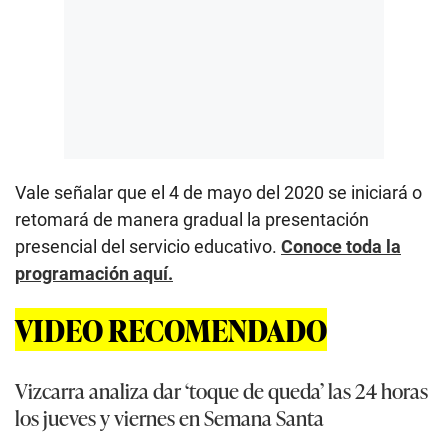
Vale señalar que el 4 de mayo del 2020 se iniciará o
retomará de manera gradual la presentación
presencial del servicio educativo.
Conoce toda la
programación aquí.
VIDEO RECOMENDADO
Vizcarra analiza dar ‘toque de queda’ las 24 horas
los jueves y viernes en Semana Santa