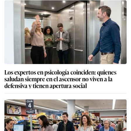
Los expertos en psicología coinciden: quienes
saludan siempre en el ascensor no viven a la
defensiva y tienen apertura social