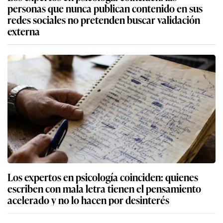
personas que nunca publican contenido en sus
redes sociales no pretenden buscar validación
externa
Los expertos en psicología coinciden: quienes
escriben con mala letra tienen el pensamiento
acelerado y no lo hacen por desinterés