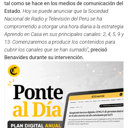
tal como se hace en los medios de comunicación del
Estado.
Hoy se puede anunciar que la Sociedad
Nacional de Radio y Televisión del Perú se ha
comprometido a otorgar una hora diaria a la estrategia
Aprendo en Casa en sus principales canales: 2, 4, 5, 9 y
13. Comenzaremos a producir los contenidos para
cubrir los canales que se han sumado”
, precisó
Benavides durante su intervención.