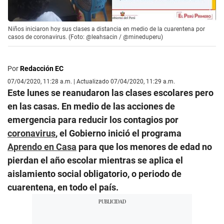
Niños iniciaron hoy sus clases a distancia en medio de la cuarentena por
casos de coronavirus. (Foto: @leahsacin / @mineduperu)
Por
Redacción EC
07/04/2020, 11:28 a.m. | Actualizado 07/04/2020, 11:29 a.m.
Este lunes se reanudaron las clases escolares pero
en las casas. En medio de las acciones de
emergencia para reducir los contagios por
coronavirus
, el Gobierno inició el programa
Aprendo en Casa
para que los menores de edad no
pierdan el año escolar mientras se aplica el
aislamiento social obligatorio, o periodo de
cuarentena, en todo el país.