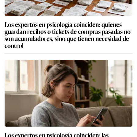
Los expertos en psicología coinciden: quienes
guardan recibos o tickets de compras pasadas no
son acumuladores, sino que tienen necesidad de
control
Los expertos en psicología coinciden: las