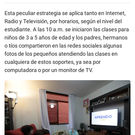
Esta peculiar estrategia se aplica tanto en Internet,
Radio y Televisión, por horarios, según el nivel del
estudiante. A las 10 a.m. se iniciaron las clases para
niños de 3 a 5 años de edad y los padres, hermanos
o tíos compartieron en las redes sociales algunas
fotos de los pequeños atendiendo las clases en
cualquiera de estos soportes, ya sea por
computadora o por un monitor de TV.