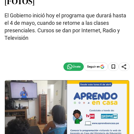
[FOTOS]
El Gobierno inició hoy el programa que durará hasta
el 4 de mayo, cuando se retorne a las clases
presenciales. Cursos se dan por Internet, Radio y
Televisión
Seguir en