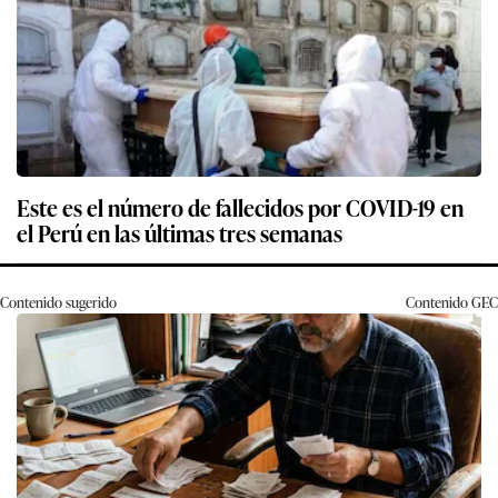
Este es el número de fallecidos por COVID-19 en
el Perú en las últimas tres semanas
Contenido sugerido
Contenido
GEC