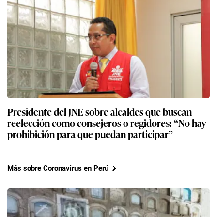
Presidente del JNE sobre alcaldes que buscan
reelección como consejeros o regidores: “No hay
prohibición para que puedan participar”
Más sobre Coronavirus en Perú