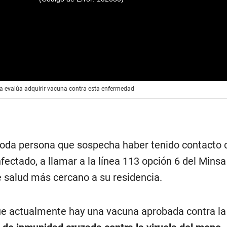
a evalúa adquirir vacuna contra esta enfermedad
a toda persona que sospecha haber tenido contacto 
nfectado, a llamar a la línea 113 opción 6 del Minsa
e salud más cercano a su residencia.
e actualmente hay una vacuna aprobada contra la 