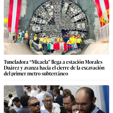
Tuneladora “Micaela” llega a estación Morales
Duárez y avanza hacia el cierre de la excavación
del primer metro subterráneo