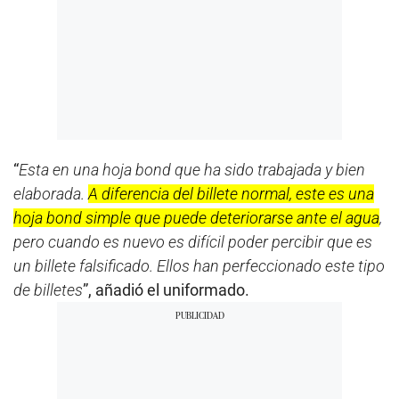
“
Esta en una hoja bond que ha sido trabajada y bien
elaborada.
A diferencia del billete normal, este es una
hoja bond simple que puede deteriorarse ante el agua
,
pero cuando es nuevo es difícil poder percibir que es
un billete falsificado. Ellos han perfeccionado este tipo
de billetes
”, añadió el uniformado.