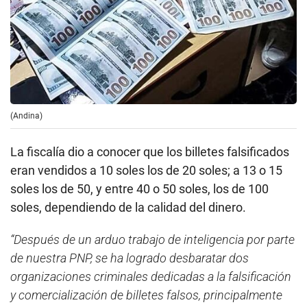
(Andina)
La fiscalía dio a conocer que los billetes falsificados
eran vendidos a 10 soles los de 20 soles; a 13 o 15
soles los de 50, y entre 40 o 50 soles, los de 100
soles, dependiendo de la calidad del dinero.
“Después de un arduo trabajo de inteligencia por parte
de nuestra PNP, se ha logrado desbaratar dos
organizaciones criminales dedicadas a la falsificación
y comercialización de billetes falsos, principalmente