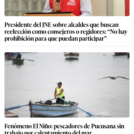
Presidente del JNE sobre alcaldes que buscan
reelección como consejeros o regidores: “No hay
prohibición para que puedan participar”
Fenómeno El Niño: pescadores de Pucusana sin
trabajo por calentamiento del mar