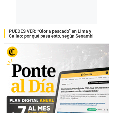
PUEDES VER:
“Olor a pescado” en Lima y
Callao: por qué pasa esto, según Senamhi