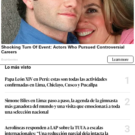
Lo más visto
1
Papa León XIV en Perú: estas son todas las actividades
confirmadas en Lima, Chiclayo, Cusco y Pucallpa
2
Simone Biles en Lima: paso a paso, la agenda de la gimnasta
más ganadora del mundo y una visita que emocionará a toda
una selección nacional
3
Aerolíneas responden a LAP sobre la TUUA a escalas
internacionales: “Una reducción parcial deja intacta la