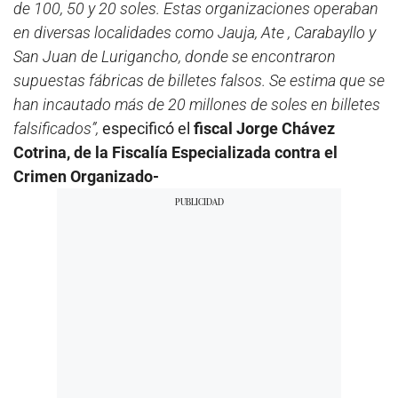
de 100, 50 y 20 soles. Estas organizaciones operaban
en diversas localidades como Jauja, Ate , Carabayllo y
San Juan de Lurigancho, donde se encontraron
supuestas fábricas de billetes falsos. Se estima que se
han incautado más de 20 millones de soles en billetes
falsificados”,
especificó el
fiscal Jorge Chávez
Cotrina, de la Fiscalía Especializada contra el
Crimen Organizado-