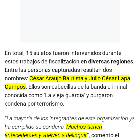
En total, 15 sujetos fueron intervenidos durante
estos trabajos de fiscalización
en diversas regiones
.
Entre las personas capturadas resaltan dos
nombres:
César Araujo Bautista y Julio César Lapa
Campos
. Ellos son cabecillas de la banda criminal
conocida como ‘La vieja guardia’ y purgaron
condena por terrorismo.
“
La mayoría de los integrantes de esta organización ya
ha cumplido su condena.
Muchos tienen
antecedentes y vuelven a delinquir
”, comentó el