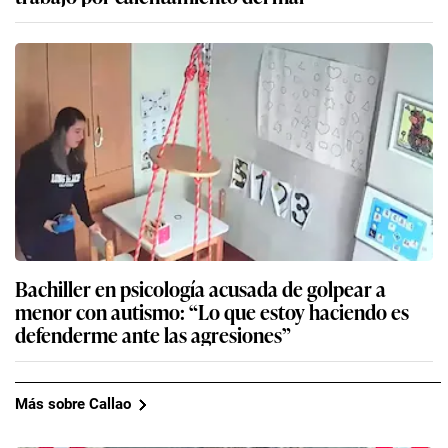
Bachiller en psicología acusada de golpear a
menor con autismo: “Lo que estoy haciendo es
defenderme ante las agresiones”
Más sobre Callao