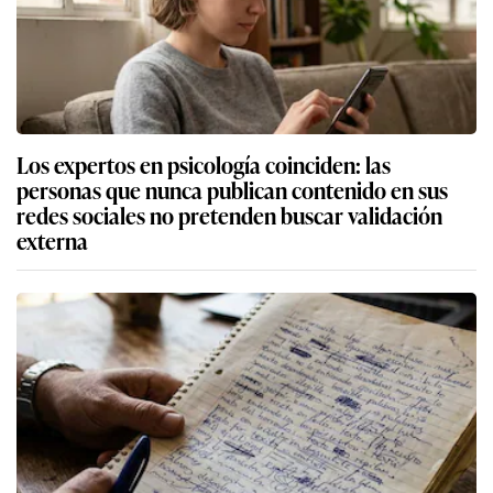
Los expertos en psicología coinciden: las
personas que nunca publican contenido en sus
redes sociales no pretenden buscar validación
externa