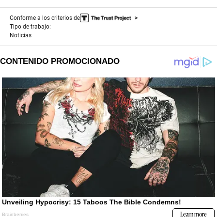
Conforme a los criterios de
Tipo de trabajo:
Noticias