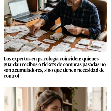
Los expertos en psicología coinciden: quienes
guardan recibos o tickets de compras pasadas no
son acumuladores, sino que tienen necesidad de
control