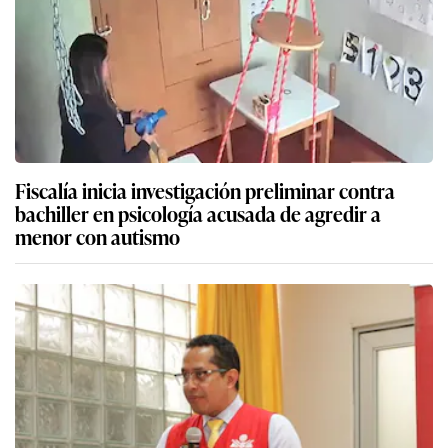
Fiscalía inicia investigación preliminar contra
bachiller en psicología acusada de agredir a
menor con autismo