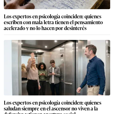
Los expertos en psicología coinciden: quienes
escriben con mala letra tienen el pensamiento
acelerado y no lo hacen por desinterés
Los expertos en psicología coinciden: quienes
saludan siempre en el ascensor no viven a la
defensiva y tienen apertura social