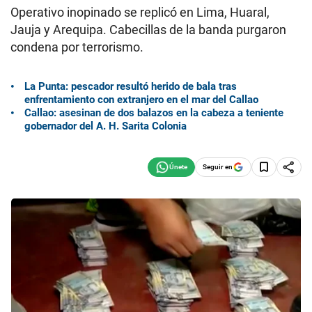
Operativo inopinado se replicó en Lima, Huaral,
Jauja y Arequipa. Cabecillas de la banda purgaron
condena por terrorismo.
La Punta: pescador resultó herido de bala tras
enfrentamiento con extranjero en el mar del Callao
Callao: asesinan de dos balazos en la cabeza a teniente
gobernador del A. H. Sarita Colonia
Seguir en