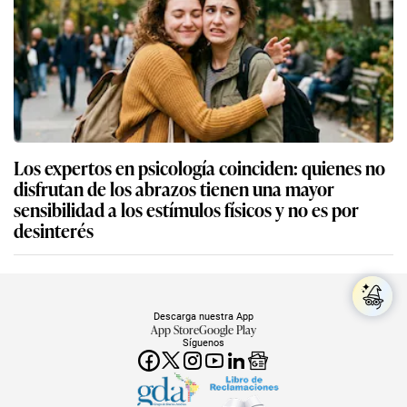
Los expertos en psicología coinciden: quienes no
disfrutan de los abrazos tienen una mayor
sensibilidad a los estímulos físicos y no es por
desinterés
Descarga nuestra App
App Store
Google Play
Síguenos