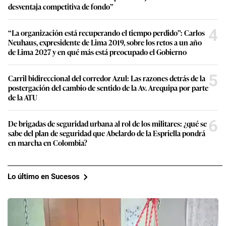
desventaja competitiva de fondo”
4
“La organización está recuperando el tiempo perdido”: Carlos
Neuhaus, expresidente de Lima 2019, sobre los retos a un año
de Lima 2027 y en qué más está preocupado el Gobierno
5
Carril bidireccional del corredor Azul: Las razones detrás de la
postergación del cambio de sentido de la Av. Arequipa por parte
de la ATU
6
De brigadas de seguridad urbana al rol de los militares: ¿qué se
sabe del plan de seguridad que Abelardo de la Espriella pondrá
en marcha en Colombia?
Lo último en Sucesos