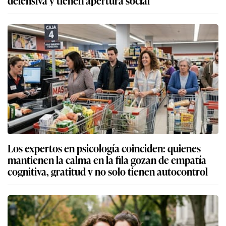
Los expertos en psicología coinciden: quienes
mantienen la calma en la fila gozan de empatía
cognitiva, gratitud y no solo tienen autocontrol