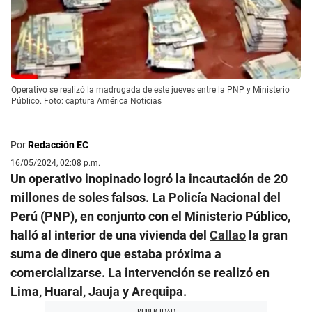
Operativo se realizó la madrugada de este jueves entre la PNP y Ministerio
Público. Foto: captura América Noticias
Por
Redacción EC
16/05/2024, 02:08 p.m.
Un operativo inopinado logró la incautación de 20
millones de soles falsos. La Policía Nacional del
Perú (PNP), en conjunto con el Ministerio Público,
halló al interior de una vivienda del
Callao
la gran
suma de dinero que estaba próxima a
comercializarse. La intervención se realizó en
Lima, Huaral, Jauja y Arequipa.