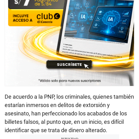
De acuerdo a la PNP, los criminales, quienes también
estarían inmersos en delitos de extorsión y
asesinato, han perfeccionado los acabados de los
billetes falsos, al punto que, en un inicio, es difícil
identificar que se trata de dinero alterado.