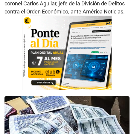
coronel Carlos Aguilar, jefe de la División de Delitos
contra el Orden Económico, ante América Noticias.