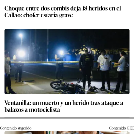
Choque entre dos combis deja 18 heridos en el
Callao: chofer estaría grave
Ventanilla: un muerto y un herido tras ataque a
balazos a motociclista
Contenido sugerido
Contenido
GEC