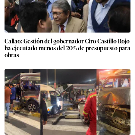
Callao: Gestión del gobernador Ciro Castillo Rojo
ha ejecutado menos del 20% de presupuesto para
obras