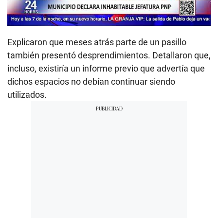
Explicaron que meses atrás parte de un pasillo
también presentó desprendimientos. Detallaron que,
incluso, existiría un informe previo que advertía que
dichos espacios no debían continuar siendo
utilizados.