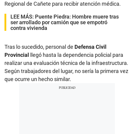
Regional de Cañete para recibir atención médica.
LEE MÁS:
Puente Piedra: Hombre muere tras
ser arrollado por camión que se empotró
contra vivienda
Tras lo sucedido, personal de
Defensa Civil
Provincial
llegó hasta la dependencia policial para
realizar una evaluación técnica de la infraestructura.
Según trabajadores del lugar, no sería la primera vez
que ocurre un hecho similar.