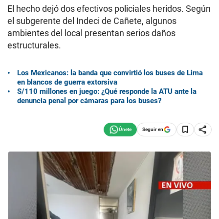
El hecho dejó dos efectivos policiales heridos. Según
el subgerente del Indeci de Cañete, algunos
ambientes del local presentan serios daños
estructurales.
Los Mexicanos: la banda que convirtió los buses de Lima
en blancos de guerra extorsiva
S/110 millones en juego: ¿Qué responde la ATU ante la
denuncia penal por cámaras para los buses?
Seguir en