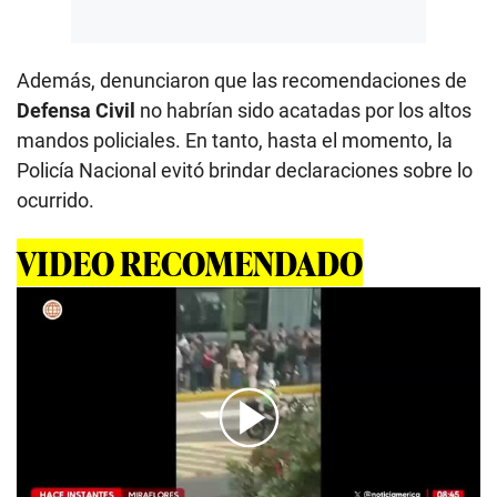
Además, denunciaron que las recomendaciones de
Defensa Civil
no habrían sido acatadas por los altos
mandos policiales. En tanto, hasta el momento, la
Policía Nacional evitó brindar declaraciones sobre lo
ocurrido.
VIDEO RECOMENDADO