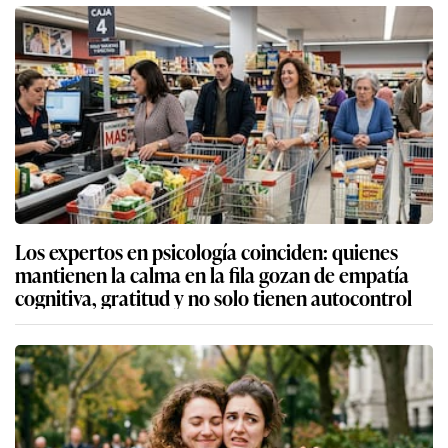
Los expertos en psicología coinciden: quienes
mantienen la calma en la fila gozan de empatía
cognitiva, gratitud y no solo tienen autocontrol