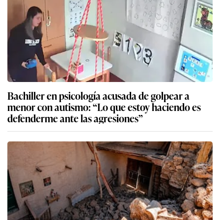
Bachiller en psicología acusada de golpear a
menor con autismo: “Lo que estoy haciendo es
defenderme ante las agresiones”