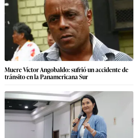
Muere Víctor Angobaldo: sufrió un accidente de
tránsito en la Panamericana Sur