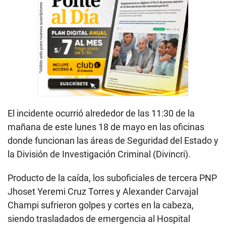
El incidente ocurrió alrededor de las 11:30 de la
mañana de este lunes 18 de mayo en las oficinas
donde funcionan las áreas de Seguridad del Estado y
la División de Investigación Criminal (Divincri).
Producto de la caída, los suboficiales de tercera PNP
Jhoset Yeremi Cruz Torres y Alexander Carvajal
Champi sufrieron golpes y cortes en la cabeza,
siendo trasladados de emergencia al Hospital