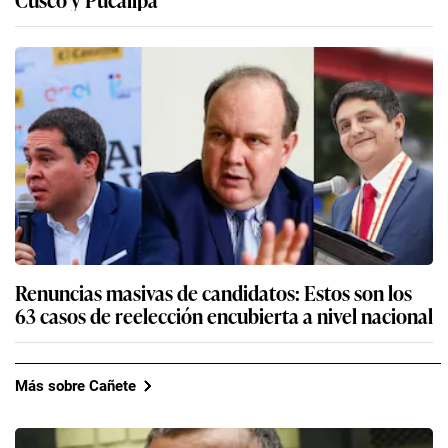
Renuncias masivas de candidatos: Estos son los
63 casos de reelección encubierta a nivel nacional
Más sobre Cañete