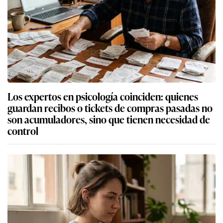
Los expertos en psicología coinciden: quienes
guardan recibos o tickets de compras pasadas no
son acumuladores, sino que tienen necesidad de
control