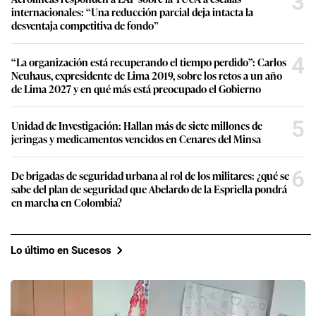
3
internacionales: “Una reducción parcial deja intacta la
desventaja competitiva de fondo”
4
“La organización está recuperando el tiempo perdido”: Carlos
Neuhaus, expresidente de Lima 2019, sobre los retos a un año
de Lima 2027 y en qué más está preocupado el Gobierno
5
Unidad de Investigación: Hallan más de siete millones de
jeringas y medicamentos vencidos en Cenares del Minsa
6
De brigadas de seguridad urbana al rol de los militares: ¿qué se
sabe del plan de seguridad que Abelardo de la Espriella pondrá
en marcha en Colombia?
Lo último en Sucesos