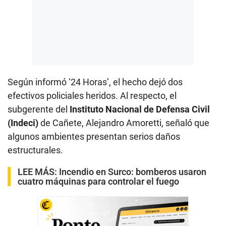
Según informó ‘24 Horas’, el hecho dejó dos
efectivos policiales heridos. Al respecto, el
subgerente del
Instituto Nacional de Defensa Civil
(Indeci)
de Cañete, Alejandro Amoretti, señaló que
algunos ambientes presentan serios daños
estructurales.
LEE MÁS:
Incendio en Surco: bomberos usaron
cuatro máquinas para controlar el fuego