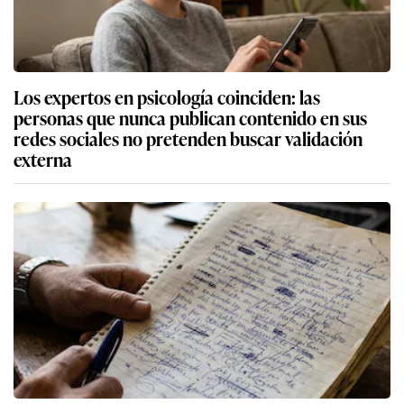
Los expertos en psicología coinciden: las
personas que nunca publican contenido en sus
redes sociales no pretenden buscar validación
externa