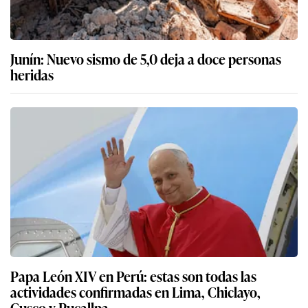
Junín: Nuevo sismo de 5,0 deja a doce personas
heridas
Papa León XIV en Perú: estas son todas las
actividades confirmadas en Lima, Chiclayo,
Cusco y Pucallpa