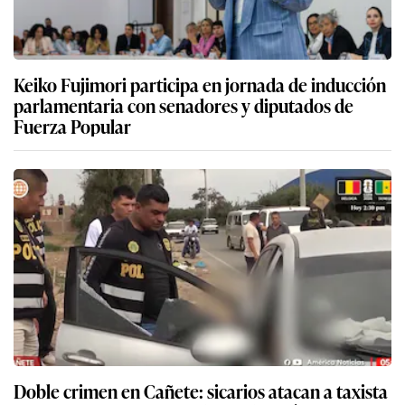
Keiko Fujimori participa en jornada de inducción
parlamentaria con senadores y diputados de
Fuerza Popular
Doble crimen en Cañete: sicarios atacan a taxista