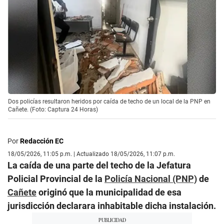
Dos policías resultaron heridos por caída de techo de un local de la PNP en
Cañete. (Foto: Captura 24 Horas)
Por
Redacción EC
18/05/2026, 11:05 p.m. | Actualizado 18/05/2026, 11:07 p.m.
La caída de una parte del techo de la Jefatura
Policial Provincial de la
Policía Nacional (PNP)
de
Cañete
originó que la municipalidad de esa
jurisdicción declarara inhabitable dicha instalación.