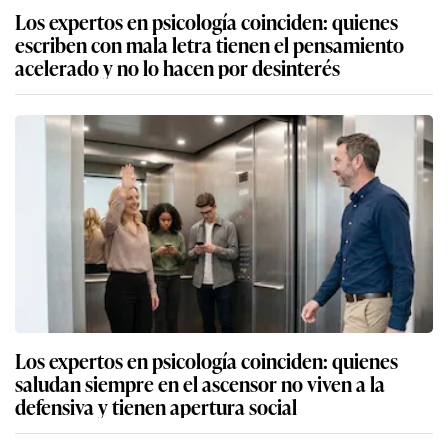
Los expertos en psicología coinciden: quienes
escriben con mala letra tienen el pensamiento
acelerado y no lo hacen por desinterés
Los expertos en psicología coinciden: quienes
saludan siempre en el ascensor no viven a la
defensiva y tienen apertura social