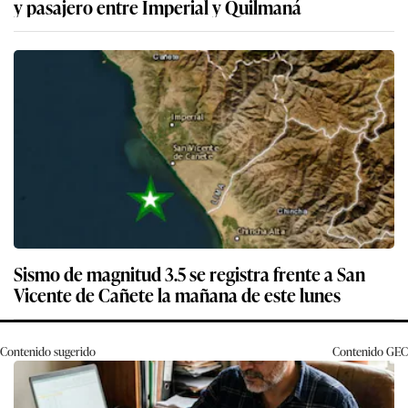
y pasajero entre Imperial y Quilmaná
Sismo de magnitud 3.5 se registra frente a San
Vicente de Cañete la mañana de este lunes
Contenido sugerido
Contenido
GEC