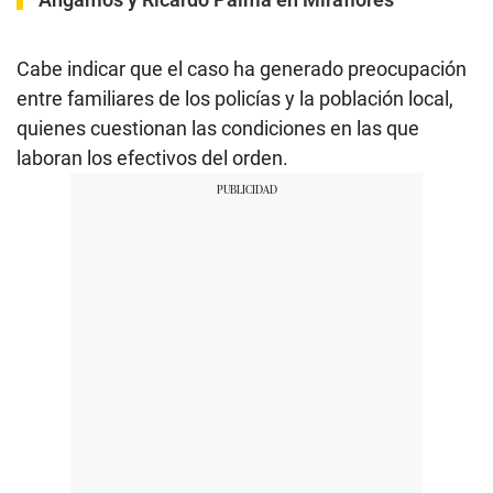
Cabe indicar que el caso ha generado preocupación
entre familiares de los policías y la población local,
quienes cuestionan las condiciones en las que
laboran los efectivos del orden.