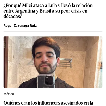
¿Por qué Milei ataca a Lula y llevó la relación
entre Argentina y Brasil a su peor crisis en
décadas?
Roger Zuzunaga Ruiz
México
Quiénes eran los influencers asesinados en la