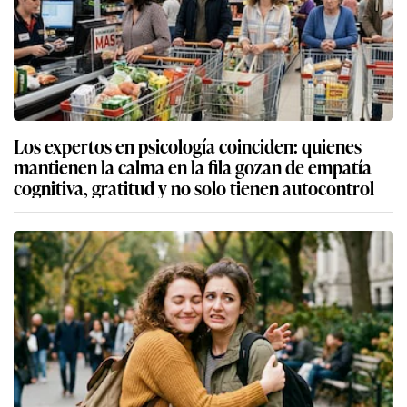
Los expertos en psicología coinciden: quienes
mantienen la calma en la fila gozan de empatía
cognitiva, gratitud y no solo tienen autocontrol