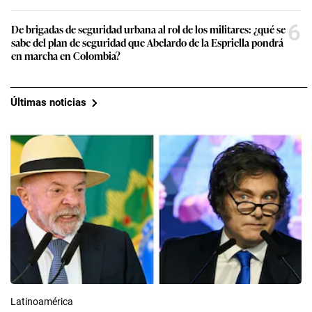
6
De brigadas de seguridad urbana al rol de los militares: ¿qué se
sabe del plan de seguridad que Abelardo de la Espriella pondrá
en marcha en Colombia?
Últimas noticias
Latinoamérica