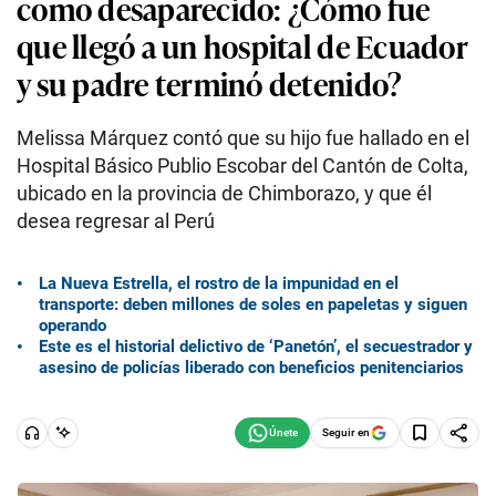
como desaparecido: ¿Cómo fue
que llegó a un hospital de Ecuador
y su padre terminó detenido?
Melissa Márquez contó que su hijo fue hallado en el
Hospital Básico Publio Escobar del Cantón de Colta,
ubicado en la provincia de Chimborazo, y que él
desea regresar al Perú
La Nueva Estrella, el rostro de la impunidad en el
transporte: deben millones de soles en papeletas y siguen
operando
Este es el historial delictivo de ‘Panetón’, el secuestrador y
asesino de policías liberado con beneficios penitenciarios
Seguir en