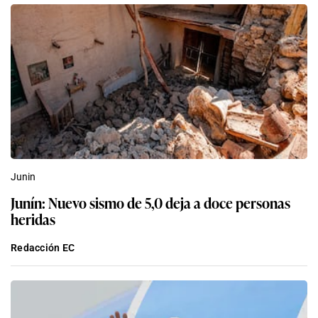
Junin
Junín: Nuevo sismo de 5,0 deja a doce personas
heridas
Redacción EC