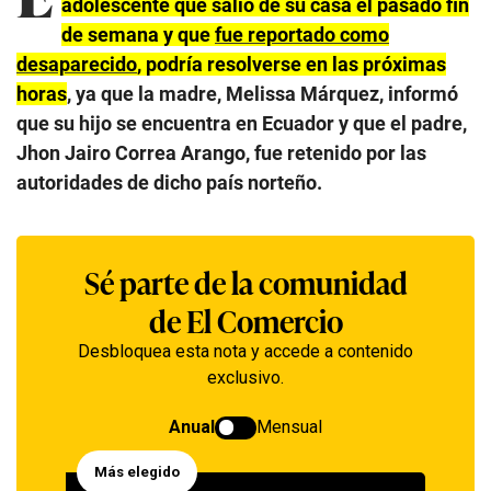
adolescente que salió de su casa el pasado fin
de semana y que
fue reportado como
desaparecido
, podría resolverse en las próximas
horas
, ya que la madre, Melissa Márquez, informó
que su hijo se encuentra en Ecuador y que el padre,
Jhon Jairo Correa Arango, fue retenido por las
autoridades de dicho país norteño.