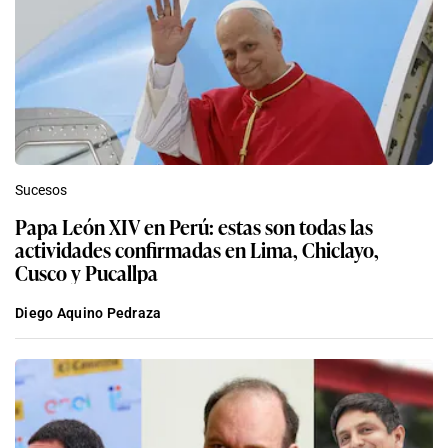
Sucesos
Papa León XIV en Perú: estas son todas las
actividades confirmadas en Lima, Chiclayo,
Cusco y Pucallpa
Diego Aquino Pedraza