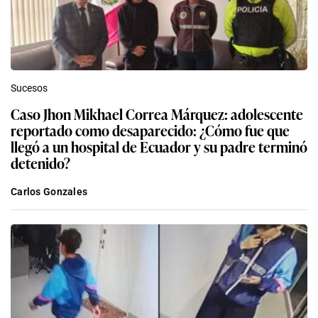
Sucesos
Caso Jhon Mikhael Correa Márquez: adolescente
reportado como desaparecido: ¿Cómo fue que
llegó a un hospital de Ecuador y su padre terminó
detenido?
Carlos Gonzales