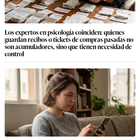
Los expertos en psicología coinciden: quienes
guardan recibos o tickets de compras pasadas no
son acumuladores, sino que tienen necesidad de
control