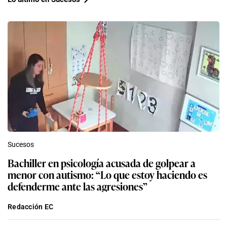
Sucesos
Bachiller en psicología acusada de golpear a
menor con autismo: “Lo que estoy haciendo es
defenderme ante las agresiones”
Redacción EC