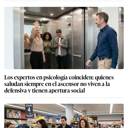
Los expertos en psicología coinciden: quienes
saludan siempre en el ascensor no viven a la
defensiva y tienen apertura social