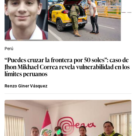
Perú
“Puedes cruzar la frontera por 50 soles”: caso de
Jhon Mikhael Correa revela vulnerabilidad en los
límites peruanos
Renzo Giner Vásquez