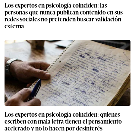
Los expertos en psicología coinciden: las
personas que nunca publican contenido en sus
redes sociales no pretenden buscar validación
externa
Los expertos en psicología coinciden: quienes
escriben con mala letra tienen el pensamiento
acelerado y no lo hacen por desinterés