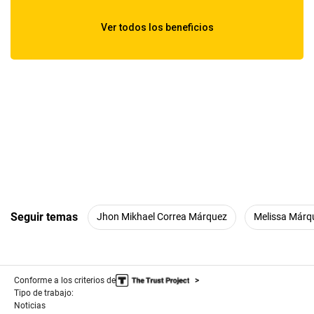
Seguir temas
Jhon Mikhael Correa Márquez
Melissa Márq
Conforme a los criterios de
Tipo de trabajo:
Noticias