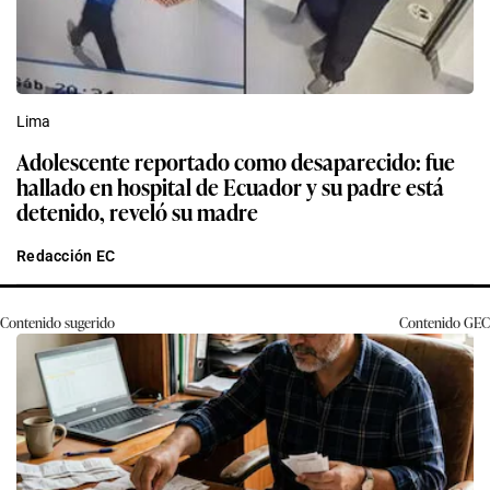
Lima
Adolescente reportado como desaparecido: fue
hallado en hospital de Ecuador y su padre está
detenido, reveló su madre
Redacción EC
Contenido sugerido
Contenido
GEC