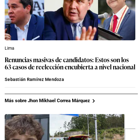
Lima
Renuncias masivas de candidatos: Estos son los
63 casos de reelección encubierta a nivel nacional
Sebastián Ramírez Mendoza
Más sobre Jhon Mikhael Correa Márquez