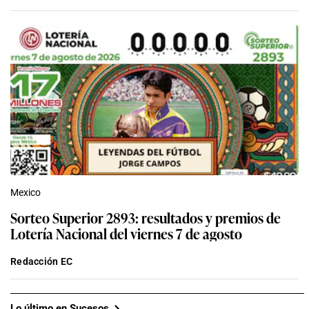
Mexico
Sorteo Superior 2893: resultados y premios de
Lotería Nacional del viernes 7 de agosto
Redacción EC
Lo último en Sucesos