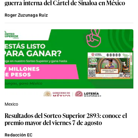
guerra interna del Cártel de Sinaloa en México
Roger Zuzunaga Ruiz
Mexico
Resultados del Sorteo Superior 2893: conoce el
premio mayor del viernes 7 de agosto
Redacción EC