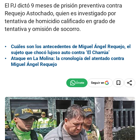
El PJ dictó 9 meses de prisión preventiva contra
Requejo Astochado, quien es investigado por
tentativa de homicidio calificado en grado de
tentativa y omisión de socorro.
Cuáles son los antecedentes de Miguel Ángel Requejo, el
sujeto que chocó lujoso auto contra ‘El Charrúa’
Ataque en La Molina: la cronología del atentado contra
Miguel Ángel Requejo
Seguir en