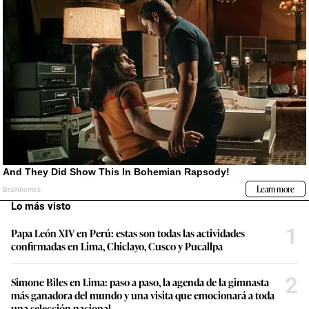
Lo más visto
1
Papa León XIV en Perú: estas son todas las actividades
confirmadas en Lima, Chiclayo, Cusco y Pucallpa
2
Simone Biles en Lima: paso a paso, la agenda de la gimnasta
más ganadora del mundo y una visita que emocionará a toda
una selección nacional