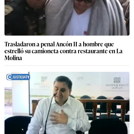
Trasladaron a penal Ancón II a hombre que
estrelló su camioneta contra restaurante en La
Molina