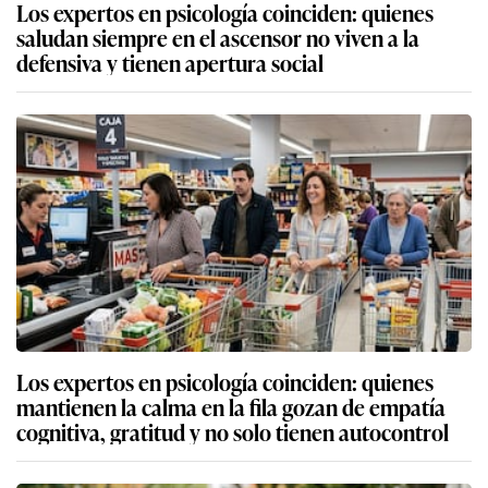
Los expertos en psicología coinciden: quienes
saludan siempre en el ascensor no viven a la
defensiva y tienen apertura social
Los expertos en psicología coinciden: quienes
mantienen la calma en la fila gozan de empatía
cognitiva, gratitud y no solo tienen autocontrol