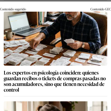
Contenido sugerido
Contenido
GEC
Los expertos en psicología coinciden: quienes
guardan recibos o tickets de compras pasadas no
son acumuladores, sino que tienen necesidad de
control