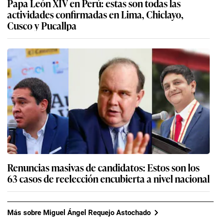
Papa León XIV en Perú: estas son todas las
actividades confirmadas en Lima, Chiclayo,
Cusco y Pucallpa
Renuncias masivas de candidatos: Estos son los
63 casos de reelección encubierta a nivel nacional
Más sobre Miguel Ángel Requejo Astochado