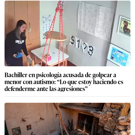
Bachiller en psicología acusada de golpear a
menor con autismo: “Lo que estoy haciendo es
defenderme ante las agresiones”