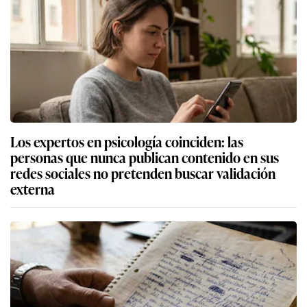
Los expertos en psicología coinciden: las
personas que nunca publican contenido en sus
redes sociales no pretenden buscar validación
externa