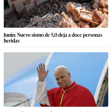
Junín: Nuevo sismo de 5,0 deja a doce personas
heridas