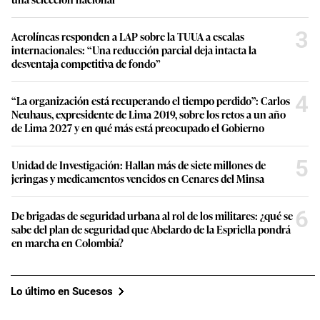
3
Aerolíneas responden a LAP sobre la TUUA a escalas
internacionales: “Una reducción parcial deja intacta la
desventaja competitiva de fondo”
4
“La organización está recuperando el tiempo perdido”: Carlos
Neuhaus, expresidente de Lima 2019, sobre los retos a un año
de Lima 2027 y en qué más está preocupado el Gobierno
5
Unidad de Investigación: Hallan más de siete millones de
jeringas y medicamentos vencidos en Cenares del Minsa
6
De brigadas de seguridad urbana al rol de los militares: ¿qué se
sabe del plan de seguridad que Abelardo de la Espriella pondrá
en marcha en Colombia?
Lo último en Sucesos