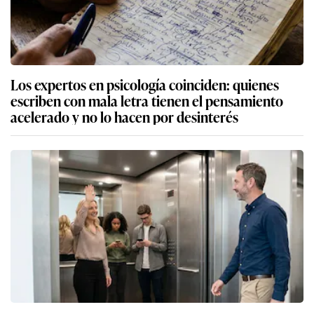
Los expertos en psicología coinciden: quienes
escriben con mala letra tienen el pensamiento
acelerado y no lo hacen por desinterés