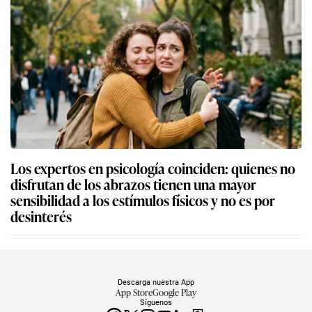
Los expertos en psicología coinciden: quienes no
disfrutan de los abrazos tienen una mayor
sensibilidad a los estímulos físicos y no es por
desinterés
Descarga nuestra App
App Store
Google Play
Síguenos