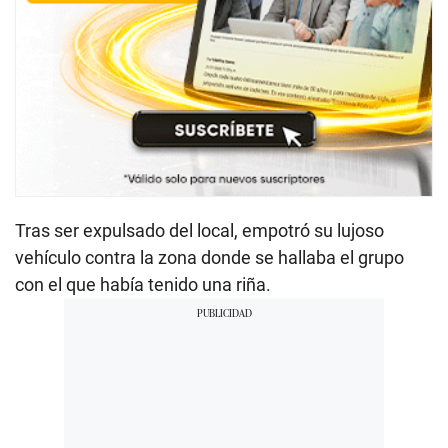
Tras ser expulsado del local, empotró su lujoso
vehículo contra la zona donde se hallaba el grupo
con el que había tenido una riña.