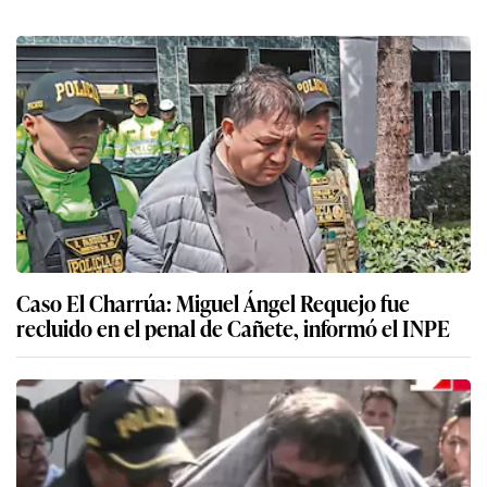
Caso El Charrúa: Miguel Ángel Requejo fue
recluido en el penal de Cañete, informó el INPE