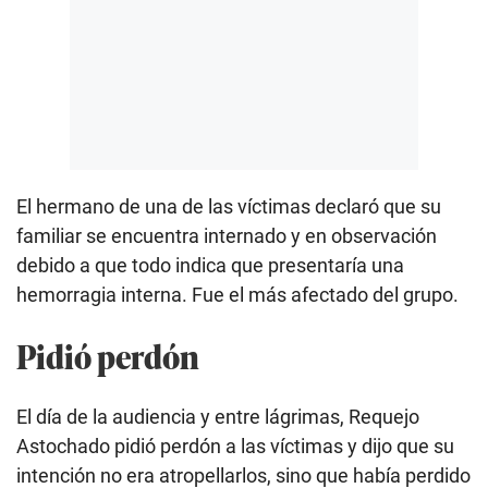
El hermano de una de las víctimas declaró que su
familiar se encuentra internado y en observación
debido a que todo indica que presentaría una
hemorragia interna. Fue el más afectado del grupo.
Pidió perdón
El día de la audiencia y entre lágrimas, Requejo
Astochado pidió perdón a las víctimas y dijo que su
intención no era atropellarlos, sino que había perdido