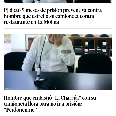
PJ dictó 9 meses de prisión preventiva contra
hombre que estrelló su camioneta contra
restaurante en La Molina
Hombre que embistió “El Charrúa” con su
camioneta llora para no ir a prisión:
“Perdónenme”