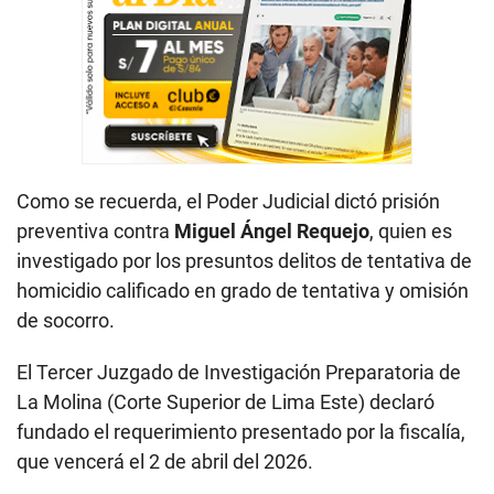
Como se recuerda, el Poder Judicial dictó prisión
preventiva contra
Miguel Ángel Requejo
, quien es
investigado por los presuntos delitos de tentativa de
homicidio calificado en grado de tentativa y omisión
de socorro.
El Tercer Juzgado de Investigación Preparatoria de
La Molina (Corte Superior de Lima Este) declaró
fundado el requerimiento presentado por la fiscalía,
que vencerá el 2 de abril del 2026.