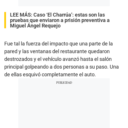
LEE MÁS:
Caso ‘El Charrúa’: estas son las
pruebas que enviaron a prisión preventiva a
Miguel Ángel Requejo
Fue tal la fuerza del impacto que una parte de la
pared y las ventanas del restaurante quedaron
destrozados y el vehículo avanzó hasta el salón
principal golpeando a dos personas a su paso. Una
de ellas esquivó completamente el auto.