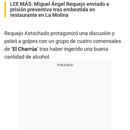
LEE MÁS:
Miguel Ángel Requejo enviado a
prisión preventiva tras embestida en
restaurante en La Molina
Requejo Astochado protagonizó una discusión y
peleó a golpes con un grupo de cuatro comensales
de
‘El Charrúa’
tras haber ingerido una buena
cantidad de alcohol.