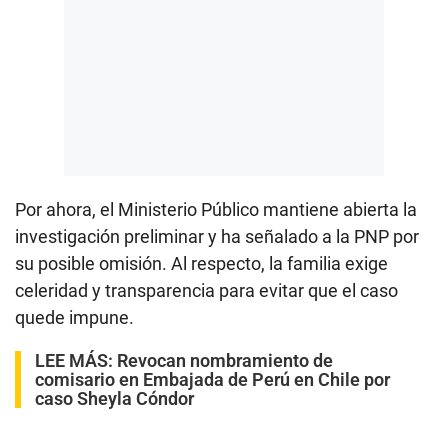
Por ahora, el Ministerio Público mantiene abierta la
investigación preliminar y ha señalado a la PNP por
su posible omisión. Al respecto, la familia exige
celeridad y transparencia para evitar que el caso
quede impune.
LEE MÁS:
Revocan nombramiento de
comisario en Embajada de Perú en Chile por
caso Sheyla Cóndor