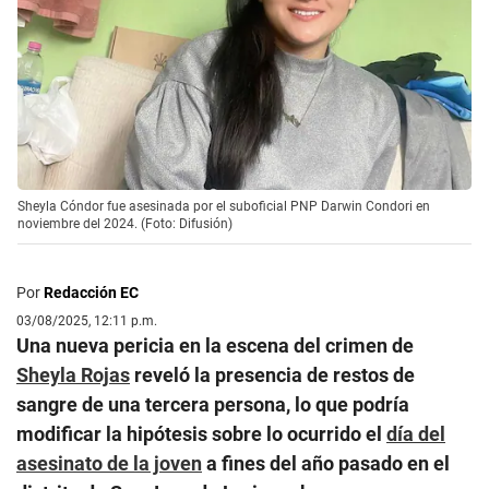
Sheyla Cóndor fue asesinada por el suboficial PNP Darwin Condori en
noviembre del 2024. (Foto: Difusión)
Por
Redacción EC
03/08/2025, 12:11 p.m.
Una nueva pericia en la escena del crimen de
Sheyla Rojas
reveló la presencia de restos de
sangre de una tercera persona, lo que podría
modificar la hipótesis sobre lo ocurrido el
día del
asesinato de la joven
a fines del año pasado en el