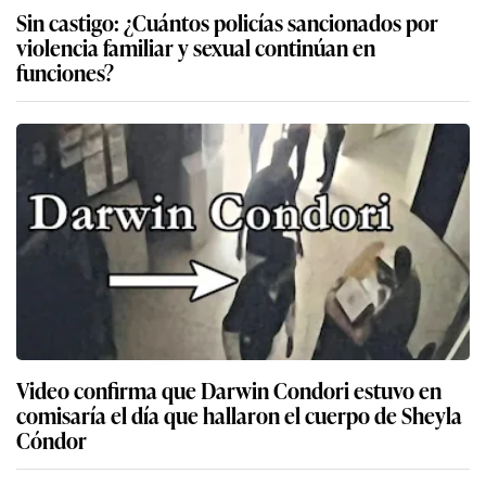
Sin castigo: ¿Cuántos policías sancionados por
violencia familiar y sexual continúan en
funciones?
Video confirma que Darwin Condori estuvo en
comisaría el día que hallaron el cuerpo de Sheyla
Cóndor