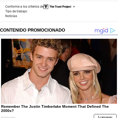
Conforme a los criterios de
Tipo de trabajo:
Noticias