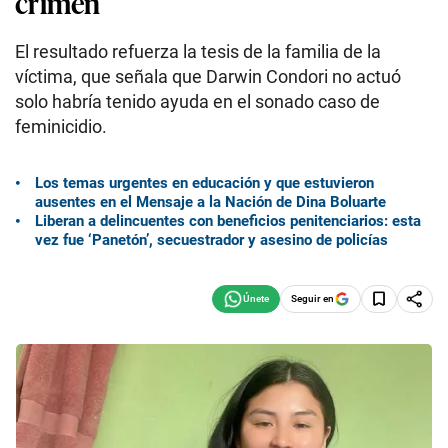
crimen
El resultado refuerza la tesis de la familia de la
víctima, que señala que Darwin Condori no actuó
solo habría tenido ayuda en el sonado caso de
feminicidio.
Los temas urgentes en educación y que estuvieron
ausentes en el Mensaje a la Nación de Dina Boluarte
Liberan a delincuentes con beneficios penitenciarios: esta
vez fue ‘Panetón’, secuestrador y asesino de policías
Seguir en