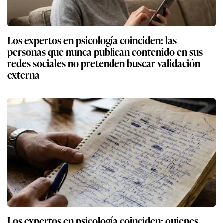
Los expertos en psicología coinciden: las
personas que nunca publican contenido en sus
redes sociales no pretenden buscar validación
externa
Los expertos en psicología coinciden: quienes