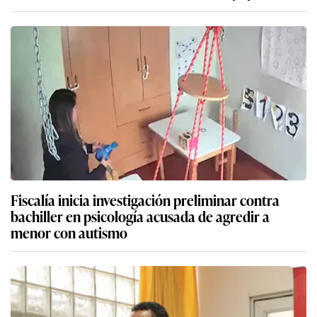
Fiscalía inicia investigación preliminar contra
bachiller en psicología acusada de agredir a
menor con autismo