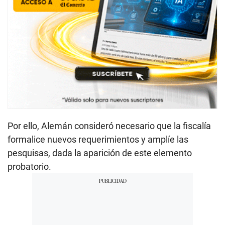
Por ello, Alemán consideró necesario que la fiscalía
formalice nuevos requerimientos y amplíe las
pesquisas, dada la aparición de este elemento
probatorio.