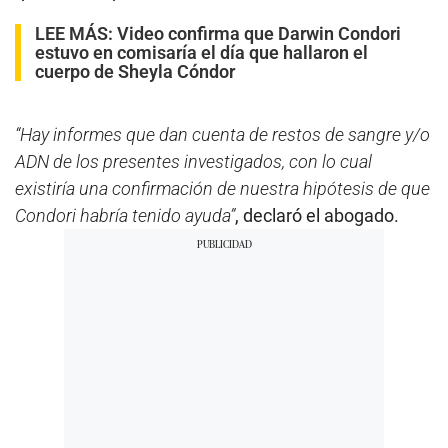
LEE MÁS:
Video confirma que Darwin Condori
estuvo en comisaría el día que hallaron el
cuerpo de Sheyla Cóndor
“Hay informes que dan cuenta de restos de sangre y/o
ADN de los presentes investigados, con lo cual
existiría una confirmación de nuestra hipótesis de que
Condori habría tenido ayuda”
, declaró el abogado.