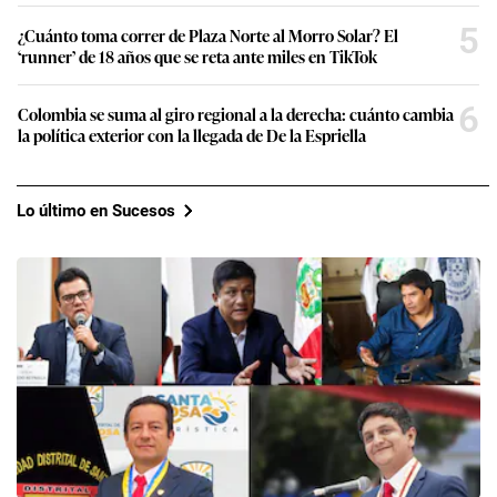
5
¿Cuánto toma correr de Plaza Norte al Morro Solar? El
‘runner’ de 18 años que se reta ante miles en TikTok
6
Colombia se suma al giro regional a la derecha: cuánto cambia
la política exterior con la llegada de De la Espriella
Lo último en Sucesos