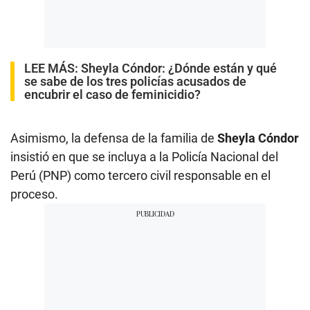
LEE MÁS:
Sheyla Cóndor: ¿Dónde están y qué
se sabe de los tres policías acusados de
encubrir el caso de feminicidio?
Asimismo, la defensa de la familia de
Sheyla Cóndor
insistió en que se incluya a la Policía Nacional del
Perú (PNP) como tercero civil responsable en el
proceso.