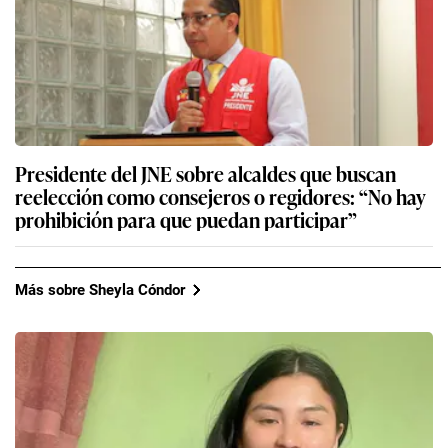
Presidente del JNE sobre alcaldes que buscan
reelección como consejeros o regidores: “No hay
prohibición para que puedan participar”
Más sobre Sheyla Cóndor