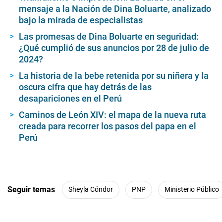
mensaje a la Nación de Dina Boluarte, analizado
bajo la mirada de especialistas
Las promesas de Dina Boluarte en seguridad:
¿Qué cumplió de sus anuncios por 28 de julio de
2024?
La historia de la bebe retenida por su niñera y la
oscura cifra que hay detrás de las
desapariciones en el Perú
Caminos de León XIV: el mapa de la nueva ruta
creada para recorrer los pasos del papa en el
Perú
Seguir temas
Sheyla Cóndor
PNP
Ministerio Público