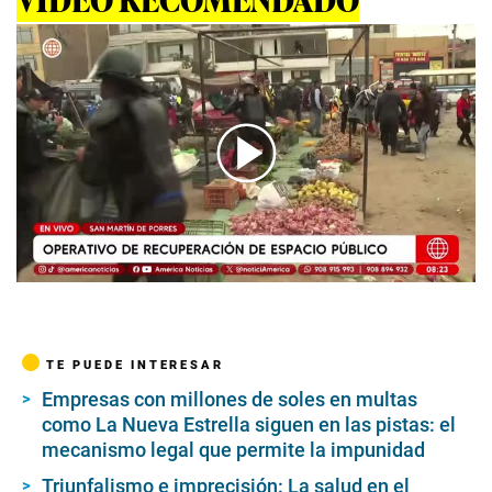
00:00
/
04:15
TE PUEDE INTERESAR
Empresas con millones de soles en multas
como La Nueva Estrella siguen en las pistas: el
mecanismo legal que permite la impunidad
Triunfalismo e imprecisión: La salud en el