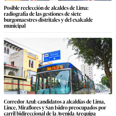
Posible reelección de alcaldes de Lima:
radiografía de las gestiones de siete
burgomaestres distritales y del exalcalde
municipal
Corredor Azul: candidatos a alcaldías de Lima,
Lince, Miraflores y San Isidro preocupados por
carril bidireccional de la Avenida Arequipa