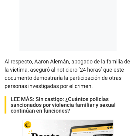
Al respecto, Aaron Alemán, abogado de la familia de
la víctima, aseguró al noticiero ’24 horas’ que este
documento demostraría la participación de otras
personas investigadas por el crimen.
LEE MÁS:
Sin castigo: ¿Cuántos policías
sancionados por violencia familiar y sexual
continúan en funciones?