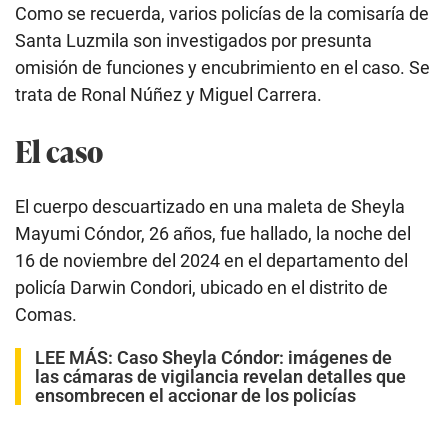
Como se recuerda, varios policías de la comisaría de
Santa Luzmila son investigados por presunta
omisión de funciones y encubrimiento en el caso. Se
trata de Ronal Núñez y Miguel Carrera.
El caso
El cuerpo descuartizado en una maleta de Sheyla
Mayumi Cóndor, 26 años, fue hallado, la noche del
16 de noviembre del 2024 en el departamento del
policía Darwin Condori, ubicado en el distrito de
Comas.
LEE MÁS:
Caso Sheyla Cóndor: imágenes de
las cámaras de vigilancia revelan detalles que
ensombrecen el accionar de los policías