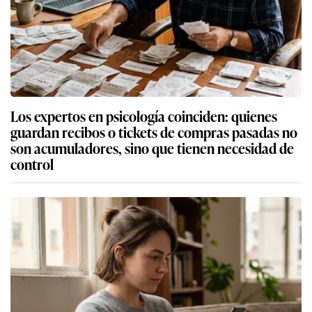
Los expertos en psicología coinciden: quienes
guardan recibos o tickets de compras pasadas no
son acumuladores, sino que tienen necesidad de
control