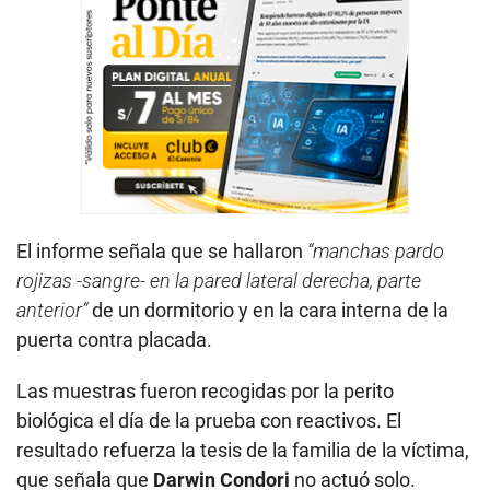
El informe señala que se hallaron
“manchas pardo
rojizas -sangre- en la pared lateral derecha, parte
anterior”
de un dormitorio y en la cara interna de la
puerta contra placada.
Las muestras fueron recogidas por la perito
biológica el día de la prueba con reactivos. El
resultado refuerza la tesis de la familia de la víctima,
que señala que
Darwin Condori
no actuó solo.