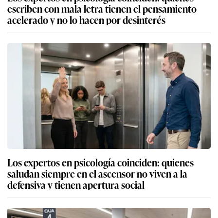
escriben con mala letra tienen el pensamiento
acelerado y no lo hacen por desinterés
Los expertos en psicología coinciden: quienes
saludan siempre en el ascensor no viven a la
defensiva y tienen apertura social