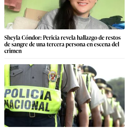
Sheyla Cóndor: Pericia revela hallazgo de restos
de sangre de una tercera persona en escena del
crimen