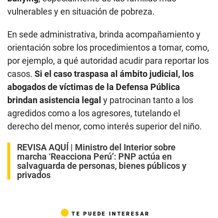
vulnerables y en situación de pobreza.
En sede administrativa, brinda acompañamiento y
orientación sobre los procedimientos a tomar, como,
por ejemplo, a qué autoridad acudir para reportar los
casos.
Si el caso traspasa al ámbito judicial, los
abogados de víctimas de la Defensa Pública
brindan asistencia legal
y patrocinan tanto a los
agredidos como a los agresores, tutelando el
derecho del menor, como interés superior del niño.
REVISA AQUÍ |
Ministro del Interior sobre
marcha ‘Reacciona Perú’: PNP actúa en
salvaguarda de personas, bienes públicos y
privados
TE PUEDE INTERESAR