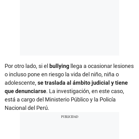
Por otro lado, si el
bullying
llega a ocasionar lesiones
o incluso pone en riesgo la vida del niño, niña o
adolescente,
se traslada al ámbito judicial y tiene
que denunciarse
. La investigación, en este caso,
está a cargo del Ministerio Público y la Policía
Nacional del Perú.