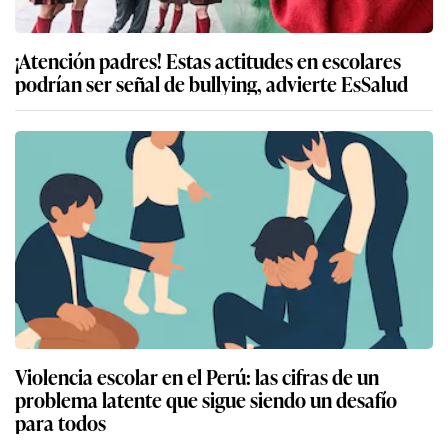
¡Atención padres! Estas actitudes en escolares
podrían ser señal de bullying, advierte EsSalud
Violencia escolar en el Perú: las cifras de un
problema latente que sigue siendo un desafío
para todos