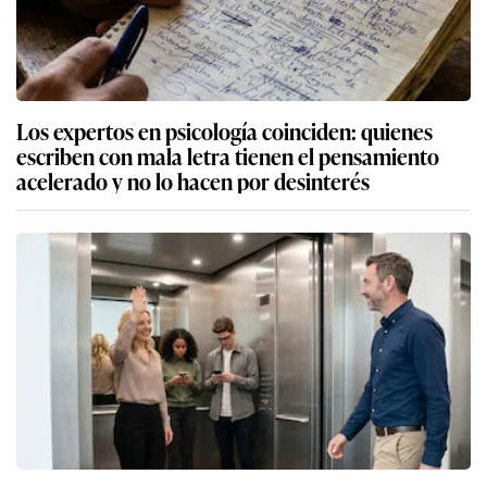
Los expertos en psicología coinciden: quienes
escriben con mala letra tienen el pensamiento
acelerado y no lo hacen por desinterés