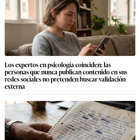
Los expertos en psicología coinciden: las
personas que nunca publican contenido en sus
redes sociales no pretenden buscar validación
externa