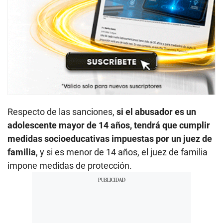
Respecto de las sanciones,
si el abusador es un
adolescente mayor de 14 años, tendrá que cumplir
medidas socioeducativas impuestas por un juez de
familia
, y si es menor de 14 años, el juez de familia
impone medidas de protección.