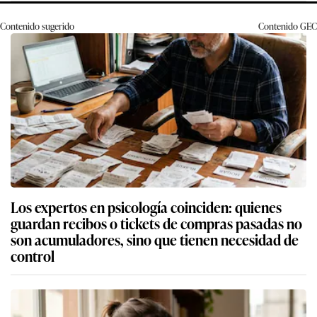
Contenido sugerido
Contenido
GEC
Los expertos en psicología coinciden: quienes
guardan recibos o tickets de compras pasadas no
son acumuladores, sino que tienen necesidad de
control