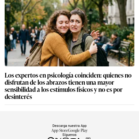
Los expertos en psicología coinciden: quienes no
disfrutan de los abrazos tienen una mayor
sensibilidad a los estímulos físicos y no es por
desinterés
Descarga nuestra App
App Store
Google Play
Síguenos