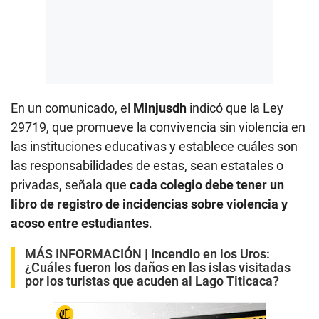
En un comunicado, el
Minjusdh
indicó que la Ley
29719, que promueve la convivencia sin violencia en
las instituciones educativas y establece cuáles son
las responsabilidades de estas, sean estatales o
privadas, señala que
cada colegio debe tener un
libro de registro de incidencias sobre violencia y
acoso entre estudiantes
.
MÁS INFORMACIÓN |
Incendio en los Uros:
¿Cuáles fueron los daños en las islas visitadas
por los turistas que acuden al Lago Titicaca?