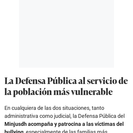
La Defensa Pública al servicio de
la población más vulnerable
En cualquiera de las dos situaciones, tanto
administrativa como judicial, la Defensa Pública del
Minjusdh acompaña y patrocina a las víctimas del
bullying
, especialmente de las familias más