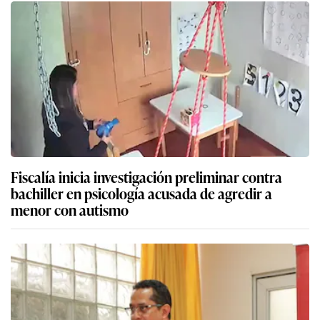
Fiscalía inicia investigación preliminar contra
bachiller en psicología acusada de agredir a
menor con autismo