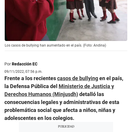
Los casos de bullying han aumentado en el país. (Foto: Andina)
Por
Redacción EC
09/11/2022, 07:56 p.m.
Frente a los recientes
casos de bullying
en el país,
la Defensa Pública del
Ministerio de Justicia y
Derechos Humanos (Minjusdh)
detalló las
consecuencias legales y administrativas de esta
problemática social que afecta a niños, niñas y
adolescentes en los colegios.