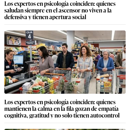
Los expertos en psicología coinciden: quienes
saludan siempre en el ascensor no viven a la
defensiva y tienen apertura social
Los expertos en psicología coinciden: quienes
mantienen la calma en la fila gozan de empatía
cognitiva, gratitud y no solo tienen autocontrol