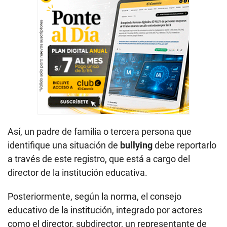
Así, un padre de familia o tercera persona que
identifique una situación de
bullying
debe reportarlo
a través de este registro, que está a cargo del
director de la institución educativa.
Posteriormente, según la norma, el consejo
educativo de la institución, integrado por actores
como el director, subdirector, un representante de