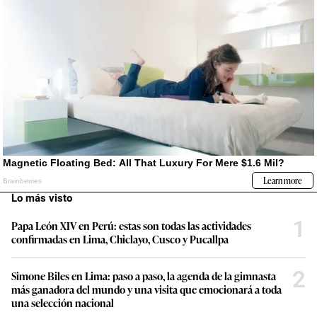
Lo más visto
1
Papa León XIV en Perú: estas son todas las actividades
confirmadas en Lima, Chiclayo, Cusco y Pucallpa
2
Simone Biles en Lima: paso a paso, la agenda de la gimnasta
más ganadora del mundo y una visita que emocionará a toda
una selección nacional