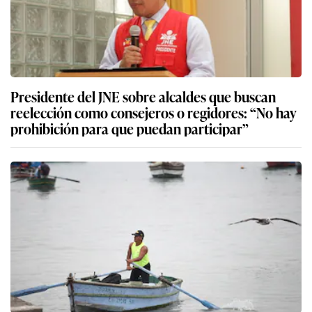
Presidente del JNE sobre alcaldes que buscan
reelección como consejeros o regidores: “No hay
prohibición para que puedan participar”