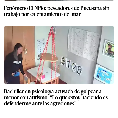
Fenómeno El Niño: pescadores de Pucusana sin
trabajo por calentamiento del mar
Bachiller en psicología acusada de golpear a
menor con autismo: “Lo que estoy haciendo es
defenderme ante las agresiones”