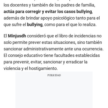
los docentes y también de los padres de familia,
actúa para corregir y evitar los casos bullying
,
además de brindar apoyo psicológico tanto para el
que sufre el
bullying
, como para el que lo realiza.
El
Minjusdh
consideró que el libro de incidencias no
solo permite prever estas situaciones, sino también
sancionar administrativamente ante una ocurrencia.
El consejo educativo tiene facultades establecidas
para prevenir, evitar, sancionar y erradicar la
violencia y el hostigamiento.