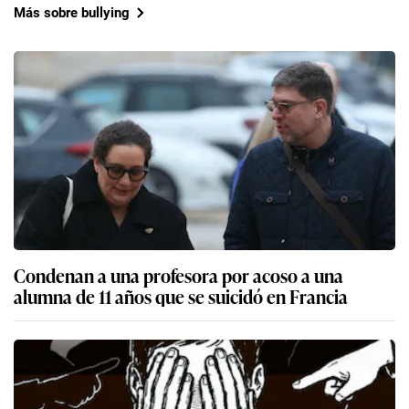
Más sobre bullying
Condenan a una profesora por acoso a una
alumna de 11 años que se suicidó en Francia