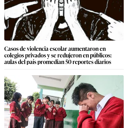
Casos de violencia escolar aumentaron en
colegios privados y se redujeron en públicos:
aulas del país promedian 50 reportes diarios