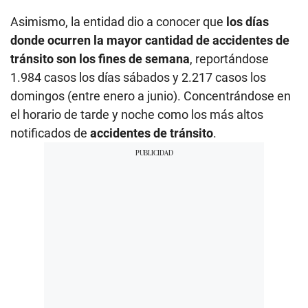
Asimismo, la entidad dio a conocer que
los días
donde ocurren la mayor cantidad de accidentes de
tránsito son los fines de semana
, reportándose
1.984 casos los días sábados y 2.217 casos los
domingos (entre enero a junio). Concentrándose en
el horario de tarde y noche como los más altos
notificados de
accidentes de tránsito
.