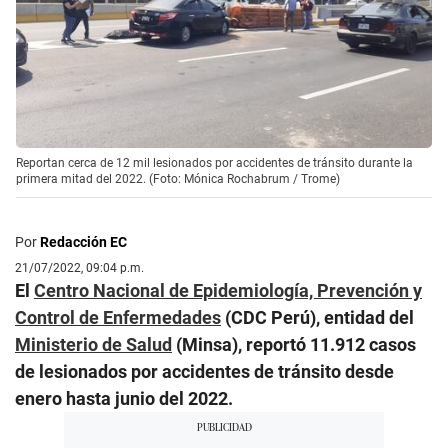
Reportan cerca de 12 mil lesionados por accidentes de tránsito durante la
primera mitad del 2022. (Foto: Mónica Rochabrum / Trome)
Por
Redacción EC
21/07/2022, 09:04 p.m.
El
Centro Nacional de Epidemiología, Prevención y
Control de Enfermedades
(CDC Perú), entidad del
Ministerio de Salud
(Minsa), reportó 11.912 casos
de lesionados por accidentes de tránsito desde
enero hasta junio del 2022.