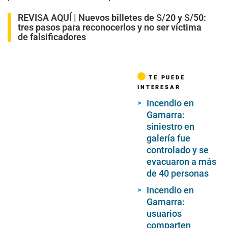
REVISA AQUÍ |
Nuevos billetes de S/20 y S/50:
tres pasos para reconocerlos y no ser víctima
de falsificadores
TE PUEDE
INTERESAR
Incendio en
Gamarra:
siniestro en
galería fue
controlado y se
evacuaron a más
de 40 personas
Incendio en
Gamarra:
usuarios
comparten