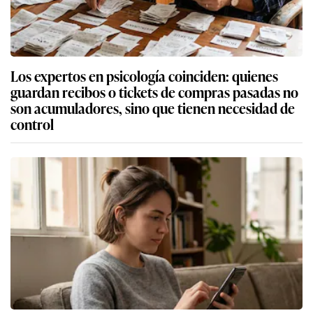
Los expertos en psicología coinciden: quienes
guardan recibos o tickets de compras pasadas no
son acumuladores, sino que tienen necesidad de
control