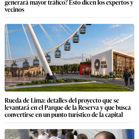
generará mayor tráfico? Esto dicen los expertos y
vecinos
Rueda de Lima: detalles del proyecto que se
levantará en el Parque de la Reserva y que busca
convertirse en un punto turístico de la capital