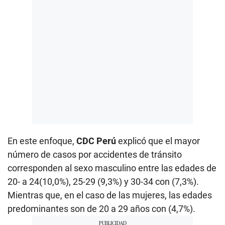
En este enfoque,
CDC Perú
explicó que el mayor
número de casos por accidentes de tránsito
corresponden al sexo masculino entre las edades de
20- a 24(10,0%), 25-29 (9,3%) y 30-34 con (7,3%).
Mientras que, en el caso de las mujeres, las edades
predominantes son de 20 a 29 años con (4,7%).