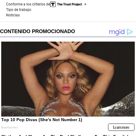
Conforme a los criterios de
Tipo de trabajo:
Noticias