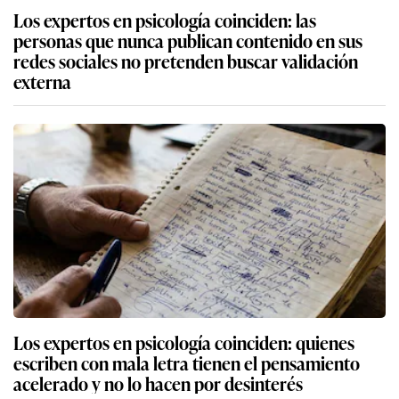
Los expertos en psicología coinciden: las
personas que nunca publican contenido en sus
redes sociales no pretenden buscar validación
externa
Los expertos en psicología coinciden: quienes
escriben con mala letra tienen el pensamiento
acelerado y no lo hacen por desinterés