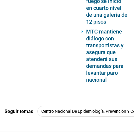
fuego se inició
en cuarto nivel
de una galería de
12 pisos
MTC mantiene
diálogo con
transportistas y
asegura que
atenderá sus
demandas para
levantar paro
nacional
Seguir temas
Centro Nacional De Epidemiología, Prevención Y 