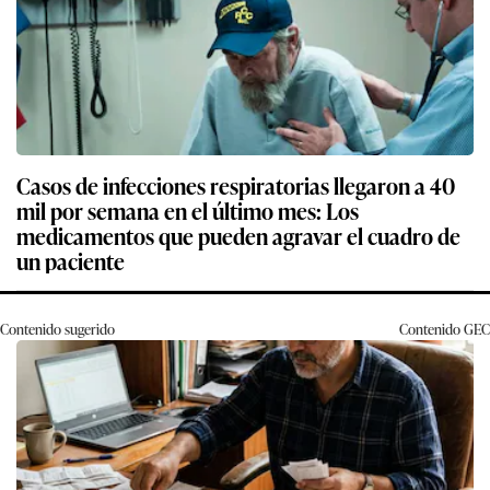
Casos de infecciones respiratorias llegaron a 40
mil por semana en el último mes: Los
medicamentos que pueden agravar el cuadro de
un paciente
Contenido sugerido
Contenido
GEC