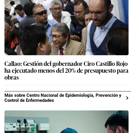
Callao: Gestión del gobernador Ciro Castillo Rojo
ha ejecutado menos del 20% de presupuesto para
obras
Más sobre Centro Nacional de Epidemiología, Prevención y
Control de Enfermedades