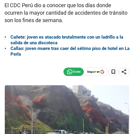
El CDC Perú dio a conocer que los días donde
ocurren la mayor cantidad de accidentes de tránsito
son los fines de semana.
Cañete: joven es atacado brutalmente con un ladrillo a la
salida de una discoteca
Callao: joven muere tras caer del sétimo piso de hotel en La
Perla
Seguir en