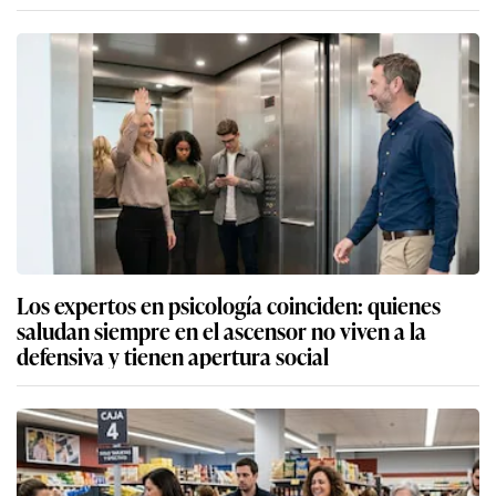
Los expertos en psicología coinciden: quienes
saludan siempre en el ascensor no viven a la
defensiva y tienen apertura social