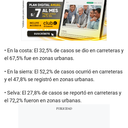
• En la costa: El 32,5% de casos se dio en carreteras y
el 67,5% fue en zonas urbanas.
• En la sierra: El 52,2% de casos ocurrió en carreteras
y el 47,8% se registró en zonas urbanas.
• Selva: El 27,8% de casos se reportó en carreteras y
el 72,2% fueron en zonas urbanas.