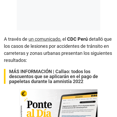
A través de
un comunicado
, el
CDC Perú
detalló que
los casos de lesiones por accidentes de tránsito en
carreteras y zonas urbanas presentan los siguientes
resultados:
MÁS INFORMACIÓN |
Callao: todos los
descuentos que se aplicarán en el pago de
papeletas durante la amnistía 2022