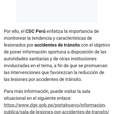
Por ello, el
CDC Perú
enfatiza la importancia de
monitorear la tendencia y características de
lesionados por
accidentes de tránsito
con el objetivo
de poner información oportuna a disposición de las
autoridades sanitarias y de otras instituciones
involucradas en el tema, a fin de que se promuevan
las intervenciones que favorezcan la reducción de
las lesiones por accidentes de tránsito.
Para más información, puede visitar la sala
situacional en el siguiente enlace:
https://www.dge.gob.pe/portalnuevo/informacion-
publica/sala-de-lesiones-por-accidentes-de-transito/