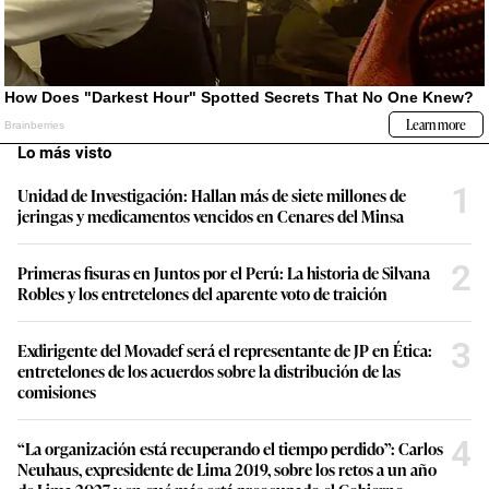
Lo más visto
1
Unidad de Investigación: Hallan más de siete millones de
jeringas y medicamentos vencidos en Cenares del Minsa
2
Primeras fisuras en Juntos por el Perú: La historia de Silvana
Robles y los entretelones del aparente voto de traición
3
Exdirigente del Movadef será el representante de JP en Ética:
entretelones de los acuerdos sobre la distribución de las
comisiones
4
“La organización está recuperando el tiempo perdido”: Carlos
Neuhaus, expresidente de Lima 2019, sobre los retos a un año