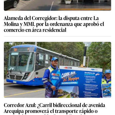
Alameda del Corregidor: la disputa entre La
Molina y MML por la ordenanza que aprobó el
comercio en área residencial
Corredor Azul: ¿Carril bidireccional de avenida
Arequipa promoverá el transporte rápido o