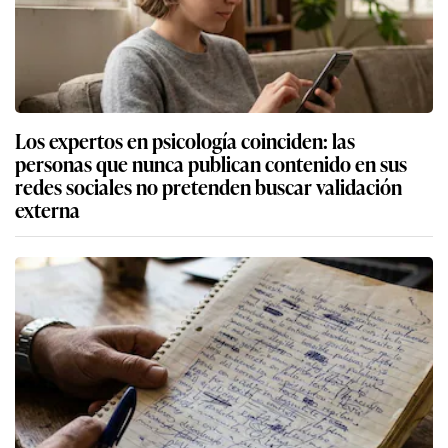
Los expertos en psicología coinciden: las
personas que nunca publican contenido en sus
redes sociales no pretenden buscar validación
externa