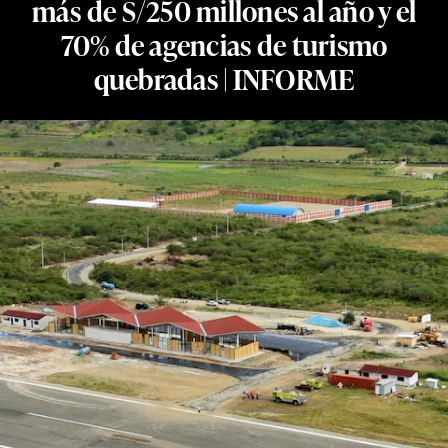
más de S/250 millones al año y el
70% de agencias de turismo
quebradas | INFORME