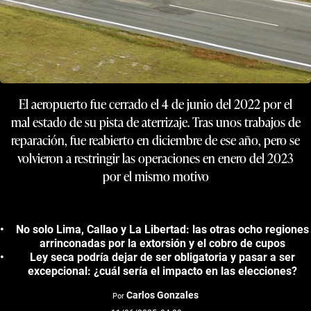
El aeropuerto fue cerrado el 4 de junio del 2022 por el
mal estado de su pista de aterrizaje. Tras unos trabajos de
reparación, fue reabierto en diciembre de ese año, pero se
volvieron a restringir las operaciones en enero del 2023
por el mismo motivo
No solo Lima, Callao y La Libertad: las otras ocho regiones
arrinconadas por la extorsión y el cobro de cupos
Ley seca podría dejar de ser obligatoria y pasar a ser
excepcional: ¿cuál sería el impacto en las elecciones?
Carlos Gonzales
Por