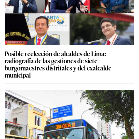
Posible reelección de alcaldes de Lima:
radiografía de las gestiones de siete
burgomaestres distritales y del exalcalde
municipal