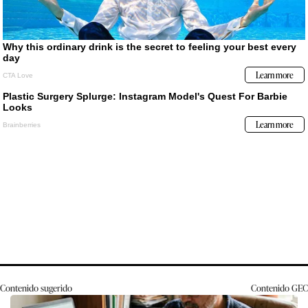
Contenido sugerido
Contenido
GEC