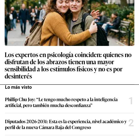
Los expertos en psicología coinciden: quienes no
disfrutan de los abrazos tienen una mayor
sensibilidad a los estímulos físicos y no es por
desinterés
Lo más visto
1
Phillip Chu Joy: “Le tengo mucho respeto a la inteligencia
artificial, pero también mucha desconfianza”
2
Diputados 2026-2031: Esta es la experiencia, nivel académico y
perfil de la nueva Cámara Baja del Congreso