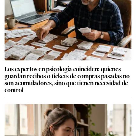
Los expertos en psicología coinciden: quienes
guardan recibos o tickets de compras pasadas no
son acumuladores, sino que tienen necesidad de
control