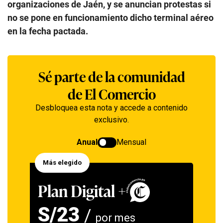
organizaciones de Jaén, y se anuncian protestas si
no se pone en funcionamiento dicho terminal aéreo
en la fecha pactada.