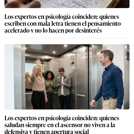
Los expertos en psicología coinciden: quienes
escriben con mala letra tienen el pensamiento
acelerado y no lo hacen por desinterés
Los expertos en psicología coinciden: quienes
saludan siempre en el ascensor no viven a la
defensiva y tienen apertura social