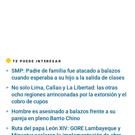
TE PUEDE INTERESAR
SMP: Padre de familia fue atacado a balazos
cuando esperaba a su hijo a la salida de clases
No solo Lima, Callao y La Libertad: las otras
ocho regiones arrinconadas por la extorsión y el
cobro de cupos
Hombre es asesinado a balazos frente a su
pareja en pleno Barrio Chino
Ruta del papa León XIV: GORE Lambayeque y