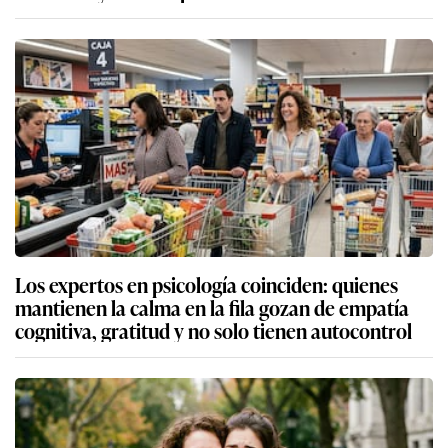
Los expertos en psicología coinciden: quienes
mantienen la calma en la fila gozan de empatía
cognitiva, gratitud y no solo tienen autocontrol