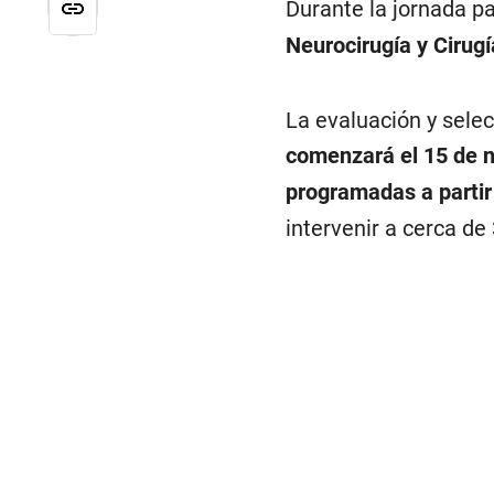
Durante la jornada pa
Neurocirugía y Cirugí
La evaluación y selec
comenzará el 15 de 
programadas a partir
intervenir a cerca d