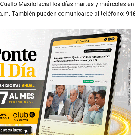
Cuello Maxilofacial los días martes y miércoles en 
 a.m. También pueden comunicarse al teléfono:
91