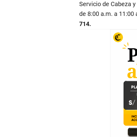
Servicio de Cabeza y 
de 8:00 a.m. a 11:00
714.