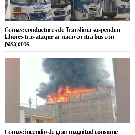
Comas: conductores de Translima suspenden
labores tras ataque armado contra bus con
pasajeros
Comas: incendio de gran magnitud consume