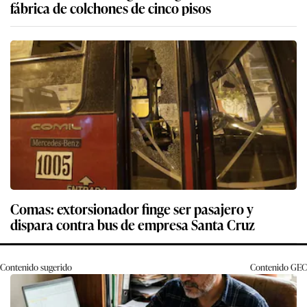
fábrica de colchones de cinco pisos
Comas: extorsionador finge ser pasajero y
dispara contra bus de empresa Santa Cruz
Contenido sugerido
Contenido
GEC