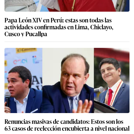
Papa León XIV en Perú: estas son todas las
actividades confirmadas en Lima, Chiclayo,
Cusco y Pucallpa
Renuncias masivas de candidatos: Estos son los
63 casos de reelección encubierta a nivel nacional