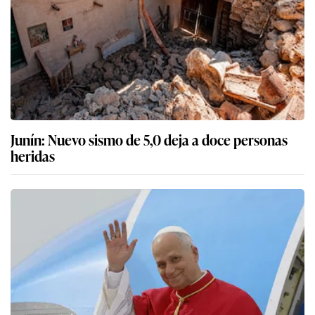
Junín: Nuevo sismo de 5,0 deja a doce personas
heridas