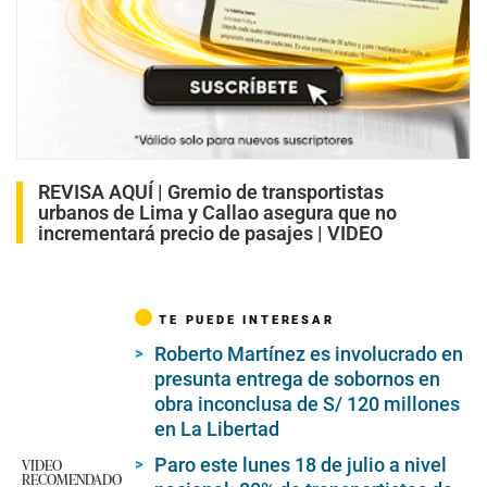
REVISA AQUÍ |
Gremio de transportistas
urbanos de Lima y Callao asegura que no
incrementará precio de pasajes | VIDEO
TE PUEDE INTERESAR
Roberto Martínez es involucrado en
presunta entrega de sobornos en
obra inconclusa de S/ 120 millones
en La Libertad
Paro este lunes 18 de julio a nivel
VIDEO
RECOMENDADO