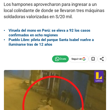
Los hampones aprovecharon para ingresar a un
local colindante de donde se llevaron tres máquinas
soldadoras valorizadas en S/20 mil.
Viruela del mono en Perú: se eleva a 92 los casos
confirmados en ocho regiones
Pueblo Libre: pileta del parque Santa Isabel vuelve a
iluminarse tras de 12 años
Seguir en