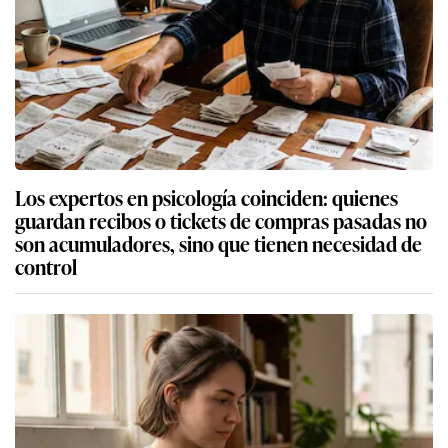
Los expertos en psicología coinciden: quienes
guardan recibos o tickets de compras pasadas no
son acumuladores, sino que tienen necesidad de
control