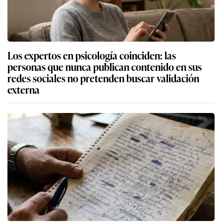
Los expertos en psicología coinciden: las
personas que nunca publican contenido en sus
redes sociales no pretenden buscar validación
externa