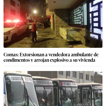
Comas: Extorsionan a vendedora ambulante de
condimentos y arrojan explosivo a su vivienda