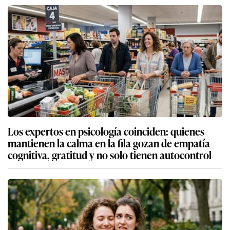
Los expertos en psicología coinciden: quienes
mantienen la calma en la fila gozan de empatía
cognitiva, gratitud y no solo tienen autocontrol