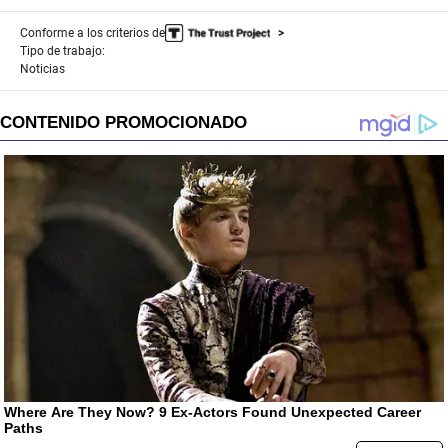
Conforme a los criterios de
Tipo de trabajo:
Noticias