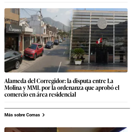
Alameda del Corregidor: la disputa entre La
Molina y MML por la ordenanza que aprobó el
comercio en área residencial
Más sobre Comas