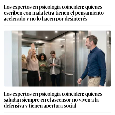
Los expertos en psicología coinciden: quienes
escriben con mala letra tienen el pensamiento
acelerado y no lo hacen por desinterés
Los expertos en psicología coinciden: quienes
saludan siempre en el ascensor no viven a la
defensiva y tienen apertura social