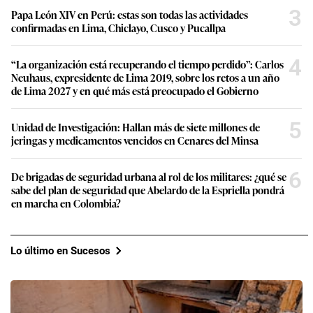
3
Papa León XIV en Perú: estas son todas las actividades
confirmadas en Lima, Chiclayo, Cusco y Pucallpa
4
“La organización está recuperando el tiempo perdido”: Carlos
Neuhaus, expresidente de Lima 2019, sobre los retos a un año
de Lima 2027 y en qué más está preocupado el Gobierno
5
Unidad de Investigación: Hallan más de siete millones de
jeringas y medicamentos vencidos en Cenares del Minsa
6
De brigadas de seguridad urbana al rol de los militares: ¿qué se
sabe del plan de seguridad que Abelardo de la Espriella pondrá
en marcha en Colombia?
Lo último en Sucesos