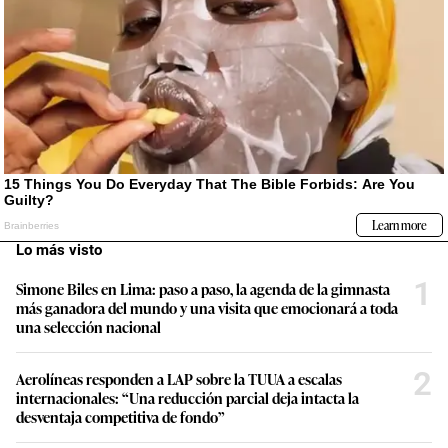
Lo más visto
1
Simone Biles en Lima: paso a paso, la agenda de la gimnasta
más ganadora del mundo y una visita que emocionará a toda
una selección nacional
2
Aerolíneas responden a LAP sobre la TUUA a escalas
internacionales: “Una reducción parcial deja intacta la
desventaja competitiva de fondo”