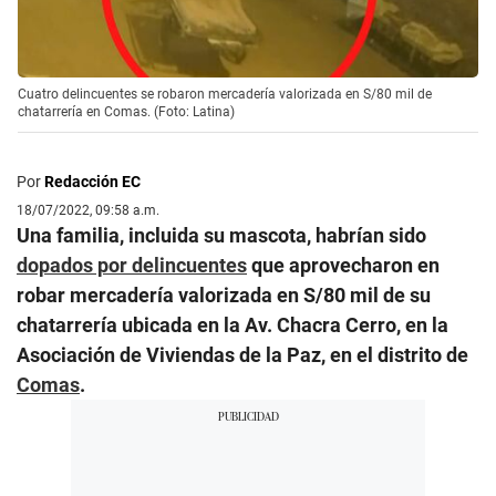
Cuatro delincuentes se robaron mercadería valorizada en S/80 mil de
chatarrería en Comas. (Foto: Latina)
Por
Redacción EC
18/07/2022, 09:58 a.m.
Una familia, incluida su mascota, habrían sido
dopados por delincuentes
que aprovecharon en
robar mercadería valorizada en S/80 mil de su
chatarrería ubicada en la Av. Chacra Cerro, en la
Asociación de Viviendas de la Paz, en el distrito de
Comas
.