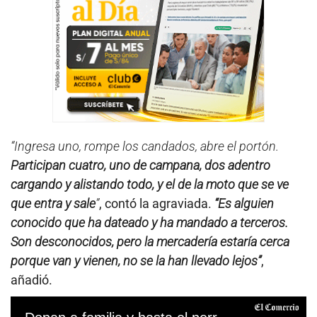
“Ingresa uno, rompe los candados, abre el portón.
Participan cuatro, uno de campana, dos adentro
cargando y alistando todo, y el de la moto que se ve
que entra y sale
”
, contó la agraviada.
“Es alguien
conocido que ha dateado y ha mandado a terceros.
Son desconocidos, pero la mercadería estaría cerca
porque van y vienen, no se la han llevado lejos”
,
añadió.