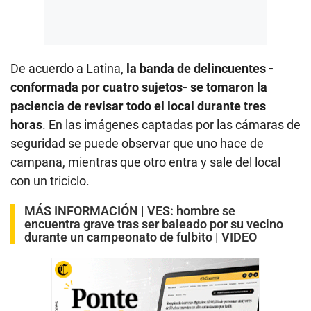
De acuerdo a Latina,
la banda de delincuentes -
conformada por cuatro sujetos- se tomaron la
paciencia de revisar todo el local durante tres
horas
. En las imágenes captadas por las cámaras de
seguridad se puede observar que uno hace de
campana, mientras que otro entra y sale del local
con un triciclo.
MÁS INFORMACIÓN |
VES: hombre se
encuentra grave tras ser baleado por su vecino
durante un campeonato de fulbito | VIDEO