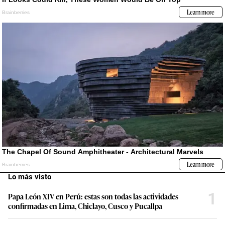
Lo más visto
1
Papa León XIV en Perú: estas son todas las actividades
confirmadas en Lima, Chiclayo, Cusco y Pucallpa