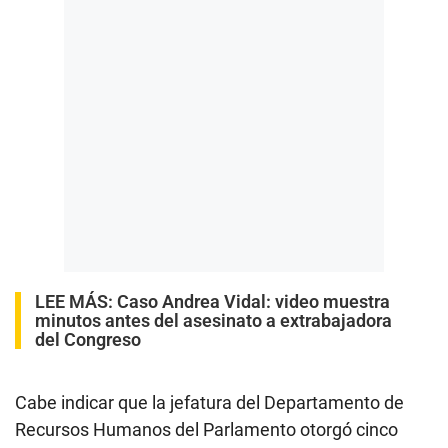
LEE MÁS:
Caso Andrea Vidal: video muestra
minutos antes del asesinato a extrabajadora
del Congreso
Cabe indicar que la jefatura del Departamento de
Recursos Humanos del Parlamento otorgó cinco