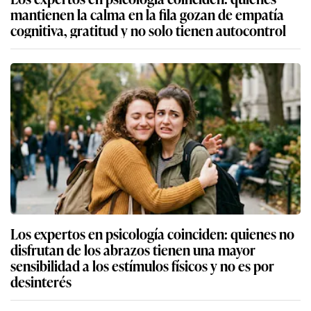
mantienen la calma en la fila gozan de empatía
cognitiva, gratitud y no solo tienen autocontrol
Los expertos en psicología coinciden: quienes no
disfrutan de los abrazos tienen una mayor
sensibilidad a los estímulos físicos y no es por
desinterés