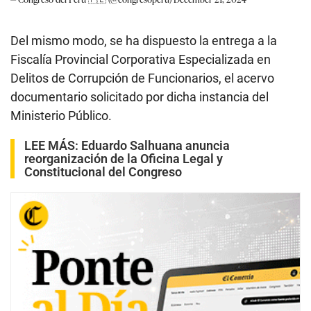
Del mismo modo, se ha dispuesto la entrega a la
Fiscalía Provincial Corporativa Especializada en
Delitos de Corrupción de Funcionarios, el acervo
documentario solicitado por dicha instancia del
Ministerio Público.
LEE MÁS:
Eduardo Salhuana anuncia
reorganización de la Oficina Legal y
Constitucional del Congreso