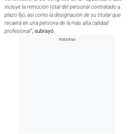
incluye la remoción total del personal contratado a
plazo fijo, así como la designación de su titular que
recaerá en una persona de la más alta calidad
profesional”
, subrayó.