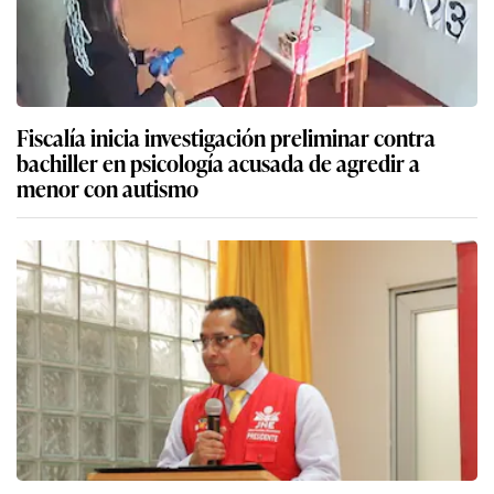
Fiscalía inicia investigación preliminar contra
bachiller en psicología acusada de agredir a
menor con autismo