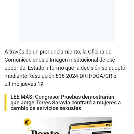
A través de un pronunciamiento, la Oficina de
Comunicaciones e Imagen Institucional de ese
poder del Estado informó que la decisión se adoptó
mediante Resolución 836-2024-DRH/DGA/CR el
último jueves 19.
LEE MÁS:
Congreso: Pruebas demostrarían
que Jorge Torres Saravia contrató a mujeres a
cambio de servicios sexuales