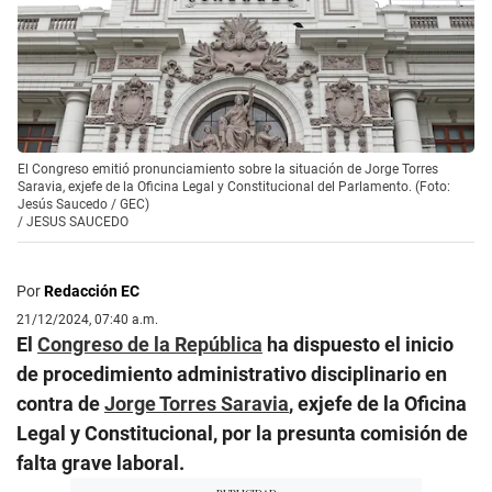
El Congreso emitió pronunciamiento sobre la situación de Jorge Torres
Saravia, exjefe de la Oficina Legal y Constitucional del Parlamento. (Foto:
Jesús Saucedo / GEC)
/
JESUS SAUCEDO
Por
Redacción EC
21/12/2024, 07:40 a.m.
El
Congreso de la República
ha dispuesto el inicio
de procedimiento administrativo disciplinario en
contra de
Jorge Torres Saravia
, exjefe de la Oficina
Legal y Constitucional, por la presunta comisión de
falta grave laboral.