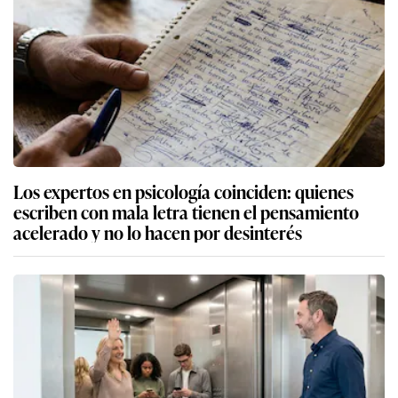
Los expertos en psicología coinciden: quienes
escriben con mala letra tienen el pensamiento
acelerado y no lo hacen por desinterés