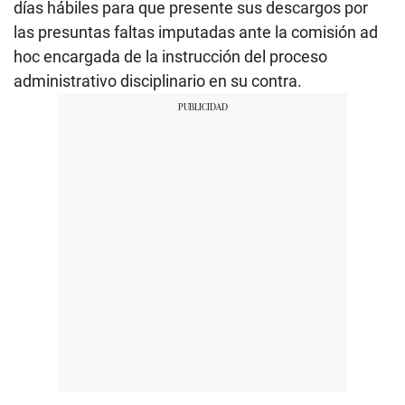
días hábiles para que presente sus descargos por
las presuntas faltas imputadas ante la comisión ad
hoc encargada de la instrucción del proceso
administrativo disciplinario en su contra.