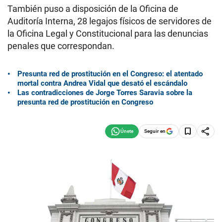
También puso a disposición de la Oficina de
Auditoría Interna, 28 legajos físicos de servidores de
la Oficina Legal y Constitucional para las denuncias
penales que correspondan.
Presunta red de prostitución en el Congreso: el atentado
mortal contra Andrea Vidal que desató el escándalo
Las contradicciones de Jorge Torres Saravia sobre la
presunta red de prostitución en Congreso
Seguir en