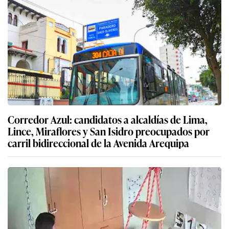
Corredor Azul: candidatos a alcaldías de Lima,
Lince, Miraflores y San Isidro preocupados por
carril bidireccional de la Avenida Arequipa