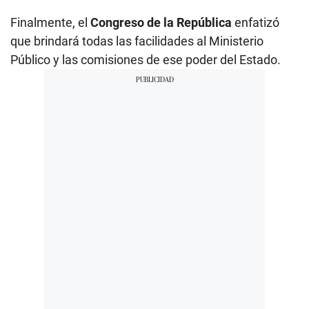
Finalmente, el
Congreso de la República
enfatizó
que brindará todas las facilidades al Ministerio
Público y las comisiones de ese poder del Estado.