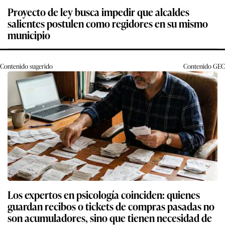
Proyecto de ley busca impedir que alcaldes
salientes postulen como regidores en su mismo
municipio
Contenido sugerido
Contenido
GEC
Los expertos en psicología coinciden: quienes
guardan recibos o tickets de compras pasadas no
son acumuladores, sino que tienen necesidad de