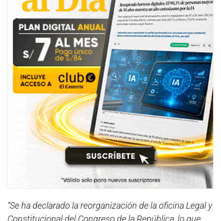
“Se ha declarado la reorganización de la oficina Legal y
Constitucional del Congreso de la República, lo que