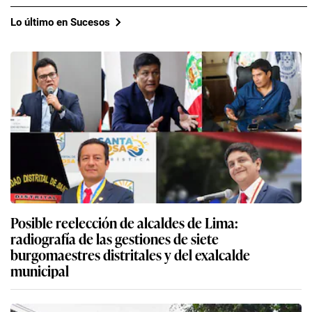
Lo último en Sucesos
Posible reelección de alcaldes de Lima:
radiografía de las gestiones de siete
burgomaestres distritales y del exalcalde
municipal