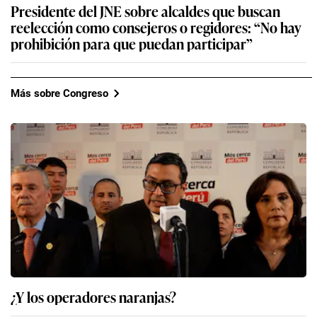
Presidente del JNE sobre alcaldes que buscan
reelección como consejeros o regidores: “No hay
prohibición para que puedan participar”
Más sobre Congreso
¿Y los operadores naranjas?