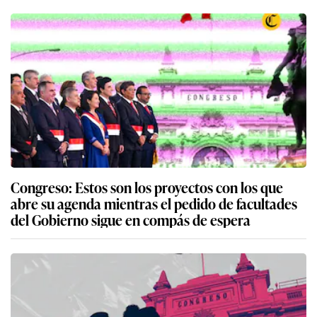
Congreso: Estos son los proyectos con los que
abre su agenda mientras el pedido de facultades
del Gobierno sigue en compás de espera