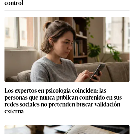
control
Los expertos en psicología coinciden: las
personas que nunca publican contenido en sus
redes sociales no pretenden buscar validación
externa