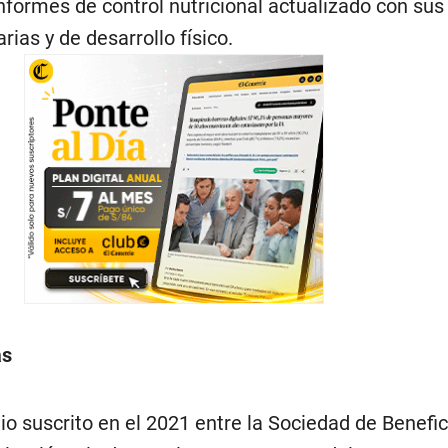
nformes de control nutricional actualizado con sus
ias y de desarrollo físico.
as
io suscrito en el 2021 entre la Sociedad de Benefi