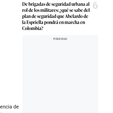
6
De brigadas de seguridad urbana al
rol de los militares: ¿qué se sabe del
plan de seguridad que Abelardo de
la Espriella pondrá en marcha en
Colombia?
cencia de