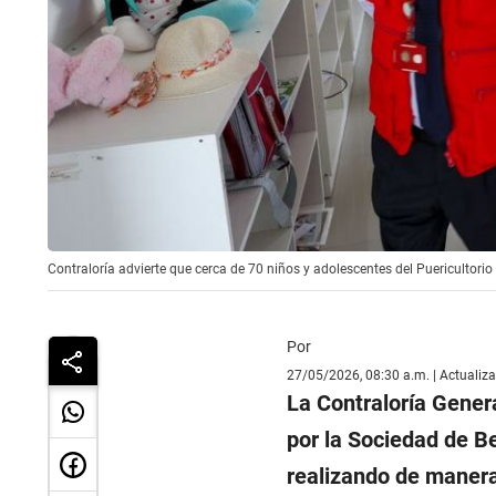
Contraloría advierte que cerca de 70 niños y adolescentes del Puericultorio
Por
27/05/2026, 08:30 a.m. | Actualiz
La Contraloría Genera
por la Sociedad de B
realizando de manera