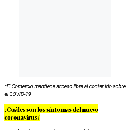
*El Comercio mantiene acceso libre al contenido sobre
el COVID-19
¿Cuáles son los síntomas del nuevo
coronavirus?