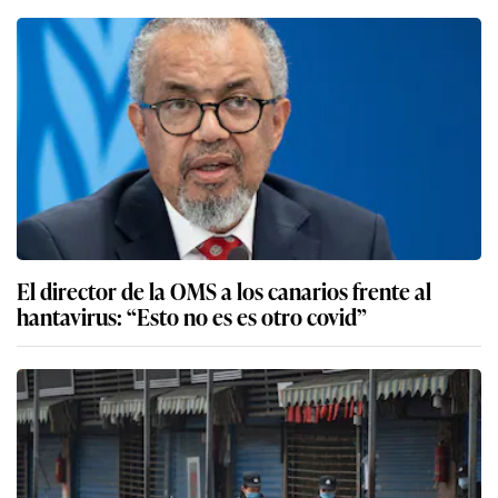
El director de la OMS a los canarios frente al
hantavirus: “Esto no es es otro covid”