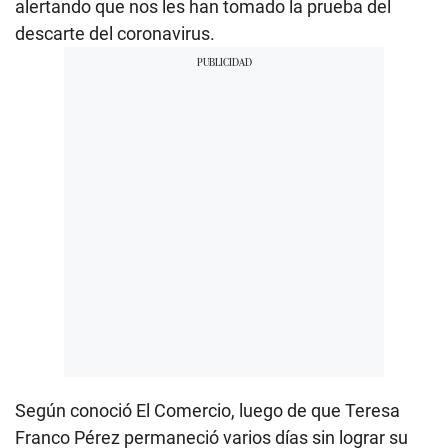
alertando que nos les han tomado la prueba del
descarte del coronavirus.
Según conoció El Comercio, luego de que Teresa
Franco Pérez permaneció varios días sin lograr su