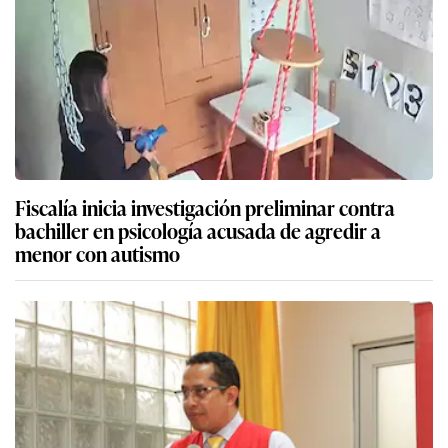
Fiscalía inicia investigación preliminar contra
bachiller en psicología acusada de agredir a
menor con autismo