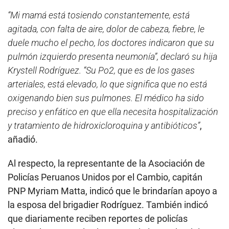
“Mi mamá está tosiendo constantemente, está
agitada, con falta de aire, dolor de cabeza, fiebre, le
duele mucho el pecho, los doctores indicaron que su
pulmón izquierdo presenta neumonía”, declaró su hija
Krystell Rodríguez. “Su Po2, que es de los gases
arteriales, está elevado, lo que significa que no está
oxigenando bien sus pulmones. El médico ha sido
preciso y enfático en que ella necesita hospitalización
y tratamiento de hidroxicloroquina y antibióticos”
,
añadió.
Al respecto, la representante de la Asociación de
Policías Peruanos Unidos por el Cambio, capitán
PNP Myriam Matta, indicó que le brindarían apoyo a
la esposa del brigadier Rodríguez. También indicó
que diariamente reciben reportes de policías