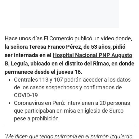
Hace unos días El Comercio publicó un video donde
,
la señora Teresa Franco Pérez, de 53 años, pidió
ser internada en el
Hospital Nacional PNP Augusto
B. Leguía
, ubicado en el distrito del Rímac, en donde
permanece desde el jueves 16.
Centrales 113 y 107 podrán acceder a los datos
de los casos sospechosos y confirmados de
COVID-19
Coronavirus en Perú: intervienen a 20 personas
que participaban en misa en iglesia de Surco
pese a prohibición
"Me dicen que tengo pulmonía en el pulmón izquierdo.