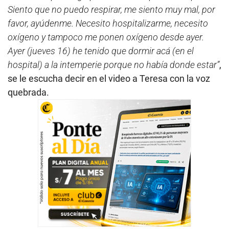
Siento que no puedo respirar, me siento muy mal, por
favor, ayúdenme. Necesito hospitalizarme, necesito
oxígeno y tampoco me ponen oxígeno desde ayer.
Ayer (jueves 16) he tenido que dormir acá (en el
hospital) a la intemperie porque no había donde estar”
,
se le escucha decir en el video a Teresa con la voz
quebrada.