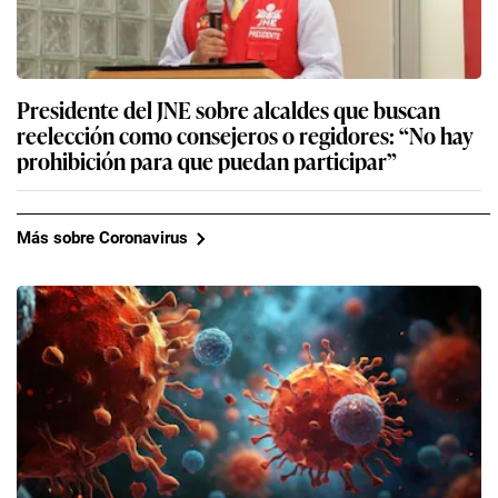
Presidente del JNE sobre alcaldes que buscan
reelección como consejeros o regidores: “No hay
prohibición para que puedan participar”
Más sobre Coronavirus