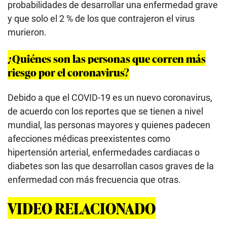
probabilidades de desarrollar una enfermedad grave
y que solo el 2 % de los que contrajeron el virus
murieron.
¿Quiénes son las personas que corren más
riesgo por el coronavirus?
Debido a que el COVID-19 es un nuevo coronavirus,
de acuerdo con los reportes que se tienen a nivel
mundial, las personas mayores y quienes padecen
afecciones médicas preexistentes como
hipertensión arterial, enfermedades cardiacas o
diabetes son las que desarrollan casos graves de la
enfermedad con más frecuencia que otras.
VIDEO RELACIONADO