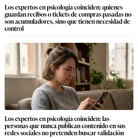
Los expertos en psicología coinciden: quienes
guardan recibos o tickets de compras pasadas no
son acumuladores, sino que tienen necesidad de
control
Los expertos en psicología coinciden: las
personas que nunca publican contenido en sus
redes sociales no pretenden buscar validación