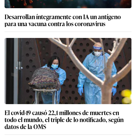
Desarrollan íntegramente con IA un antígeno
para una vacuna contra los coronavirus
El covid-19 causó 22,1 millones de muertes en
todo el mundo, el triple de lo notificado, según
datos de la OMS