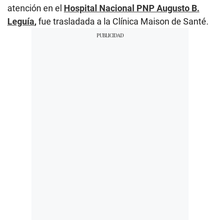
atención en el
Hospital Nacional PNP Augusto B.
Leguía
,
fue trasladada a la Clínica Maison de Santé.