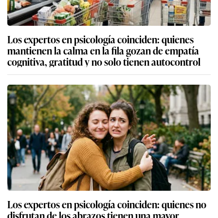
Los expertos en psicología coinciden: quienes
mantienen la calma en la fila gozan de empatía
cognitiva, gratitud y no solo tienen autocontrol
Los expertos en psicología coinciden: quienes no
disfrutan de los abrazos tienen una mayor