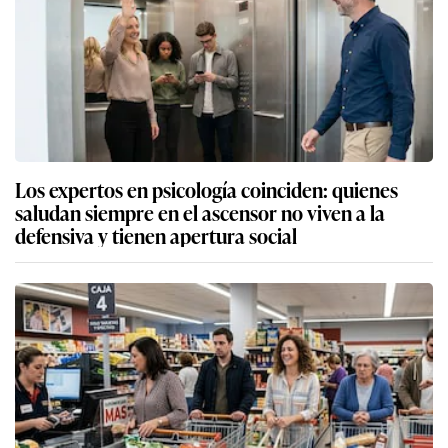
Los expertos en psicología coinciden: quienes
saludan siempre en el ascensor no viven a la
defensiva y tienen apertura social