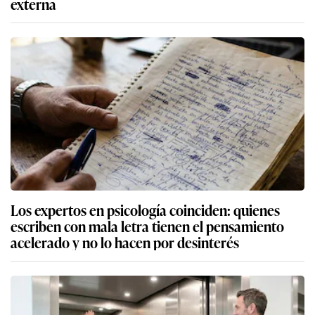
externa
Los expertos en psicología coinciden: quienes
escriben con mala letra tienen el pensamiento
acelerado y no lo hacen por desinterés