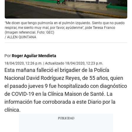
“Me dicen que tengo pulmonía en el pulmón izquierdo. Siento que no puedo
respirar, me siento muy mal, por favor, ayúdenme", pide Teresa Franco
(Imagen referencial. Foto: GEC)
/
ALLEN QUINTANA
Por
Roger Aguilar Mendieta
18/04/2020, 12:26 p.m. | Actualizado 18/04/2020, 12:23 p.m.
Esta mañana falleció el brigadier de la Policía
Nacional David Rodríguez Reyes, de 55 años, quien
el pasado jueves 9 fue hospitalizado con diagnóstico
de COVID-19 en la Clínica Maison de Santé. La
información fue corroborada a este Diario por la
clínica.