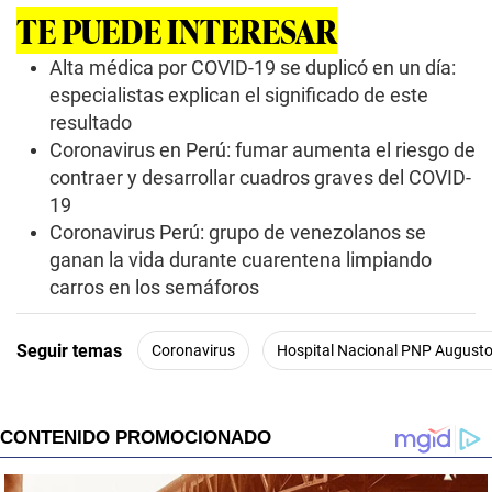
TE PUEDE INTERESAR
Alta médica por COVID-19 se duplicó en un día:
especialistas explican el significado de este
resultado
Coronavirus en Perú: fumar aumenta el riesgo de
contraer y desarrollar cuadros graves del COVID-
19
Coronavirus Perú: grupo de venezolanos se
ganan la vida durante cuarentena limpiando
carros en los semáforos
Seguir temas
Coronavirus
Hospital Nacional PNP Augusto