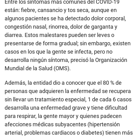
Entre los síntomas más comunes del COVID-19
están: fiebre, cansancio y tos seca, aunque en
algunos pacientes se ha detectado dolor corporal,
congestión nasal, rinorrea, dolor de garganta y
diarrea. Estos malestares pueden ser leves o
presentarse de forma gradual; sin embargo, existen
casos en los que la gente se infecta, pero no
desarrolla ningún síntoma, precisó la Organización
Mundial de la Salud (OMS).
Además, la entidad dio a conocer que el 80 % de
personas que adquieren la enfermedad se recupera
sin llevar un tratamiento especial, 1 de cada 6 casos
desarrolla una enfermedad grave y tiene dificultad
para respirar, la gente mayor y quienes padecen
afecciones médicas subyacentes (hipertensión
arterial, problemas cardiacos o diabetes) tienen más