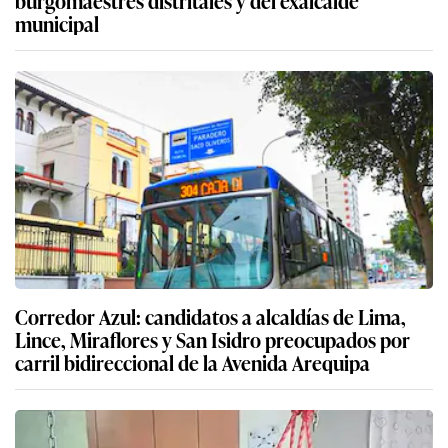
municipal
Corredor Azul: candidatos a alcaldías de Lima,
Lince, Miraflores y San Isidro preocupados por
carril bidireccional de la Avenida Arequipa