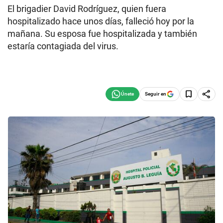
El brigadier David Rodríguez, quien fuera
hospitalizado hace unos días, falleció hoy por la
mañana. Su esposa fue hospitalizada y también
estaría contagiada del virus.
Seguir en