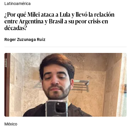
Latinoamérica
¿Por qué Milei ataca a Lula y llevó la relación
entre Argentina y Brasil a su peor crisis en
décadas?
Roger Zuzunaga Ruiz
México