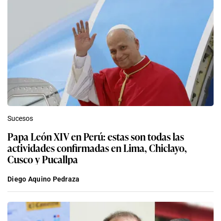
Sucesos
Papa León XIV en Perú: estas son todas las
actividades confirmadas en Lima, Chiclayo,
Cusco y Pucallpa
Diego Aquino Pedraza