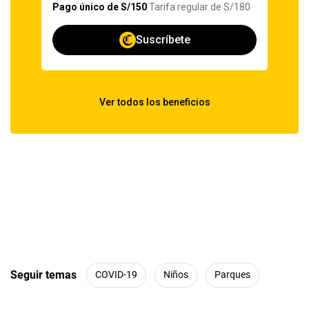
Seguir temas
COVID-19
Niños
Parques