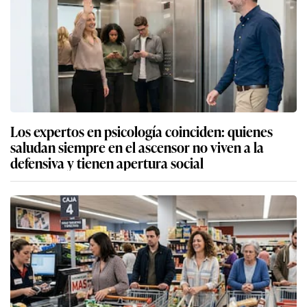
Los expertos en psicología coinciden: quienes
saludan siempre en el ascensor no viven a la
defensiva y tienen apertura social