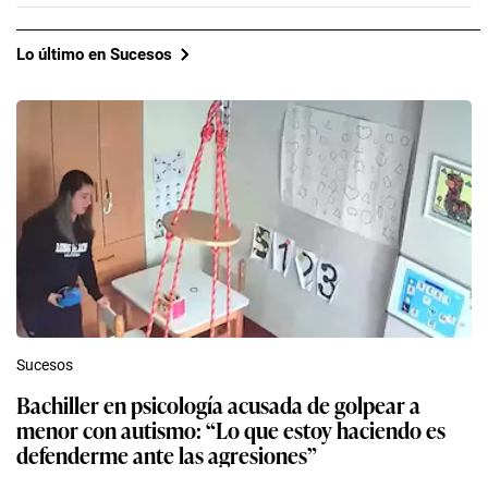
Lo último en Sucesos
Sucesos
Bachiller en psicología acusada de golpear a
menor con autismo: “Lo que estoy haciendo es
defenderme ante las agresiones”