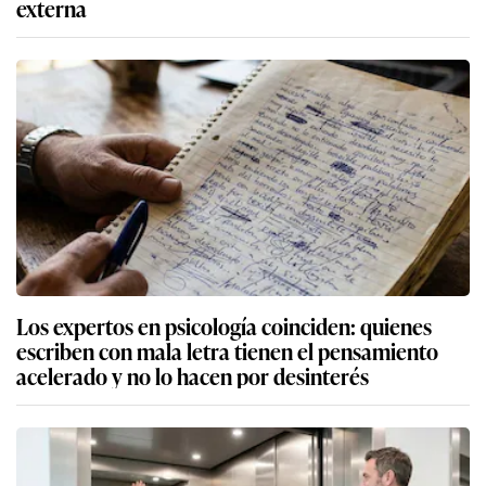
externa
Los expertos en psicología coinciden: quienes
escriben con mala letra tienen el pensamiento
acelerado y no lo hacen por desinterés