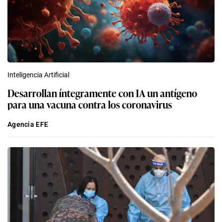
Inteligencia Artificial
Desarrollan íntegramente con IA un antígeno
para una vacuna contra los coronavirus
Agencia EFE