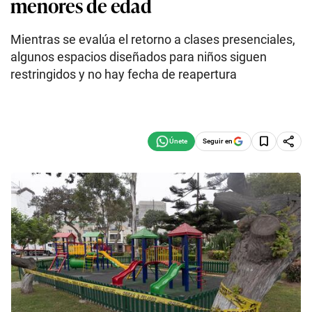
menores de edad
Mientras se evalúa el retorno a clases presenciales,
algunos espacios diseñados para niños siguen
restringidos y no hay fecha de reapertura
Seguir en