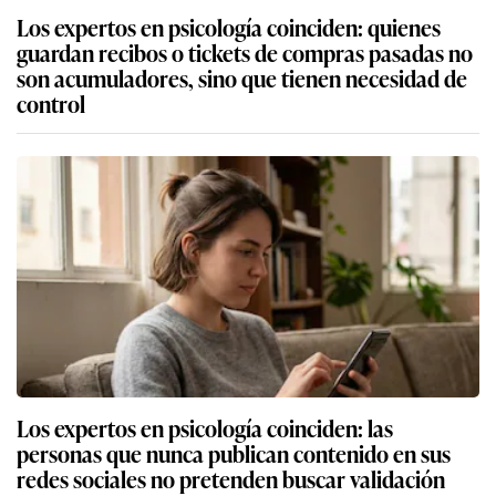
Los expertos en psicología coinciden: quienes
guardan recibos o tickets de compras pasadas no
son acumuladores, sino que tienen necesidad de
control
Los expertos en psicología coinciden: las
personas que nunca publican contenido en sus
redes sociales no pretenden buscar validación