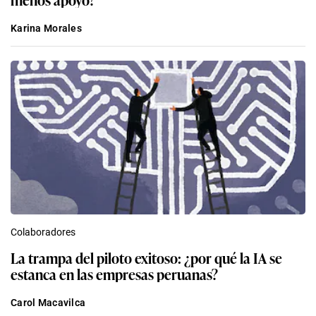
Karina Morales
Colaboradores
La trampa del piloto exitoso: ¿por qué la IA se
estanca en las empresas peruanas?
Carol Macavilca