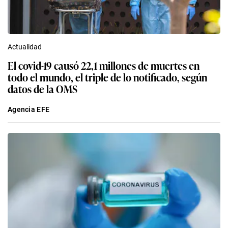
Actualidad
El covid-19 causó 22,1 millones de muertes en
todo el mundo, el triple de lo notificado, según
datos de la OMS
Agencia EFE