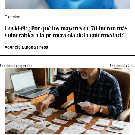
Ciencias
Covid-19: ¿Por qué los mayores de 70 fueron más
vulnerables a la primera ola de la enfermedad?
Agencia Europa Press
Contenido sugerido
Contenido
GEC