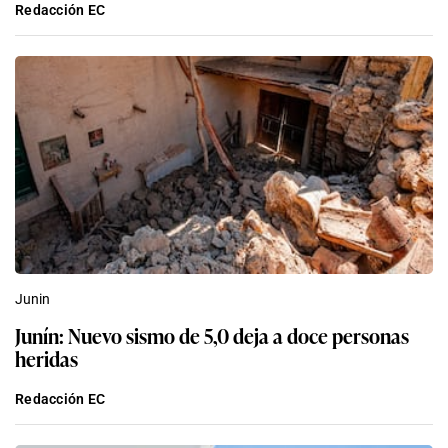
Redacción EC
Junin
Junín: Nuevo sismo de 5,0 deja a doce personas
heridas
Redacción EC