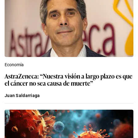
Economía
AstraZeneca: “Nuestra visión a largo plazo es que
el cáncer no sea causa de muerte”
Juan Saldarriaga