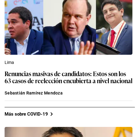
Lima
Renuncias masivas de candidatos: Estos son los
63 casos de reelección encubierta a nivel nacional
Sebastián Ramírez Mendoza
Más sobre COVID-19