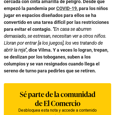
cercada con cinta amarilla de peligro. Desde que
empezó la pandemia por
COVID-19
, para los niños
jugar en espacios diseñados para ellos se ha
convertido en una tarea difícil por las restricciones
para evitar el contagio.
“En casa se aburren
demasiado, se estresan, necesitan ver a otros niños.
Lloran por entrar [a los juegos], los ves tratando de
abrir la reja”
, dice Vilma. Y a veces lo logran, trepan,
se deslizan por los toboganes, suben a los
columpios y se van resignados cuando llega el
sereno de turno para pedirles que se retiren.