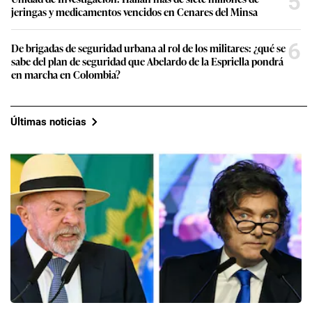
5
jeringas y medicamentos vencidos en Cenares del Minsa
6
De brigadas de seguridad urbana al rol de los militares: ¿qué se
sabe del plan de seguridad que Abelardo de la Espriella pondrá
en marcha en Colombia?
Últimas noticias