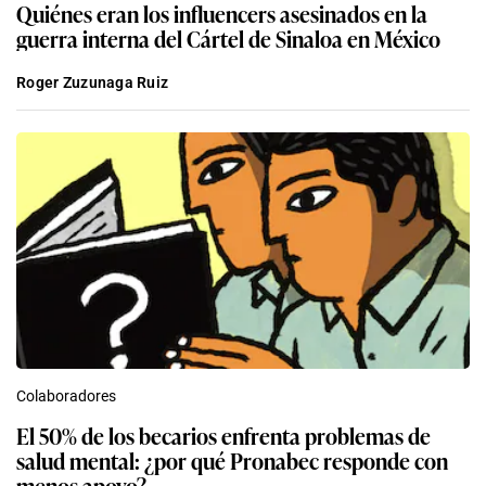
Quiénes eran los influencers asesinados en la
guerra interna del Cártel de Sinaloa en México
Roger Zuzunaga Ruiz
Colaboradores
El 50% de los becarios enfrenta problemas de
salud mental: ¿por qué Pronabec responde con
menos apoyo?