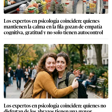
Los expertos en psicología coinciden: quienes
mantienen la calma en la fila gozan de empatía
cognitiva, gratitud y no solo tienen autocontrol
Los expertos en psicología coinciden: quienes no
disfrutan de los abrazos tienen una mayor