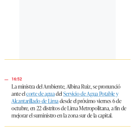
16:52
La ministra del Ambiente, Albina Ruiz, se pronunció
ante el
corte de agua
del
Servicio de Agua Potable y
Alcantarillado de Lima
desde el próximo viernes 6 de
octubre, en 22 distritos de Lima Metropolitana, a fin de
mejorar el suministro en la zona sur de la capital.