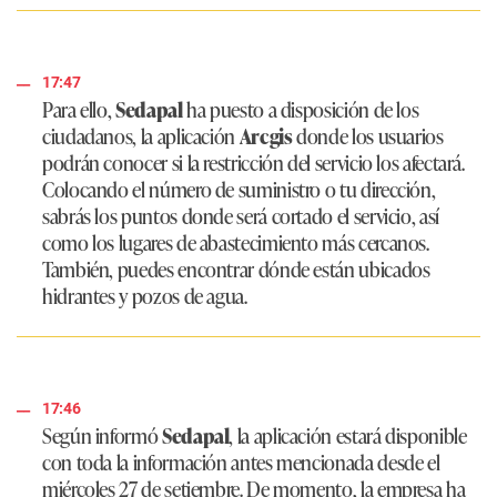
17:47
Para ello,
Sedapal
ha puesto a disposición de los
ciudadanos, la aplicación
Arcgis
donde los usuarios
podrán conocer si la restricción del servicio los afectará.
Colocando el número de suministro o tu dirección,
sabrás los puntos donde será cortado el servicio, así
como los lugares de abastecimiento más cercanos.
También, puedes encontrar dónde están ubicados
hidrantes y pozos de agua.
17:46
Según informó
Sedapal
, la aplicación estará disponible
con toda la información antes mencionada desde el
miércoles 27 de setiembre. De momento, la empresa ha