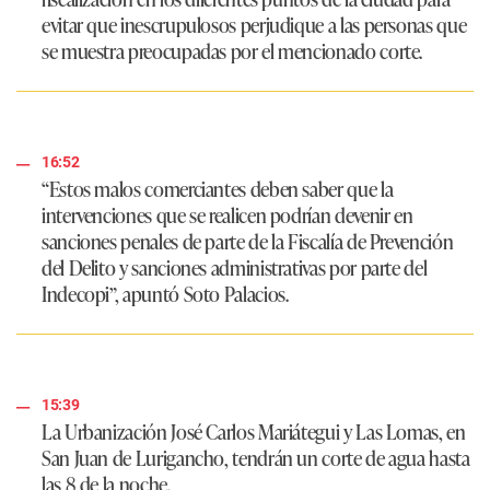
evitar que inescrupulosos perjudique a las personas que
se muestra preocupadas por el mencionado corte.
16:52
“Estos malos comerciantes deben saber que la
intervenciones que se realicen podrían devenir en
sanciones penales de parte de la Fiscalía de Prevención
del Delito y sanciones administrativas por parte del
Indecopi”
, apuntó Soto Palacios.
15:39
La Urbanización José Carlos Mariátegui y Las Lomas, en
San Juan de Lurigancho, tendrán un corte de agua hasta
las 8 de la noche.