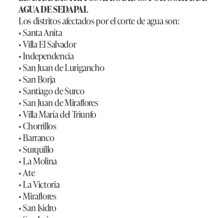
AGUA DE SEDAPAL
Los distritos afectados por el corte de agua son:
• Santa Anita
• Villa El Salvador
• Independencia
• San Juan de Lurigancho
• San Borja
• Santiago de Surco
• San Juan de Miraflores
• Villa María del Triunfo
• Chorrillos
• Barranco
• Surquillo
• La Molina
• Ate
• La Victoria
• Miraflores
• San Isidro