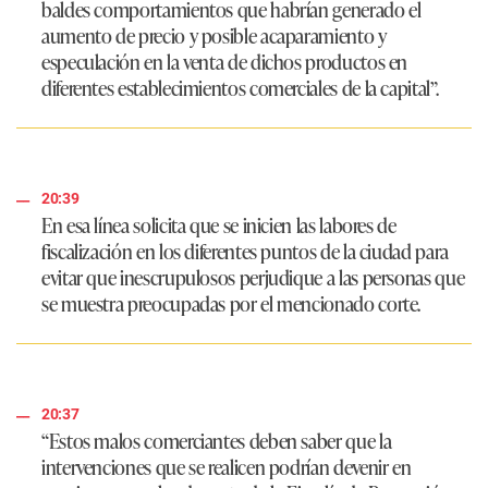
baldes comportamientos que habrían generado el
aumento de precio y posible acaparamiento y
especulación en la venta de dichos productos en
diferentes establecimientos comerciales de la capital”
.
20:39
En esa línea solicita que se inicien las labores de
fiscalización en los diferentes puntos de la ciudad para
evitar que inescrupulosos perjudique a las personas que
se muestra preocupadas por el mencionado corte.
20:37
“Estos malos comerciantes deben saber que la
intervenciones que se realicen podrían devenir en