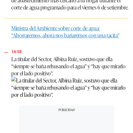
de abastecimiento más cercano a tu hogar durante el
corte de agua programado para el viernes 6 de setiembre.
Ministra del Ambiente sobre corte de agua:
“Ahorraremos, ahora nos bañaremos con una tacita”
16:58
La titular del Sector, Albina Ruiz, sostuvo que ella
“siempre se baña rehusando el agua” y “hay que mirarlo
por el lado positivo”.