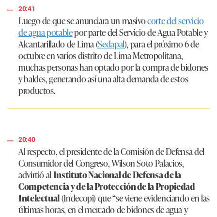
20:41
Luego de que se anunciara un masivo
corte del servicio
de agua potable
por parte del Servicio de Agua Potable y
Alcantarillado de Lima (
Sedapal
), para el próximo 6 de
octubre en varios distrito de Lima Metropolitana,
muchas personas han optado por la compra de bidones
y baldes, generando así una alta demanda de estos
productos.
20:40
Al respecto, el presidente de la Comisión de Defensa del
Consumidor del Congreso, Wilson Soto Palacios,
advirtió al
Instituto Nacional de Defensa de la
Competencia y de la Protección de la Propiedad
Intelectual
(Indecopi) que
“se viene evidenciando en las
últimas horas, en el mercado de bidones de agua y