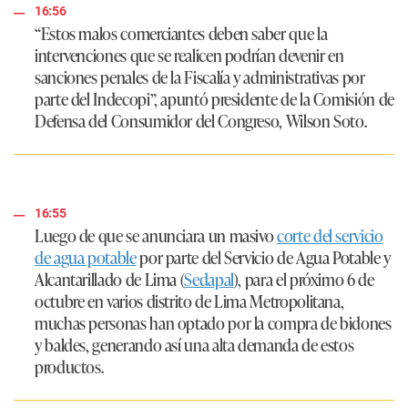
16:56
“Estos malos comerciantes deben saber que la
intervenciones que se realicen podrían devenir en
sanciones penales de la Fiscalía y administrativas por
parte del Indecopi”
, apuntó presidente de la Comisión de
Defensa del Consumidor del Congreso, Wilson Soto.
16:55
Luego de que se anunciara un masivo
corte del servicio
de agua potable
por parte del Servicio de Agua Potable y
Alcantarillado de Lima (
Sedapal
), para el próximo 6 de
octubre en varios distrito de Lima Metropolitana,
muchas personas han optado por la compra de bidones
y baldes, generando así una alta demanda de estos
productos.