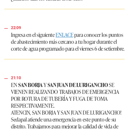
22:09
Ingresa en el siguiente
ENLACE
para conocer los puntos
de abastecimiento más cercano a tu hogar durante el
corte de agua programado para el viernes 6 de setiembre.
21:10
EN
SAN BORJA
Y
SAN JUAN DE LURIGANCHO
SE
VIENEN REALIZANDO TRABAJOS DE EMERGENCIA
POR ROTURA DE TUBERÍA Y FUGA DE TOMA
RESPECTIVAMENTE.
ATENCIN, SAN BORJA Y SAN JUAN DE LURIGANCHO!
Sedapal atiende una emergencia en este punto de su
distrito. Trabajamos para mejorar la calidad de vida de