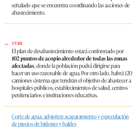
señalado que se encuentra coordinando las acciones de
abastecimiento.
17:45
El plan de desabastecimiento estará conformado por
102 puntos de acopio alrededor de todas las zonas
afectadas
, donde la población podrá dirigirse para
hacer un uso razonable de agua. Por otro lado, habrá 120
camiones cisterna que tendrán el objetivo de abastecer a
hospitales públicos, establecimientos de salud, centros
penitenciarios e instituciones educativas.
Corte de agua: advierten acaparamiento y especulación
de precios de bidones y baldes