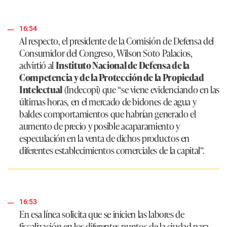
16:54
Al respecto, el presidente de la Comisión de Defensa del
Consumidor del Congreso, Wilson Soto Palacios,
advirtió al
Instituto Nacional de Defensa de la
Competencia y de la Protección de la Propiedad
Intelectual
(Indecopi) que
“se viene evidenciando en las
últimas horas, en el mercado de bidones de agua y
baldes comportamientos que habrían generado el
aumento de precio y posible acaparamiento y
especulación en la venta de dichos productos en
diferentes establecimientos comerciales de la capital”
.
16:53
En esa línea solicita que se inicien las labores de
fiscalización en los diferentes puntos de la ciudad para