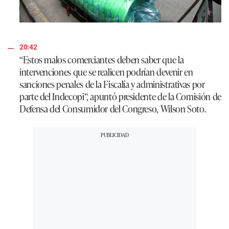
20:42
“Estos malos comerciantes deben saber que la
intervenciones que se realicen podrían devenir en
sanciones penales de la Fiscalía y administrativas por
parte del Indecopi”, apuntó presidente de la Comisión de
Defensa del Consumidor del Congreso, Wilson Soto.