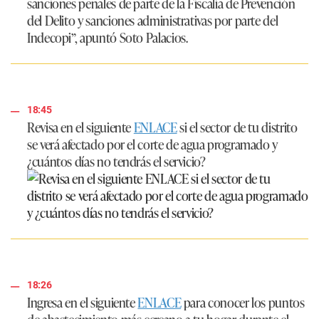
sanciones penales de parte de la Fiscalía de Prevención
del Delito y sanciones administrativas por parte del
Indecopi”
, apuntó Soto Palacios.
18:45
Revisa en el siguiente
ENLACE
si el sector de tu distrito
se verá afectado por el corte de agua programado y
¿cuántos días no tendrás el servicio?
18:26
Ingresa en el siguiente
ENLACE
para conocer los puntos