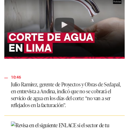
Play
10:46
Julio Ramírez, gerente de Proyectos y Obras de Sedapal,
en entrevista a Andina, indicó que no se cobrará el
servicio de agua en los días del corte: “no van a ser
reflejados en la facturación”.