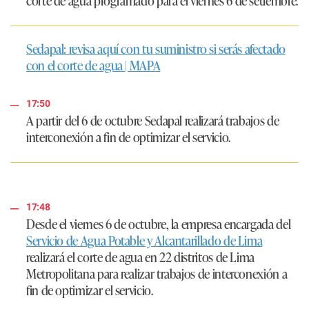
corte de agua programado para el viernes 6 de setiembre.
Sedapal: revisa aquí con tu suministro si serás afectado
con el corte de agua | MAPA
17:50
A partir del 6 de octubre Sedapal realizará trabajos de
interconexión a fin de optimizar el servicio.
17:48
Desde el viernes 6 de octubre, la empresa encargada del
Servicio de Agua Potable y Alcantarillado de Lima
realizará el corte de agua en 22 distritos de Lima
Metropolitana para realizar trabajos de interconexión a
fin de optimizar el servicio.