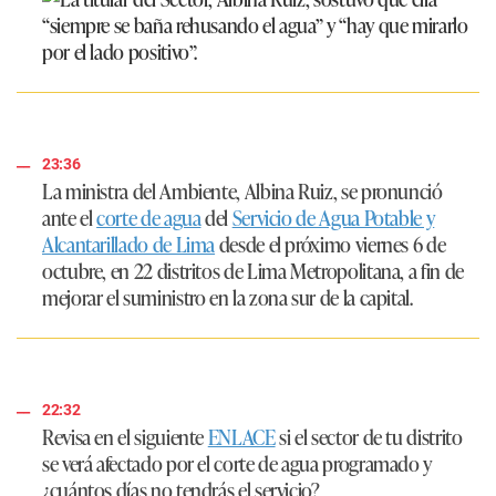
23:36
La ministra del Ambiente, Albina Ruiz, se pronunció
ante el
corte de agua
del
Servicio de Agua Potable y
Alcantarillado de Lima
desde el próximo viernes 6 de
octubre, en 22 distritos de Lima Metropolitana, a fin de
mejorar el suministro en la zona sur de la capital.
22:32
Revisa en el siguiente
ENLACE
si el sector de tu distrito
se verá afectado por el corte de agua programado y
¿cuántos días no tendrás el servicio?