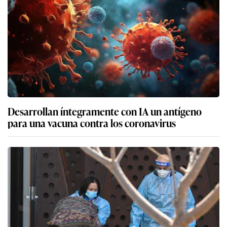
Desarrollan íntegramente con IA un antígeno
para una vacuna contra los coronavirus