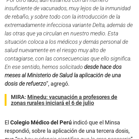
insuficiente de vacunados, muy lejos de la inmunidad
de rebaño, y sobre todo con la introducción de la
extremadamente infecciosa variante Delta, además de
las otras que ya circulan en nuestro medio. Esta
situación coloca a los médicos y demás personal de
salud nuevamente en el riesgo muy alto de
contagiarse, con las consecuencias que ello significa.
En ese sentido, hemos solicitado
desde hace dos
meses al Ministerio de Salud la aplicación de una
dosis de refuerzo
”, agregó.
MIRA:
Minedu: vacunación a profesores de
zonas rurales iniciará el 6 de julio
El
Colegio Médico del Perú
indicó que el Minsa
respondió, sobre la aplicación de una tercera dosis,