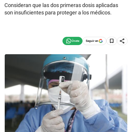
Consideran que las dos primeras dosis aplicadas
son insuficientes para proteger a los médicos.
Seguir en