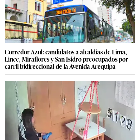
Corredor Azul: candidatos a alcaldías de Lima,
Lince, Miraflores y San Isidro preocupados por
carril bidireccional de la Avenida Arequipa