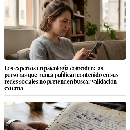
Los expertos en psicología coinciden: las
personas que nunca publican contenido en sus
redes sociales no pretenden buscar validación
externa