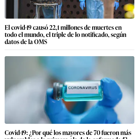
El covid-19 causó 22,1 millones de muertes en
todo el mundo, el triple de lo notificado, según
datos de la OMS
Covid-19: ¿Por qué los mayores de 70 fueron más