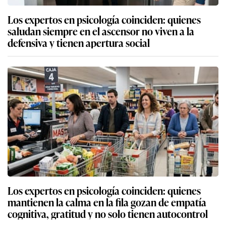
Los expertos en psicología coinciden: quienes
saludan siempre en el ascensor no viven a la
defensiva y tienen apertura social
Los expertos en psicología coinciden: quienes
mantienen la calma en la fila gozan de empatía
cognitiva, gratitud y no solo tienen autocontrol