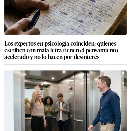
Los expertos en psicología coinciden: quienes
escriben con mala letra tienen el pensamiento
acelerado y no lo hacen por desinterés