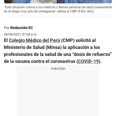
"Esta situación coloca a los médicos y demás personal de salud nuevamente
en el riesgo muy alto de contagiarse", señala el CMP. (Foto: GEC)
Por
Redacción EC
28/06/2021, 07:04 p.m.
El
Colegio Médico del Perú
(CMP) solicitó al
Ministerio de Salud (Minsa) la aplicación a los
profesionales de la salud de una “dosis de refuerzo”
de la vacuna contra el coronavirus (
COVID-19
).