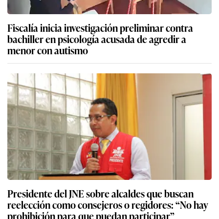
Fiscalía inicia investigación preliminar contra
bachiller en psicología acusada de agredir a
menor con autismo
Presidente del JNE sobre alcaldes que buscan
reelección como consejeros o regidores: “No hay
prohibición para que puedan participar”