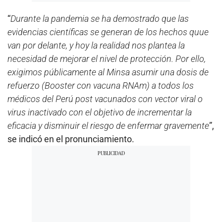
“
Durante la pandemia se ha demostrado que las
evidencias científicas se generan de los hechos quue
van por delante, y hoy la realidad nos plantea la
necesidad de mejorar el nivel de protección. Por ello,
exigimos públicamente al Minsa asumir una dosis de
refuerzo (Booster con vacuna RNAm) a todos los
médicos del Perú post vacunados con vector viral o
virus inactivado con el objetivo de incrementar la
eficacia y disminuir el riesgo de enfermar gravemente
”,
se indicó en el pronunciamiento.