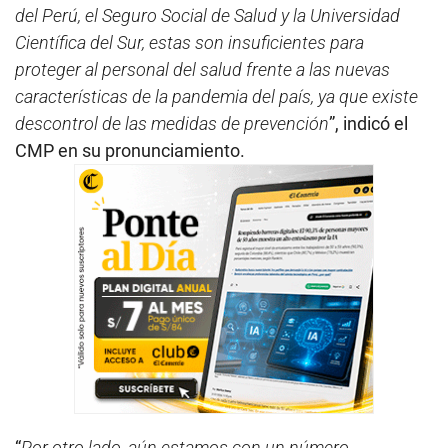
del Perú, el Seguro Social de Salud y la Universidad
Científica del Sur, estas son insuficientes para
proteger al personal del salud frente a las nuevas
características de la pandemia del país, ya que existe
descontrol de las medidas de prevención
”, indicó el
CMP en su pronunciamiento.
“
Por otro lado, aún estamos con un número