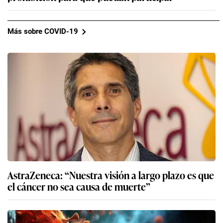
Más sobre COVID-19
AstraZeneca: “Nuestra visión a largo plazo es que
el cáncer no sea causa de muerte”