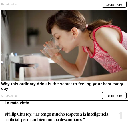
Lo más visto
1
Phillip Chu Joy: “Le tengo mucho respeto a la inteligencia
artificial, pero también mucha desconfianza”