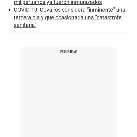
mil peruanos ya fueron inmunizados
COVID-19: Cevallos considera “inminente” una
tercera ola y que ocasionaría una “catástrofe
sanitaria”