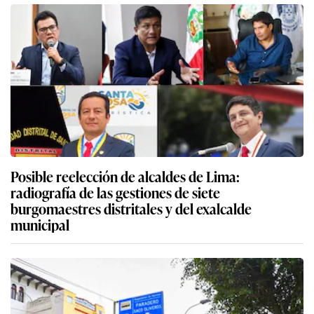
Posible reelección de alcaldes de Lima:
radiografía de las gestiones de siete
burgomaestres distritales y del exalcalde
municipal