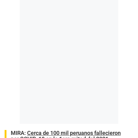
MIRA:
Cerca de 100 mil peruanos fallecieron