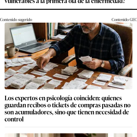
vulnerables a la primera ola de la enfermedad?
Contenido sugerido
Contenido
GEC
Los expertos en psicología coinciden: quienes
guardan recibos o tickets de compras pasadas no
son acumuladores, sino que tienen necesidad de
control