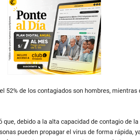
l 52% de los contagiados son hombres, mientras 
có que, debido a la alta capacidad de contagio de la
rsonas pueden propagar el virus de forma rápida, y