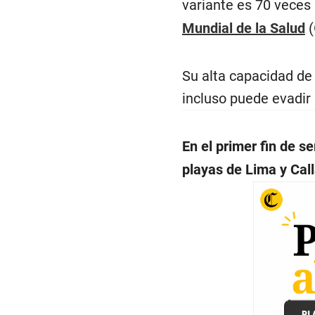
variante es 70 veces
Mundial de la Salud
(
Su alta capacidad de
incluso puede evadir 
En el primer fin de 
playas de Lima y Cal