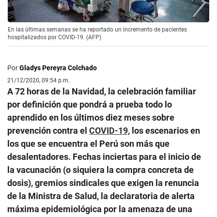
En las últimas semanas se ha reportado un incremento de pacientes
hospitalizados por COVID-19. (AFP)
Por
Gladys Pereyra Colchado
21/12/2020, 09:54 p.m.
A 72 horas de la Navidad, la celebración familiar
por definición que pondrá a prueba todo lo
aprendido en los últimos diez meses sobre
prevención contra el
COVID-19,
los escenarios en
los que se encuentra el Perú son más que
desalentadores. Fechas inciertas para el inicio de
la vacunación (o siquiera la compra concreta de
dosis), gremios sindicales que exigen la renuncia
de la Ministra de Salud, la declaratoria de alerta
máxima epidemiológica por la amenaza de una