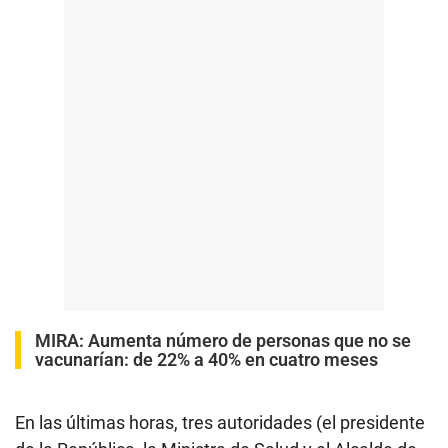
MIRA:
Aumenta número de personas que no se
vacunarían: de 22% a 40% en cuatro meses
En las últimas horas, tres autoridades (el presidente