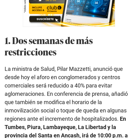
1. Dos semanas de más
restricciones
La ministra de Salud, Pilar Mazzetti, anunció que
desde hoy el aforo en conglomerados y centros
comerciales será reducido a 40% para evitar
aglomeraciones. En conferencia de prensa, añadió
que también se modifica el horario de la
inmovilización social o toque de queda en algunas
regiones ante el incremento de hospitalizados.
En
Tumbes, Piura, Lambayeque, La Libertad y la
provincia del Santa en Ancash, irá de 10:00 p.m. a