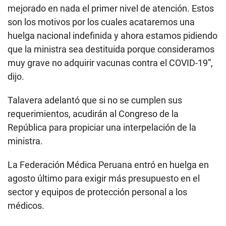
mejorado en nada el primer nivel de atención. Estos
son los motivos por los cuales acataremos una
huelga nacional indefinida y ahora estamos pidiendo
que la ministra sea destituida porque consideramos
muy grave no adquirir vacunas contra el COVID-19”,
dijo.
Talavera adelantó que si no se cumplen sus
requerimientos, acudirán al Congreso de la
República para propiciar una interpelación de la
ministra.
La Federación Médica Peruana entró en huelga en
agosto último para exigir más presupuesto en el
sector y equipos de protección personal a los
médicos.