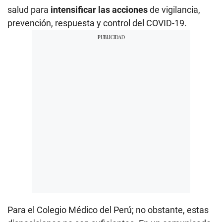
salud para
intensificar las acciones
de vigilancia,
prevención, respuesta y control del COVID-19.
Para el Colegio Médico del Perú; no obstante, estas