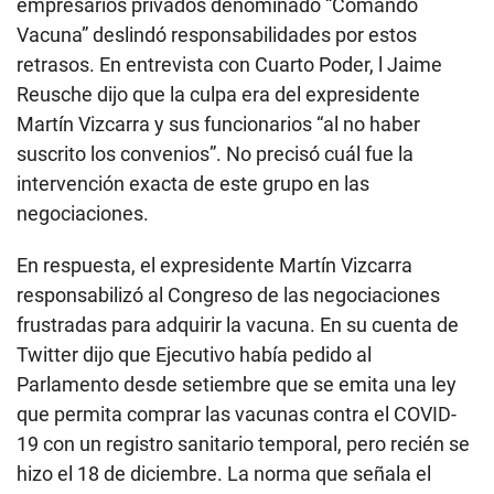
empresarios privados denominado “Comando
Vacuna” deslindó responsabilidades por estos
retrasos. En entrevista con Cuarto Poder, l Jaime
Reusche dijo que la culpa era del expresidente
Martín Vizcarra y sus funcionarios “al no haber
suscrito los convenios”. No precisó cuál fue la
intervención exacta de este grupo en las
negociaciones.
En respuesta, el expresidente Martín Vizcarra
responsabilizó al Congreso de las negociaciones
frustradas para adquirir la vacuna. En su cuenta de
Twitter dijo que Ejecutivo había pedido al
Parlamento desde setiembre que se emita una ley
que permita comprar las vacunas contra el COVID-
19 con un registro sanitario temporal, pero recién se
hizo el 18 de diciembre. La norma que señala el