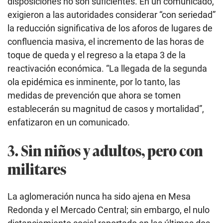
disposiciones no son suficientes. En un comunicado,
exigieron a las autoridades considerar “con seriedad”
la reducción significativa de los aforos de lugares de
confluencia masiva, el incremento de las horas de
toque de queda y el regreso a la etapa 3 de la
reactivación económica. “La llegada de la segunda
ola epidémica es inminente, por lo tanto, las
medidas de prevención que ahora se tomen
establecerán su magnitud de casos y mortalidad”,
enfatizaron en un comunicado.
3. Sin niños y adultos, pero con
militares
La aglomeración nunca ha sido ajena en Mesa
Redonda y el Mercado Central; sin embargo, el nulo