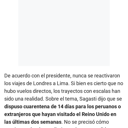
De acuerdo con el presidente, nunca se reactivaron
los viajes de Londres a Lima. Si bien es cierto que no
hubo vuelos directos, los trayectos con escalas han
sido una realidad. Sobre el tema, Sagasti dijo que se
dispuso cuarentena de 14 días para los peruanos o
extranjeros que hayan visitado el Reino Unido en
las últimas dos semanas
. No se precisó cómo