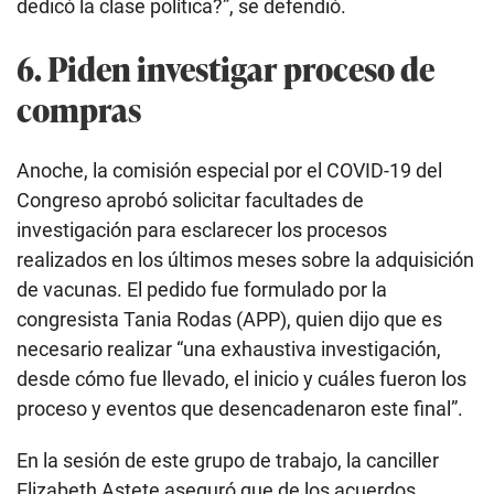
dedicó la clase política?”, se defendió.
6. Piden investigar proceso de
compras
Anoche, la comisión especial por el COVID-19 del
Congreso aprobó solicitar facultades de
investigación para esclarecer los procesos
realizados en los últimos meses sobre la adquisición
de vacunas. El pedido fue formulado por la
congresista Tania Rodas (APP), quien dijo que es
necesario realizar “una exhaustiva investigación,
desde cómo fue llevado, el inicio y cuáles fueron los
proceso y eventos que desencadenaron este final”.
En la sesión de este grupo de trabajo, la canciller
Elizabeth Astete aseguró que de los acuerdos