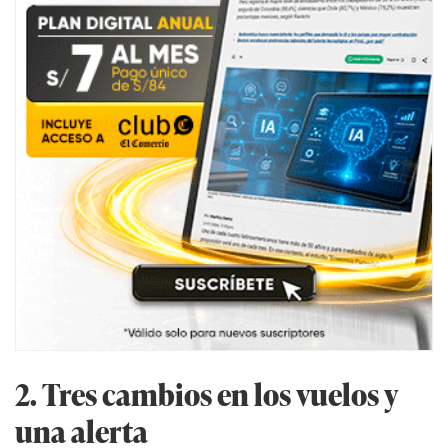
2. Tres cambios en los vuelos y
una alerta