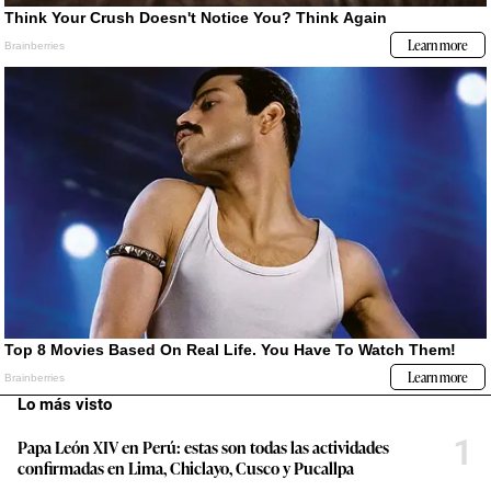
Lo más visto
1
Papa León XIV en Perú: estas son todas las actividades
confirmadas en Lima, Chiclayo, Cusco y Pucallpa