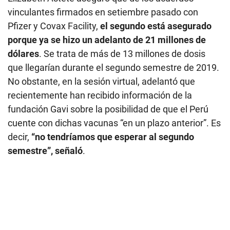
vinculantes firmados en setiembre pasado con
Pfizer y Covax Facility,
el segundo está asegurado
porque ya se hizo un adelanto de 21 millones de
dólares
. Se trata de más de 13 millones de dosis
que llegarían durante el segundo semestre de 2019.
No obstante, en la sesión virtual, adelantó que
recientemente han recibido información de la
fundación Gavi sobre la posibilidad de que el Perú
cuente con dichas vacunas “en un plazo anterior”. Es
decir,
“no tendríamos que esperar al segundo
semestre”, señaló
.