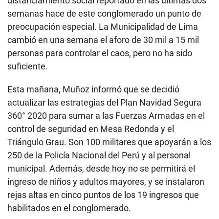
distanciamiento social reportado en las últimas dos
semanas hace de este conglomerado un punto de
preocupación especial. La Municipalidad de Lima
cambió en una semana el aforo de 30 mil a 15 mil
personas para controlar el caos, pero no ha sido
suficiente.
Esta mañana, Muñoz informó que se decidió
actualizar las estrategias del Plan Navidad Segura
360° 2020 para sumar a las Fuerzas Armadas en el
control de seguridad en Mesa Redonda y el
Triángulo Grau. Son 100 militares que apoyarán a los
250 de la Policía Nacional del Perú y al personal
municipal. Además, desde hoy no se permitirá el
ingreso de niños y adultos mayores, y se instalaron
rejas altas en cinco puntos de los 19 ingresos que
habilitados en el conglomerado.