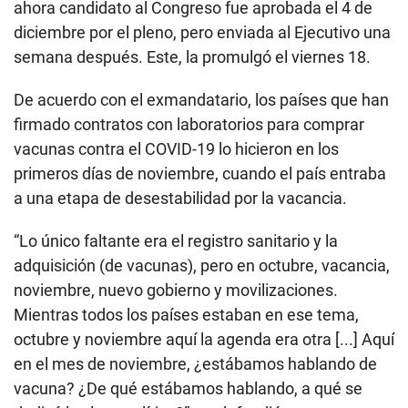
ahora candidato al Congreso fue aprobada el 4 de
diciembre por el pleno, pero enviada al Ejecutivo una
semana después. Este, la promulgó el viernes 18.
De acuerdo con el exmandatario, los países que han
firmado contratos con laboratorios para comprar
vacunas contra el COVID-19 lo hicieron en los
primeros días de noviembre, cuando el país entraba
a una etapa de desestabilidad por la vacancia.
“Lo único faltante era el registro sanitario y la
adquisición (de vacunas), pero en octubre, vacancia,
noviembre, nuevo gobierno y movilizaciones.
Mientras todos los países estaban en ese tema,
octubre y noviembre aquí la agenda era otra [...] Aquí
en el mes de noviembre, ¿estábamos hablando de
vacuna? ¿De qué estábamos hablando, a qué se