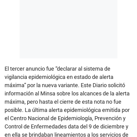
El tercer anuncio fue “declarar al sistema de
vigilancia epidemiológica en estado de alerta
máxima” por la nueva variante. Este Diario solicitó
información al Minsa sobre los alcances de la alerta
máxima, pero hasta el cierre de esta nota no fue
posible. La última alerta epidemiológica emitida por
el Centro Nacional de Epidemiología, Prevención y
Control de Enfermedades data del 9 de diciembre y
en ella se brindaban lineamientos a los servicios de