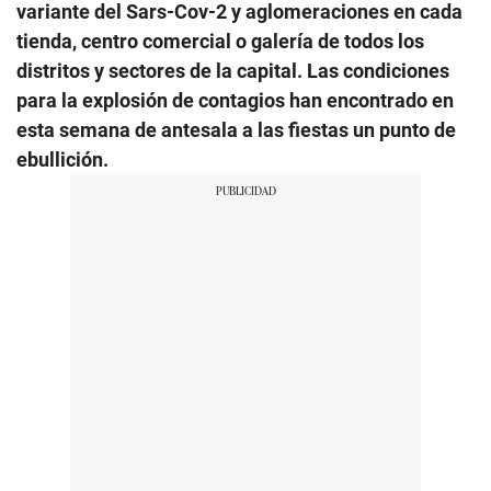
variante del Sars-Cov-2 y aglomeraciones en cada
tienda, centro comercial o galería de todos los
distritos y sectores de la capital. Las condiciones
para la explosión de contagios han encontrado en
esta semana de antesala a las fiestas un punto de
ebullición.