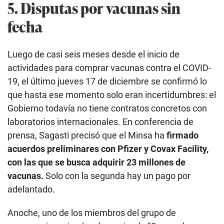
5. Disputas por vacunas sin
fecha
Luego de casi seis meses desde el inicio de
actividades para comprar vacunas contra el COVID-
19, el último jueves 17 de diciembre se confirmó lo
que hasta ese momento solo eran incertidumbres: el
Gobierno todavía no tiene contratos concretos con
laboratorios internacionales. En conferencia de
prensa, Sagasti precisó que el Minsa ha
firmado
acuerdos preliminares con Pfizer y Covax Facility,
con las que se busca adquirir 23 millones de
vacunas.
Solo con la segunda hay un pago por
adelantado.
Anoche, uno de los miembros del grupo de