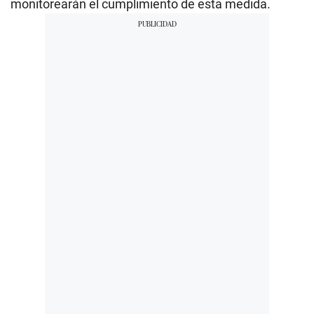
monitorearán el cumplimiento de esta medida.