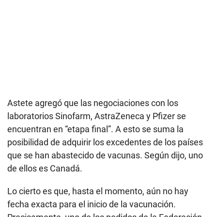
Astete agregó que las negociaciones con los
laboratorios Sinofarm, AstraZeneca y Pfizer se
encuentran en “etapa final”. A esto se suma la
posibilidad de adquirir los excedentes de los países
que se han abastecido de vacunas. Según dijo, uno
de ellos es Canadá.
Lo cierto es que, hasta el momento, aún no hay
fecha exacta para el inicio de la vacunación.