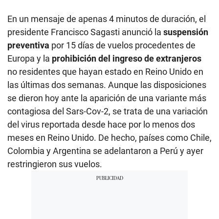
En un mensaje de apenas 4 minutos de duración, el
presidente Francisco Sagasti anunció la
suspensión
preventiva
por 15 días de vuelos procedentes de
Europa y la
prohibición del ingreso de extranjeros
no residentes que hayan estado en Reino Unido en
las últimas dos semanas. Aunque las disposiciones
se dieron hoy ante la aparición de una variante más
contagiosa del Sars-Cov-2, se trata de una variación
del virus reportada desde hace por lo menos dos
meses en Reino Unido. De hecho, países como Chile,
Colombia y Argentina se adelantaron a Perú y ayer
restringieron sus vuelos.