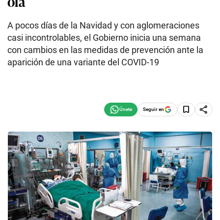
ola
A pocos días de la Navidad y con aglomeraciones
casi incontrolables, el Gobierno inicia una semana
con cambios en las medidas de prevención ante la
aparición de una variante del COVID-19
Seguir en