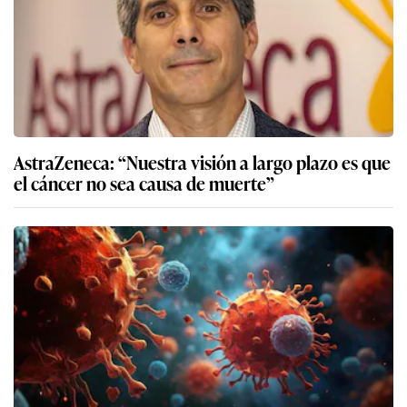
AstraZeneca: “Nuestra visión a largo plazo es que
el cáncer no sea causa de muerte”