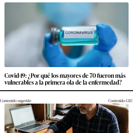
Covid-19: ¿Por qué los mayores de 70 fueron más
vulnerables a la primera ola de la enfermedad?
Contenido sugerido
Contenido
GEC