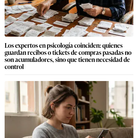
Los expertos en psicología coinciden: quienes
guardan recibos o tickets de compras pasadas no
son acumuladores, sino que tienen necesidad de
control