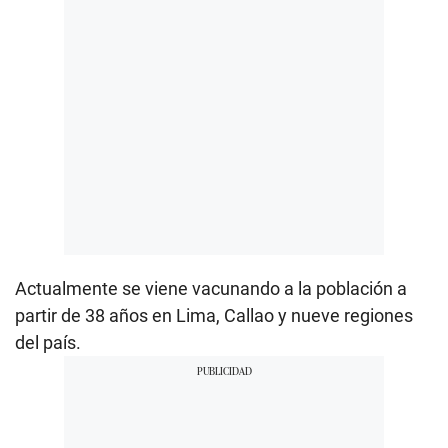
Actualmente se viene vacunando a la población a
partir de 38 años en Lima, Callao y nueve regiones
del país.