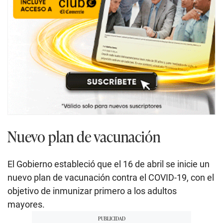
Nuevo plan de vacunación
El Gobierno estableció que el 16 de abril se inicie un
nuevo plan de vacunación contra el COVID-19, con el
objetivo de inmunizar primero a los adultos
mayores.