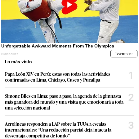
Lo más visto
1
Papa León XIV en Perú: estas son todas las actividades
confirmadas en Lima, Chiclayo, Cusco y Pucallpa
2
Simone Biles en Lima: paso a paso, la agenda de la gimnasta
más ganadora del mundo y una visita que emocionará a toda
una selección nacional
3
Aerolíneas responden a LAP sobre la TUUA a escalas
internacionales: “Una reducción parcial deja intacta la
desventaja competitiva de fondo”