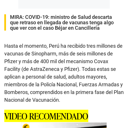
MIRA:
COVID-19: ministro de Salud descarta
que retraso en llegada de vacunas tenga algo
que ver con el caso Béjar en Cancillería
Hasta el momento, Perú ha recibido tres millones de
vacunas de Sinopharm, más de seis millones de
Pfizer y más de 400 mil del mecanismo Covax
Facility (de AstraZeneca y Pfizer). Todas estas se
aplican a personal de salud, adultos mayores,
miembros de la Policía Nacional, Fuerzas Armadas y
Bomberos, comprendidos en la primera fase del Plan
Nacional de Vacunación.
VIDEO RECOMENDADO