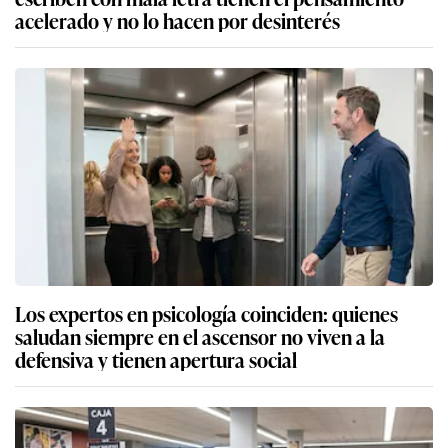
acelerado y no lo hacen por desinterés
Los expertos en psicología coinciden: quienes
saludan siempre en el ascensor no viven a la
defensiva y tienen apertura social