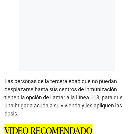
Las personas de la tercera edad que no puedan
desplazarse hasta sus centros de inmunización
tienen la opción de llamar a la Línea 113, para que
una brigada acuda a su vivienda y les apliquen las
dosis.
VIDEO RECOMENDADO