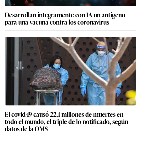
Desarrollan íntegramente con IA un antígeno
para una vacuna contra los coronavirus
El covid-19 causó 22,1 millones de muertes en
todo el mundo, el triple de lo notificado, según
datos de la OMS