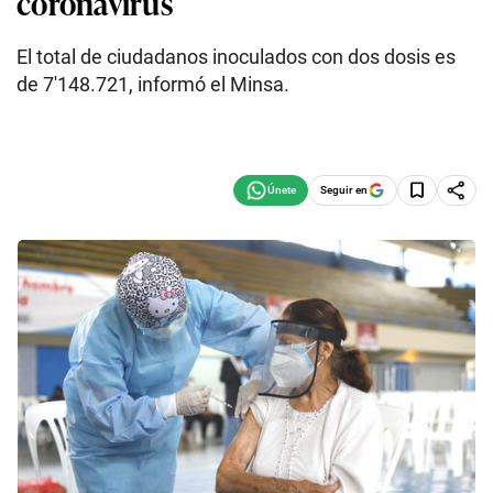
coronavirus
El total de ciudadanos inoculados con dos dosis es
de 7′148.721, informó el Minsa.
Seguir en