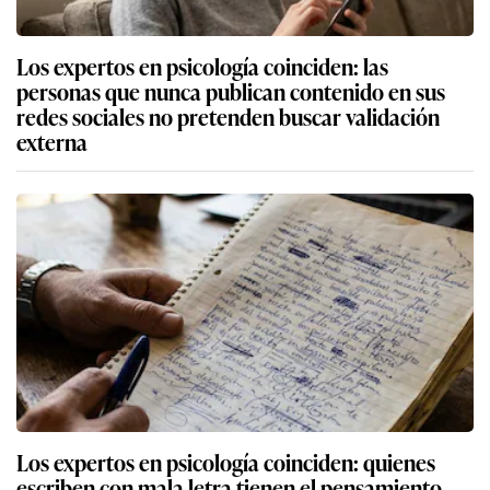
Los expertos en psicología coinciden: las
personas que nunca publican contenido en sus
redes sociales no pretenden buscar validación
externa
Los expertos en psicología coinciden: quienes
escriben con mala letra tienen el pensamiento