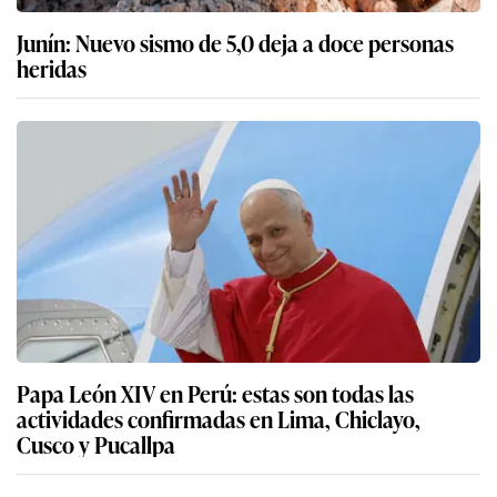
Junín: Nuevo sismo de 5,0 deja a doce personas
heridas
Papa León XIV en Perú: estas son todas las
actividades confirmadas en Lima, Chiclayo,
Cusco y Pucallpa