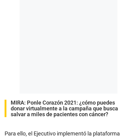
MIRA:
Ponle Corazón 2021: ¿cómo puedes
donar virtualmente a la campaña que busca
salvar a miles de pacientes con cáncer?
Para ello, el Ejecutivo implementó la plataforma