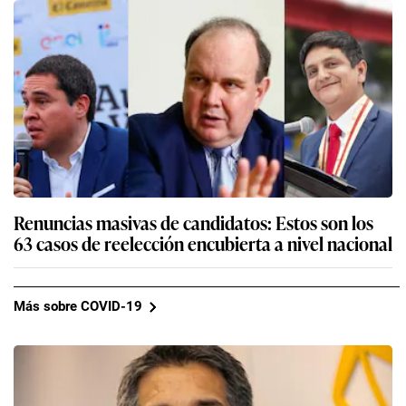
Renuncias masivas de candidatos: Estos son los
63 casos de reelección encubierta a nivel nacional
Más sobre COVID-19