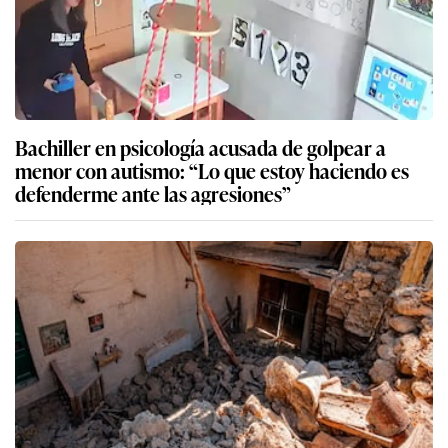
Bachiller en psicología acusada de golpear a
menor con autismo: “Lo que estoy haciendo es
defenderme ante las agresiones”