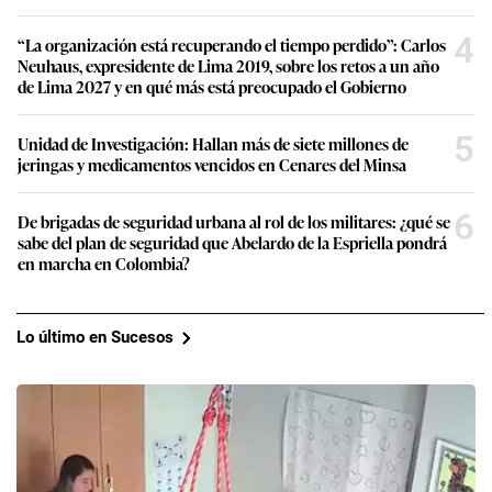
4
“La organización está recuperando el tiempo perdido”: Carlos
Neuhaus, expresidente de Lima 2019, sobre los retos a un año
de Lima 2027 y en qué más está preocupado el Gobierno
5
Unidad de Investigación: Hallan más de siete millones de
jeringas y medicamentos vencidos en Cenares del Minsa
6
De brigadas de seguridad urbana al rol de los militares: ¿qué se
sabe del plan de seguridad que Abelardo de la Espriella pondrá
en marcha en Colombia?
Lo último en Sucesos