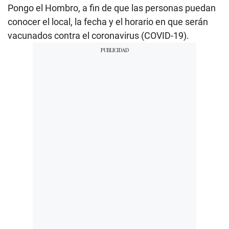
Pongo el Hombro, a fin de que las personas puedan
conocer el local, la fecha y el horario en que serán
vacunados contra el coronavirus (COVID-19).