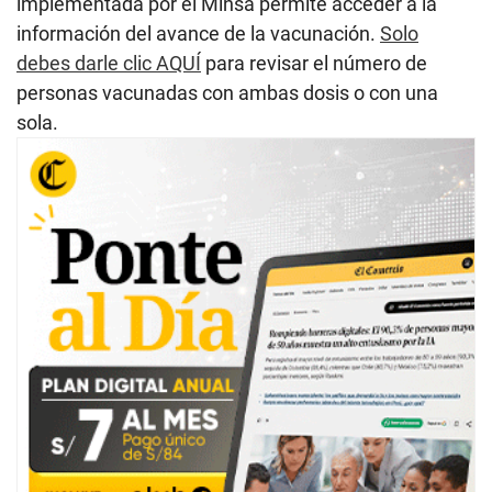
implementada por el Minsa permite acceder a la
información del avance de la vacunación.
Solo
debes darle clic AQUÍ
para revisar el número de
personas vacunadas con ambas dosis o con una
sola.