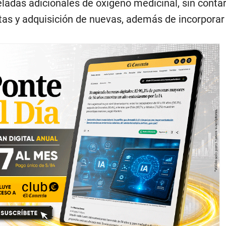
ladas adicionales de oxígeno medicinal, sin contar
tas y adquisición de nuevas, además de incorporar