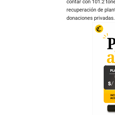
contar con 101.2 tone
recuperación de plan
donaciones privadas.