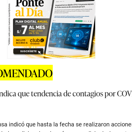
COMENDADO
ndica que tendencia de contagios por COV
nsa indicó que hasta la fecha se realizaron accione