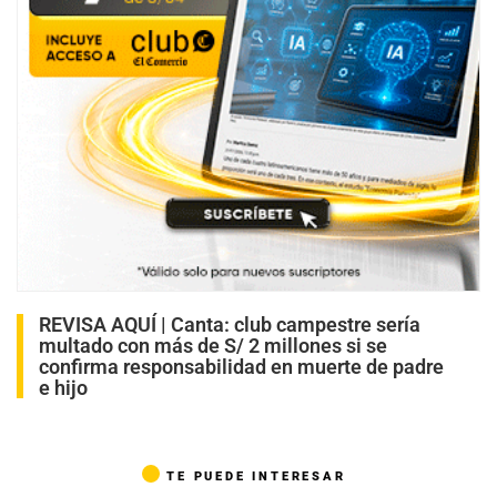
REVISA AQUÍ |
Canta: club campestre sería
multado con más de S/ 2 millones si se
confirma responsabilidad en muerte de padre
e hijo
TE PUEDE INTERESAR