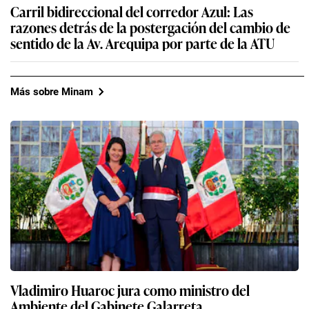
Carril bidireccional del corredor Azul: Las
razones detrás de la postergación del cambio de
sentido de la Av. Arequipa por parte de la ATU
Más sobre Minam
Vladimiro Huaroc jura como ministro del
Ambiente del Gabinete Galarreta