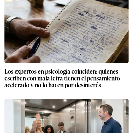
Los expertos en psicología coinciden: quienes
escriben con mala letra tienen el pensamiento
acelerado y no lo hacen por desinterés