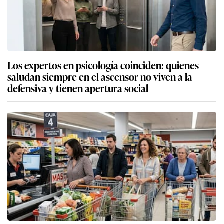
Los expertos en psicología coinciden: quienes
saludan siempre en el ascensor no viven a la
defensiva y tienen apertura social