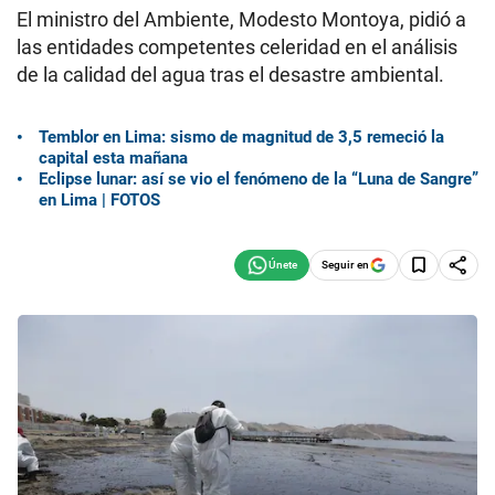
El ministro del Ambiente, Modesto Montoya, pidió a
las entidades competentes celeridad en el análisis
de la calidad del agua tras el desastre ambiental.
Temblor en Lima: sismo de magnitud de 3,5 remeció la
capital esta mañana
Eclipse lunar: así se vio el fenómeno de la “Luna de Sangre”
en Lima | FOTOS
Seguir en