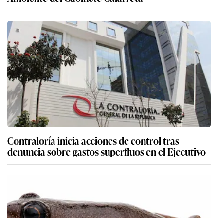
Contraloría inicia acciones de control tras
denuncia sobre gastos superfluos en el Ejecutivo