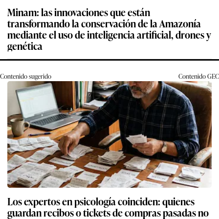
Minam: las innovaciones que están
transformando la conservación de la Amazonía
mediante el uso de inteligencia artificial, drones y
genética
Contenido sugerido
Contenido
GEC
Los expertos en psicología coinciden: quienes
guardan recibos o tickets de compras pasadas no