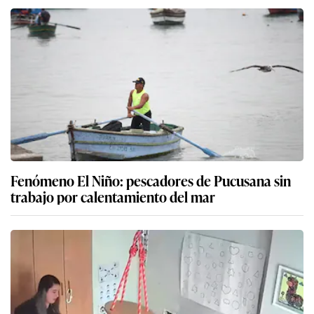
Fenómeno El Niño: pescadores de Pucusana sin
trabajo por calentamiento del mar