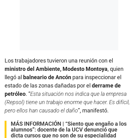
Los trabajadores tuvieron una reunión con el
ministro del Ambiente, Modesto Montoya
, quien
llegó al
balneario de Ancón
para inspeccionar el
estado de las zonas dañadas por el
derrame de
petróleo
. “
Esta situación nos indica que la empresa
(Repsol) tiene un trabajo enorme que hacer. Es difícil,
pero ellos han causado el daño
”, manifestó.
MÁS INFORMACIÓN |
“Siento que engaño a los
alumnos”: docente de la UCV denunció que
dicta cursos que no son de su especialidad