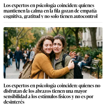
Los expertos en psicología coinciden: quienes
mantienen la calma en la fila gozan de empatía
cognitiva, gratitud y no solo tienen autocontrol
Los expertos en psicología coinciden: quienes no
disfrutan de los abrazos tienen una mayor
sensibilidad a los estímulos físicos y no es por
desinterés