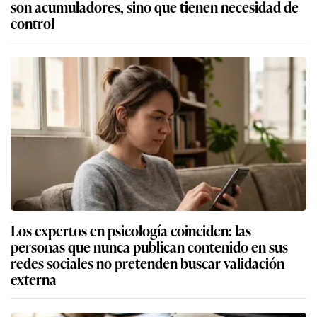
son acumuladores, sino que tienen necesidad de
control
Los expertos en psicología coinciden: las
personas que nunca publican contenido en sus
redes sociales no pretenden buscar validación
externa