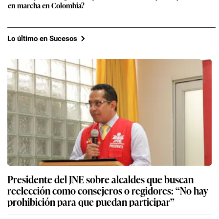
en marcha en Colombia?
Lo último en Sucesos
Presidente del JNE sobre alcaldes que buscan
reelección como consejeros o regidores: “No hay
prohibición para que puedan participar”