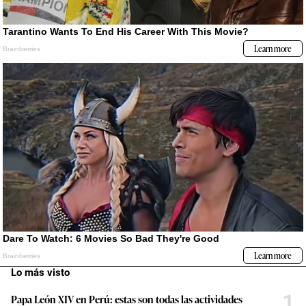
Lo más visto
1
Papa León XIV en Perú: estas son todas las actividades