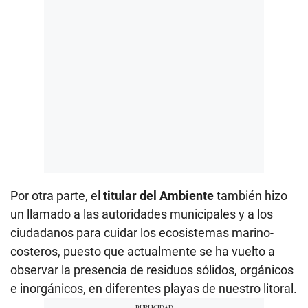
Por otra parte, el
titular del Ambiente
también hizo
un llamado a las autoridades municipales y a los
ciudadanos para cuidar los ecosistemas marino-
costeros, puesto que actualmente se ha vuelto a
observar la presencia de residuos sólidos, orgánicos
e inorgánicos, en diferentes playas de nuestro litoral.