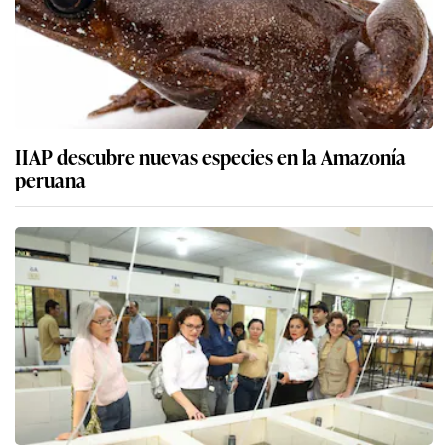
IIAP descubre nuevas especies en la Amazonía
peruana