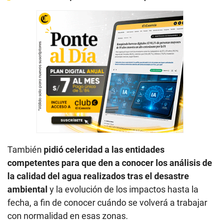
También
pidió celeridad a las entidades
competentes para que den a conocer los análisis de
la calidad del agua realizados tras el desastre
ambiental
y la evolución de los impactos hasta la
fecha, a fin de conocer cuándo se volverá a trabajar
con normalidad en esas zonas.