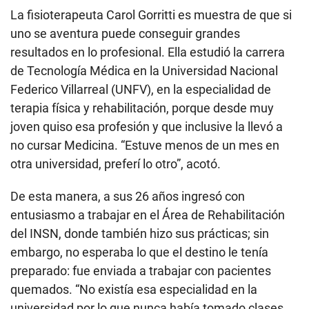
La fisioterapeuta Carol Gorritti es muestra de que si
uno se aventura puede conseguir grandes
resultados en lo profesional. Ella estudió la carrera
de Tecnología Médica en la Universidad Nacional
Federico Villarreal (UNFV), en la especialidad de
terapia física y rehabilitación, porque desde muy
joven quiso esa profesión y que inclusive la llevó a
no cursar Medicina. “Estuve menos de un mes en
otra universidad, preferí lo otro”, acotó.
De esta manera, a sus 26 años ingresó con
entusiasmo a trabajar en el Área de Rehabilitación
del INSN, donde también hizo sus prácticas; sin
embargo, no esperaba lo que el destino le tenía
preparado: fue enviada a trabajar con pacientes
quemados. “No existía esa especialidad en la
universidad por lo que nunca había tomado clases.