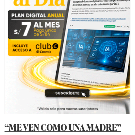
“ME VEN COMO UNA MADRE”