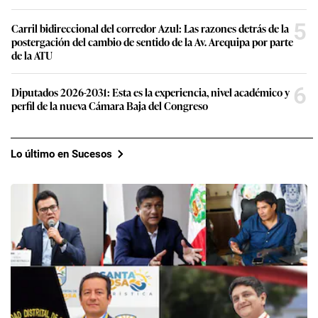
5
Carril bidireccional del corredor Azul: Las razones detrás de la
postergación del cambio de sentido de la Av. Arequipa por parte
de la ATU
6
Diputados 2026-2031: Esta es la experiencia, nivel académico y
perfil de la nueva Cámara Baja del Congreso
Lo último en Sucesos