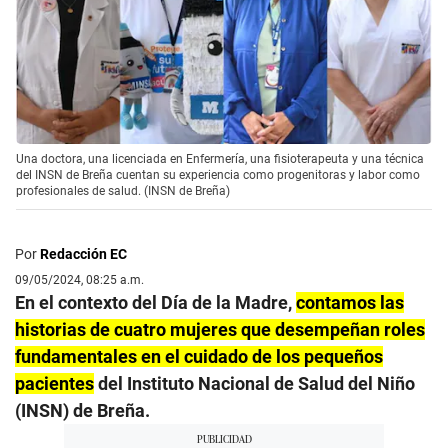
Una doctora, una licenciada en Enfermería, una fisioterapeuta y una técnica
del INSN de Breña cuentan su experiencia como progenitoras y labor como
profesionales de salud. (INSN de Breña)
Por
Redacción EC
09/05/2024, 08:25 a.m.
En el contexto del Día de la Madre,
contamos las
historias de cuatro mujeres que desempeñan roles
fundamentales en el cuidado de los pequeños
pacientes
del Instituto Nacional de Salud del Niño
(INSN) de Breña.