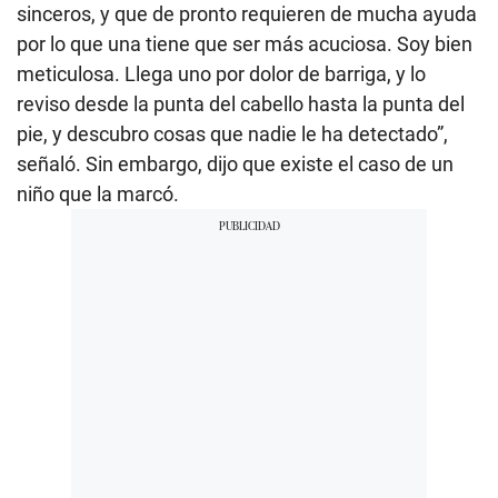
sinceros, y que de pronto requieren de mucha ayuda
por lo que una tiene que ser más acuciosa. Soy bien
meticulosa. Llega uno por dolor de barriga, y lo
reviso desde la punta del cabello hasta la punta del
pie, y descubro cosas que nadie le ha detectado”,
señaló. Sin embargo, dijo que existe el caso de un
niño que la marcó.