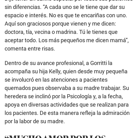
sin diferencias. “A cada uno se le tiene que dar su
espacio e interés. No es que te encariñas con uno.
Aquí son graciosos porque vienen y me dicen:
doctora, tía, vecina o madrina. Tú le tienes que
aceptar todo. Los más pequeños me dicen mamá”,
comenta entre risas.
Dentro de su avance profesional, a Gorritti la
acompaña su hija Kelly, quien desde muy pequeña
se involucró en las atenciones a pacientes
quemados pues observaba a su madre trabajar. Su
heredera se inclinó por la Psicología y, a la fecha,
apoya en diversas actividades que se realizan para
los pacientes. De esta manera refleja la admiración
por la labor de su madre.