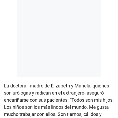
La doctora - madre de Elizabeth y Mariela, quienes
son urólogas y radican en el extranjero- aseguró
encariñarse con sus pacientes. “Todos son mis hijos.
Los niños son los más lindos del mundo. Me gusta
mucho trabajar con ellos. Son tiernos, cálidos y