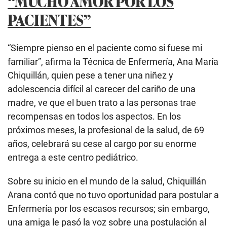
“MUCHO AMOR POR LOS
PACIENTES”
“Siempre pienso en el paciente como si fuese mi
familiar”, afirma la Técnica de Enfermería, Ana María
Chiquillán, quien pese a tener una niñez y
adolescencia difícil al carecer del cariño de una
madre, ve que el buen trato a las personas trae
recompensas en todos los aspectos. En los
próximos meses, la profesional de la salud, de 69
años, celebrará su cese al cargo por su enorme
entrega a este centro pediátrico.
Sobre su inicio en el mundo de la salud, Chiquillán
Arana contó que no tuvo oportunidad para postular a
Enfermería por los escasos recursos; sin embargo,
una amiga le pasó la voz sobre una postulación al