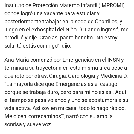
Instituto de Protección Materno Infantil (IMPROMI)
donde logró una vacante para estudiar y
posteriormente trabajar en la sede de Chorrillos, y
luego en el exhospital del Niño. “Cuando ingresé, me
arrodillé y dije ‘Gracias, padre bendito’. No estoy
sola, tú estás conmigo”, dijo.
Ana María comenzó por Emergencias en el INSN y
terminará su trayectoria en esta misma área pese a
que rotó por otras: Cirugía, Cardiología y Medicina D.
“La mayoría dice que Emergencias es el castigo
porque se trabaja duro, pero para mí no es así. Aquí
el tiempo se pasa volando y uno se acostumbra a su
vida activa. Así soy en mi casa, todo lo hago rápido.
Me dicen ‘correcaminos’”, narró con su amplia
sonrisa y suave voz.