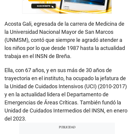
Acosta Gali, egresada de la carrera de Medicina de
la Universidad Nacional Mayor de San Marcos
(UNMSM), contó que siempre le agradó atender a
los niños por lo que desde 1987 hasta la actualidad
trabaja en el INSN de Breña.
Ella, con 67 años, y en sus más de 30 años de
trayectoria en el instituto, ha ocupado la jefatura de
la Unidad de Cuidados Intensivos (UCI) (2010-2017)
y en la actualidad lidera el Departamento de
Emergencias de Áreas Críticas. También fundó la
Unidad de Cuidados Intermedios del INSN, en enero
del 2023.