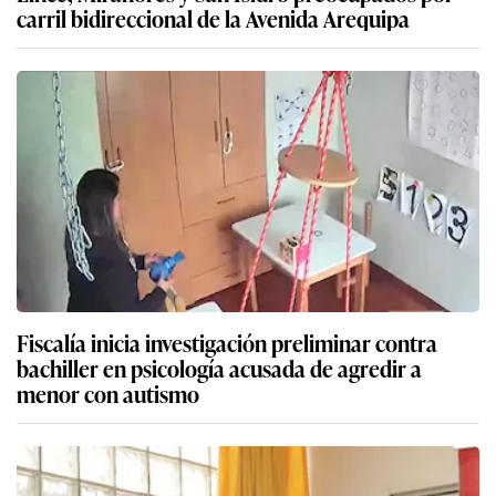
carril bidireccional de la Avenida Arequipa
Fiscalía inicia investigación preliminar contra
bachiller en psicología acusada de agredir a
menor con autismo