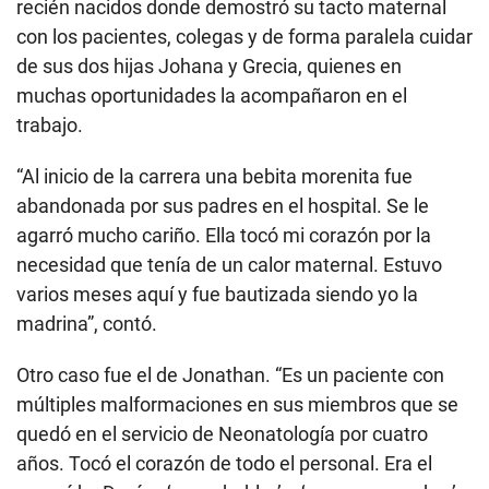
recién nacidos donde demostró su tacto maternal
con los pacientes, colegas y de forma paralela cuidar
de sus dos hijas Johana y Grecia, quienes en
muchas oportunidades la acompañaron en el
trabajo.
“Al inicio de la carrera una bebita morenita fue
abandonada por sus padres en el hospital. Se le
agarró mucho cariño. Ella tocó mi corazón por la
necesidad que tenía de un calor maternal. Estuvo
varios meses aquí y fue bautizada siendo yo la
madrina”, contó.
Otro caso fue el de Jonathan. “Es un paciente con
múltiples malformaciones en sus miembros que se
quedó en el servicio de Neonatología por cuatro
años. Tocó el corazón de todo el personal. Era el