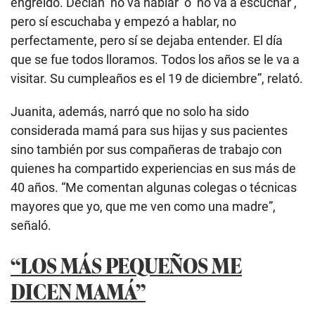
engreído. Decían ‘no va hablar’ o ‘no va a escuchar’,
pero sí escuchaba y empezó a hablar, no
perfectamente, pero sí se dejaba entender. El día
que se fue todos lloramos. Todos los años se le va a
visitar. Su cumpleaños es el 19 de diciembre”, relató.
Juanita, además, narró que no solo ha sido
considerada mamá para sus hijas y sus pacientes
sino también por sus compañeras de trabajo con
quienes ha compartido experiencias en sus más de
40 años. “Me comentan algunas colegas o técnicas
mayores que yo, que me ven como una madre”,
señaló.
“LOS MÁS PEQUEÑOS ME
DICEN MAMÁ”