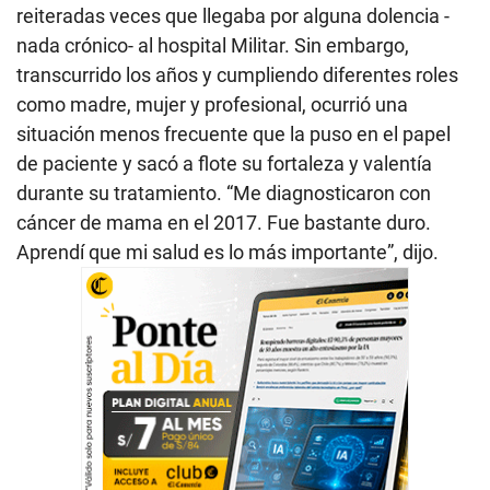
reiteradas veces que llegaba por alguna dolencia -
nada crónico- al hospital Militar. Sin embargo,
transcurrido los años y cumpliendo diferentes roles
como madre, mujer y profesional, ocurrió una
situación menos frecuente que la puso en el papel
de paciente y sacó a flote su fortaleza y valentía
durante su tratamiento. “Me diagnosticaron con
cáncer de mama en el 2017. Fue bastante duro.
Aprendí que mi salud es lo más importante”, dijo.