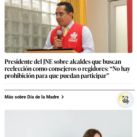
Presidente del JNE sobre alcaldes que buscan
reelección como consejeros o regidores: “No hay
prohibición para que puedan participar”
Más sobre Día de la Madre