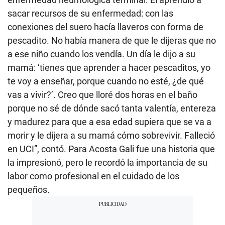
sacar recursos de su enfermedad: con las
conexiones del suero hacía llaveros con forma de
pescadito. No había manera de que le dijeras que no
a ese niño cuando los vendía. Un día le dijo a su
mamá: ‘tienes que aprender a hacer pescaditos, yo
te voy a enseñar, porque cuando no esté, ¿de qué
vas a vivir?’. Creo que lloré dos horas en el baño
porque no sé de dónde sacó tanta valentía, entereza
y madurez para que a esa edad supiera que se va a
morir y le dijera a su mamá cómo sobrevivir. Falleció
en UCI”, contó. Para Acosta Gali fue una historia que
la impresionó, pero le recordó la importancia de su
labor como profesional en el cuidado de los
pequeños.