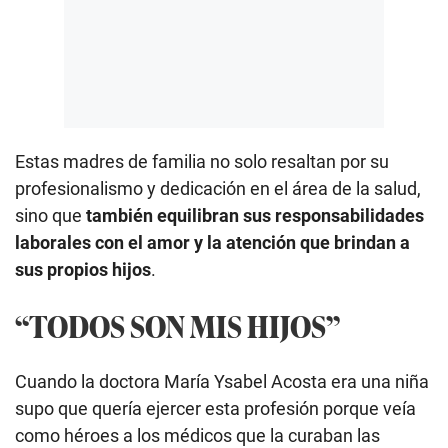
Estas madres de familia no solo resaltan por su
profesionalismo y dedicación en el área de la salud,
sino que
también equilibran sus responsabilidades
laborales con el amor y la atención que brindan a
sus propios hijos
.
“TODOS SON MIS HIJOS”
Cuando la doctora María Ysabel Acosta era una niña
supo que quería ejercer esta profesión porque veía
como héroes a los médicos que la curaban las