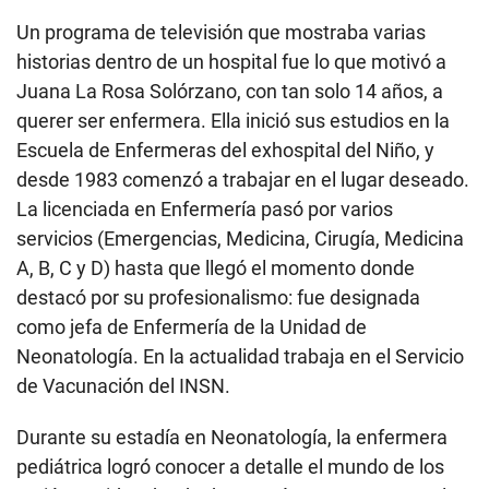
Un programa de televisión que mostraba varias
historias dentro de un hospital fue lo que motivó a
Juana La Rosa Solórzano, con tan solo 14 años, a
querer ser enfermera. Ella inició sus estudios en la
Escuela de Enfermeras del exhospital del Niño, y
desde 1983 comenzó a trabajar en el lugar deseado.
La licenciada en Enfermería pasó por varios
servicios (Emergencias, Medicina, Cirugía, Medicina
A, B, C y D) hasta que llegó el momento donde
destacó por su profesionalismo: fue designada
como jefa de Enfermería de la Unidad de
Neonatología. En la actualidad trabaja en el Servicio
de Vacunación del INSN.
Durante su estadía en Neonatología, la enfermera
pediátrica logró conocer a detalle el mundo de los