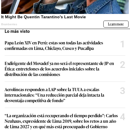
Lo más visto
1
Papa León XIV en Perú: estas son todas las actividades
confirmadas en Lima, Chiclayo, Cusco y Pucallpa
2
Exdirigente del Movadef ya no será el representante de JP en
Ética: entretelones de los acuerdos iniciales sobre la
distribución de las comisiones
3
Aerolíneas responden a LAP sobre la TUUA a escalas
internacionales: “Una reducción parcial deja intacta la
desventaja competitiva de fondo”
4
“La organización está recuperando el tiempo perdido”: Carlos
Neuhaus, expresidente de Lima 2019, sobre los retos a un año
de Lima 2027 y en qué más está preocupado el Gobierno