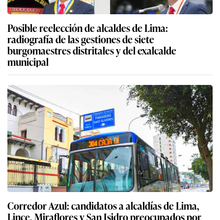
Posible reelección de alcaldes de Lima:
radiografía de las gestiones de siete
burgomaestres distritales y del exalcalde
municipal
Corredor Azul: candidatos a alcaldías de Lima,
Lince, Miraflores y San Isidro preocupados por