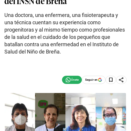
del INSN de Breña
Una doctora, una enfermera, una fisioterapeuta y
una técnica cuentan su experiencia como
progenitoras y al mismo tiempo como profesionales
de la salud en el cuidado de los pequeños que
batallan contra una enfermedad en el Instituto de
Salud del Niño de Breña.
Seguir en