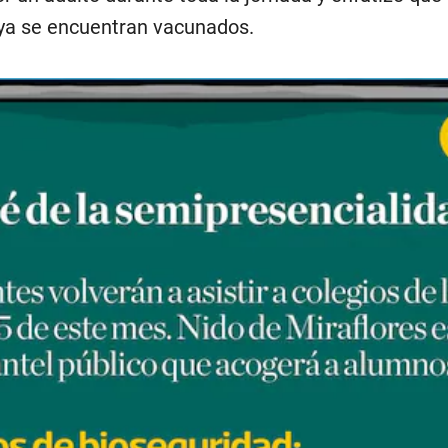
 ya se encuentran vacunados.