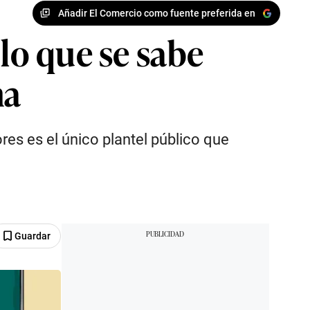
Añadir El Comercio como fuente preferida en
 lo que se sabe
ma
ores es el único plantel público que
Guardar