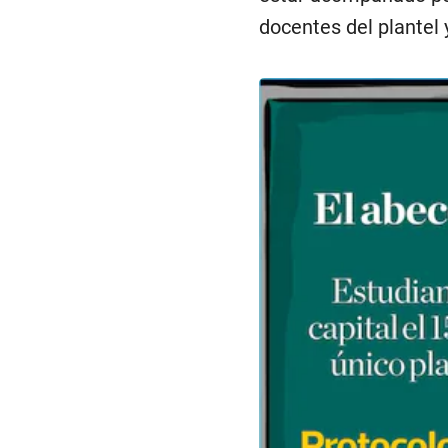
docentes del plantel