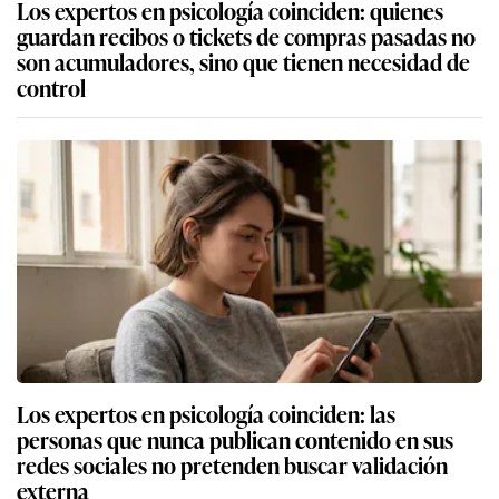
Los expertos en psicología coinciden: quienes
guardan recibos o tickets de compras pasadas no
son acumuladores, sino que tienen necesidad de
control
Los expertos en psicología coinciden: las
personas que nunca publican contenido en sus
redes sociales no pretenden buscar validación
externa