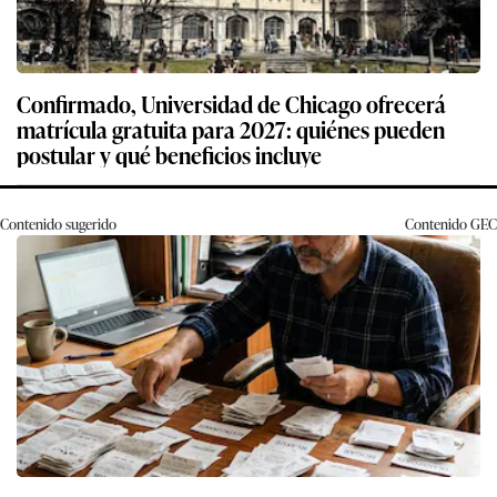
Confirmado, Universidad de Chicago ofrecerá
matrícula gratuita para 2027: quiénes pueden
postular y qué beneficios incluye
Contenido sugerido
Contenido
GEC