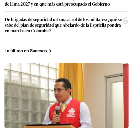
de Lima 2027 y en qué más está preocupado el Gobierno
6
De brigadas de seguridad urbana al rol de los militares: ¿qué se
sabe del plan de seguridad que Abelardo de la Espriella pondrá
en marcha en Colombia?
Lo último en Sucesos