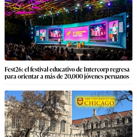
Fest26: el festival educativo de Intercorp regresa
para orientar a más de 20,000 jóvenes peruanos