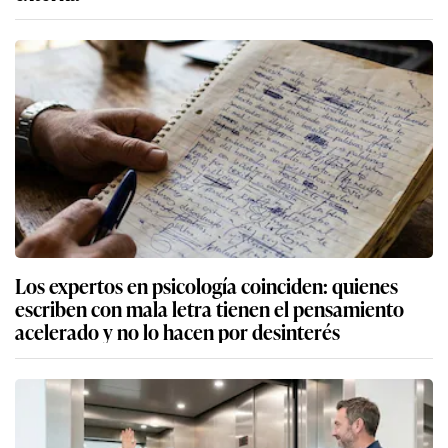
Los expertos en psicología coinciden: quienes
escriben con mala letra tienen el pensamiento
acelerado y no lo hacen por desinterés