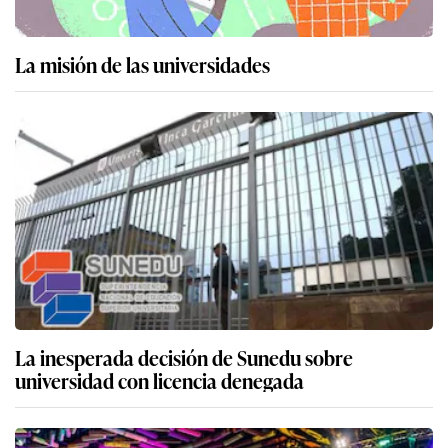
La misión de las universidades
La inesperada decisión de Sunedu sobre
universidad con licencia denegada