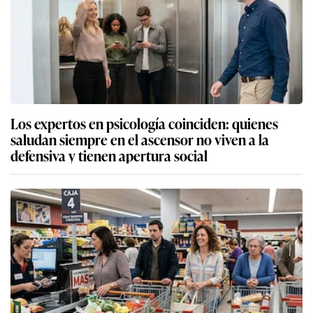
Los expertos en psicología coinciden: quienes
saludan siempre en el ascensor no viven a la
defensiva y tienen apertura social