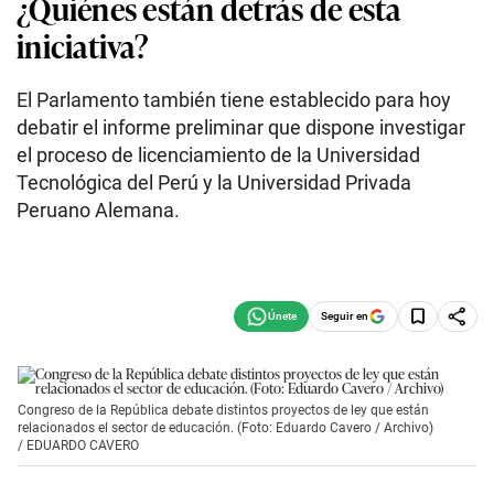
¿Quiénes están detrás de esta
iniciativa?
El Parlamento también tiene establecido para hoy
debatir el informe preliminar que dispone investigar
el proceso de licenciamiento de la Universidad
Tecnológica del Perú y la Universidad Privada
Peruano Alemana.
Seguir en
Congreso de la República debate distintos proyectos de ley que están
relacionados el sector de educación. (Foto: Eduardo Cavero / Archivo)
/
EDUARDO CAVERO