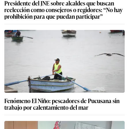
Presidente del JNE sobre alcaldes que buscan
reelección como consejeros o regidores: “No hay
prohibición para que puedan participar”
Fenómeno El Niño: pescadores de Pucusana sin
trabajo por calentamiento del mar