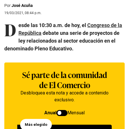
Por
José Acuña
19/03/2021, 08:44 p.m.
D
esde las 10:30 a.m. de hoy, el
Congreso de la
República
debate una serie de proyectos de
ley relacionados al sector educación en el
denominado Pleno Educativo.