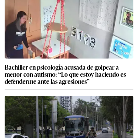
Bachiller en psicología acusada de golpear a
menor con autismo: “Lo que estoy haciendo es
defenderme ante las agresiones”