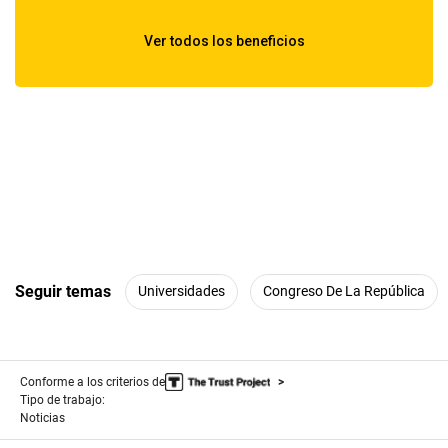
Seguir temas
Universidades
Congreso De La República
Conforme a los criterios de
Tipo de trabajo:
Noticias