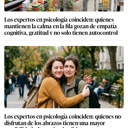
Los expertos en psicología coinciden: quienes
mantienen la calma en la fila gozan de empatía
cognitiva, gratitud y no solo tienen autocontrol
Los expertos en psicología coinciden: quienes no
disfrutan de los abrazos tienen una mayor