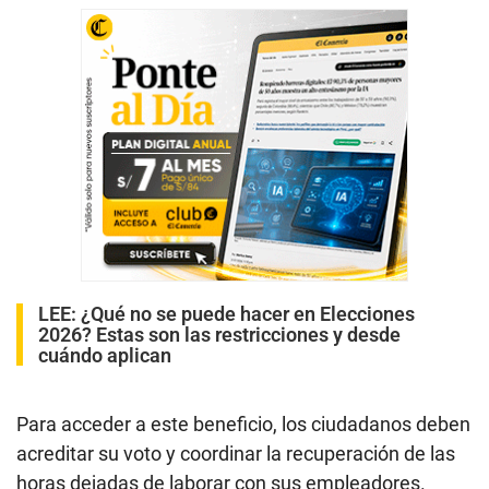
LEE:
¿Qué no se puede hacer en Elecciones
2026? Estas son las restricciones y desde
cuándo aplican
Para acceder a este beneficio, los ciudadanos deben
acreditar su voto y coordinar la recuperación de las
horas dejadas de laborar con sus empleadores.