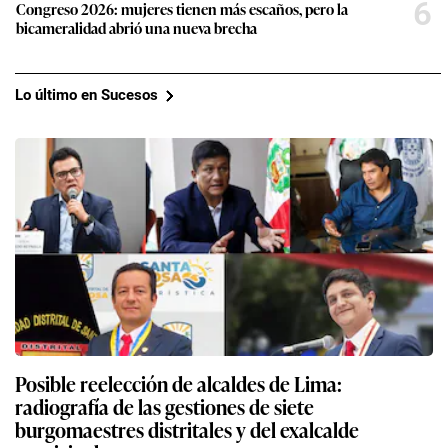
6
Congreso 2026: mujeres tienen más escaños, pero la
bicameralidad abrió una nueva brecha
Lo último en Sucesos
Posible reelección de alcaldes de Lima:
radiografía de las gestiones de siete
burgomaestres distritales y del exalcalde