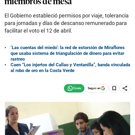
miembros de mesa
El Gobierno estableció permisos por viaje, tolerancia
para jornadas y días de descanso remunerado para
facilitar el voto el 12 de abril.
‘Las cuentas del miedo’: la red de extorsión de Miraflores
que usaba sistema de triangulación de dinero para evitar
rastreo
Caen “Los injertos del Callao y Ventanilla”, banda vinculada
al robo de oro en la Costa Verde
Seguir en