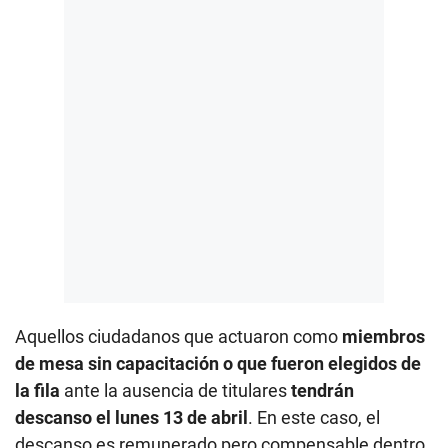
Aquellos ciudadanos que actuaron como
miembros
de mesa sin capacitación o que fueron elegidos de
la fila
ante la ausencia de titulares
tendrán
descanso el lunes 13 de abril
. En este caso, el
descanso es remunerado pero compensable dentro