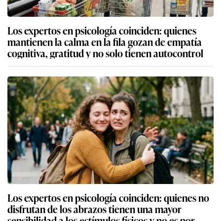
Los expertos en psicología coinciden: quienes
mantienen la calma en la fila gozan de empatía
cognitiva, gratitud y no solo tienen autocontrol
Los expertos en psicología coinciden: quienes no
disfrutan de los abrazos tienen una mayor
sensibilidad a los estímulos físicos y no es por