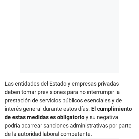
Las entidades del Estado y empresas privadas
deben tomar previsiones para no interrumpir la
prestación de servicios públicos esenciales y de
interés general durante estos días.
El cumplimiento
de estas medidas es obligatorio
y su negativa
podría acarrear sanciones administrativas por parte
de la autoridad laboral competente.