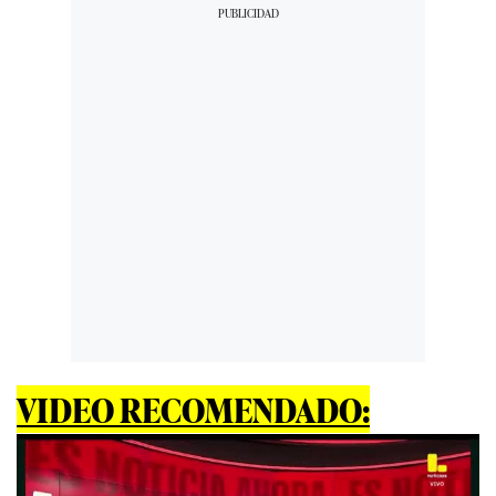
VIDEO RECOMENDADO: