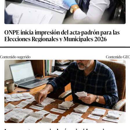
ONPE inicia impresión del acta-padrón para las
Elecciones Regionales y Municipales 2026
Contenido sugerido
Contenido
GEC