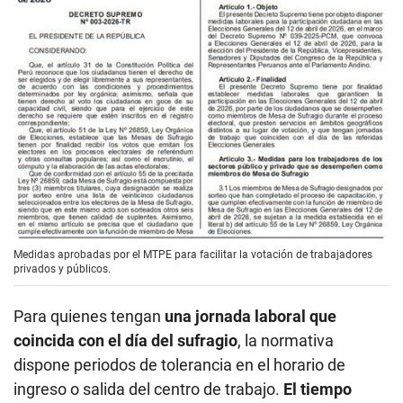
Medidas aprobadas por el MTPE para facilitar la votación de trabajadores
privados y públicos.
Para quienes tengan
una jornada laboral que
coincida con el día del sufragio
, la normativa
dispone periodos de tolerancia en el horario de
ingreso o salida del centro de trabajo.
El tiempo