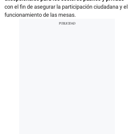
con el fin de asegurar la participación ciudadana y el
funcionamiento de las mesas.