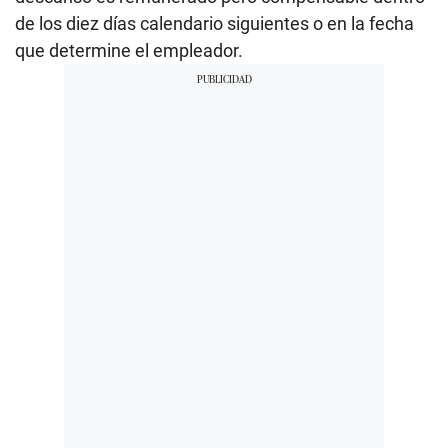
de los diez días calendario siguientes o en la fecha
que determine el empleador.