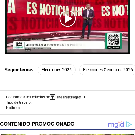
00:00
/
03:05
Seguir temas
Elecciones 2026
Elecciones Generales 2026
Conforme a los criterios de
Tipo de trabajo:
Noticias