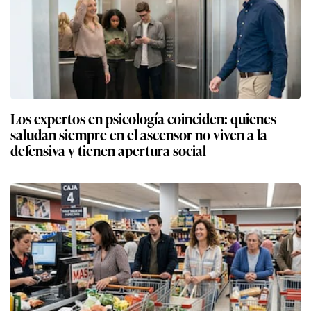
Los expertos en psicología coinciden: quienes
saludan siempre en el ascensor no viven a la
defensiva y tienen apertura social