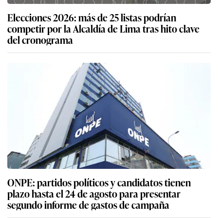
Elecciones 2026: más de 25 listas podrían
competir por la Alcaldía de Lima tras hito clave
del cronograma
ONPE: partidos políticos y candidatos tienen
plazo hasta el 24 de agosto para presentar
segundo informe de gastos de campaña