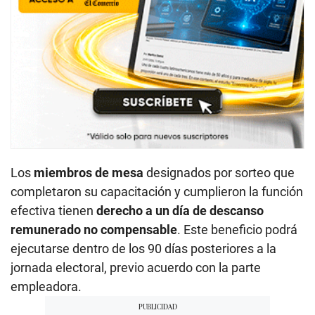
Los
miembros de mesa
designados por sorteo que
completaron su capacitación y cumplieron la función
efectiva tienen
derecho a un día de descanso
remunerado no compensable
. Este beneficio podrá
ejecutarse dentro de los 90 días posteriores a la
jornada electoral, previo acuerdo con la parte
empleadora.