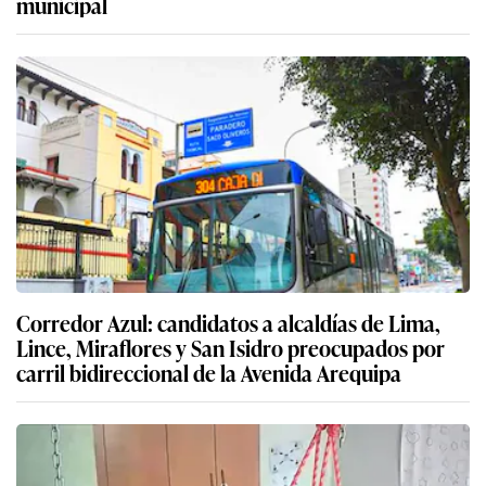
municipal
Corredor Azul: candidatos a alcaldías de Lima,
Lince, Miraflores y San Isidro preocupados por
carril bidireccional de la Avenida Arequipa