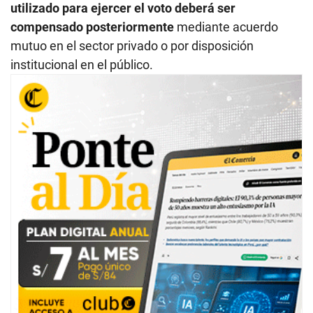
utilizado para ejercer el voto deberá ser
compensado posteriormente
mediante acuerdo
mutuo en el sector privado o por disposición
institucional en el público.