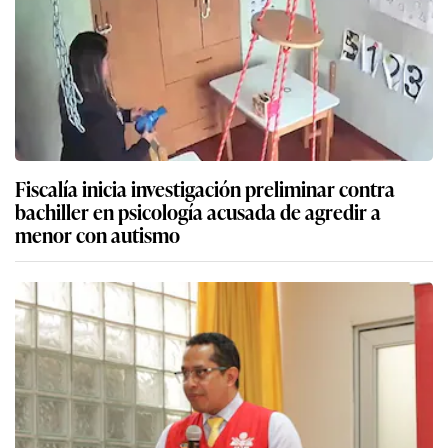
Fiscalía inicia investigación preliminar contra
bachiller en psicología acusada de agredir a
menor con autismo