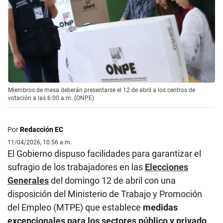
Miembros de mesa deberán presentarse el 12 de abril a los centros de
votación a las 6:00 a.m. (ONPE)
Por
Redacción EC
11/04/2026, 10:56 a.m.
El Gobierno dispuso facilidades para garantizar el
sufragio de los trabajadores en las
Elecciones
Generales
del domingo 12 de abril con una
disposición del Ministerio de Trabajo y Promoción
del Empleo (MTPE) que establece
medidas
excepcionales para los sectores público y privado