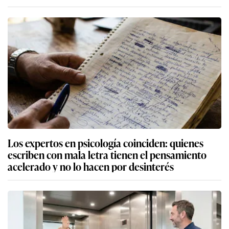
Los expertos en psicología coinciden: quienes
escriben con mala letra tienen el pensamiento
acelerado y no lo hacen por desinterés