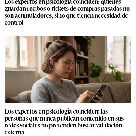
Los expertos en psicología coinciden: quienes
guardan recibos o tickets de compras pasadas no
son acumuladores, sino que tienen necesidad de
control
Los expertos en psicología coinciden: las
personas que nunca publican contenido en sus
redes sociales no pretenden buscar validación
externa