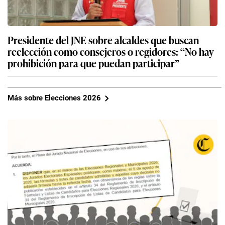
Presidente del JNE sobre alcaldes que buscan
reelección como consejeros o regidores: “No hay
prohibición para que puedan participar”
Más sobre Elecciones 2026